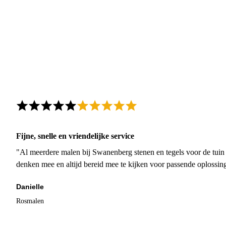
Fijne, snelle en vriendelijke service
"Al meerdere malen bij Swanenberg stenen en tegels voor de tuin g
denken mee en altijd bereid mee te kijken voor passende oplossin
Danielle
Rosmalen