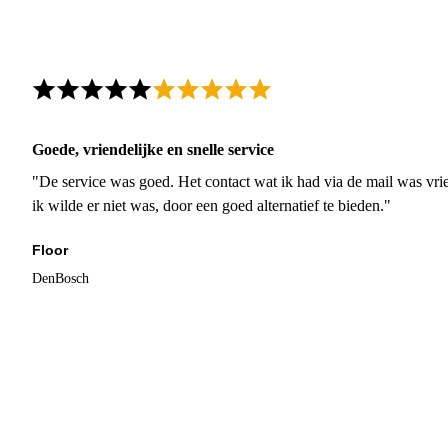
Goede, vriendelijke en snelle service
"De service was goed. Het contact wat ik had via de mail was vrie
ik wilde er niet was, door een goed alternatief te bieden."
Floor
DenBosch