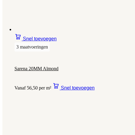
Snel toevoegen
3 maatvoeringen
Sarena 20MM Almond
Vanaf 56,50 per m²
Snel toevoegen