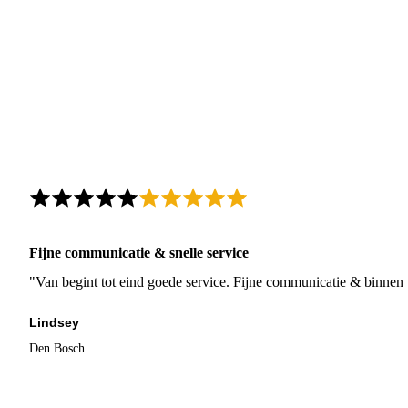
Fijne communicatie & snelle service
"Van begint tot eind goede service. Fijne communicatie & binnen 
Lindsey
Den Bosch