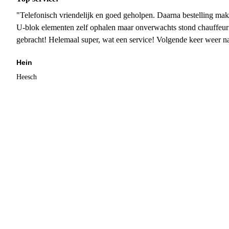
"Telefonisch vriendelijk en goed geholpen. Daarna bestelling mak
U-blok elementen zelf ophalen maar onverwachts stond chauffeur
gebracht! Helemaal super, wat een service! Volgende keer weer 
Hein
Heesch