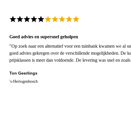
Goed advies en supersnel geholpen
"Op zoek naar een alternatief voor een tuinbank kwamen we al sn
goed advies gekregen over de verschillende mogelijkheden. De ke
prijsklassen is meer dan voldoende. De levering was snel en zoal
Ton Geerlings
's-Hertogenbosch