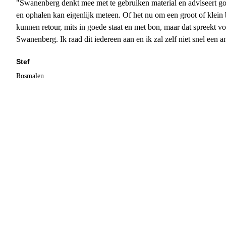
"Swanenberg denkt mee met te gebruiken material en adviseert go
en ophalen kan eigenlijk meteen. Of het nu om een groot of klein 
kunnen retour, mits in goede staat en met bon, maar dat spreekt vo
Swanenberg. Ik raad dit iedereen aan en ik zal zelf niet snel een an
Stef
Rosmalen