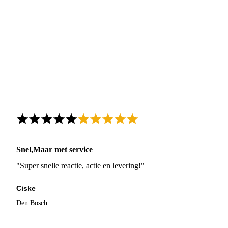
Snel,Maar met service
"Super snelle reactie, actie en levering!"
Ciske
Den Bosch