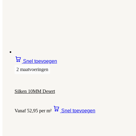
Snel toevoegen
2 maatvoeringen
Silken 10MM Desert
Vanaf 52,95 per m²
Snel toevoegen