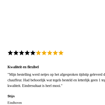
Kwaliteit en flexibel
"Mijn bestelling werd netjes op het afgesproken tijdstip geleverd
chauffeur. Had behoorlijk wat tegels besteld en letterlijk geen 1 
kwaliteit. Eindresultaat is heel mooi."
Stijn
Eindhoven