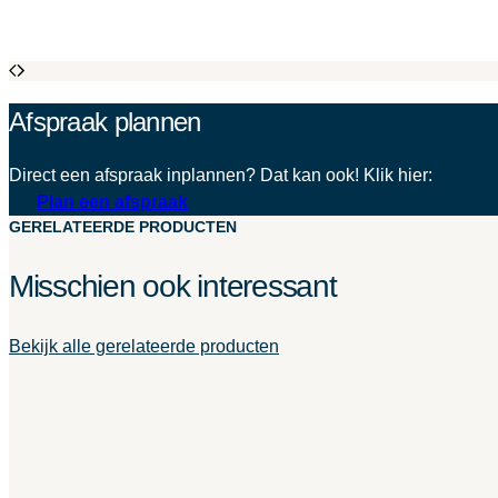
Afspraak plannen
Direct een afspraak inplannen? Dat kan ook! Klik hier:
Plan een afspraak
GERELATEERDE PRODUCTEN
Misschien ook interessant
Bekijk alle gerelateerde producten