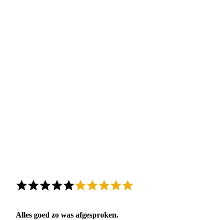
Alles goed zo was afgesproken.