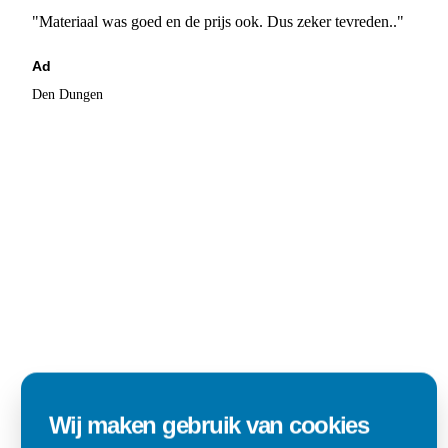
"Materiaal was goed en de prijs ook. Dus zeker tevreden.."
Ad
Den Dungen
Wij maken gebruik van cookies