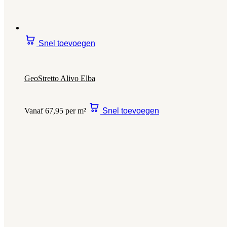
Snel toevoegen
GeoStretto Alivo Elba
Vanaf 67,95 per m²
Snel toevoegen