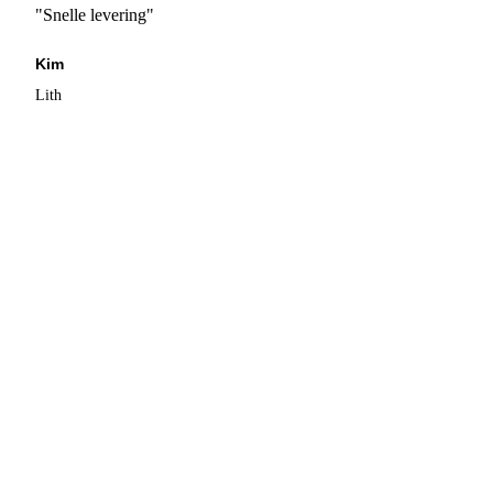
"Snelle levering"
Kim
Lith