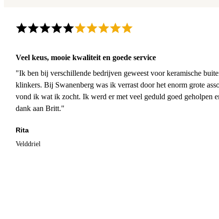
Veel keus, mooie kwaliteit en goede service
"Ik ben bij verschillende bedrijven geweest voor keramische buite
klinkers. Bij Swanenberg was ik verrast door het enorm grote asso
vond ik wat ik zocht. Ik werd er met veel geduld goed geholpen 
dank aan Britt."
Rita
Velddriel