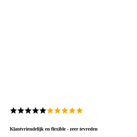
Klantvriendelijk en flexible - zeer tevreden