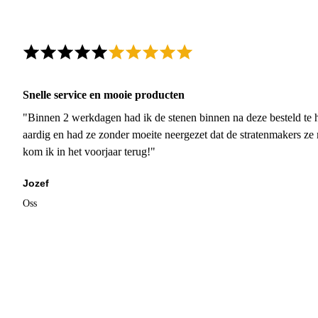
Snelle service en mooie producten
"Binnen 2 werkdagen had ik de stenen binnen na deze besteld te h
aardig en had ze zonder moeite neergezet dat de stratenmakers ze
kom ik in het voorjaar terug!"
Jozef
Oss