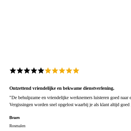
Ontzettend vriendelijke en bekwame dienstverlening.
"De behulpzame en vriendelijke werknemers luisteren goed naar e
Vergissingen worden snel opgelost waarbij je als klant altijd goe
Bram
Rosmalen