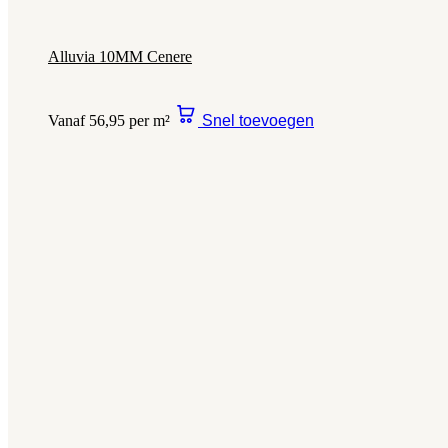
Alluvia 10MM Cenere
Vanaf 56,95 per m²
Snel toevoegen