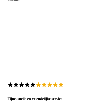
Fijne, snelle en vriendelijke service