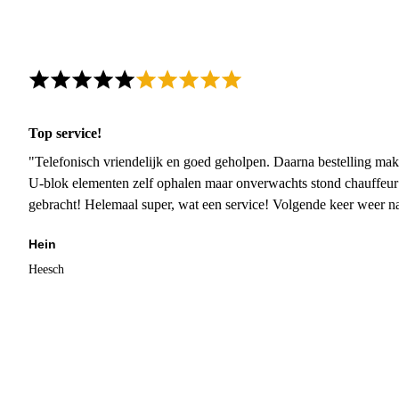
Top service!
"Telefonisch vriendelijk en goed geholpen. Daarna bestelling mak
U-blok elementen zelf ophalen maar onverwachts stond chauffeur
gebracht! Helemaal super, wat een service! Volgende keer weer 
Hein
Heesch