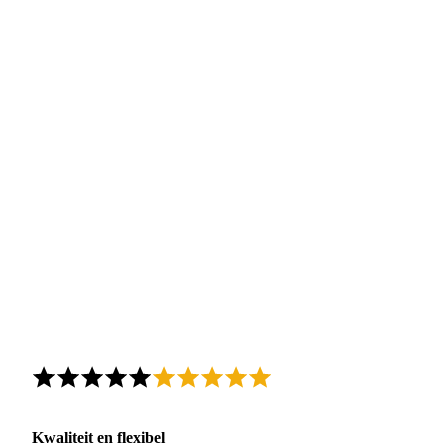
Kwaliteit en flexibel