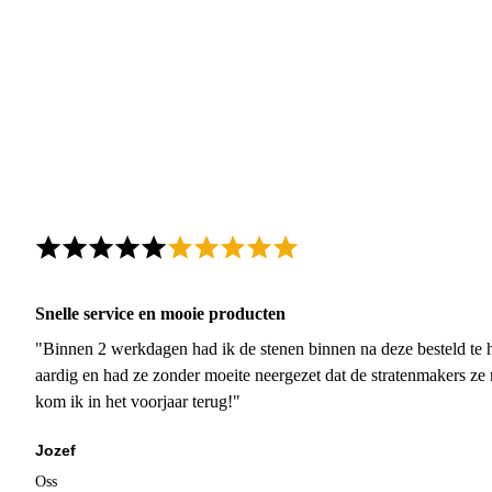
Snelle service en mooie producten
"Binnen 2 werkdagen had ik de stenen binnen na deze besteld te h
aardig en had ze zonder moeite neergezet dat de stratenmakers ze
kom ik in het voorjaar terug!"
Jozef
Oss