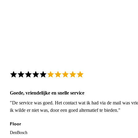
Goede, vriendelijke en snelle service
"De service was goed. Het contact wat ik had via de mail was vrie
ik wilde er niet was, door een goed alternatief te bieden."
Floor
DenBosch