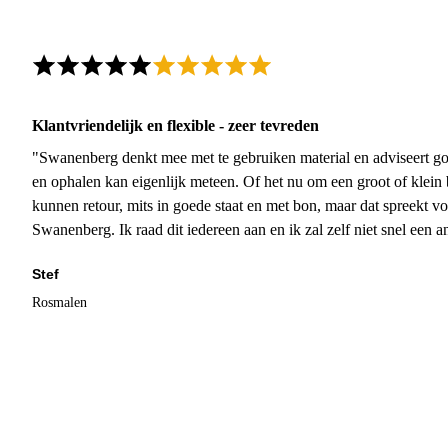
Klantvriendelijk en flexible - zeer tevreden
"Swanenberg denkt mee met te gebruiken material en adviseert go
en ophalen kan eigenlijk meteen. Of het nu om een groot of klein 
kunnen retour, mits in goede staat en met bon, maar dat spreekt vo
Swanenberg. Ik raad dit iedereen aan en ik zal zelf niet snel een an
Stef
Rosmalen