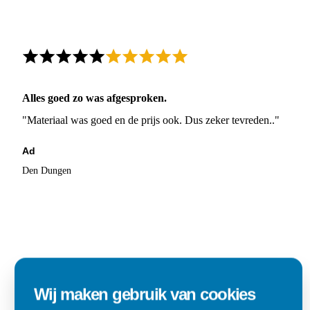
Alles goed zo was afgesproken.
"Materiaal was goed en de prijs ook. Dus zeker tevreden.."
Ad
Den Dungen
Wij maken gebruik van cookies