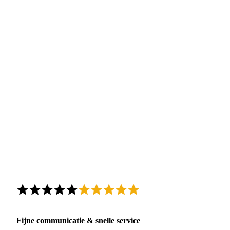
Fijne communicatie & snelle service