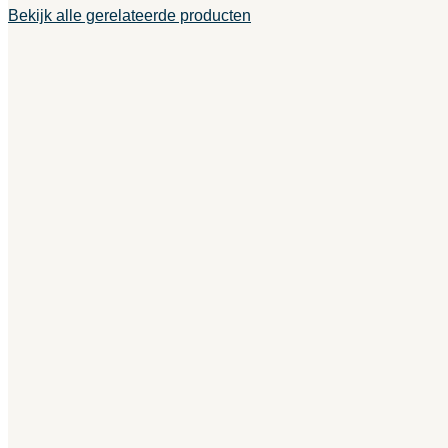
Bekijk alle gerelateerde producten