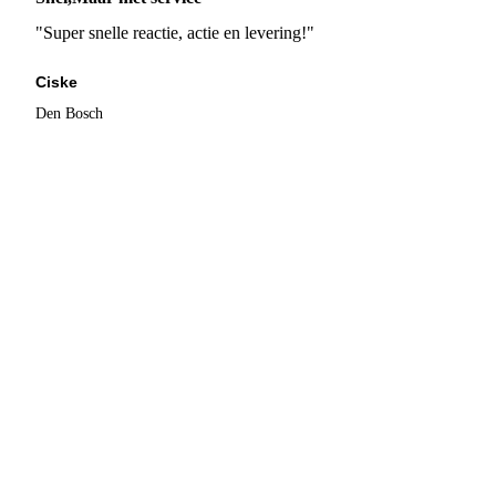
"Super snelle reactie, actie en levering!"
Ciske
Den Bosch