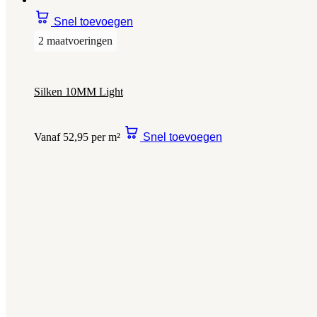
Snel toevoegen
2 maatvoeringen
Silken 10MM Light
Vanaf 52,95 per m²
Snel toevoegen