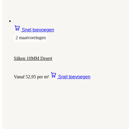
Snel toevoegen
2 maatvoeringen
Silken 10MM Desert
Vanaf 52,95 per m²
Snel toevoegen