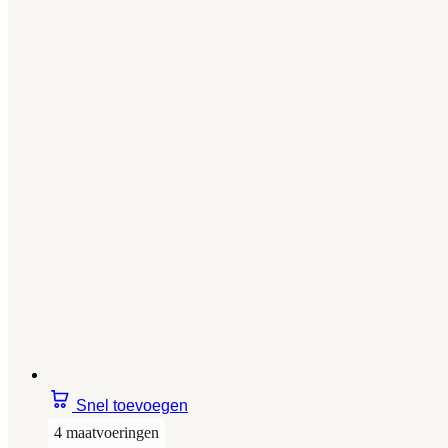
Snel toevoegen
4 maatvoeringen