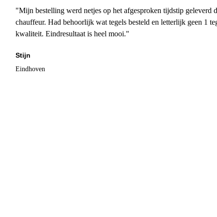
"Mijn bestelling werd netjes op het afgesproken tijdstip geleverd
chauffeur. Had behoorlijk wat tegels besteld en letterlijk geen 1 
kwaliteit. Eindresultaat is heel mooi."
Stijn
Eindhoven