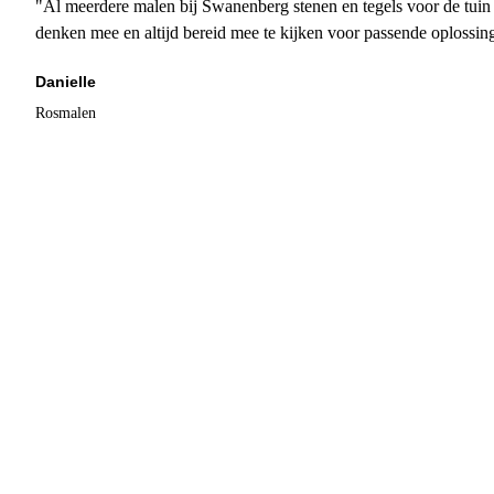
"Al meerdere malen bij Swanenberg stenen en tegels voor de tuin g
denken mee en altijd bereid mee te kijken voor passende oplossin
Danielle
Rosmalen