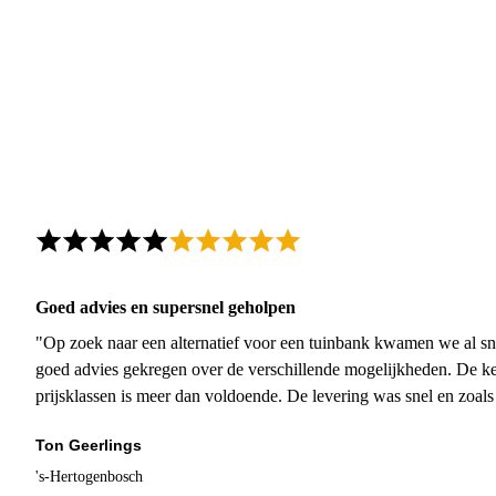
Goed advies en supersnel geholpen
"Op zoek naar een alternatief voor een tuinbank kwamen we al sn
goed advies gekregen over de verschillende mogelijkheden. De ke
prijsklassen is meer dan voldoende. De levering was snel en zoal
Ton Geerlings
's-Hertogenbosch