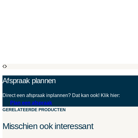
Afspraak plannen
Direct een afspraak inplannen? Dat kan ook! Klik hier:
Plan een afspraak
GERELATEERDE PRODUCTEN
Misschien ook interessant