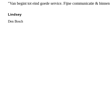
"Van begint tot eind goede service. Fijne communicatie & binnen 
Lindsey
Den Bosch