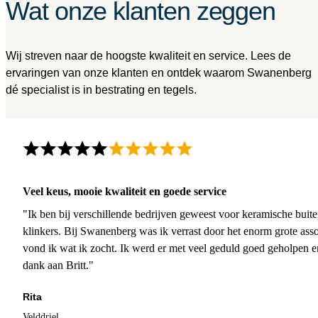
Wat onze klanten zeggen
Wij streven naar de hoogste kwaliteit en service. Lees de
ervaringen van onze klanten en ontdek waarom Swanenberg
dé specialist is in bestrating en tegels.
Veel keus, mooie kwaliteit en goede service
"Ik ben bij verschillende bedrijven geweest voor keramische buite
klinkers. Bij Swanenberg was ik verrast door het enorm grote asso
vond ik wat ik zocht. Ik werd er met veel geduld goed geholpen 
dank aan Britt."
Rita
Velddriel