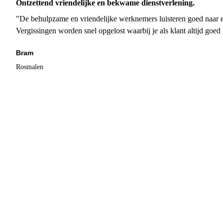
Ontzettend vriendelijke en bekwame dienstverlening.
"De behulpzame en vriendelijke werknemers luisteren goed naar e
Vergissingen worden snel opgelost waarbij je als klant altijd goe
Bram
Rosmalen