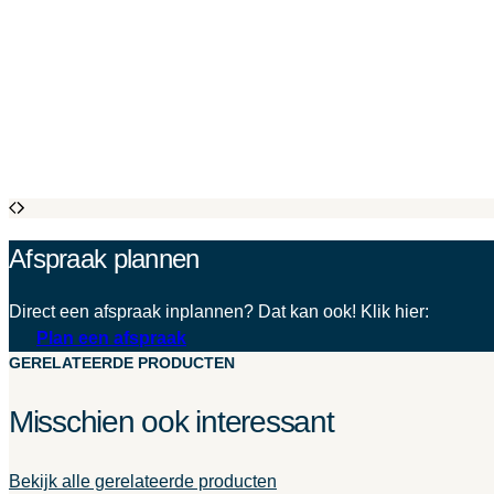
Afspraak plannen
Direct een afspraak inplannen? Dat kan ook! Klik hier:
Plan een afspraak
GERELATEERDE PRODUCTEN
Misschien ook interessant
Bekijk alle gerelateerde producten