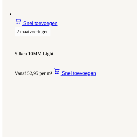
Snel toevoegen
2 maatvoeringen
Silken 10MM Light
Vanaf 52,95 per m²
Snel toevoegen