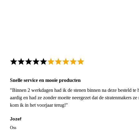
Snelle service en mooie producten
"Binnen 2 werkdagen had ik de stenen binnen na deze besteld te h
aardig en had ze zonder moeite neergezet dat de stratenmakers ze
kom ik in het voorjaar terug!"
Jozef
Oss