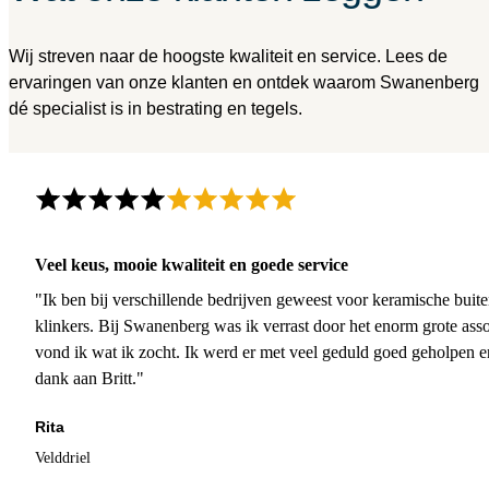
Wij streven naar de hoogste kwaliteit en service. Lees de
ervaringen van onze klanten en ontdek waarom Swanenberg
dé specialist is in bestrating en tegels.
Veel keus, mooie kwaliteit en goede service
"Ik ben bij verschillende bedrijven geweest voor keramische buite
klinkers. Bij Swanenberg was ik verrast door het enorm grote asso
vond ik wat ik zocht. Ik werd er met veel geduld goed geholpen 
dank aan Britt."
Rita
Velddriel