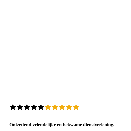
Ontzettend vriendelijke en bekwame dienstverlening.