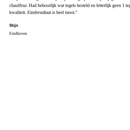
chauffeur. Had behoorlijk wat tegels besteld en letterlijk geen 1 
kwaliteit. Eindresultaat is heel mooi."
Stijn
Eindhoven