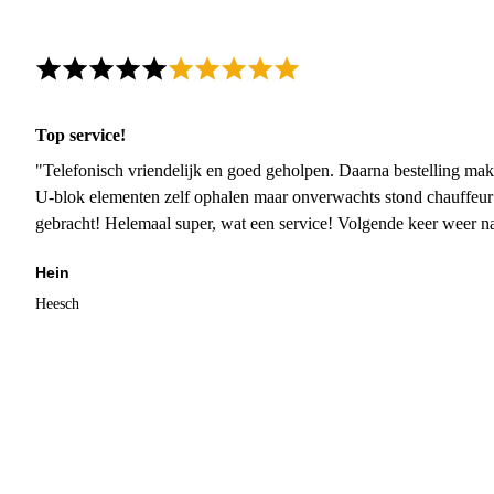
Top service!
"Telefonisch vriendelijk en goed geholpen. Daarna bestelling mak
U-blok elementen zelf ophalen maar onverwachts stond chauffeur
gebracht! Helemaal super, wat een service! Volgende keer weer 
Hein
Heesch