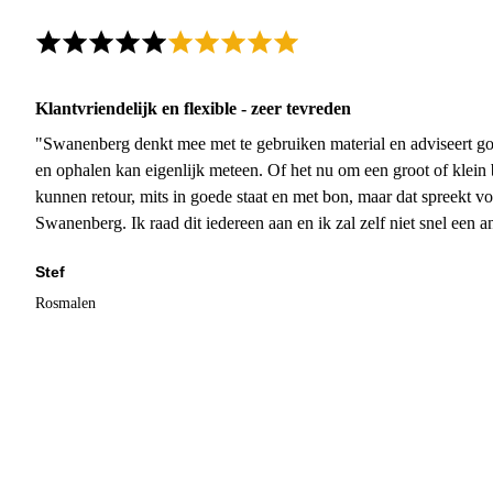
Klantvriendelijk en flexible - zeer tevreden
"Swanenberg denkt mee met te gebruiken material en adviseert go
en ophalen kan eigenlijk meteen. Of het nu om een groot of klein 
kunnen retour, mits in goede staat en met bon, maar dat spreekt vo
Swanenberg. Ik raad dit iedereen aan en ik zal zelf niet snel een an
Stef
Rosmalen