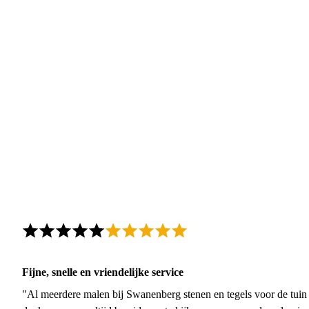
Fijne, snelle en vriendelijke service
"Al meerdere malen bij Swanenberg stenen en tegels voor de tuin g