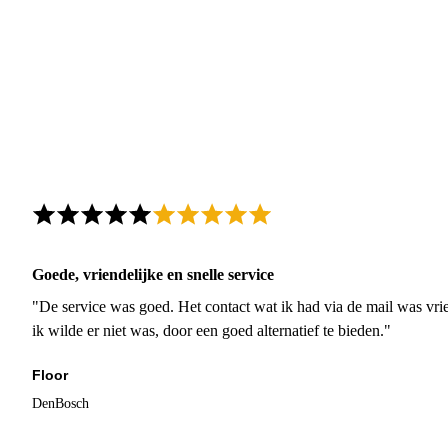
Goede, vriendelijke en snelle service
"De service was goed. Het contact wat ik had via de mail was vrie
ik wilde er niet was, door een goed alternatief te bieden."
Floor
DenBosch