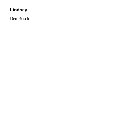
Lindsey
Den Bosch