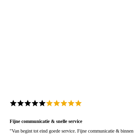
Fijne communicatie & snelle service
"Van begint tot eind goede service. Fijne communicatie & binnen 