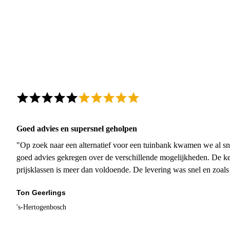
Goed advies en supersnel geholpen
"Op zoek naar een alternatief voor een tuinbank kwamen we al sn
goed advies gekregen over de verschillende mogelijkheden. De ke
prijsklassen is meer dan voldoende. De levering was snel en zoal
Ton Geerlings
's-Hertogenbosch