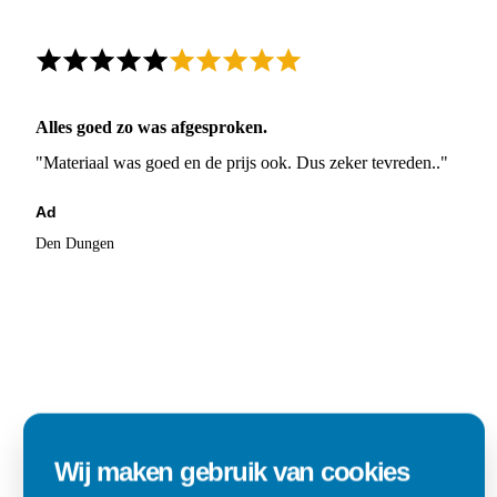
Alles goed zo was afgesproken.
"Materiaal was goed en de prijs ook. Dus zeker tevreden.."
Ad
Den Dungen
Wij maken gebruik van cookies