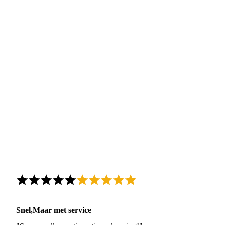
Snel,Maar met service