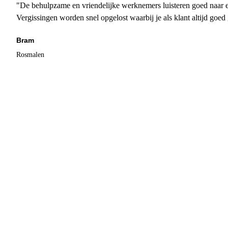
"De behulpzame en vriendelijke werknemers luisteren goed naar e
Vergissingen worden snel opgelost waarbij je als klant altijd goe
Bram
Rosmalen