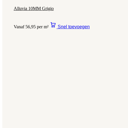
Alluvia 10MM Grigio
Vanaf 56,95 per m²
Snel toevoegen