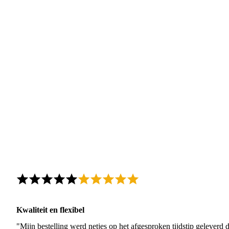
Kwaliteit en flexibel
"Mijn bestelling werd netjes op het afgesproken tijdstip geleverd