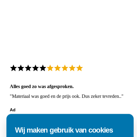
Alles goed zo was afgesproken.
"Materiaal was goed en de prijs ook. Dus zeker tevreden.."
Ad
Den Dungen
Wij maken gebruik van cookies