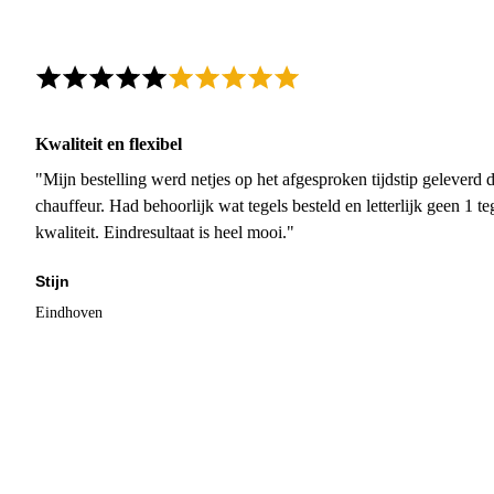
Kwaliteit en flexibel
"Mijn bestelling werd netjes op het afgesproken tijdstip geleverd
chauffeur. Had behoorlijk wat tegels besteld en letterlijk geen 1 
kwaliteit. Eindresultaat is heel mooi."
Stijn
Eindhoven