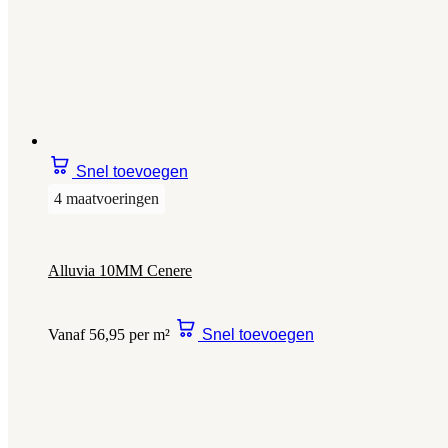
Snel toevoegen
4 maatvoeringen
Alluvia 10MM Cenere
Vanaf 56,95 per m²
Snel toevoegen