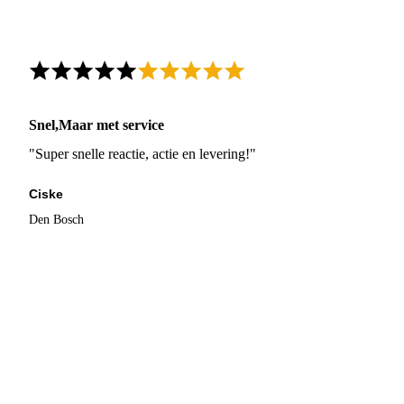
Snel,Maar met service
"Super snelle reactie, actie en levering!"
Ciske
Den Bosch