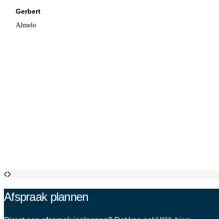
Gerbert
Almelo
Afspraak plannen