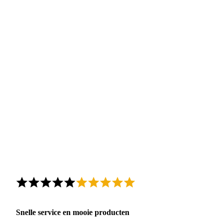
Snelle service en mooie producten