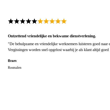
Ontzettend vriendelijke en bekwame dienstverlening.
"De behulpzame en vriendelijke werknemers luisteren goed naar e
Vergissingen worden snel opgelost waarbij je als klant altijd goe
Bram
Rosmalen