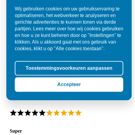
Wij gebruiken cookies om uw gebruikservaring te
optimaliseren, het webverkeer te analyseren en
gerichte advertenties te kunnen tonen via derde
partijen. Lees meer over hoe wij cookies gebruiken
en hoe u ze kunt beheren door op "Instellingen" te
klikken. Als u akkoord gaat met ons gebruik van
cookies, klikt u op "Alle cookies toestaan".
Toestemmingsvoorkeuren aanpassen
Accepteer
Super