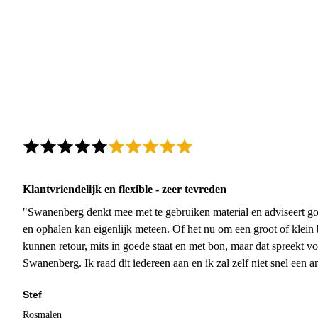
Klantvriendelijk en flexible - zeer tevreden
"Swanenberg denkt mee met te gebruiken material en adviseert go
en ophalen kan eigenlijk meteen. Of het nu om een groot of klein 
kunnen retour, mits in goede staat en met bon, maar dat spreekt vo
Swanenberg. Ik raad dit iedereen aan en ik zal zelf niet snel een an
Stef
Rosmalen