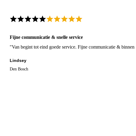
Fijne communicatie & snelle service
"Van begint tot eind goede service. Fijne communicatie & binnen 
Lindsey
Den Bosch