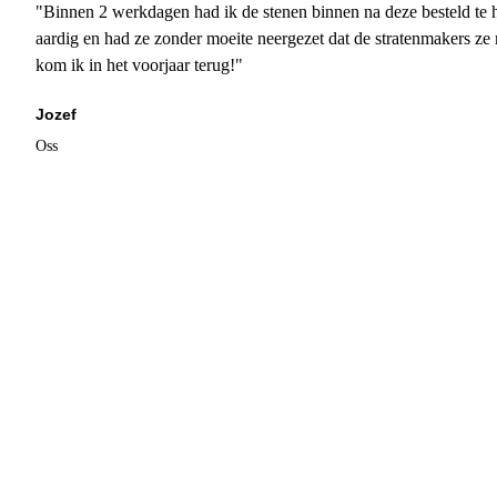
"Binnen 2 werkdagen had ik de stenen binnen na deze besteld te h
aardig en had ze zonder moeite neergezet dat de stratenmakers ze
kom ik in het voorjaar terug!"
Jozef
Oss