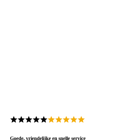
Goede, vriendelijke en snelle service