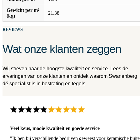
Gewicht per m²
21.38
(kg)
REVIEWS
Wat onze klanten zeggen
Wij streven naar de hoogste kwaliteit en service. Lees de
ervaringen van onze klanten en ontdek waarom Swanenberg
dé specialist is in bestrating en tegels.
Veel keus, mooie kwaliteit en goede service
"Ik ben bij verschillende bedrijven geweest voor keramische buite