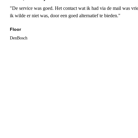
"De service was goed. Het contact wat ik had via de mail was vrie
ik wilde er niet was, door een goed alternatief te bieden."
Floor
DenBosch