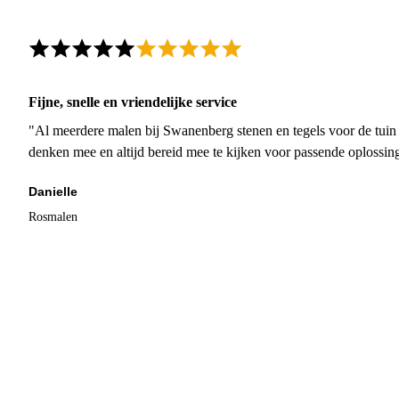
Fijne, snelle en vriendelijke service
"Al meerdere malen bij Swanenberg stenen en tegels voor de tuin g
denken mee en altijd bereid mee te kijken voor passende oplossin
Danielle
Rosmalen