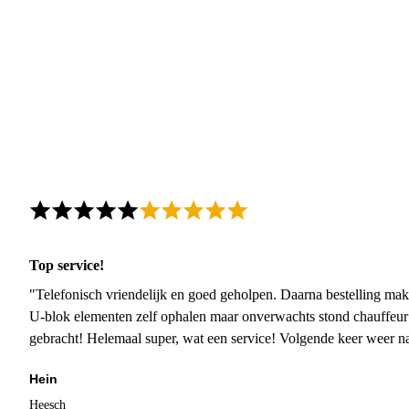
Top service!
"Telefonisch vriendelijk en goed geholpen. Daarna bestelling mak
U-blok elementen zelf ophalen maar onverwachts stond chauffeur
gebracht! Helemaal super, wat een service! Volgende keer weer 
Hein
Heesch