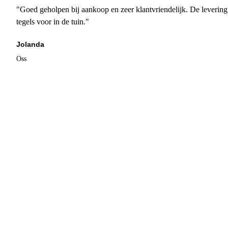
"Goed geholpen bij aankoop en zeer klantvriendelijk. De levering
tegels voor in de tuin."
Jolanda
Oss