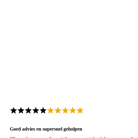
Goed advies en supersnel geholpen