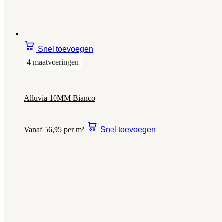
Snel toevoegen
4 maatvoeringen
Alluvia 10MM Bianco
Vanaf 56,95 per m²
Snel toevoegen