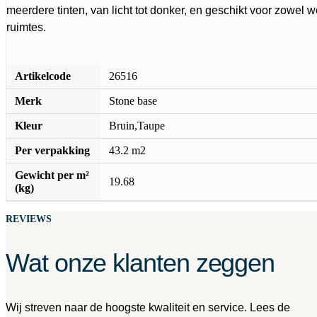
meerdere tinten, van licht tot donker, en geschikt voor zowel
ruimtes.
Artikelcode
26516
Merk
Stone base
Kleur
Bruin,Taupe
Per verpakking
43.2 m2
Gewicht per m²
19.68
(kg)
REVIEWS
Wat onze klanten zeggen
Wij streven naar de hoogste kwaliteit en service. Lees de