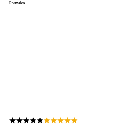
Rosmalen