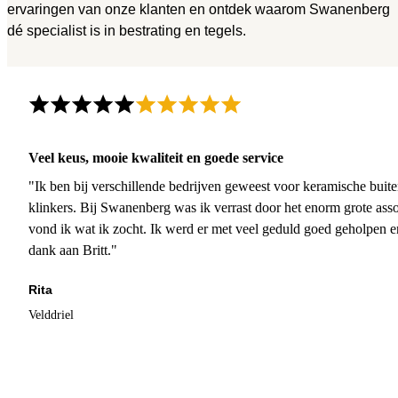
ervaringen van onze klanten en ontdek waarom Swanenberg
dé specialist is in bestrating en tegels.
Veel keus, mooie kwaliteit en goede service
"Ik ben bij verschillende bedrijven geweest voor keramische buite
klinkers. Bij Swanenberg was ik verrast door het enorm grote asso
vond ik wat ik zocht. Ik werd er met veel geduld goed geholpen 
dank aan Britt."
Rita
Velddriel