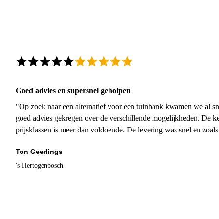
Goed advies en supersnel geholpen
"Op zoek naar een alternatief voor een tuinbank kwamen we al sn
goed advies gekregen over de verschillende mogelijkheden. De ke
prijsklassen is meer dan voldoende. De levering was snel en zoal
Ton Geerlings
's-Hertogenbosch