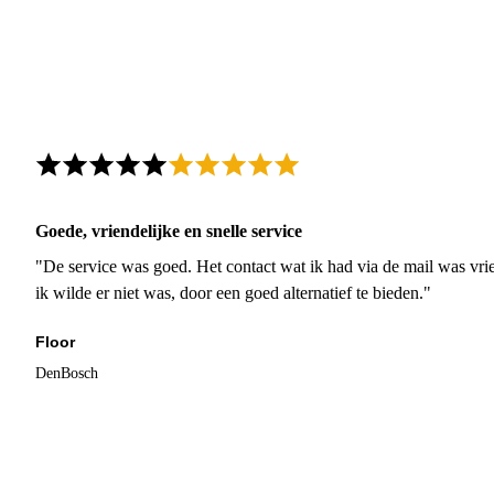
Goede, vriendelijke en snelle service
"De service was goed. Het contact wat ik had via de mail was vrie
ik wilde er niet was, door een goed alternatief te bieden."
Floor
DenBosch