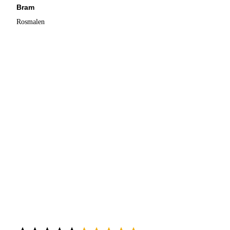
Bram
Rosmalen