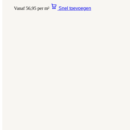
Vanaf 56,95 per m²
Snel toevoegen