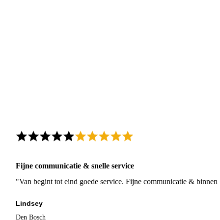
Fijne communicatie & snelle service
"Van begint tot eind goede service. Fijne communicatie & binnen 
Lindsey
Den Bosch