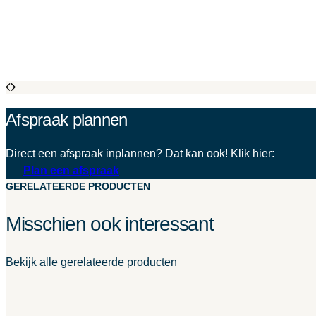
Afspraak plannen
Direct een afspraak inplannen? Dat kan ook! Klik hier:
Plan een afspraak
GERELATEERDE PRODUCTEN
Misschien ook interessant
Bekijk alle gerelateerde producten