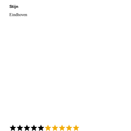
Stijn
Eindhoven