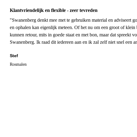
Klantvriendelijk en flexible - zeer tevreden
"Swanenberg denkt mee met te gebruiken material en adviseert go
en ophalen kan eigenlijk meteen. Of het nu om een groot of klein 
kunnen retour, mits in goede staat en met bon, maar dat spreekt vo
Swanenberg. Ik raad dit iedereen aan en ik zal zelf niet snel een an
Stef
Rosmalen