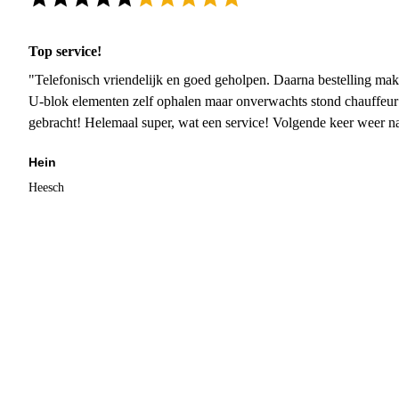
Top service!
"Telefonisch vriendelijk en goed geholpen. Daarna bestelling mak
U-blok elementen zelf ophalen maar onverwachts stond chauffeur
gebracht! Helemaal super, wat een service! Volgende keer weer 
Hein
Heesch