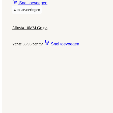
Snel toevoegen
4 maatvoeringen
Alluvia 10MM Grigio
Vanaf 56,95 per m²
Snel toevoegen