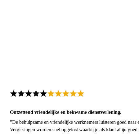
Ontzettend vriendelijke en bekwame dienstverlening.
"De behulpzame en vriendelijke werknemers luisteren goed naar e
Vergissingen worden snel opgelost waarbij je als klant altijd goe