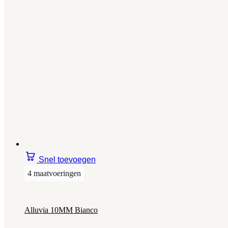
Snel toevoegen
4 maatvoeringen
Alluvia 10MM Bianco