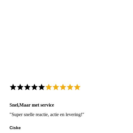
Snel,Maar met service
"Super snelle reactie, actie en levering!"
Ciske