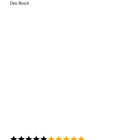
Den Bosch