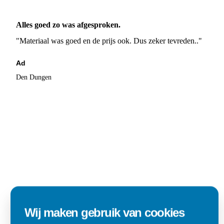
Alles goed zo was afgesproken.
"Materiaal was goed en de prijs ook. Dus zeker tevreden.."
Ad
Den Dungen
Wij maken gebruik van cookies