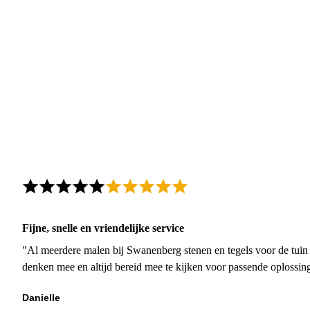
Fijne, snelle en vriendelijke service
"Al meerdere malen bij Swanenberg stenen en tegels voor de tuin g
denken mee en altijd bereid mee te kijken voor passende oplossin
Danielle