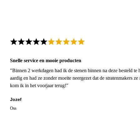
Snelle service en mooie producten
"Binnen 2 werkdagen had ik de stenen binnen na deze besteld te h
aardig en had ze zonder moeite neergezet dat de stratenmakers ze
kom ik in het voorjaar terug!"
Jozef
Oss