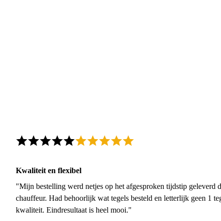
Kwaliteit en flexibel
"Mijn bestelling werd netjes op het afgesproken tijdstip geleverd
chauffeur. Had behoorlijk wat tegels besteld en letterlijk geen 1 
kwaliteit. Eindresultaat is heel mooi."