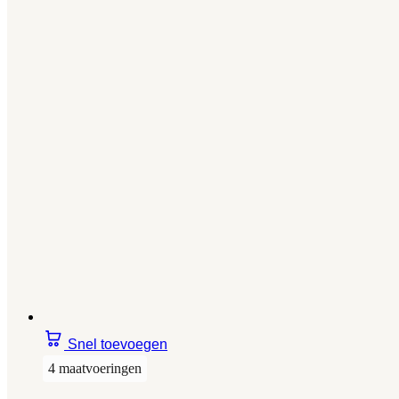
Snel toevoegen
4 maatvoeringen