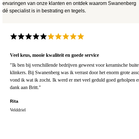
ervaringen van onze klanten en ontdek waarom Swanenberg
dé specialist is in bestrating en tegels.
Veel keus, mooie kwaliteit en goede service
"Ik ben bij verschillende bedrijven geweest voor keramische buite
klinkers. Bij Swanenberg was ik verrast door het enorm grote asso
vond ik wat ik zocht. Ik werd er met veel geduld goed geholpen 
dank aan Britt."
Rita
Velddriel