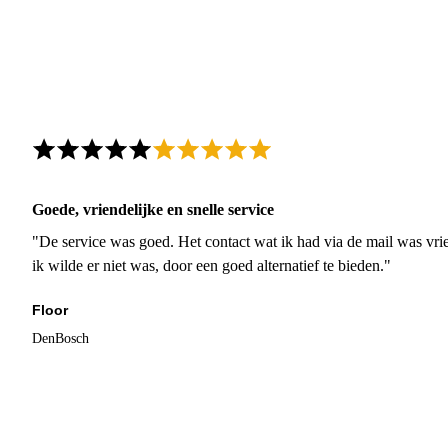
Goede, vriendelijke en snelle service
"De service was goed. Het contact wat ik had via de mail was vrie
ik wilde er niet was, door een goed alternatief te bieden."
Floor
DenBosch