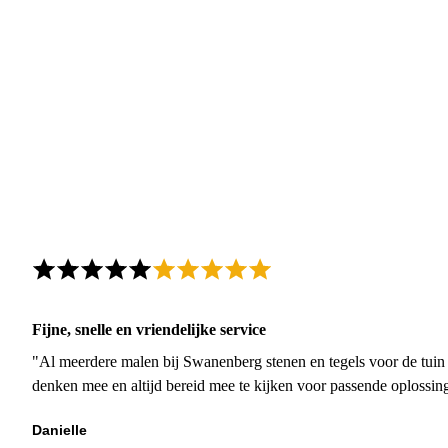
Fijne, snelle en vriendelijke service
"Al meerdere malen bij Swanenberg stenen en tegels voor de tuin g
denken mee en altijd bereid mee te kijken voor passende oplossin
Danielle