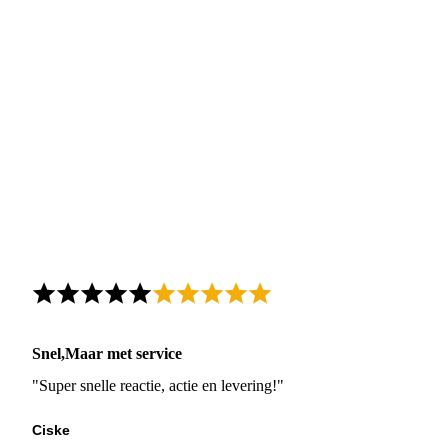
Snel,Maar met service
"Super snelle reactie, actie en levering!"
Ciske