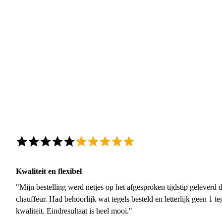
Kwaliteit en flexibel
"Mijn bestelling werd netjes op het afgesproken tijdstip geleverd
chauffeur. Had behoorlijk wat tegels besteld en letterlijk geen 1 
kwaliteit. Eindresultaat is heel mooi."