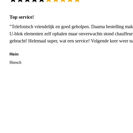
Top service!
"Telefonisch vriendelijk en goed geholpen. Daarna bestelling mak
U-blok elementen zelf ophalen maar onverwachts stond chauffeur
gebracht! Helemaal super, wat een service! Volgende keer weer 
Hein
Heesch