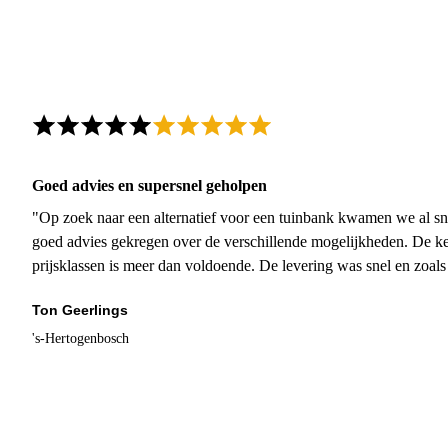
Goed advies en supersnel geholpen
"Op zoek naar een alternatief voor een tuinbank kwamen we al sn
goed advies gekregen over de verschillende mogelijkheden. De ke
prijsklassen is meer dan voldoende. De levering was snel en zoal
Ton Geerlings
's-Hertogenbosch