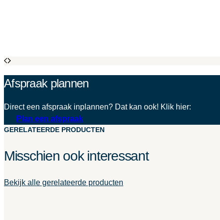
Afspraak plannen
Direct een afspraak inplannen? Dat kan ook! Klik hier:
Plan een afspraak
GERELATEERDE PRODUCTEN
Misschien ook interessant
Bekijk alle gerelateerde producten