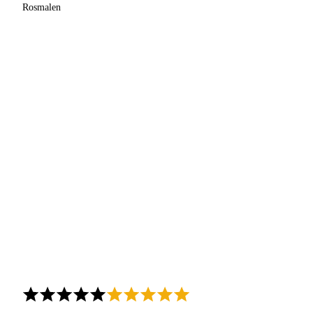
Rosmalen