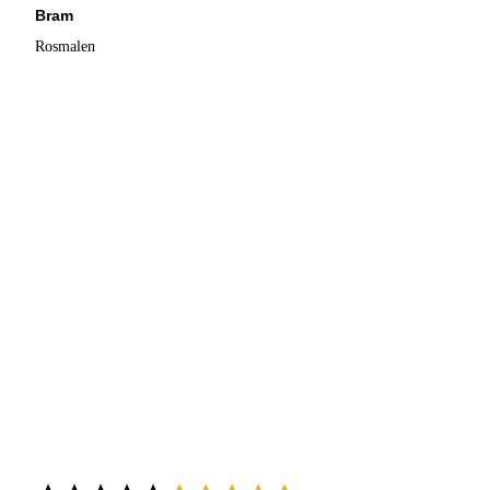
Bram
Rosmalen