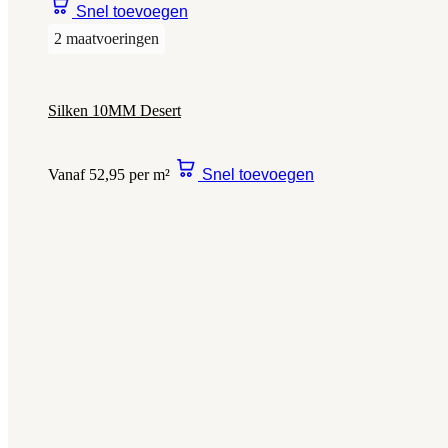
Snel toevoegen
2 maatvoeringen
Silken 10MM Desert
Vanaf 52,95 per m²
Snel toevoegen