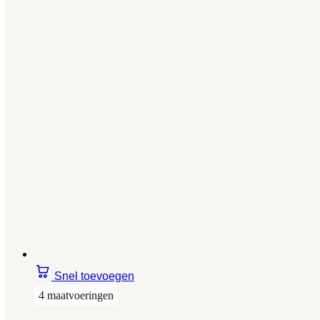
Snel toevoegen
4 maatvoeringen