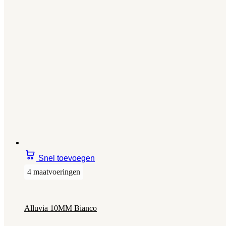
Snel toevoegen
4 maatvoeringen
Alluvia 10MM Bianco