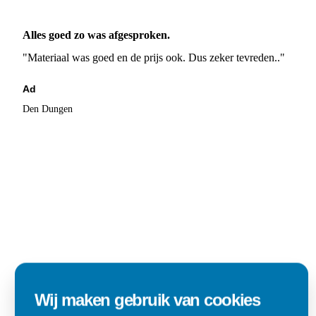
Alles goed zo was afgesproken.
"Materiaal was goed en de prijs ook. Dus zeker tevreden.."
Ad
Den Dungen
Wij maken gebruik van cookies