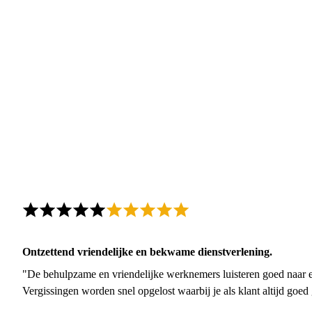
Ontzettend vriendelijke en bekwame dienstverlening.
"De behulpzame en vriendelijke werknemers luisteren goed naar e
Vergissingen worden snel opgelost waarbij je als klant altijd goe