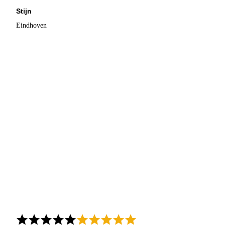
Stijn
Eindhoven