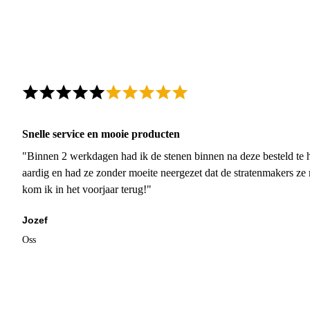
Snelle service en mooie producten
"Binnen 2 werkdagen had ik de stenen binnen na deze besteld te h
aardig en had ze zonder moeite neergezet dat de stratenmakers ze
kom ik in het voorjaar terug!"
Jozef
Oss