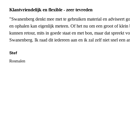
Klantvriendelijk en flexible - zeer tevreden
"Swanenberg denkt mee met te gebruiken material en adviseert go
en ophalen kan eigenlijk meteen. Of het nu om een groot of klein 
kunnen retour, mits in goede staat en met bon, maar dat spreekt vo
Swanenberg. Ik raad dit iedereen aan en ik zal zelf niet snel een an
Stef
Rosmalen