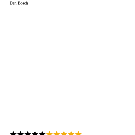
Den Bosch