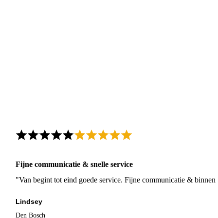
Fijne communicatie & snelle service
"Van begint tot eind goede service. Fijne communicatie & binnen 
Lindsey
Den Bosch