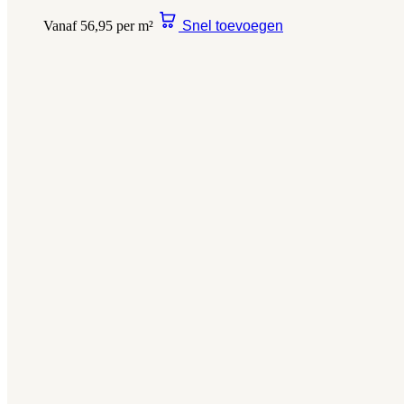
Vanaf 56,95 per m²
Snel toevoegen