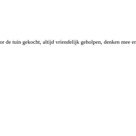
 de tuin gekocht, altijd vriendelijk geholpen, denken mee en