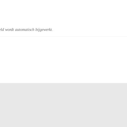
eld wordt automatisch bijgewerkt.