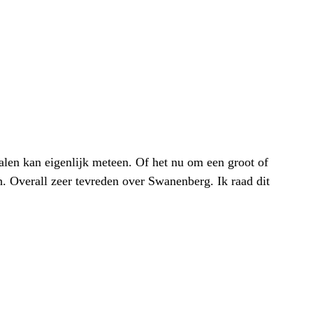
alen kan eigenlijk meteen. Of het nu om een groot of
h. Overall zeer tevreden over Swanenberg. Ik raad dit