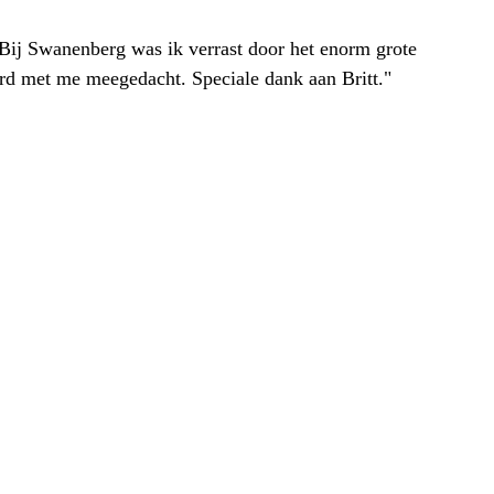
. Bij Swanenberg was ik verrast door het enorm grote
erd met me meegedacht. Speciale dank aan Britt."