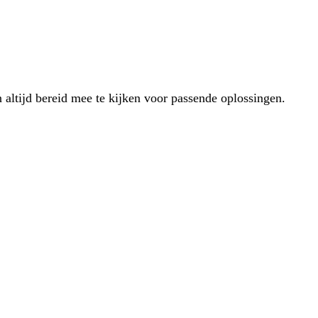
 altijd bereid mee te kijken voor passende oplossingen.