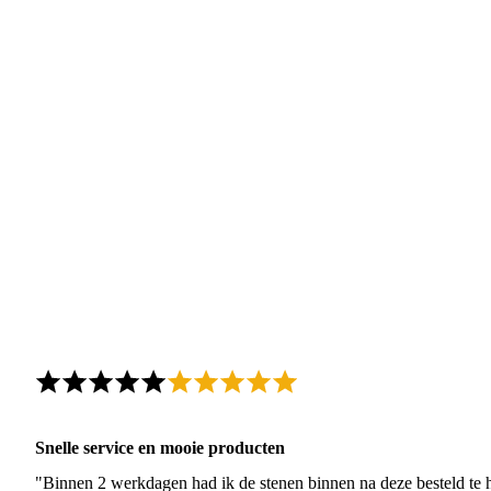
Snelle service en mooie producten
"Binnen 2 werkdagen had ik de stenen binnen na deze besteld te h