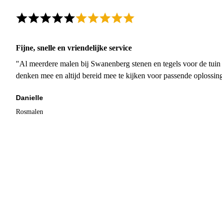
Fijne, snelle en vriendelijke service
"Al meerdere malen bij Swanenberg stenen en tegels voor de tuin g
denken mee en altijd bereid mee te kijken voor passende oplossin
Danielle
Rosmalen