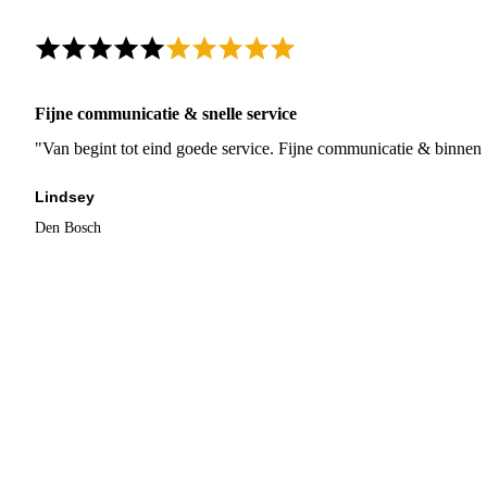
Fijne communicatie & snelle service
"Van begint tot eind goede service. Fijne communicatie & binnen 
Lindsey
Den Bosch