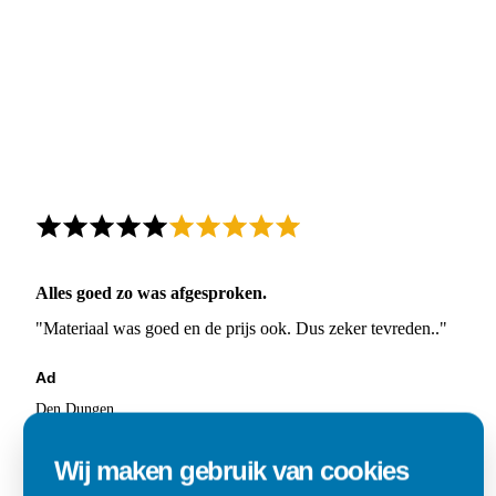
Alles goed zo was afgesproken.
"Materiaal was goed en de prijs ook. Dus zeker tevreden.."
Ad
Den Dungen
Wij maken gebruik van cookies