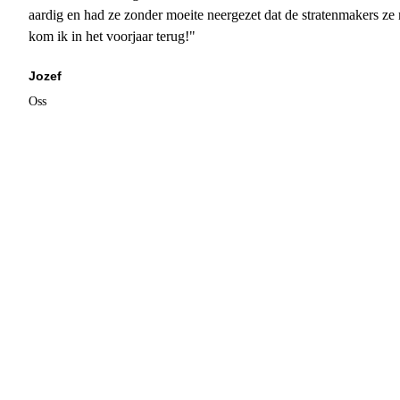
aardig en had ze zonder moeite neergezet dat de stratenmakers ze
kom ik in het voorjaar terug!"
Jozef
Oss