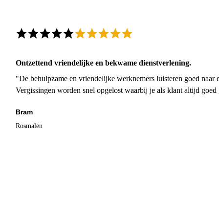
Ontzettend vriendelijke en bekwame dienstverlening.
"De behulpzame en vriendelijke werknemers luisteren goed naar e
Vergissingen worden snel opgelost waarbij je als klant altijd goe
Bram
Rosmalen