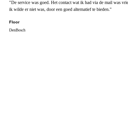
"De service was goed. Het contact wat ik had via de mail was vrie
ik wilde er niet was, door een goed alternatief te bieden."
Floor
DenBosch