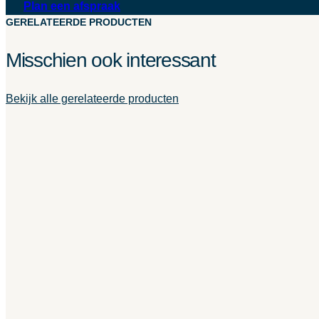
Plan een afspraak
GERELATEERDE PRODUCTEN
Misschien ook interessant
Bekijk alle gerelateerde producten