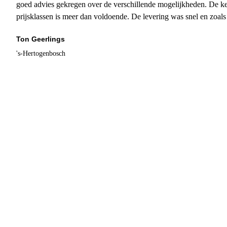
goed advies gekregen over de verschillende mogelijkheden. De ke
prijsklassen is meer dan voldoende. De levering was snel en zoal
Ton Geerlings
's-Hertogenbosch