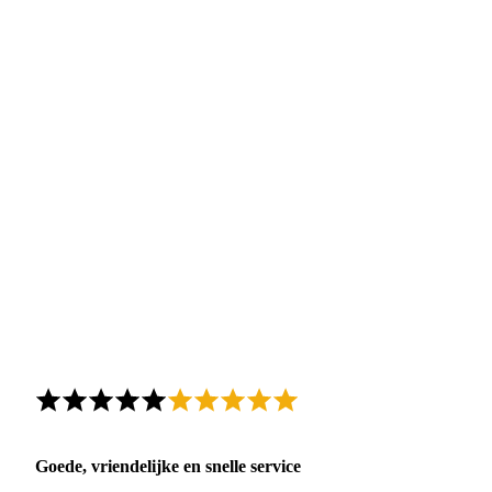
Goede, vriendelijke en snelle service