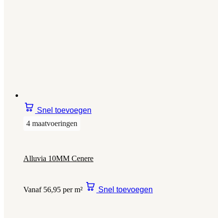
Snel toevoegen
4 maatvoeringen
Alluvia 10MM Cenere
Vanaf 56,95 per m²
Snel toevoegen