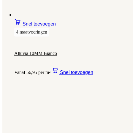
Snel toevoegen
4 maatvoeringen
Alluvia 10MM Bianco
Vanaf 56,95 per m²
Snel toevoegen