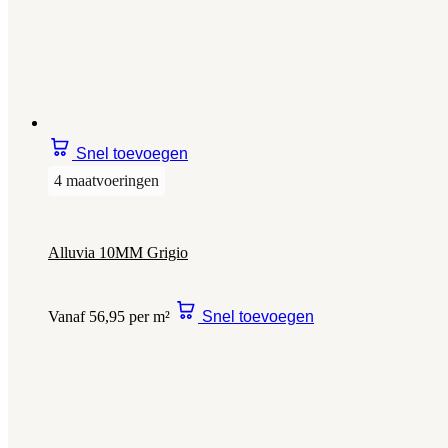
Snel toevoegen
4 maatvoeringen
Alluvia 10MM Grigio
Vanaf 56,95 per m²
Snel toevoegen