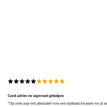
Goed advies en supersnel geholpen
"Op zoek naar een alternatief voor een tuinbank kwamen we al sn