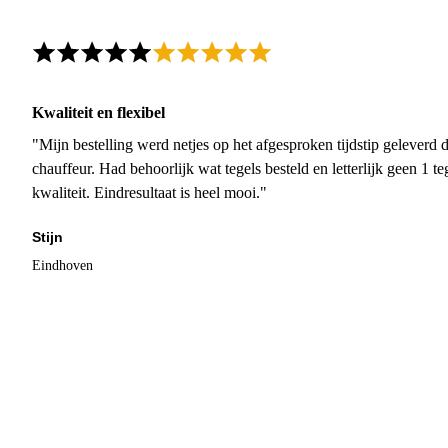
Kwaliteit en flexibel
"Mijn bestelling werd netjes op het afgesproken tijdstip geleverd
chauffeur. Had behoorlijk wat tegels besteld en letterlijk geen 1 
kwaliteit. Eindresultaat is heel mooi."
Stijn
Eindhoven