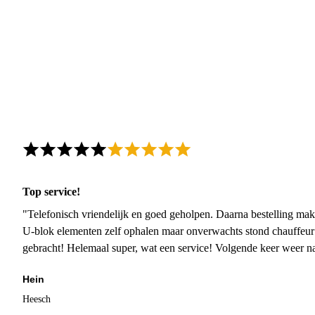
Top service!
"Telefonisch vriendelijk en goed geholpen. Daarna bestelling mak
U-blok elementen zelf ophalen maar onverwachts stond chauffeur
gebracht! Helemaal super, wat een service! Volgende keer weer 
Hein
Heesch