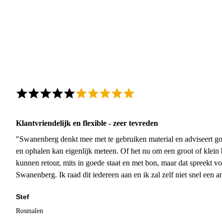
Klantvriendelijk en flexible - zeer tevreden
"Swanenberg denkt mee met te gebruiken material en adviseert go
en ophalen kan eigenlijk meteen. Of het nu om een groot of klein 
kunnen retour, mits in goede staat en met bon, maar dat spreekt vo
Swanenberg. Ik raad dit iedereen aan en ik zal zelf niet snel een an
Stef
Rosmalen