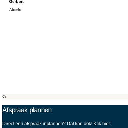
Gerbert
Almelo
Afspraak plannen
Direct een afspraak inplannen? Dat kan ook! Klik hier: