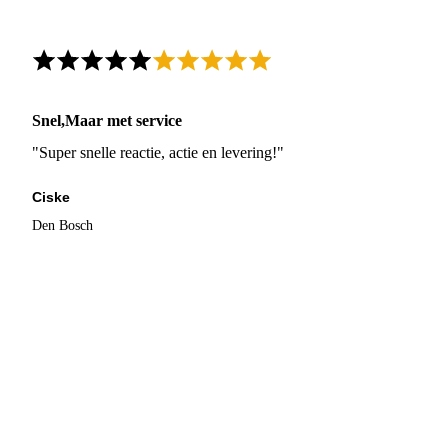
Snel,Maar met service
"Super snelle reactie, actie en levering!"
Ciske
Den Bosch