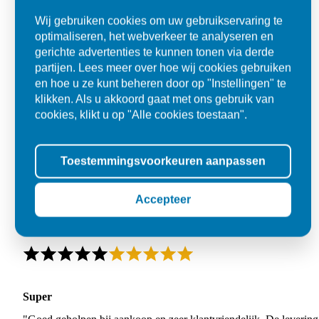
Wij gebruiken cookies om uw gebruikservaring te
optimaliseren, het webverkeer te analyseren en
gerichte advertenties te kunnen tonen via derde
partijen. Lees meer over hoe wij cookies gebruiken
en hoe u ze kunt beheren door op "Instellingen" te
klikken. Als u akkoord gaat met ons gebruik van
cookies, klikt u op "Alle cookies toestaan".
Toestemmingsvoorkeuren aanpassen
Accepteer
Super