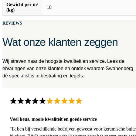
Gewicht per m²
18
(kg)
REVIEWS
Wat onze klanten zeggen
Wij streven naar de hoogste kwaliteit en service. Lees de
ervaringen van onze klanten en ontdek waarom Swanenberg
dé specialist is in bestrating en tegels.
Veel keus, mooie kwaliteit en goede service
"Ik ben bij verschillende bedrijven geweest voor keramische buite