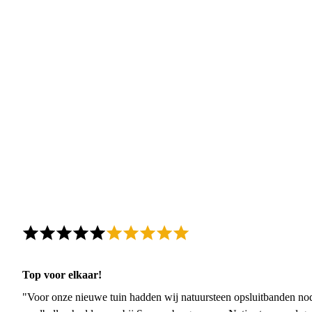
Top voor elkaar!
"Voor onze nieuwe tuin hadden wij natuursteen opsluitbanden nodi