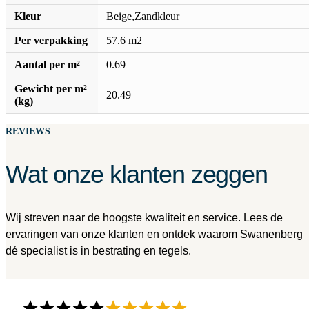
Kleur
Beige,Zandkleur
Per verpakking
57.6 m2
Aantal per m²
0.69
Gewicht per m²
20.49
(kg)
REVIEWS
Wat onze klanten zeggen
Wij streven naar de hoogste kwaliteit en service. Lees de
ervaringen van onze klanten en ontdek waarom Swanenberg
dé specialist is in bestrating en tegels.