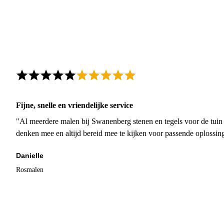
Fijne, snelle en vriendelijke service
"Al meerdere malen bij Swanenberg stenen en tegels voor de tuin g
denken mee en altijd bereid mee te kijken voor passende oplossin
Danielle
Rosmalen