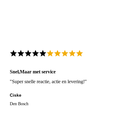
Snel,Maar met service
"Super snelle reactie, actie en levering!"
Ciske
Den Bosch