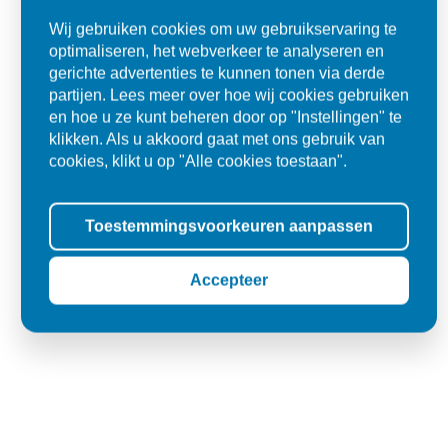
Ad
Wij gebruiken cookies om uw gebruikservaring te
Den Dungen
optimaliseren, het webverkeer te analyseren en
gerichte advertenties te kunnen tonen via derde
partijen. Lees meer over hoe wij cookies gebruiken
en hoe u ze kunt beheren door op "Instellingen" te
klikken. Als u akkoord gaat met ons gebruik van
cookies, klikt u op "Alle cookies toestaan".
Toestemmingsvoorkeuren aanpassen
Accepteer