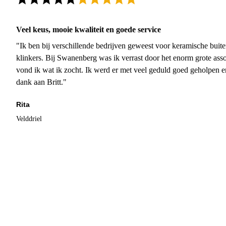
Veel keus, mooie kwaliteit en goede service
"Ik ben bij verschillende bedrijven geweest voor keramische buite
klinkers. Bij Swanenberg was ik verrast door het enorm grote asso
vond ik wat ik zocht. Ik werd er met veel geduld goed geholpen 
dank aan Britt."
Rita
Velddriel