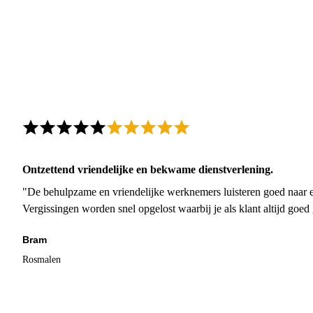
Ontzettend vriendelijke en bekwame dienstverlening.
"De behulpzame en vriendelijke werknemers luisteren goed naar e
Vergissingen worden snel opgelost waarbij je als klant altijd goe
Bram
Rosmalen