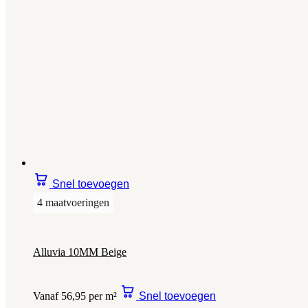
Snel toevoegen
4 maatvoeringen
Alluvia 10MM Beige
Vanaf 56,95 per m²
Snel toevoegen