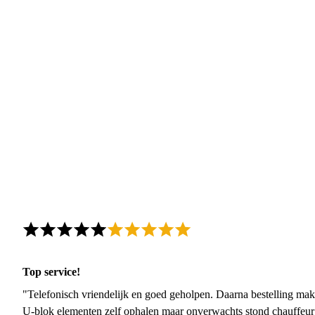
Top service!
"Telefonisch vriendelijk en goed geholpen. Daarna bestelling mak
U-blok elementen zelf ophalen maar onverwachts stond chauffeur