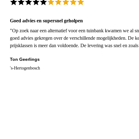
Goed advies en supersnel geholpen
"Op zoek naar een alternatief voor een tuinbank kwamen we al sn
goed advies gekregen over de verschillende mogelijkheden. De ke
prijsklassen is meer dan voldoende. De levering was snel en zoal
Ton Geerlings
's-Hertogenbosch