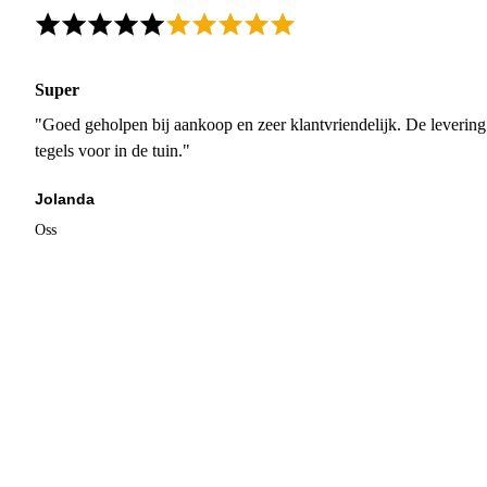
Super
"Goed geholpen bij aankoop en zeer klantvriendelijk. De levering
tegels voor in de tuin."
Jolanda
Oss