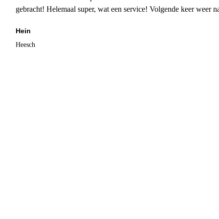
gebracht! Helemaal super, wat een service! Volgende keer weer 
Hein
Heesch