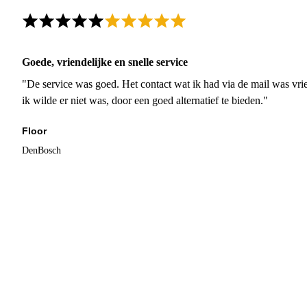
Goede, vriendelijke en snelle service
"De service was goed. Het contact wat ik had via de mail was vrie
ik wilde er niet was, door een goed alternatief te bieden."
Floor
DenBosch