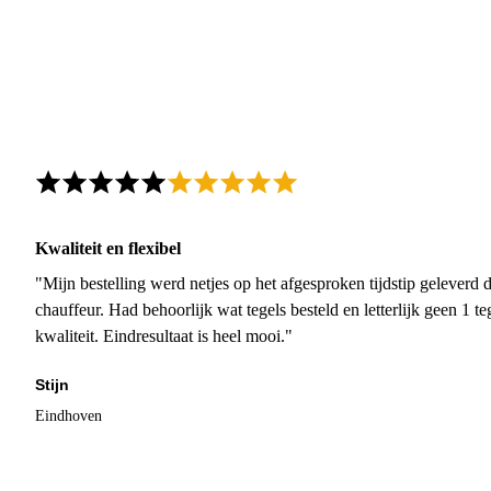
Kwaliteit en flexibel
"Mijn bestelling werd netjes op het afgesproken tijdstip geleverd
chauffeur. Had behoorlijk wat tegels besteld en letterlijk geen 1 
kwaliteit. Eindresultaat is heel mooi."
Stijn
Eindhoven