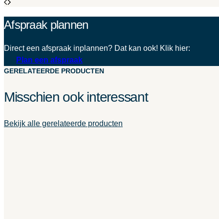
Afspraak plannen
Direct een afspraak inplannen? Dat kan ook! Klik hier:
Plan een afspraak
GERELATEERDE PRODUCTEN
Misschien ook interessant
Bekijk alle gerelateerde producten