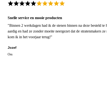
Snelle service en mooie producten
"Binnen 2 werkdagen had ik de stenen binnen na deze besteld te h
aardig en had ze zonder moeite neergezet dat de stratenmakers ze
kom ik in het voorjaar terug!"
Jozef
Oss