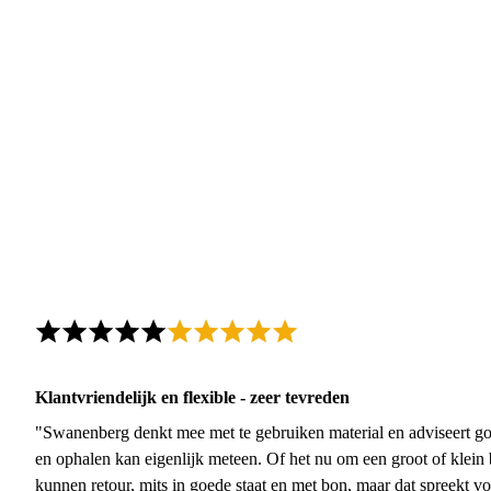
Klantvriendelijk en flexible - zeer tevreden
"Swanenberg denkt mee met te gebruiken material en adviseert go
en ophalen kan eigenlijk meteen. Of het nu om een groot of klein 
kunnen retour, mits in goede staat en met bon, maar dat spreekt vo