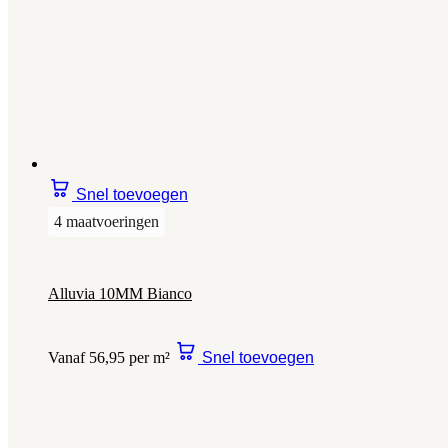
Snel toevoegen
4 maatvoeringen
Alluvia 10MM Bianco
Vanaf 56,95 per m²
Snel toevoegen