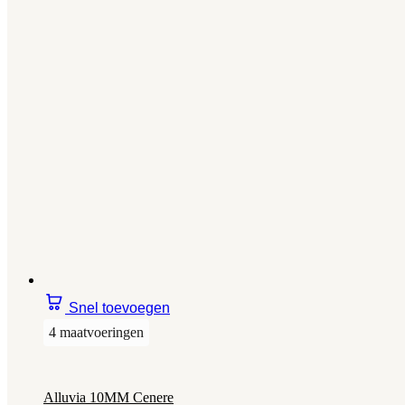
Snel toevoegen
4 maatvoeringen
Alluvia 10MM Cenere