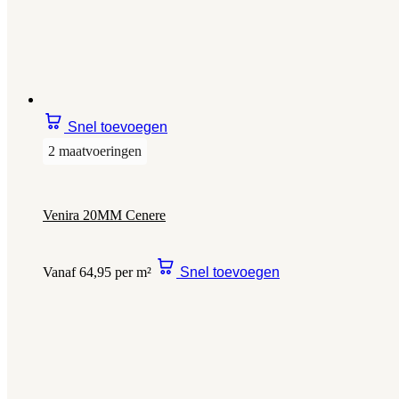
Snel toevoegen
2 maatvoeringen
Venira 20MM Cenere
Vanaf 64,95 per m²
Snel toevoegen