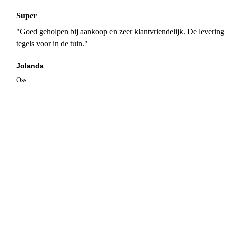
Super
"Goed geholpen bij aankoop en zeer klantvriendelijk. De levering
tegels voor in de tuin."
Jolanda
Oss