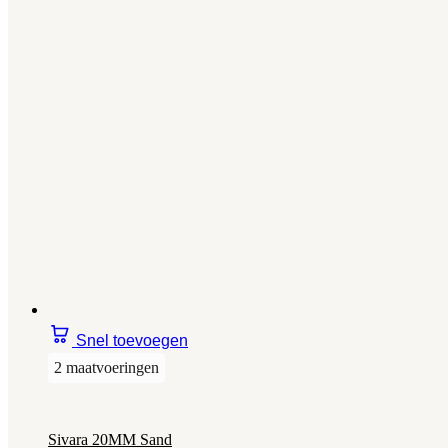
Snel toevoegen
2 maatvoeringen
Sivara 20MM Sand