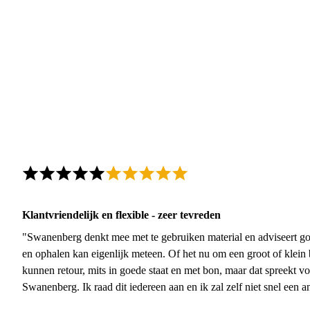
Klantvriendelijk en flexible - zeer tevreden
"Swanenberg denkt mee met te gebruiken material en adviseert go
en ophalen kan eigenlijk meteen. Of het nu om een groot of klein 
kunnen retour, mits in goede staat en met bon, maar dat spreekt vo
Swanenberg. Ik raad dit iedereen aan en ik zal zelf niet snel een an