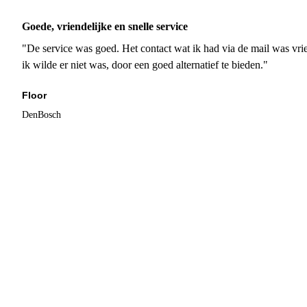
Goede, vriendelijke en snelle service
"De service was goed. Het contact wat ik had via de mail was vrie
ik wilde er niet was, door een goed alternatief te bieden."
Floor
DenBosch