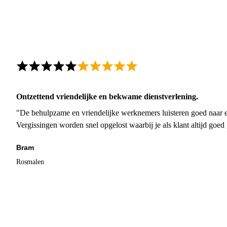
Ontzettend vriendelijke en bekwame dienstverlening.
"De behulpzame en vriendelijke werknemers luisteren goed naar e
Vergissingen worden snel opgelost waarbij je als klant altijd goe
Bram
Rosmalen