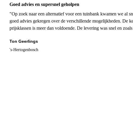
Goed advies en supersnel geholpen
"Op zoek naar een alternatief voor een tuinbank kwamen we al sn
goed advies gekregen over de verschillende mogelijkheden. De ke
prijsklassen is meer dan voldoende. De levering was snel en zoal
Ton Geerlings
's-Hertogenbosch