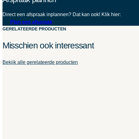
Direct een afspraak inplannen? Dat kan ook! Klik hier:
Plan een afspraak
GERELATEERDE PRODUCTEN
Misschien ook interessant
Bekijk alle gerelateerde producten