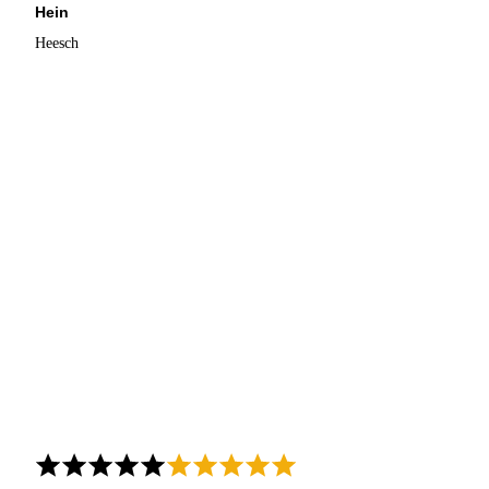
Hein
Heesch