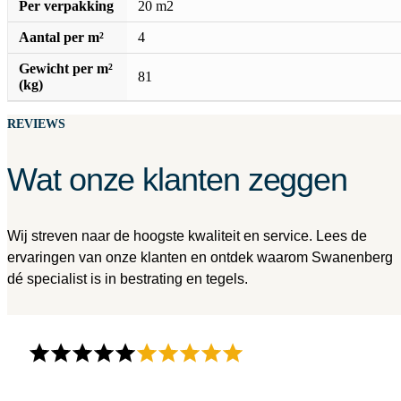
Per verpakking
20 m2
Aantal per m²
4
Gewicht per m²
81
(kg)
REVIEWS
Wat onze klanten zeggen
Wij streven naar de hoogste kwaliteit en service. Lees de
ervaringen van onze klanten en ontdek waarom Swanenberg
dé specialist is in bestrating en tegels.