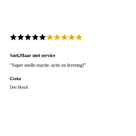
Snel,Maar met service
"Super snelle reactie, actie en levering!"
Ciske
Den Bosch