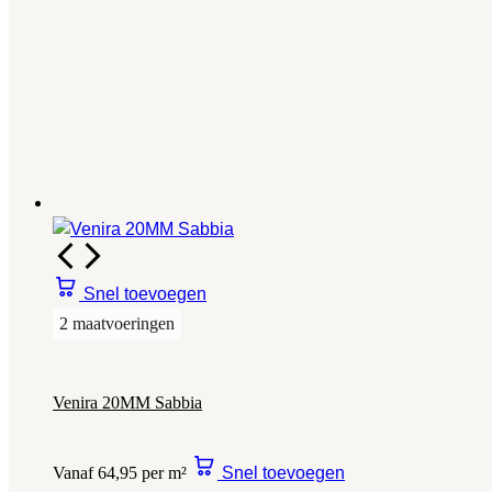
Snel toevoegen
2 maatvoeringen
Venira 20MM Sabbia
Vanaf 64,95 per m²
Snel toevoegen