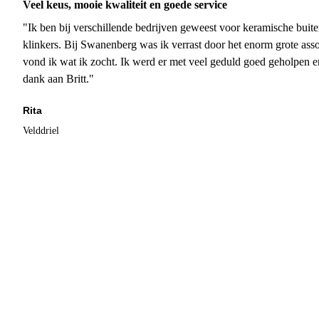
Veel keus, mooie kwaliteit en goede service
"Ik ben bij verschillende bedrijven geweest voor keramische buite
klinkers. Bij Swanenberg was ik verrast door het enorm grote asso
vond ik wat ik zocht. Ik werd er met veel geduld goed geholpen 
dank aan Britt."
Rita
Velddriel