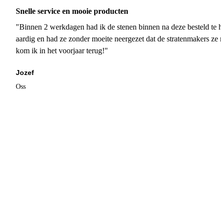
Snelle service en mooie producten
"Binnen 2 werkdagen had ik de stenen binnen na deze besteld te h
aardig en had ze zonder moeite neergezet dat de stratenmakers ze
kom ik in het voorjaar terug!"
Jozef
Oss