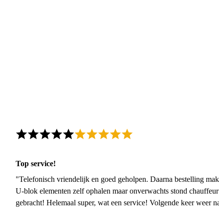
Top service!
"Telefonisch vriendelijk en goed geholpen. Daarna bestelling mak
U-blok elementen zelf ophalen maar onverwachts stond chauffeur
gebracht! Helemaal super, wat een service! Volgende keer weer 