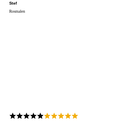
Stef
Rosmalen