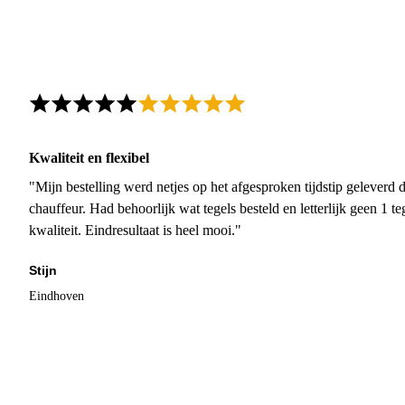
Kwaliteit en flexibel
"Mijn bestelling werd netjes op het afgesproken tijdstip geleverd
chauffeur. Had behoorlijk wat tegels besteld en letterlijk geen 1 
kwaliteit. Eindresultaat is heel mooi."
Stijn
Eindhoven