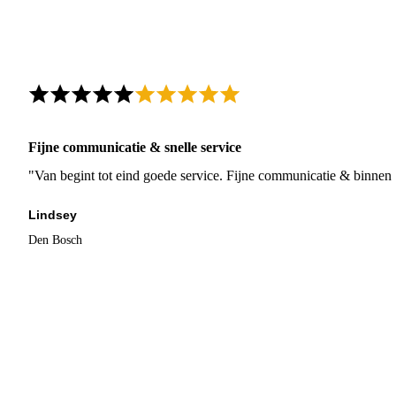
Fijne communicatie & snelle service
"Van begint tot eind goede service. Fijne communicatie & binnen 
Lindsey
Den Bosch