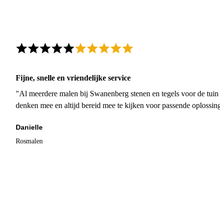
Fijne, snelle en vriendelijke service
"Al meerdere malen bij Swanenberg stenen en tegels voor de tuin g
denken mee en altijd bereid mee te kijken voor passende oplossin
Danielle
Rosmalen