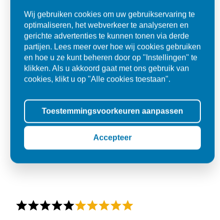
Wij gebruiken cookies om uw gebruikservaring te
optimaliseren, het webverkeer te analyseren en
gerichte advertenties te kunnen tonen via derde
partijen. Lees meer over hoe wij cookies gebruiken
en hoe u ze kunt beheren door op "Instellingen" te
klikken. Als u akkoord gaat met ons gebruik van
cookies, klikt u op "Alle cookies toestaan".
Toestemmingsvoorkeuren aanpassen
Accepteer