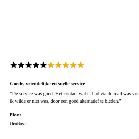
Goede, vriendelijke en snelle service
"De service was goed. Het contact wat ik had via de mail was vrie
ik wilde er niet was, door een goed alternatief te bieden."
Floor
DenBosch