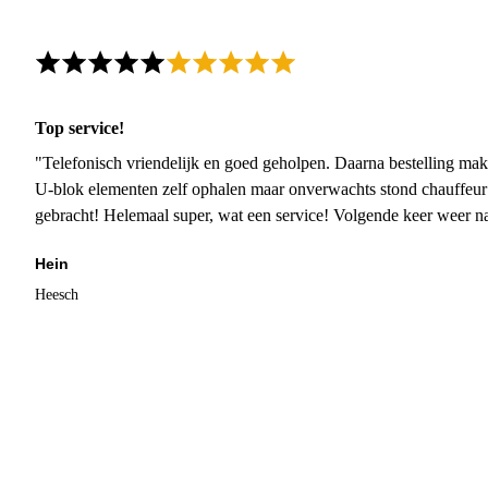
Top service!
"Telefonisch vriendelijk en goed geholpen. Daarna bestelling mak
U-blok elementen zelf ophalen maar onverwachts stond chauffeur
gebracht! Helemaal super, wat een service! Volgende keer weer 
Hein
Heesch