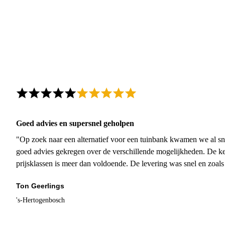
Goed advies en supersnel geholpen
"Op zoek naar een alternatief voor een tuinbank kwamen we al sn
goed advies gekregen over de verschillende mogelijkheden. De ke
prijsklassen is meer dan voldoende. De levering was snel en zoal
Ton Geerlings
's-Hertogenbosch