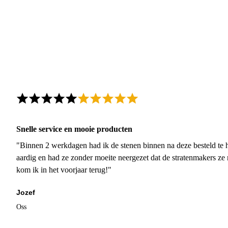
Snelle service en mooie producten
"Binnen 2 werkdagen had ik de stenen binnen na deze besteld te h
aardig en had ze zonder moeite neergezet dat de stratenmakers ze
kom ik in het voorjaar terug!"
Jozef
Oss