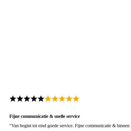
Fijne communicatie & snelle service
"Van begint tot eind goede service. Fijne communicatie & binnen 