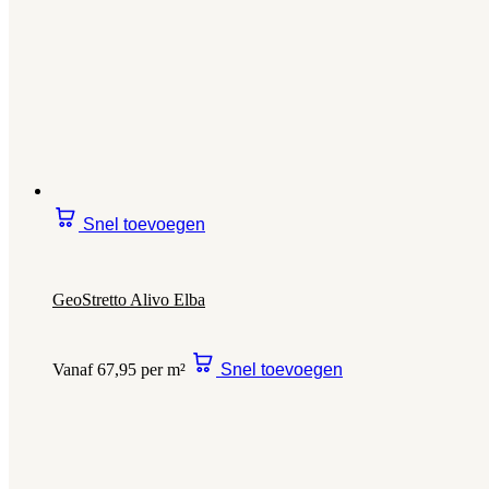
Snel toevoegen
GeoStretto Alivo Elba
Vanaf 67,95 per m²
Snel toevoegen