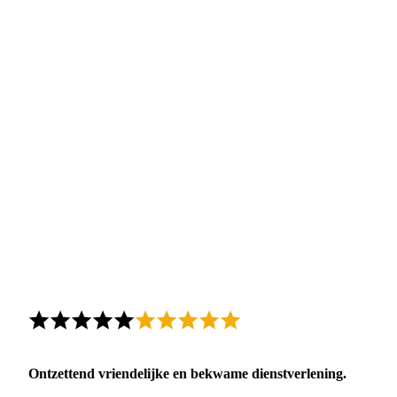
Ontzettend vriendelijke en bekwame dienstverlening.