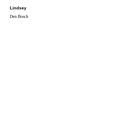
Lindsey
Den Bosch