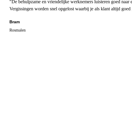
"De behulpzame en vriendelijke werknemers luisteren goed naar e
Vergissingen worden snel opgelost waarbij je als klant altijd goe
Bram
Rosmalen