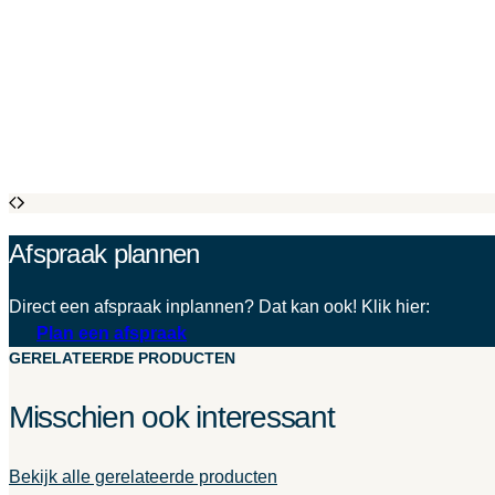
Afspraak plannen
Direct een afspraak inplannen? Dat kan ook! Klik hier:
Plan een afspraak
GERELATEERDE PRODUCTEN
Misschien ook interessant
Bekijk alle gerelateerde producten