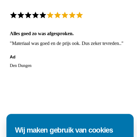
Alles goed zo was afgesproken.
"Materiaal was goed en de prijs ook. Dus zeker tevreden.."
Ad
Den Dungen
Wij maken gebruik van cookies