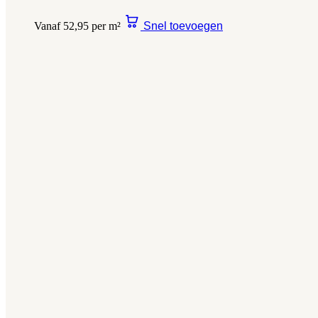
Vanaf 52,95 per m²
Snel toevoegen