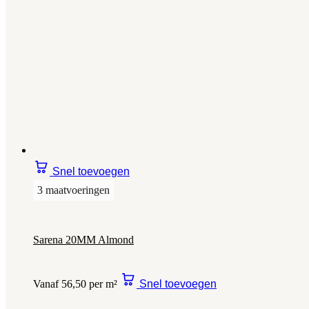
Snel toevoegen
3 maatvoeringen
Sarena 20MM Almond
Vanaf 56,50 per m²
Snel toevoegen