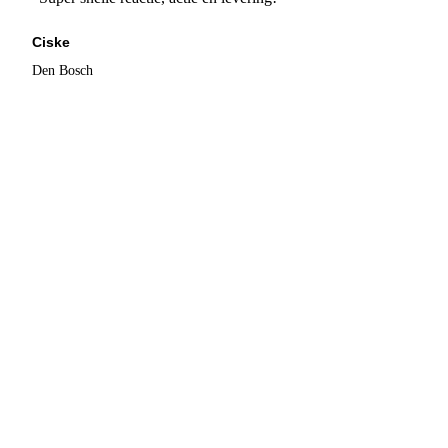
Ciske
Den Bosch