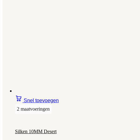
Snel toevoegen
2 maatvoeringen
Silken 10MM Desert