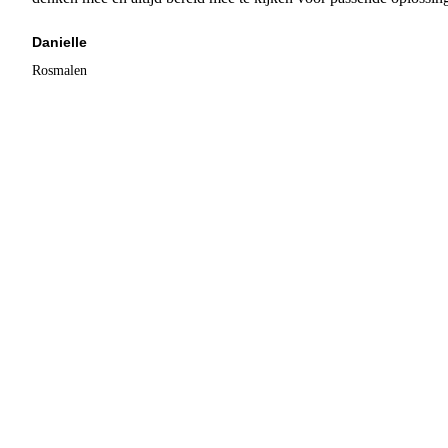
Danielle
Rosmalen