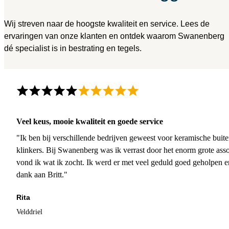
Wij streven naar de hoogste kwaliteit en service. Lees de
ervaringen van onze klanten en ontdek waarom Swanenberg
dé specialist is in bestrating en tegels.
Veel keus, mooie kwaliteit en goede service
"Ik ben bij verschillende bedrijven geweest voor keramische buite
klinkers. Bij Swanenberg was ik verrast door het enorm grote asso
vond ik wat ik zocht. Ik werd er met veel geduld goed geholpen 
dank aan Britt."
Rita
Velddriel