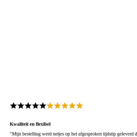
Kwaliteit en flexibel
"Mijn bestelling werd netjes op het afgesproken tijdstip geleverd