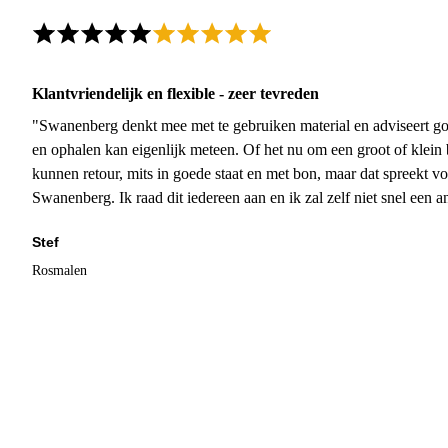
Klantvriendelijk en flexible - zeer tevreden
"Swanenberg denkt mee met te gebruiken material en adviseert go
en ophalen kan eigenlijk meteen. Of het nu om een groot of klein 
kunnen retour, mits in goede staat en met bon, maar dat spreekt vo
Swanenberg. Ik raad dit iedereen aan en ik zal zelf niet snel een an
Stef
Rosmalen