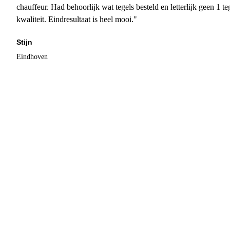
chauffeur. Had behoorlijk wat tegels besteld en letterlijk geen 1 
kwaliteit. Eindresultaat is heel mooi."
Stijn
Eindhoven