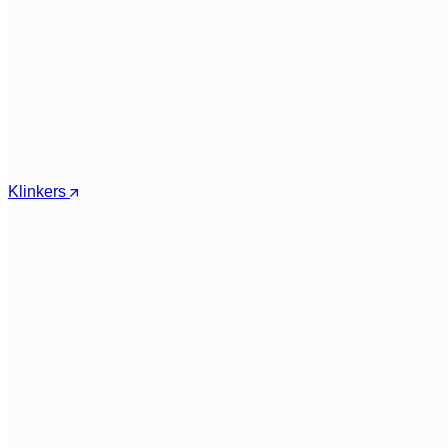
Klinkers