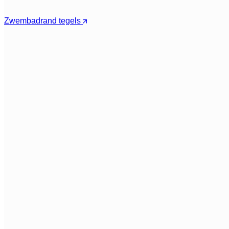
Zwembadrand tegels