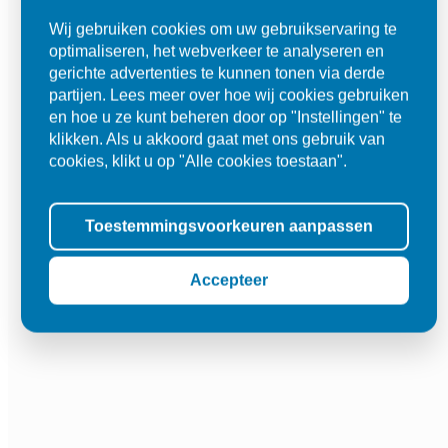
Wij gebruiken cookies om uw gebruikservaring te
optimaliseren, het webverkeer te analyseren en
gerichte advertenties te kunnen tonen via derde
partijen. Lees meer over hoe wij cookies gebruiken
en hoe u ze kunt beheren door op "Instellingen" te
klikken. Als u akkoord gaat met ons gebruik van
cookies, klikt u op "Alle cookies toestaan".
Toestemmingsvoorkeuren aanpassen
Accepteer