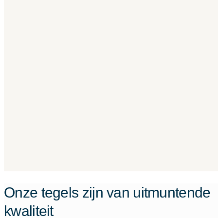
Onze tegels zijn van uitmuntende
kwaliteit