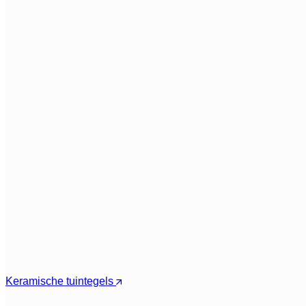
Keramische tuintegels