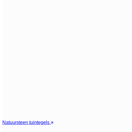
Natuursteen tuintegels