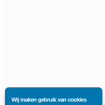
Wij maken gebruik van cookies