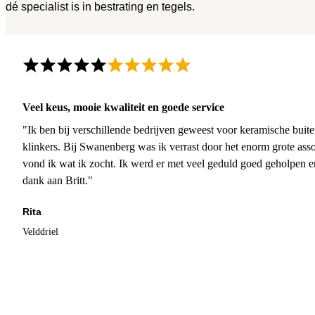
dé specialist is in bestrating en tegels.
Veel keus, mooie kwaliteit en goede service
"Ik ben bij verschillende bedrijven geweest voor keramische buite
klinkers. Bij Swanenberg was ik verrast door het enorm grote asso
vond ik wat ik zocht. Ik werd er met veel geduld goed geholpen 
dank aan Britt."
Rita
Velddriel