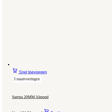
Snel toevoegen
3 maatvoeringen
Sarena 20MM Almond