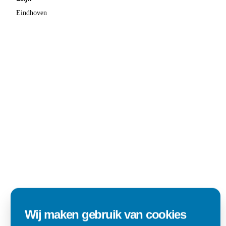
Eindhoven
Wij maken gebruik van cookies