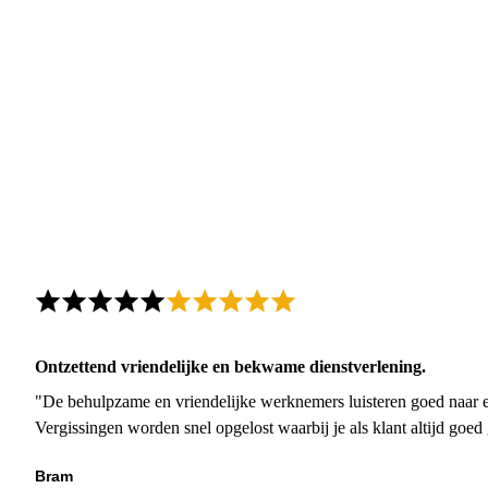
Ontzettend vriendelijke en bekwame dienstverlening.
"De behulpzame en vriendelijke werknemers luisteren goed naar e
Vergissingen worden snel opgelost waarbij je als klant altijd goe
Bram