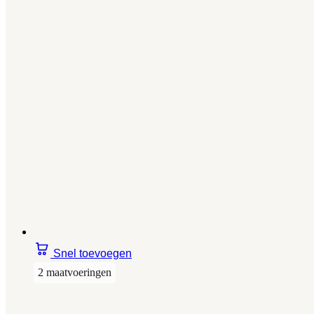
Snel toevoegen
2 maatvoeringen