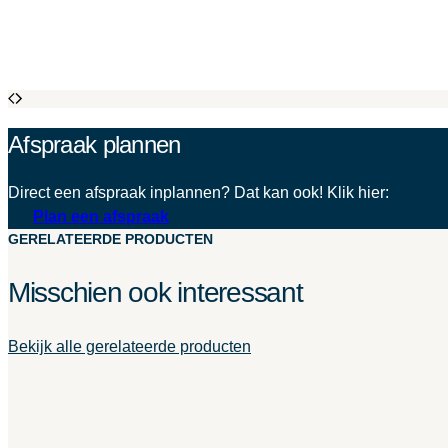
Afspraak plannen
Direct een afspraak inplannen? Dat kan ook! Klik hier:
Plan een afspraak
GERELATEERDE PRODUCTEN
Misschien ook interessant
Bekijk alle gerelateerde producten