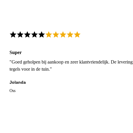
Super
"Goed geholpen bij aankoop en zeer klantvriendelijk. De levering
tegels voor in de tuin."
Jolanda
Oss