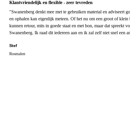
Klantvriendelijk en flexible - zeer tevreden
"Swanenberg denkt mee met te gebruiken material en adviseert go
en ophalen kan eigenlijk meteen. Of het nu om een groot of klein 
kunnen retour, mits in goede staat en met bon, maar dat spreekt vo
Swanenberg. Ik raad dit iedereen aan en ik zal zelf niet snel een an
Stef
Rosmalen