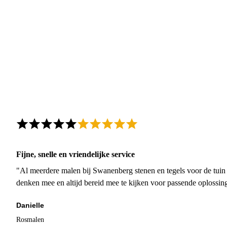
Fijne, snelle en vriendelijke service
"Al meerdere malen bij Swanenberg stenen en tegels voor de tuin g
denken mee en altijd bereid mee te kijken voor passende oplossin
Danielle
Rosmalen