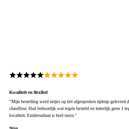
Kwaliteit en flexibel
"Mijn bestelling werd netjes op het afgesproken tijdstip geleverd
chauffeur. Had behoorlijk wat tegels besteld en letterlijk geen 1 
kwaliteit. Eindresultaat is heel mooi."
Stijn