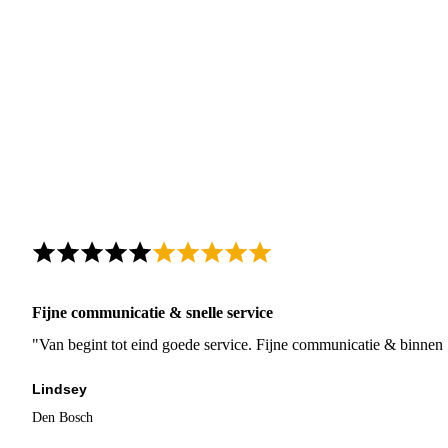
Fijne communicatie & snelle service
"Van begint tot eind goede service. Fijne communicatie & binnen 
Lindsey
Den Bosch