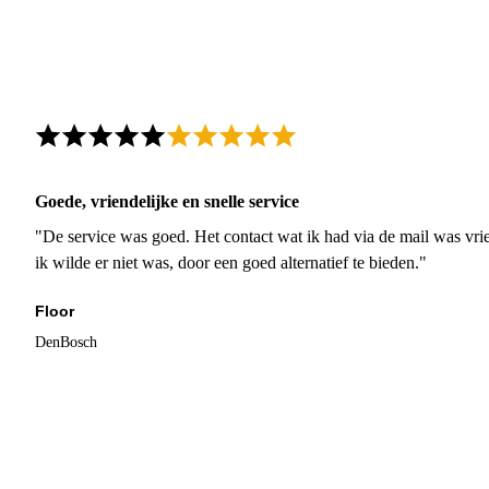
Goede, vriendelijke en snelle service
"De service was goed. Het contact wat ik had via de mail was vrie
ik wilde er niet was, door een goed alternatief te bieden."
Floor
DenBosch