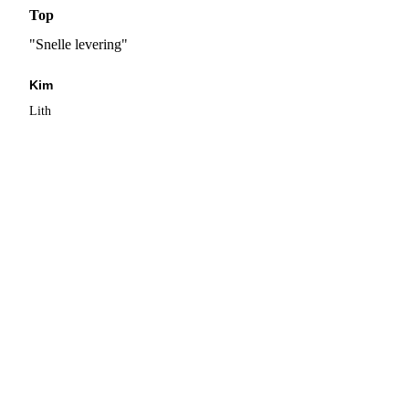
Top
"Snelle levering"
Kim
Lith