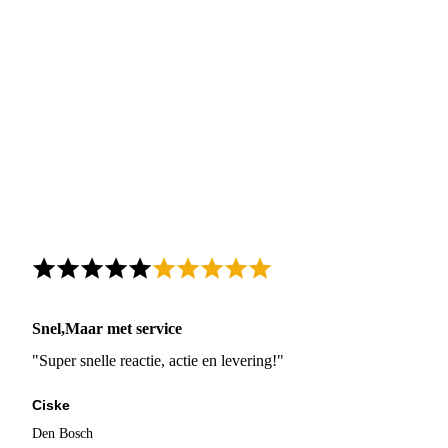
Snel,Maar met service
"Super snelle reactie, actie en levering!"
Ciske
Den Bosch