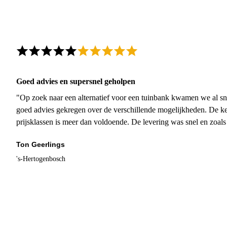
Goed advies en supersnel geholpen
"Op zoek naar een alternatief voor een tuinbank kwamen we al sn
goed advies gekregen over de verschillende mogelijkheden. De ke
prijsklassen is meer dan voldoende. De levering was snel en zoal
Ton Geerlings
's-Hertogenbosch