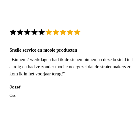
Snelle service en mooie producten
"Binnen 2 werkdagen had ik de stenen binnen na deze besteld te h
aardig en had ze zonder moeite neergezet dat de stratenmakers ze
kom ik in het voorjaar terug!"
Jozef
Oss