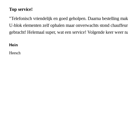
Top service!
"Telefonisch vriendelijk en goed geholpen. Daarna bestelling mak
U-blok elementen zelf ophalen maar onverwachts stond chauffeur
gebracht! Helemaal super, wat een service! Volgende keer weer 
Hein
Heesch