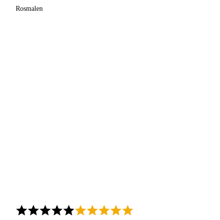
Rosmalen