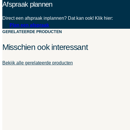
Afspraak plannen
Direct een afspraak inplannen? Dat kan ook! Klik hier:
Plan een afspraak
GERELATEERDE PRODUCTEN
Misschien ook interessant
Bekijk alle gerelateerde producten