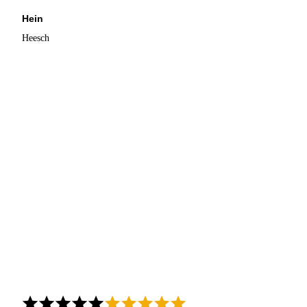
Hein
Heesch