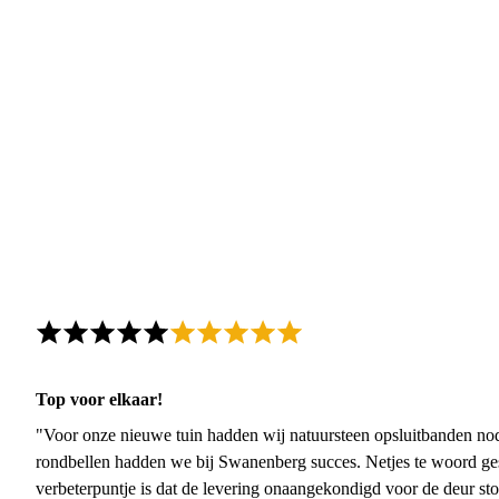
Top voor elkaar!
"Voor onze nieuwe tuin hadden wij natuursteen opsluitbanden nodi
rondbellen hadden we bij Swanenberg succes. Netjes te woord ge
verbeterpuntje is dat de levering onaangekondigd voor de deur sto