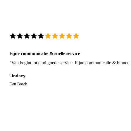
Fijne communicatie & snelle service
"Van begint tot eind goede service. Fijne communicatie & binnen 
Lindsey
Den Bosch