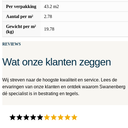
Per verpakking
43.2 m2
Aantal per m²
2.78
Gewicht per m²
19.78
(kg)
REVIEWS
Wat onze klanten zeggen
Wij streven naar de hoogste kwaliteit en service. Lees de
ervaringen van onze klanten en ontdek waarom Swanenberg
dé specialist is in bestrating en tegels.