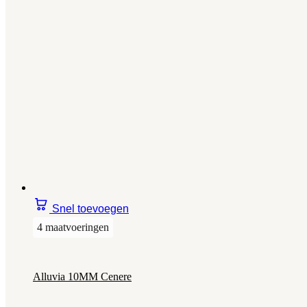
Snel toevoegen
4 maatvoeringen
Alluvia 10MM Cenere