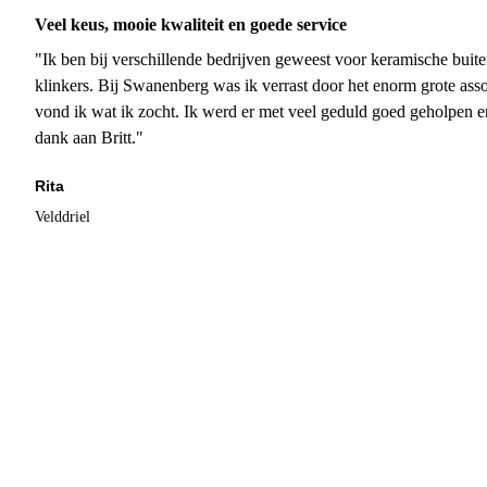
Veel keus, mooie kwaliteit en goede service
"Ik ben bij verschillende bedrijven geweest voor keramische buite
klinkers. Bij Swanenberg was ik verrast door het enorm grote asso
vond ik wat ik zocht. Ik werd er met veel geduld goed geholpen 
dank aan Britt."
Rita
Velddriel