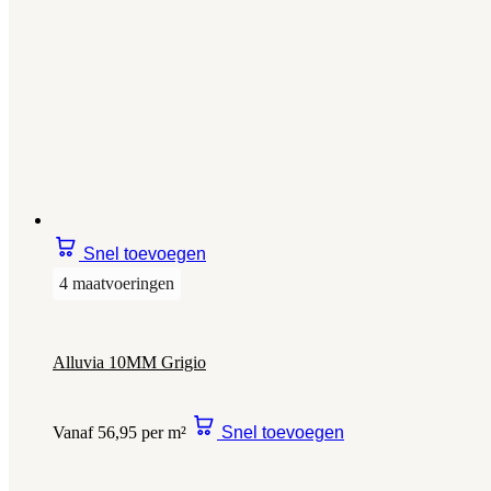
Snel toevoegen
4 maatvoeringen
Alluvia 10MM Grigio
Vanaf 56,95 per m²
Snel toevoegen