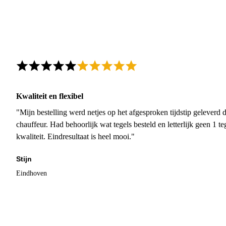
Kwaliteit en flexibel
"Mijn bestelling werd netjes op het afgesproken tijdstip geleverd
chauffeur. Had behoorlijk wat tegels besteld en letterlijk geen 1 
kwaliteit. Eindresultaat is heel mooi."
Stijn
Eindhoven