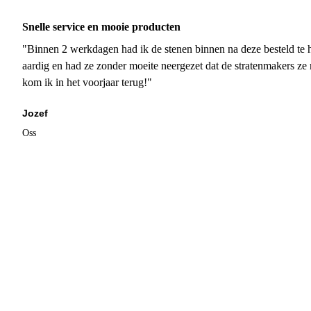
Snelle service en mooie producten
"Binnen 2 werkdagen had ik de stenen binnen na deze besteld te h
aardig en had ze zonder moeite neergezet dat de stratenmakers ze
kom ik in het voorjaar terug!"
Jozef
Oss