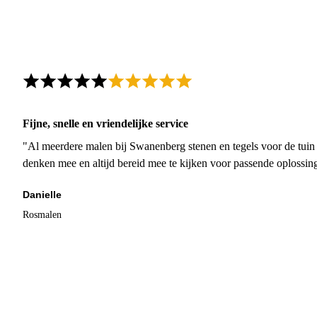
Fijne, snelle en vriendelijke service
"Al meerdere malen bij Swanenberg stenen en tegels voor de tuin g
denken mee en altijd bereid mee te kijken voor passende oplossin
Danielle
Rosmalen