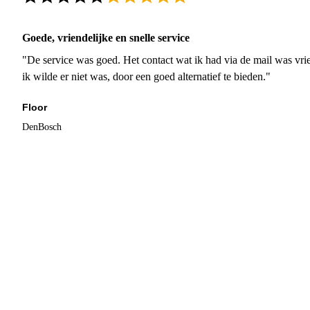
Goede, vriendelijke en snelle service
"De service was goed. Het contact wat ik had via de mail was vrie
ik wilde er niet was, door een goed alternatief te bieden."
Floor
DenBosch