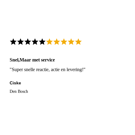
Snel,Maar met service
"Super snelle reactie, actie en levering!"
Ciske
Den Bosch