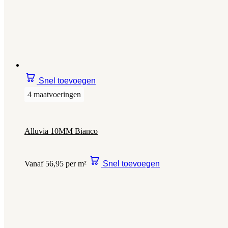
Snel toevoegen
4 maatvoeringen
Alluvia 10MM Bianco
Vanaf 56,95 per m²
Snel toevoegen