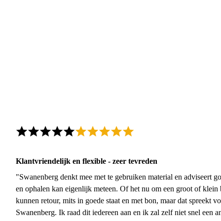
Klantvriendelijk en flexible - zeer tevreden
"Swanenberg denkt mee met te gebruiken material en adviseert go
en ophalen kan eigenlijk meteen. Of het nu om een groot of klein 
kunnen retour, mits in goede staat en met bon, maar dat spreekt vo
Swanenberg. Ik raad dit iedereen aan en ik zal zelf niet snel een an