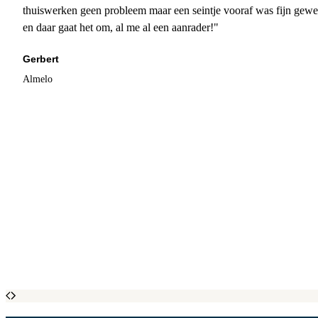
thuiswerken geen probleem maar een seintje vooraf was fijn gewee
en daar gaat het om, al me al een aanrader!"
Gerbert
Almelo