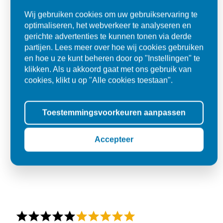
Wij gebruiken cookies om uw gebruikservaring te
optimaliseren, het webverkeer te analyseren en
gerichte advertenties te kunnen tonen via derde
partijen. Lees meer over hoe wij cookies gebruiken
en hoe u ze kunt beheren door op "Instellingen" te
klikken. Als u akkoord gaat met ons gebruik van
cookies, klikt u op "Alle cookies toestaan".
Toestemmingsvoorkeuren aanpassen
Accepteer