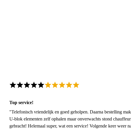
Top service!
"Telefonisch vriendelijk en goed geholpen. Daarna bestelling mak
U-blok elementen zelf ophalen maar onverwachts stond chauffeur
gebracht! Helemaal super, wat een service! Volgende keer weer 