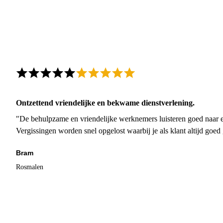
Ontzettend vriendelijke en bekwame dienstverlening.
"De behulpzame en vriendelijke werknemers luisteren goed naar e
Vergissingen worden snel opgelost waarbij je als klant altijd goe
Bram
Rosmalen