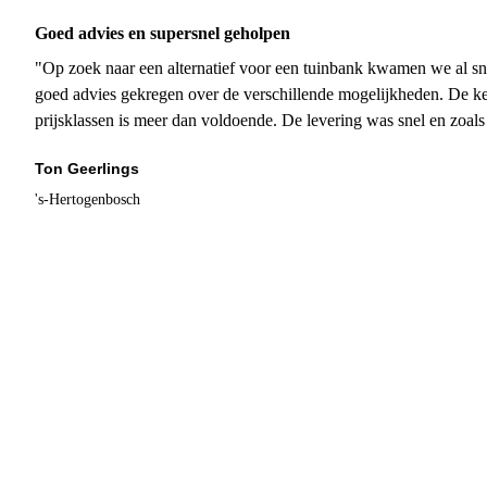
Goed advies en supersnel geholpen
"Op zoek naar een alternatief voor een tuinbank kwamen we al sn
goed advies gekregen over de verschillende mogelijkheden. De ke
prijsklassen is meer dan voldoende. De levering was snel en zoal
Ton Geerlings
's-Hertogenbosch