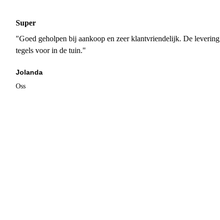
Super
"Goed geholpen bij aankoop en zeer klantvriendelijk. De levering
tegels voor in de tuin."
Jolanda
Oss