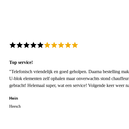
Top service!
"Telefonisch vriendelijk en goed geholpen. Daarna bestelling mak
U-blok elementen zelf ophalen maar onverwachts stond chauffeur
gebracht! Helemaal super, wat een service! Volgende keer weer 
Hein
Heesch