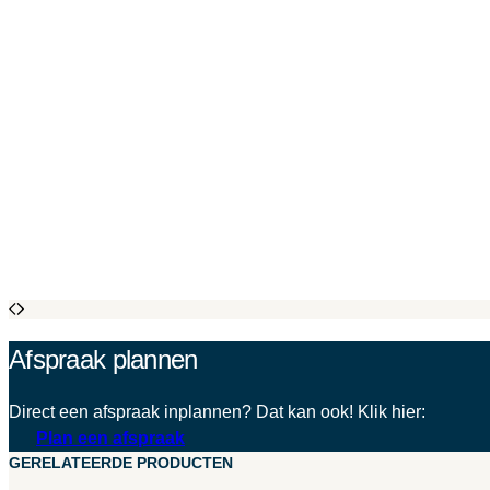
Afspraak plannen
Direct een afspraak inplannen? Dat kan ook! Klik hier:
Plan een afspraak
GERELATEERDE PRODUCTEN