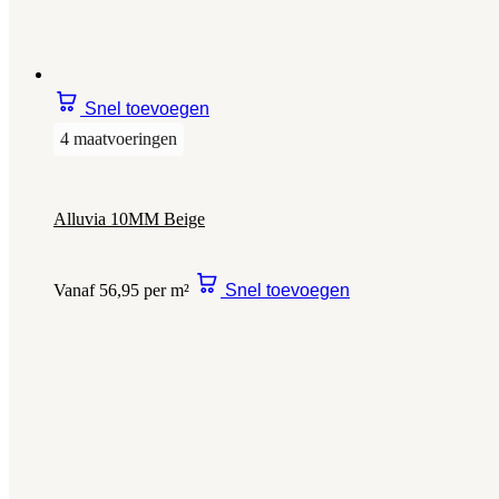
Snel toevoegen
4 maatvoeringen
Alluvia 10MM Beige
Vanaf 56,95 per m²
Snel toevoegen