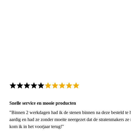
Snelle service en mooie producten
"Binnen 2 werkdagen had ik de stenen binnen na deze besteld te h
aardig en had ze zonder moeite neergezet dat de stratenmakers ze
kom ik in het voorjaar terug!"