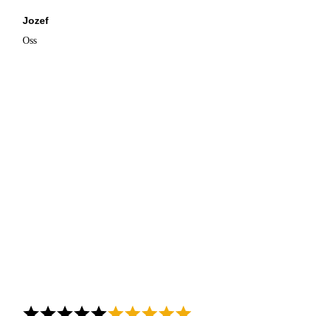
Jozef
Oss