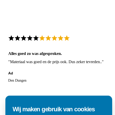
Alles goed zo was afgesproken.
"Materiaal was goed en de prijs ook. Dus zeker tevreden.."
Ad
Den Dungen
Wij maken gebruik van cookies