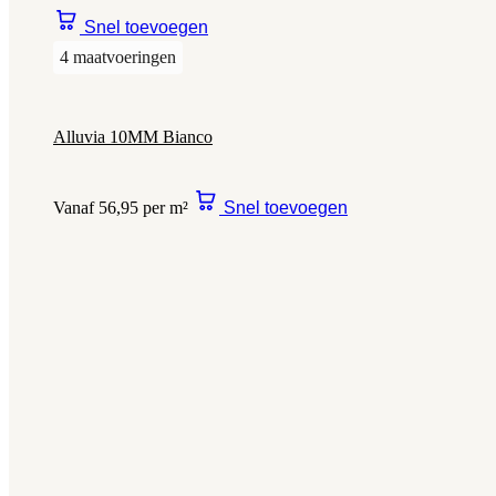
Snel toevoegen
4 maatvoeringen
Alluvia 10MM Bianco
Vanaf 56,95 per m²
Snel toevoegen