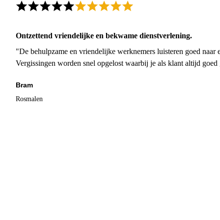
Ontzettend vriendelijke en bekwame dienstverlening.
"De behulpzame en vriendelijke werknemers luisteren goed naar e
Vergissingen worden snel opgelost waarbij je als klant altijd goe
Bram
Rosmalen