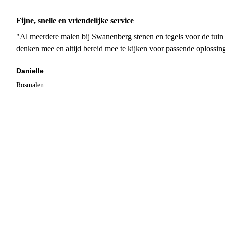
Fijne, snelle en vriendelijke service
"Al meerdere malen bij Swanenberg stenen en tegels voor de tuin g
denken mee en altijd bereid mee te kijken voor passende oplossin
Danielle
Rosmalen