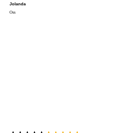
Jolanda
Oss