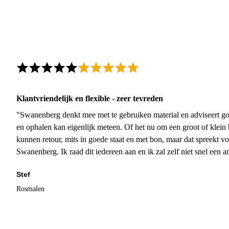
Klantvriendelijk en flexible - zeer tevreden
"Swanenberg denkt mee met te gebruiken material en adviseert go
en ophalen kan eigenlijk meteen. Of het nu om een groot of klein 
kunnen retour, mits in goede staat en met bon, maar dat spreekt vo
Swanenberg. Ik raad dit iedereen aan en ik zal zelf niet snel een an
Stef
Rosmalen