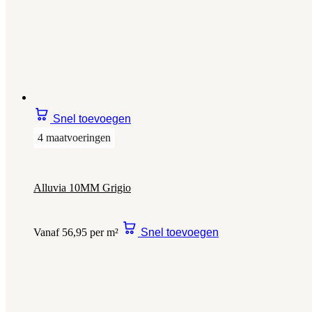
Snel toevoegen
4 maatvoeringen
Alluvia 10MM Grigio
Vanaf 56,95 per m²
Snel toevoegen