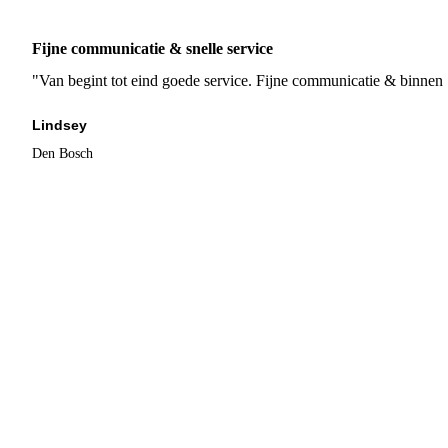
Fijne communicatie & snelle service
"Van begint tot eind goede service. Fijne communicatie & binnen 
Lindsey
Den Bosch