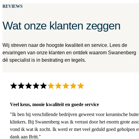
REVIEWS
Wat onze klanten zeggen
Wij streven naar de hoogste kwaliteit en service. Lees de
ervaringen van onze klanten en ontdek waarom Swanenberg
dé specialist is in bestrating en tegels.
Veel keus, mooie kwaliteit en goede service
"Ik ben bij verschillende bedrijven geweest voor keramische buite
klinkers. Bij Swanenberg was ik verrast door het enorm grote asso
vond ik wat ik zocht. Ik werd er met veel geduld goed geholpen 
dank aan Britt."