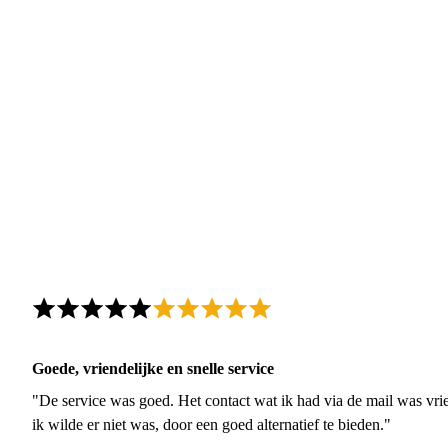
Goede, vriendelijke en snelle service
"De service was goed. Het contact wat ik had via de mail was vrie
ik wilde er niet was, door een goed alternatief te bieden."