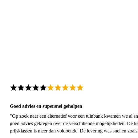
Goed advies en supersnel geholpen
"Op zoek naar een alternatief voor een tuinbank kwamen we al sn
goed advies gekregen over de verschillende mogelijkheden. De ke
prijsklassen is meer dan voldoende. De levering was snel en zoal