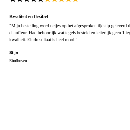
Kwaliteit en flexibel
"Mijn bestelling werd netjes op het afgesproken tijdstip geleverd
chauffeur. Had behoorlijk wat tegels besteld en letterlijk geen 1 
kwaliteit. Eindresultaat is heel mooi."
Stijn
Eindhoven