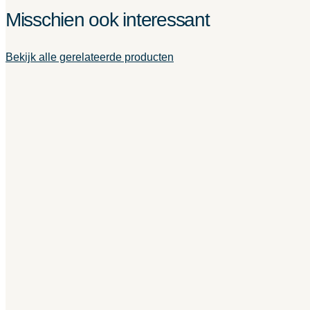
Misschien ook interessant
Bekijk alle gerelateerde producten