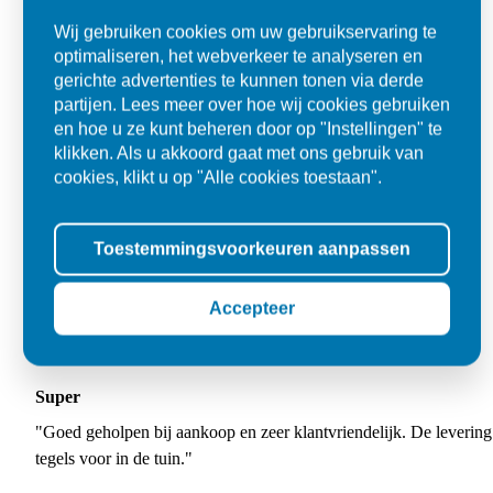
Wij gebruiken cookies om uw gebruikservaring te
optimaliseren, het webverkeer te analyseren en
gerichte advertenties te kunnen tonen via derde
partijen. Lees meer over hoe wij cookies gebruiken
en hoe u ze kunt beheren door op "Instellingen" te
klikken. Als u akkoord gaat met ons gebruik van
cookies, klikt u op "Alle cookies toestaan".
Toestemmingsvoorkeuren aanpassen
Accepteer
Super
"Goed geholpen bij aankoop en zeer klantvriendelijk. De levering
tegels voor in de tuin."