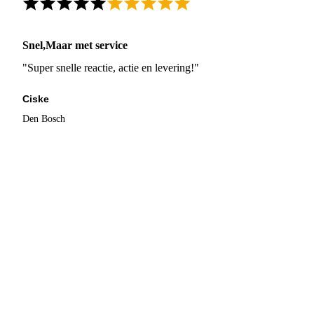
Snel,Maar met service
"Super snelle reactie, actie en levering!"
Ciske
Den Bosch