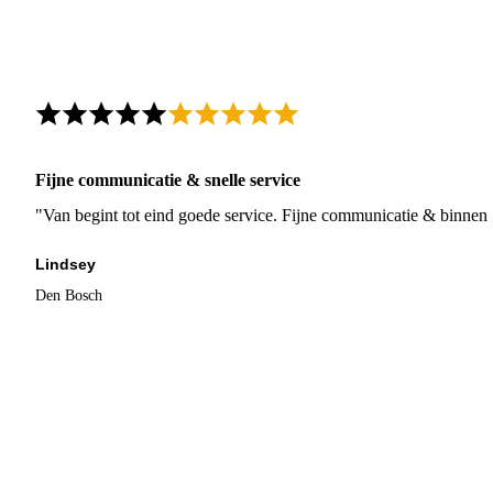
Fijne communicatie & snelle service
"Van begint tot eind goede service. Fijne communicatie & binnen 
Lindsey
Den Bosch