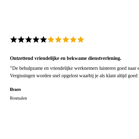
Ontzettend vriendelijke en bekwame dienstverlening.
"De behulpzame en vriendelijke werknemers luisteren goed naar e
Vergissingen worden snel opgelost waarbij je als klant altijd goe
Bram
Rosmalen