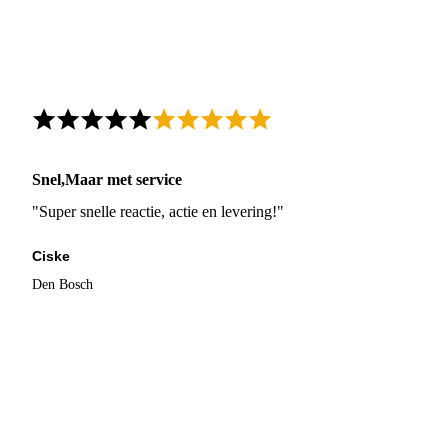
Snel,Maar met service
"Super snelle reactie, actie en levering!"
Ciske
Den Bosch