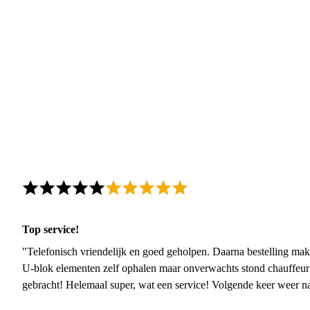
Top service!
"Telefonisch vriendelijk en goed geholpen. Daarna bestelling mak
U-blok elementen zelf ophalen maar onverwachts stond chauffeur
gebracht! Helemaal super, wat een service! Volgende keer weer 