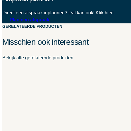
Direct een afspraak inplannen? Dat kan ook! Klik hier:
Plan een afspraak
GERELATEERDE PRODUCTEN
Misschien ook interessant
Bekijk alle gerelateerde producten