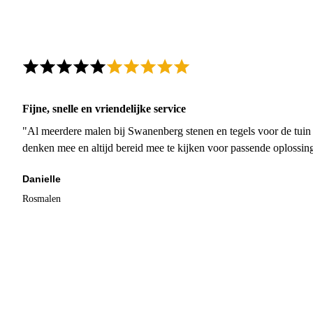
Fijne, snelle en vriendelijke service
"Al meerdere malen bij Swanenberg stenen en tegels voor de tuin g
denken mee en altijd bereid mee te kijken voor passende oplossin
Danielle
Rosmalen