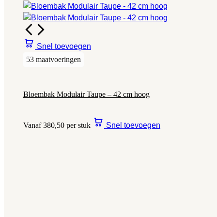
Snel toevoegen
53 maatvoeringen
Bloembak Modulair Taupe – 42 cm hoog
Vanaf 380,50 per stuk
Snel toevoegen