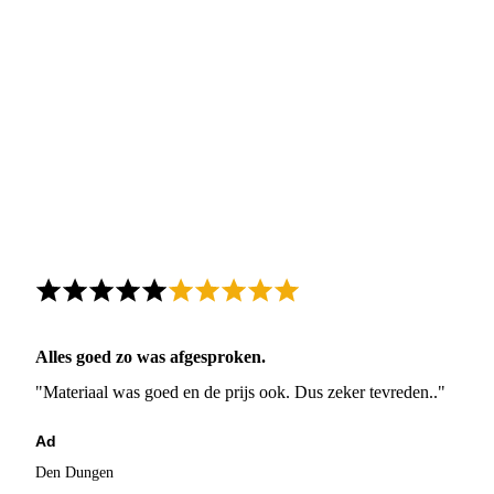
Alles goed zo was afgesproken.
"Materiaal was goed en de prijs ook. Dus zeker tevreden.."
Ad
Den Dungen