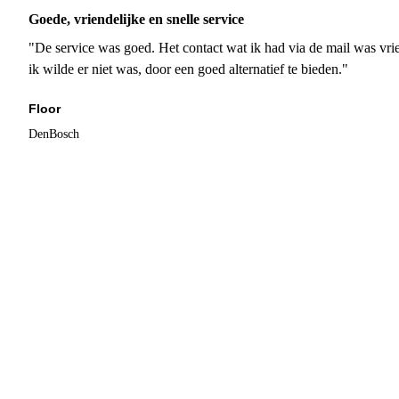
Goede, vriendelijke en snelle service
"De service was goed. Het contact wat ik had via de mail was vrie
ik wilde er niet was, door een goed alternatief te bieden."
Floor
DenBosch