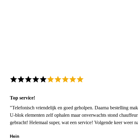
Top service!
"Telefonisch vriendelijk en goed geholpen. Daarna bestelling mak
U-blok elementen zelf ophalen maar onverwachts stond chauffeur
gebracht! Helemaal super, wat een service! Volgende keer weer 
Hein