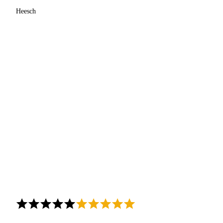
Heesch