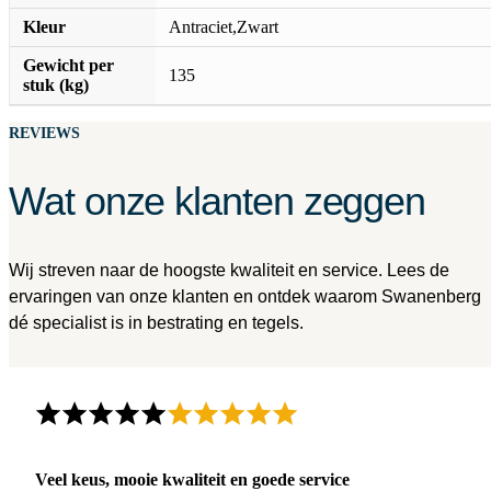
Kleur
Antraciet,Zwart
Gewicht per
135
stuk (kg)
REVIEWS
Wat onze klanten zeggen
Wij streven naar de hoogste kwaliteit en service. Lees de
ervaringen van onze klanten en ontdek waarom Swanenberg
dé specialist is in bestrating en tegels.
Veel keus, mooie kwaliteit en goede service