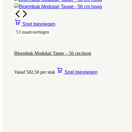
Snel toevoegen
53 maatvoeringen
Bloembak Modulair Taupe – 56 cm hoog
Vanaf 502,50 per stuk
Snel toevoegen