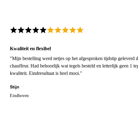
Kwaliteit en flexibel
"Mijn bestelling werd netjes op het afgesproken tijdstip geleverd
chauffeur. Had behoorlijk wat tegels besteld en letterlijk geen 1 
kwaliteit. Eindresultaat is heel mooi."
Stijn
Eindhoven