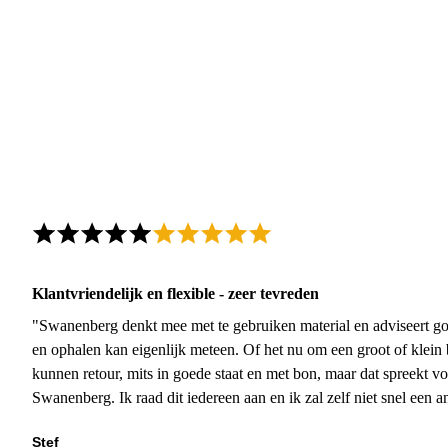
Klantvriendelijk en flexible - zeer tevreden
"Swanenberg denkt mee met te gebruiken material en adviseert go
en ophalen kan eigenlijk meteen. Of het nu om een groot of klein 
kunnen retour, mits in goede staat en met bon, maar dat spreekt vo
Swanenberg. Ik raad dit iedereen aan en ik zal zelf niet snel een an
Stef