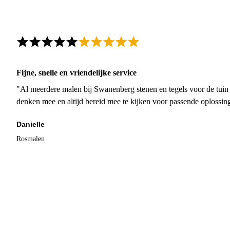
Fijne, snelle en vriendelijke service
"Al meerdere malen bij Swanenberg stenen en tegels voor de tuin g
denken mee en altijd bereid mee te kijken voor passende oplossin
Danielle
Rosmalen