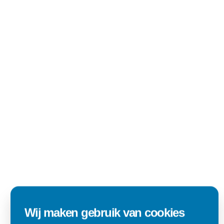
Wij maken gebruik van cookies