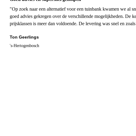
"Op zoek naar een alternatief voor een tuinbank kwamen we al sn
goed advies gekregen over de verschillende mogelijkheden. De ke
prijsklassen is meer dan voldoende. De levering was snel en zoal
Ton Geerlings
's-Hertogenbosch