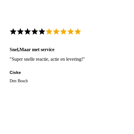
Snel,Maar met service
"Super snelle reactie, actie en levering!"
Ciske
Den Bosch