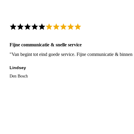
Fijne communicatie & snelle service
"Van begint tot eind goede service. Fijne communicatie & binnen 
Lindsey
Den Bosch