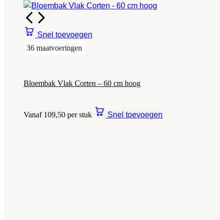
Snel toevoegen
36 maatvoeringen
Bloembak Vlak Corten – 60 cm hoog
Vanaf 109,50 per stuk
Snel toevoegen