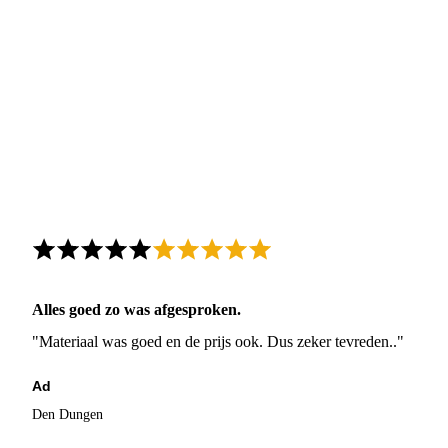
Alles goed zo was afgesproken.
"Materiaal was goed en de prijs ook. Dus zeker tevreden.."
Ad
Den Dungen