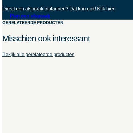
Direct een afspraak inplannen? Dat kan ook! Klik hier:
Plan een afspraak
GERELATEERDE PRODUCTEN
Misschien ook interessant
Bekijk alle gerelateerde producten