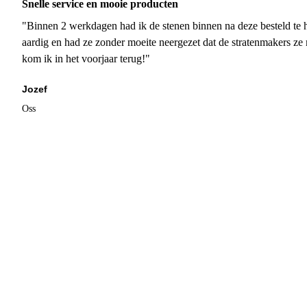
Snelle service en mooie producten
"Binnen 2 werkdagen had ik de stenen binnen na deze besteld te h
aardig en had ze zonder moeite neergezet dat de stratenmakers ze
kom ik in het voorjaar terug!"
Jozef
Oss