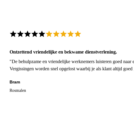
Ontzettend vriendelijke en bekwame dienstverlening.
"De behulpzame en vriendelijke werknemers luisteren goed naar e
Vergissingen worden snel opgelost waarbij je als klant altijd goe
Bram
Rosmalen