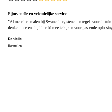
Fijne, snelle en vriendelijke service
"Al meerdere malen bij Swanenberg stenen en tegels voor de tuin g
denken mee en altijd bereid mee te kijken voor passende oplossin
Danielle
Rosmalen