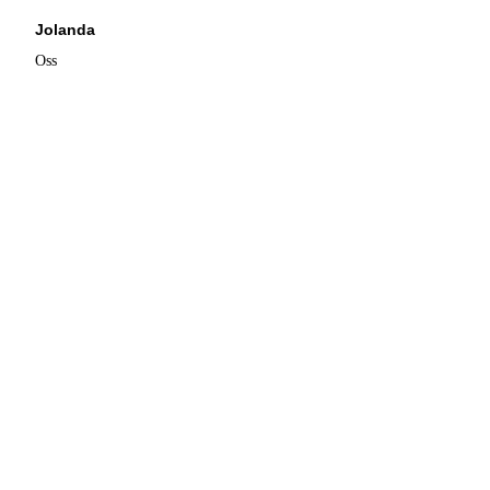
Jolanda
Oss