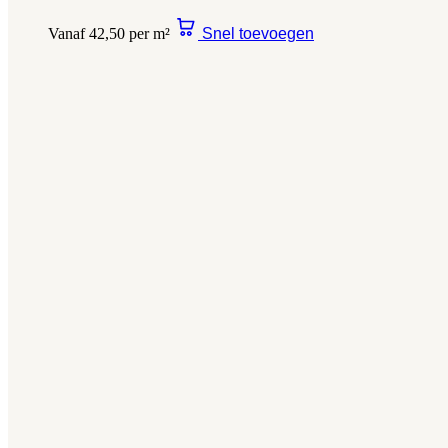
Vanaf 42,50 per m²
Snel toevoegen