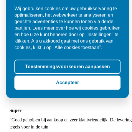
Wij gebruiken cookies om uw gebruikservaring te
optimaliseren, het webverkeer te analyseren en
gerichte advertenties te kunnen tonen via derde
partijen. Lees meer over hoe wij cookies gebruiken
en hoe u ze kunt beheren door op "Instellingen" te
klikken. Als u akkoord gaat met ons gebruik van
cookies, klikt u op "Alle cookies toestaan".
Toestemmingsvoorkeuren aanpassen
Accepteer
Super
"Goed geholpen bij aankoop en zeer klantvriendelijk. De levering
tegels voor in de tuin."