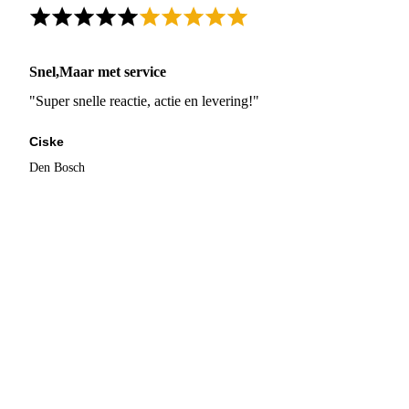
Snel,Maar met service
"Super snelle reactie, actie en levering!"
Ciske
Den Bosch