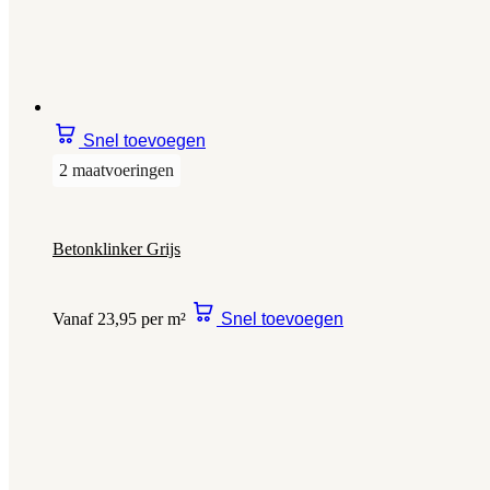
Snel toevoegen
2 maatvoeringen
Betonklinker Grijs
Vanaf 23,95 per m²
Snel toevoegen