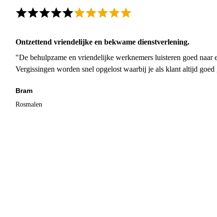
Ontzettend vriendelijke en bekwame dienstverlening.
"De behulpzame en vriendelijke werknemers luisteren goed naar e
Vergissingen worden snel opgelost waarbij je als klant altijd goe
Bram
Rosmalen