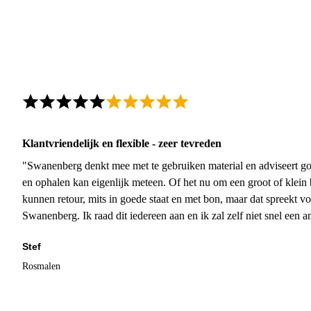
Klantvriendelijk en flexible - zeer tevreden
"Swanenberg denkt mee met te gebruiken material en adviseert go
en ophalen kan eigenlijk meteen. Of het nu om een groot of klein 
kunnen retour, mits in goede staat en met bon, maar dat spreekt vo
Swanenberg. Ik raad dit iedereen aan en ik zal zelf niet snel een an
Stef
Rosmalen