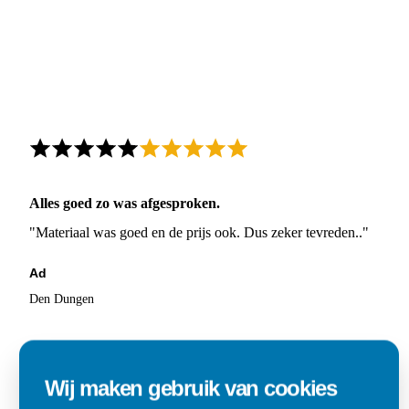
Alles goed zo was afgesproken.
"Materiaal was goed en de prijs ook. Dus zeker tevreden.."
Ad
Den Dungen
Wij maken gebruik van cookies