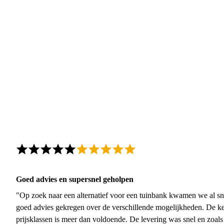
Goed advies en supersnel geholpen
"Op zoek naar een alternatief voor een tuinbank kwamen we al sn
goed advies gekregen over de verschillende mogelijkheden. De ke
prijsklassen is meer dan voldoende. De levering was snel en zoal