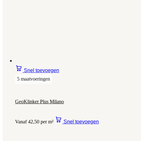
Snel toevoegen
5 maatvoeringen
GeoKlinker Plus Milano
Vanaf 42,50 per m²
Snel toevoegen