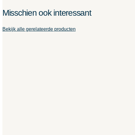
Misschien ook interessant
Bekijk alle gerelateerde producten