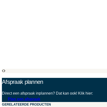
Afspraak plannen
Direct een afspraak inplannen? Dat kan ook! Klik hier:
Plan een afspraak
GERELATEERDE PRODUCTEN