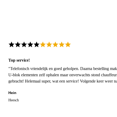
Top service!
"Telefonisch vriendelijk en goed geholpen. Daarna bestelling mak
U-blok elementen zelf ophalen maar onverwachts stond chauffeur
gebracht! Helemaal super, wat een service! Volgende keer weer 
Hein
Heesch