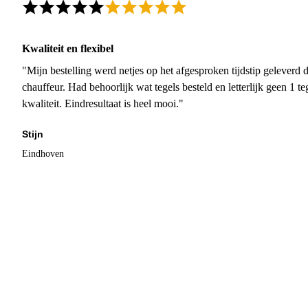
Kwaliteit en flexibel
"Mijn bestelling werd netjes op het afgesproken tijdstip geleverd
chauffeur. Had behoorlijk wat tegels besteld en letterlijk geen 1 
kwaliteit. Eindresultaat is heel mooi."
Stijn
Eindhoven