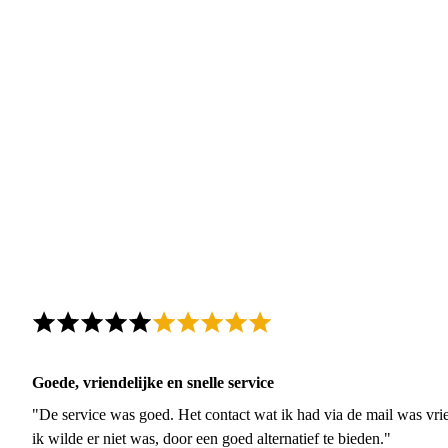
Goede, vriendelijke en snelle service
"De service was goed. Het contact wat ik had via de mail was vrie
ik wilde er niet was, door een goed alternatief te bieden."