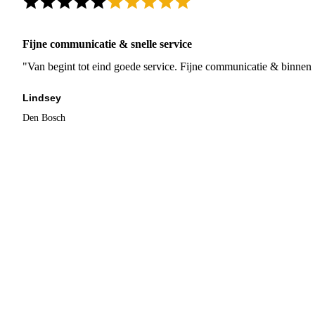
Fijne communicatie & snelle service
"Van begint tot eind goede service. Fijne communicatie & binnen 
Lindsey
Den Bosch