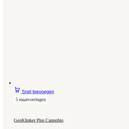
Snel toevoegen
5 maatvoeringen
GeoKlinker Plus Cannobio