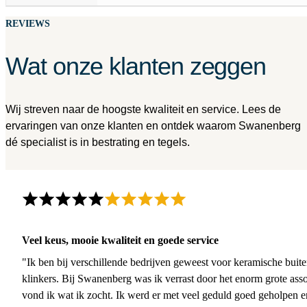
REVIEWS
Wat onze klanten zeggen
Wij streven naar de hoogste kwaliteit en service. Lees de
ervaringen van onze klanten en ontdek waarom Swanenberg
dé specialist is in bestrating en tegels.
Veel keus, mooie kwaliteit en goede service
"Ik ben bij verschillende bedrijven geweest voor keramische buite
klinkers. Bij Swanenberg was ik verrast door het enorm grote asso
vond ik wat ik zocht. Ik werd er met veel geduld goed geholpen 