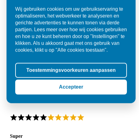
Wij gebruiken cookies om uw gebruikservaring te
optimaliseren, het webverkeer te analyseren en
gerichte advertenties te kunnen tonen via derde
partijen. Lees meer over hoe wij cookies gebruiken
en hoe u ze kunt beheren door op "Instellingen" te
klikken. Als u akkoord gaat met ons gebruik van
cookies, klikt u op "Alle cookies toestaan".
Toestemmingsvoorkeuren aanpassen
Accepteer
Super