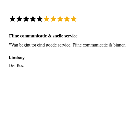
Fijne communicatie & snelle service
"Van begint tot eind goede service. Fijne communicatie & binnen 
Lindsey
Den Bosch