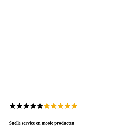
Snelle service en mooie producten