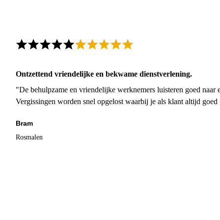
Ontzettend vriendelijke en bekwame dienstverlening.
"De behulpzame en vriendelijke werknemers luisteren goed naar e
Vergissingen worden snel opgelost waarbij je als klant altijd goe
Bram
Rosmalen