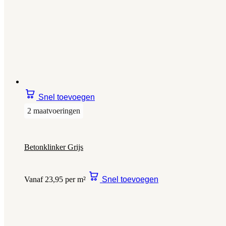
Snel toevoegen
2 maatvoeringen
Betonklinker Grijs
Vanaf 23,95 per m²
Snel toevoegen