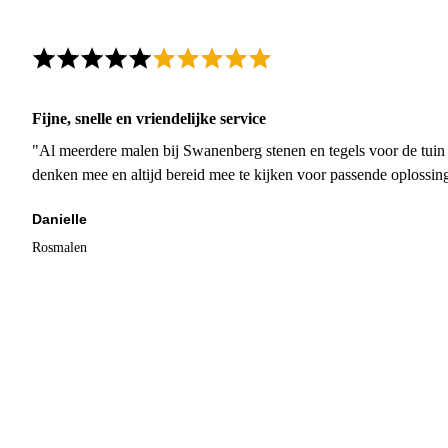
Fijne, snelle en vriendelijke service
"Al meerdere malen bij Swanenberg stenen en tegels voor de tuin g
denken mee en altijd bereid mee te kijken voor passende oplossin
Danielle
Rosmalen