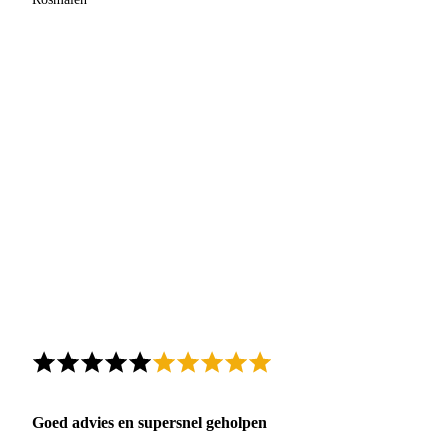
Goed advies en supersnel geholpen