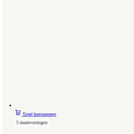
Snel toevoegen
5 maatvoeringen