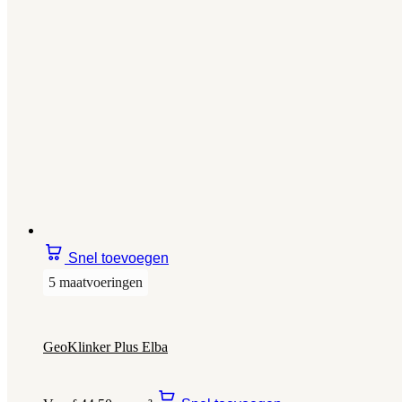
Snel toevoegen
5 maatvoeringen
GeoKlinker Plus Elba