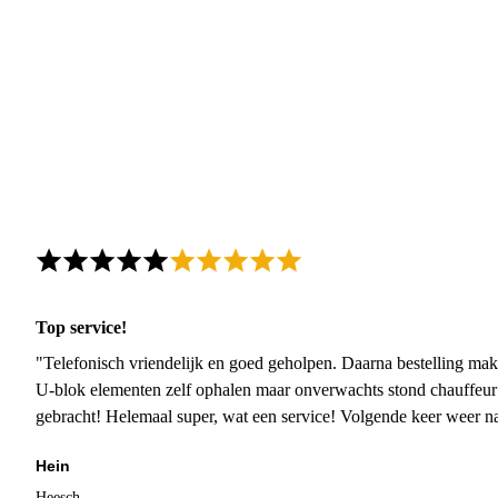
Top service!
"Telefonisch vriendelijk en goed geholpen. Daarna bestelling mak
U-blok elementen zelf ophalen maar onverwachts stond chauffeur
gebracht! Helemaal super, wat een service! Volgende keer weer 
Hein
Heesch