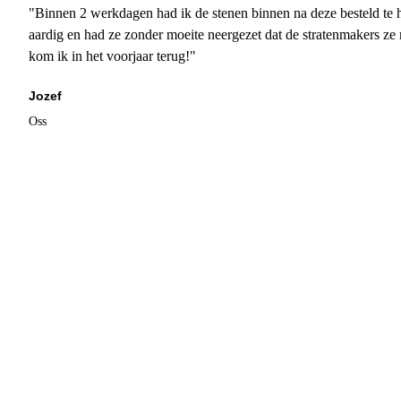
"Binnen 2 werkdagen had ik de stenen binnen na deze besteld te h
aardig en had ze zonder moeite neergezet dat de stratenmakers ze
kom ik in het voorjaar terug!"
Jozef
Oss