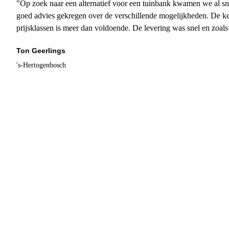
"Op zoek naar een alternatief voor een tuinbank kwamen we al sn
goed advies gekregen over de verschillende mogelijkheden. De ke
prijsklassen is meer dan voldoende. De levering was snel en zoal
Ton Geerlings
's-Hertogenbosch