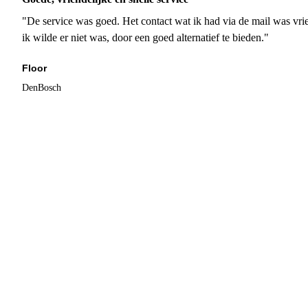
"De service was goed. Het contact wat ik had via de mail was vrie
ik wilde er niet was, door een goed alternatief te bieden."
Floor
DenBosch