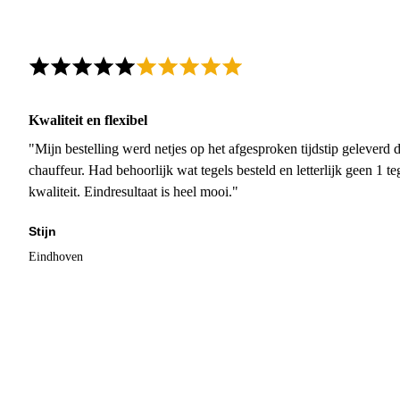
Kwaliteit en flexibel
"Mijn bestelling werd netjes op het afgesproken tijdstip geleverd
chauffeur. Had behoorlijk wat tegels besteld en letterlijk geen 1 
kwaliteit. Eindresultaat is heel mooi."
Stijn
Eindhoven