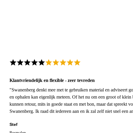
Klantvriendelijk en flexible - zeer tevreden
"Swanenberg denkt mee met te gebruiken material en adviseert go
en ophalen kan eigenlijk meteen. Of het nu om een groot of klein 
kunnen retour, mits in goede staat en met bon, maar dat spreekt vo
Swanenberg. Ik raad dit iedereen aan en ik zal zelf niet snel een an
Stef
Rosmalen