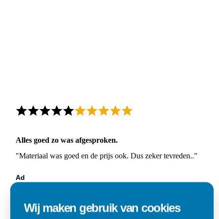
Alles goed zo was afgesproken.
"Materiaal was goed en de prijs ook. Dus zeker tevreden.."
Ad
Den Dungen
Wij maken gebruik van cookies