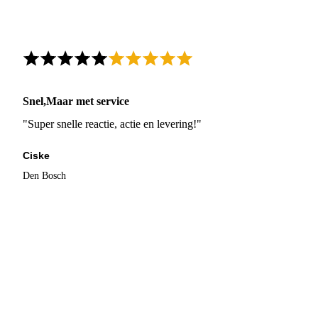
Snel,Maar met service
"Super snelle reactie, actie en levering!"
Ciske
Den Bosch