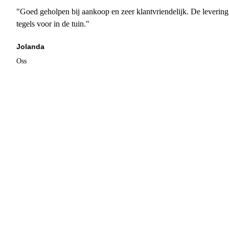
"Goed geholpen bij aankoop en zeer klantvriendelijk. De levering
tegels voor in de tuin."
Jolanda
Oss