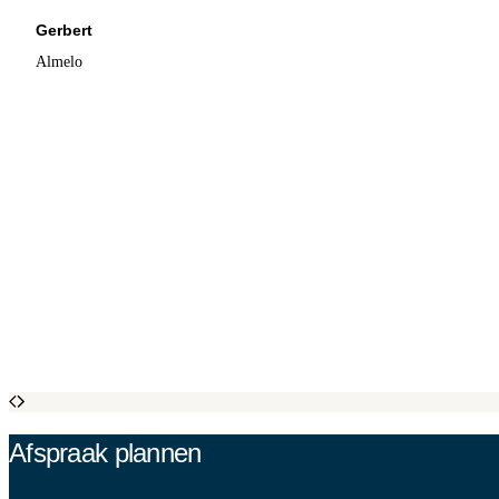
Gerbert
Almelo
Afspraak plannen