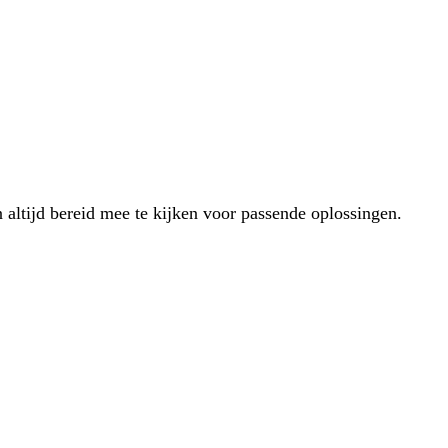
 altijd bereid mee te kijken voor passende oplossingen.