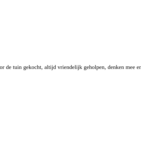
 de tuin gekocht, altijd vriendelijk geholpen, denken mee en