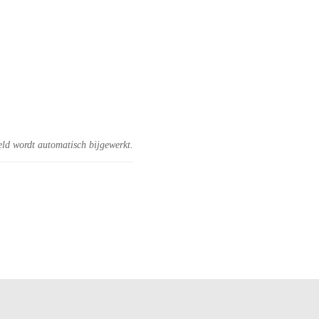
eld wordt automatisch bijgewerkt.