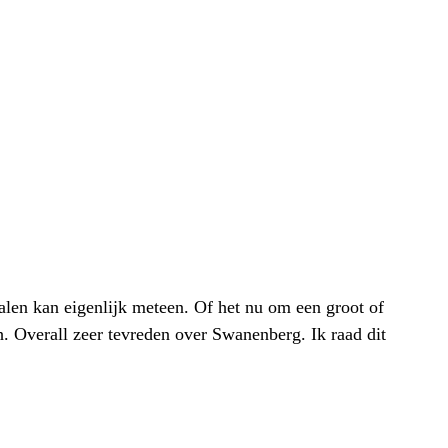
alen kan eigenlijk meteen. Of het nu om een groot of
h. Overall zeer tevreden over Swanenberg. Ik raad dit