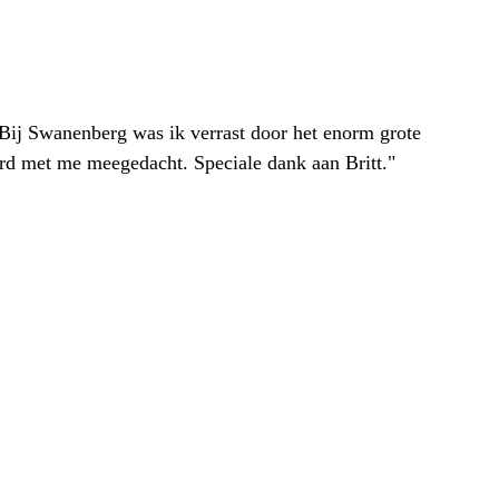
. Bij Swanenberg was ik verrast door het enorm grote
erd met me meegedacht. Speciale dank aan Britt."