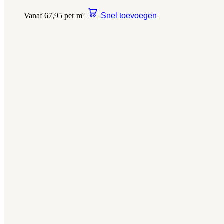
Vanaf 67,95 per m²
Snel toevoegen