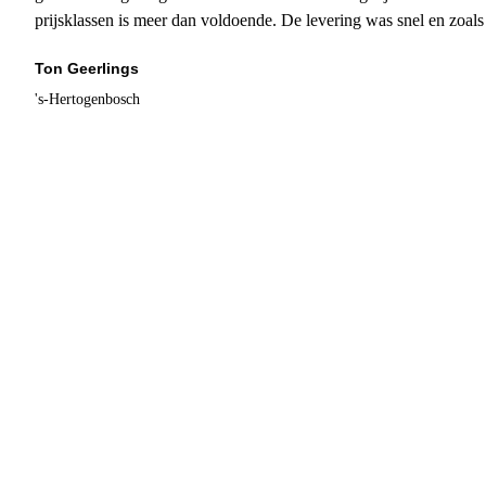
prijsklassen is meer dan voldoende. De levering was snel en zoal
Ton Geerlings
's-Hertogenbosch