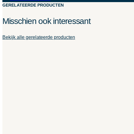
GERELATEERDE PRODUCTEN
Misschien ook interessant
Bekijk alle gerelateerde producten