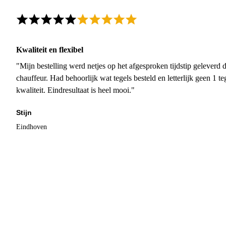
Kwaliteit en flexibel
"Mijn bestelling werd netjes op het afgesproken tijdstip geleverd
chauffeur. Had behoorlijk wat tegels besteld en letterlijk geen 1 
kwaliteit. Eindresultaat is heel mooi."
Stijn
Eindhoven