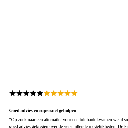
Goed advies en supersnel geholpen
"Op zoek naar een alternatief voor een tuinbank kwamen we al sn
goed advies gekregen over de verschillende mogelijkheden. De ke