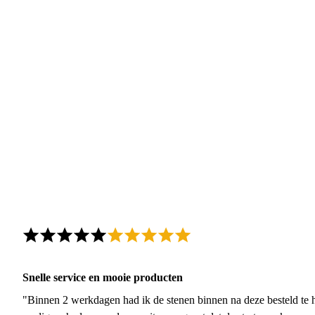
Snelle service en mooie producten
"Binnen 2 werkdagen had ik de stenen binnen na deze besteld te h