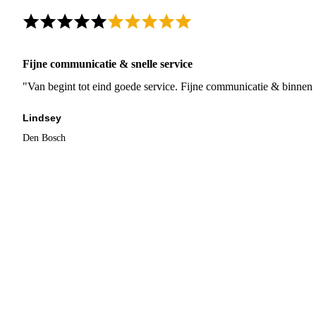
Fijne communicatie & snelle service
"Van begint tot eind goede service. Fijne communicatie & binnen 
Lindsey
Den Bosch