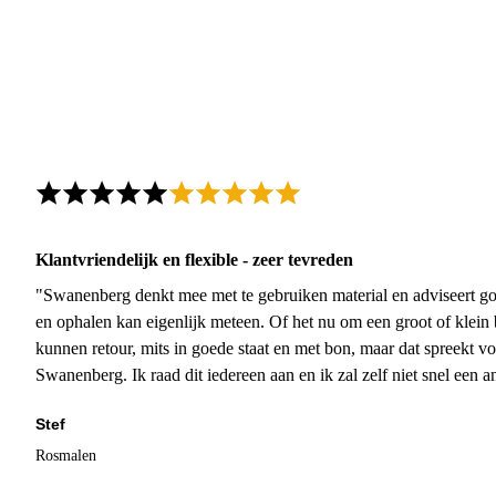
Klantvriendelijk en flexible - zeer tevreden
"Swanenberg denkt mee met te gebruiken material en adviseert go
en ophalen kan eigenlijk meteen. Of het nu om een groot of klein 
kunnen retour, mits in goede staat en met bon, maar dat spreekt vo
Swanenberg. Ik raad dit iedereen aan en ik zal zelf niet snel een an
Stef
Rosmalen