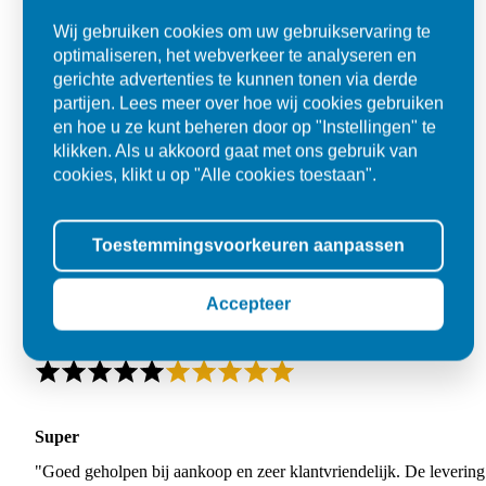
Wij gebruiken cookies om uw gebruikservaring te
optimaliseren, het webverkeer te analyseren en
gerichte advertenties te kunnen tonen via derde
partijen. Lees meer over hoe wij cookies gebruiken
en hoe u ze kunt beheren door op "Instellingen" te
klikken. Als u akkoord gaat met ons gebruik van
cookies, klikt u op "Alle cookies toestaan".
Toestemmingsvoorkeuren aanpassen
Accepteer
Super
"Goed geholpen bij aankoop en zeer klantvriendelijk. De levering