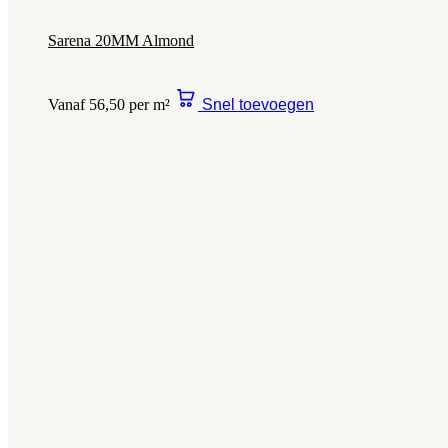
Sarena 20MM Almond
Vanaf 56,50 per m²
Snel toevoegen