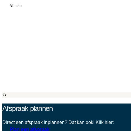
Almelo
Afspraak plannen
Direct een afspraak inplannen? Dat kan ook! Klik hier:
Plan een afspraak