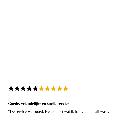
Goede, vriendelijke en snelle service
"De service was goed. Het contact wat ik had via de mail was vrie