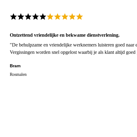
Ontzettend vriendelijke en bekwame dienstverlening.
"De behulpzame en vriendelijke werknemers luisteren goed naar e
Vergissingen worden snel opgelost waarbij je als klant altijd goe
Bram
Rosmalen