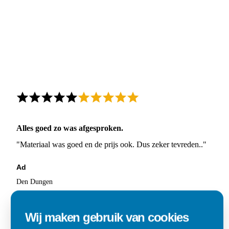
Alles goed zo was afgesproken.
"Materiaal was goed en de prijs ook. Dus zeker tevreden.."
Ad
Den Dungen
Wij maken gebruik van cookies