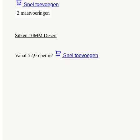
Snel toevoegen
2 maatvoeringen
Silken 10MM Desert
Vanaf 52,95 per m²
Snel toevoegen