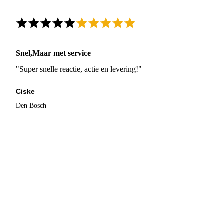
Snel,Maar met service
"Super snelle reactie, actie en levering!"
Ciske
Den Bosch