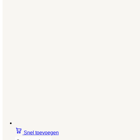
Snel toevoegen