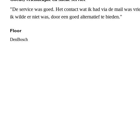
"De service was goed. Het contact wat ik had via de mail was vrie
ik wilde er niet was, door een goed alternatief te bieden."
Floor
DenBosch