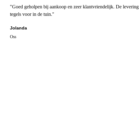
"Goed geholpen bij aankoop en zeer klantvriendelijk. De levering
tegels voor in de tuin."
Jolanda
Oss