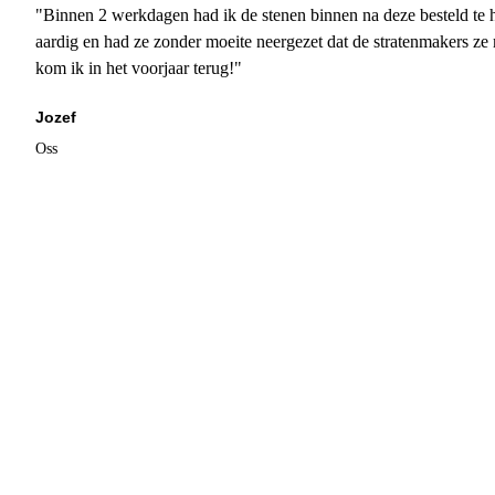
"Binnen 2 werkdagen had ik de stenen binnen na deze besteld te h
aardig en had ze zonder moeite neergezet dat de stratenmakers ze
kom ik in het voorjaar terug!"
Jozef
Oss