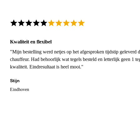
Kwaliteit en flexibel
"Mijn bestelling werd netjes op het afgesproken tijdstip geleverd
chauffeur. Had behoorlijk wat tegels besteld en letterlijk geen 1 
kwaliteit. Eindresultaat is heel mooi."
Stijn
Eindhoven