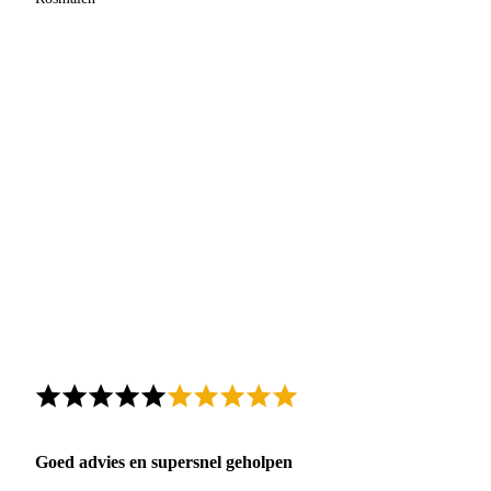
Goed advies en supersnel geholpen