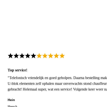
Top service!
"Telefonisch vriendelijk en goed geholpen. Daarna bestelling mak
U-blok elementen zelf ophalen maar onverwachts stond chauffeur
gebracht! Helemaal super, wat een service! Volgende keer weer 
Hein
Heesch