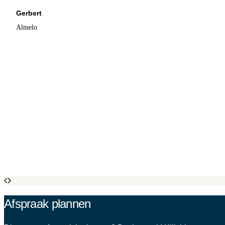
Gerbert
Almelo
Afspraak plannen