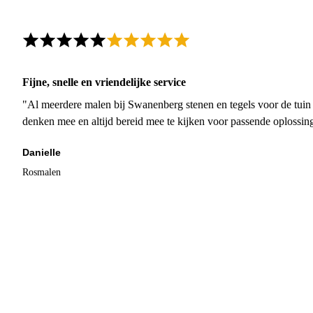
Fijne, snelle en vriendelijke service
"Al meerdere malen bij Swanenberg stenen en tegels voor de tuin g
denken mee en altijd bereid mee te kijken voor passende oplossin
Danielle
Rosmalen