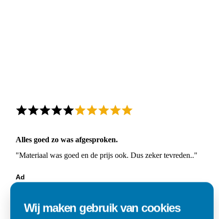
Alles goed zo was afgesproken.
"Materiaal was goed en de prijs ook. Dus zeker tevreden.."
Ad
Den Dungen
Wij maken gebruik van cookies