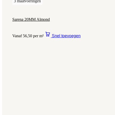
3 maatvoeringen
Sarena 20MM Almond
Vanaf 56,50 per m²
Snel toevoegen