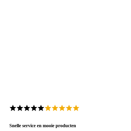
Snelle service en mooie producten