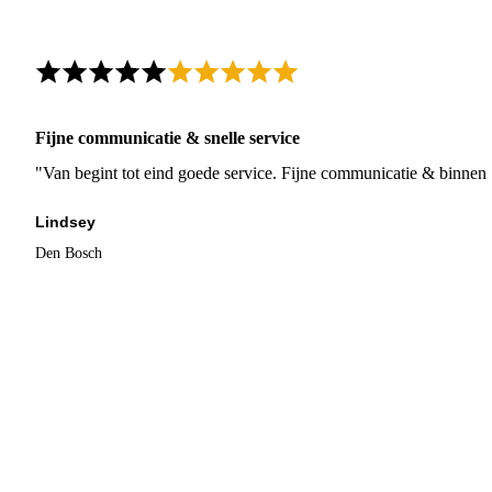
Fijne communicatie & snelle service
"Van begint tot eind goede service. Fijne communicatie & binnen 
Lindsey
Den Bosch