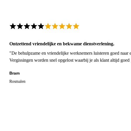
Ontzettend vriendelijke en bekwame dienstverlening.
"De behulpzame en vriendelijke werknemers luisteren goed naar e
Vergissingen worden snel opgelost waarbij je als klant altijd goe
Bram
Rosmalen