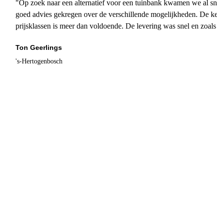
"Op zoek naar een alternatief voor een tuinbank kwamen we al sn
goed advies gekregen over de verschillende mogelijkheden. De ke
prijsklassen is meer dan voldoende. De levering was snel en zoal
Ton Geerlings
's-Hertogenbosch