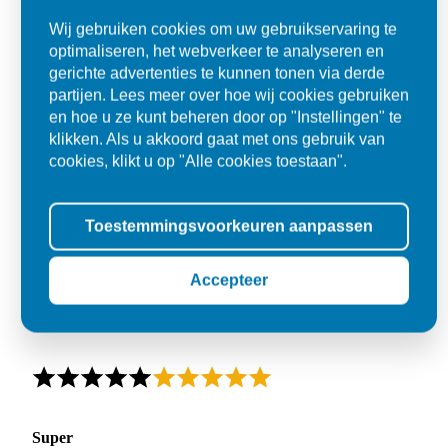
Wij gebruiken cookies om uw gebruikservaring te
optimaliseren, het webverkeer te analyseren en
gerichte advertenties te kunnen tonen via derde
partijen. Lees meer over hoe wij cookies gebruiken
en hoe u ze kunt beheren door op "Instellingen" te
klikken. Als u akkoord gaat met ons gebruik van
cookies, klikt u op "Alle cookies toestaan".
Toestemmingsvoorkeuren aanpassen
Accepteer
Super