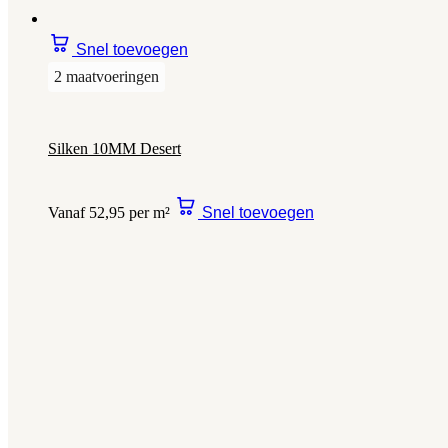
Snel toevoegen
2 maatvoeringen
Silken 10MM Desert
Vanaf 52,95 per m²
Snel toevoegen