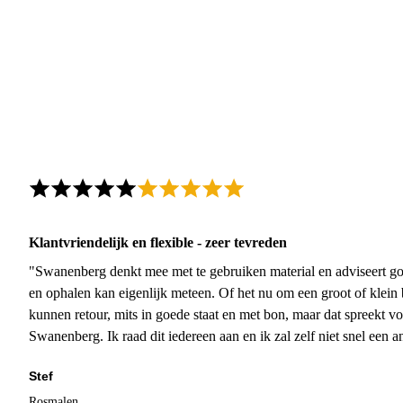
Klantvriendelijk en flexible - zeer tevreden
"Swanenberg denkt mee met te gebruiken material en adviseert go
en ophalen kan eigenlijk meteen. Of het nu om een groot of klein 
kunnen retour, mits in goede staat en met bon, maar dat spreekt vo
Swanenberg. Ik raad dit iedereen aan en ik zal zelf niet snel een an
Stef
Rosmalen