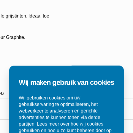
e grijstinten. Ideaal toe
eur Graphite.
Wij maken gebruik van cookies
92
Wij gebruiken cookies om uw
gebruikservaring te optimaliseren, het
webverkeer te analyseren en gerichte
advertenties te kunnen tonen via derde
partijen. Lees meer over hoe wij cookies
gebruiken en hoe u ze kunt beheren door op