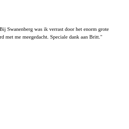
. Bij Swanenberg was ik verrast door het enorm grote
erd met me meegedacht. Speciale dank aan Britt."