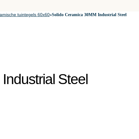
amische tuintegels 60x60
»
Solido Ceramica 30MM Industrial Steel
ndustrial Steel