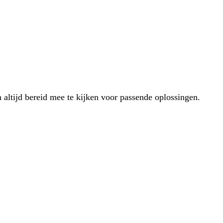
 altijd bereid mee te kijken voor passende oplossingen.