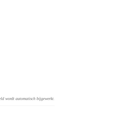
eld wordt automatisch bijgewerkt.