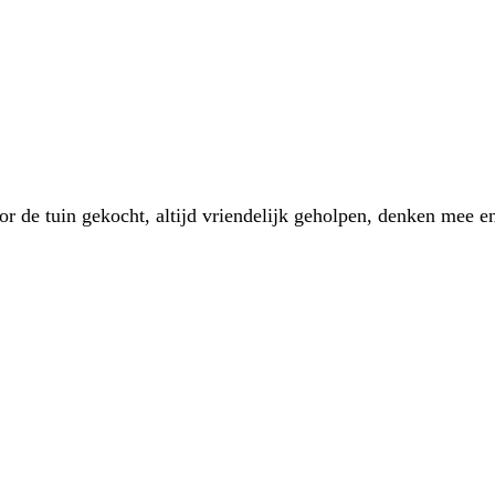
 de tuin gekocht, altijd vriendelijk geholpen, denken mee en