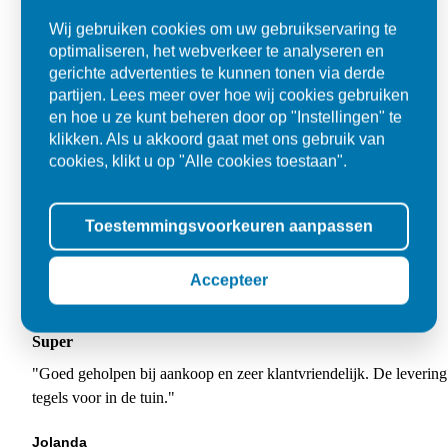
Wij gebruiken cookies om uw gebruikservaring te
optimaliseren, het webverkeer te analyseren en
gerichte advertenties te kunnen tonen via derde
partijen. Lees meer over hoe wij cookies gebruiken
en hoe u ze kunt beheren door op "Instellingen" te
klikken. Als u akkoord gaat met ons gebruik van
cookies, klikt u op "Alle cookies toestaan".
Toestemmingsvoorkeuren aanpassen
Accepteer
Super
"Goed geholpen bij aankoop en zeer klantvriendelijk. De levering
tegels voor in de tuin."
Jolanda