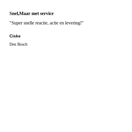
Snel,Maar met service
"Super snelle reactie, actie en levering!"
Ciske
Den Bosch