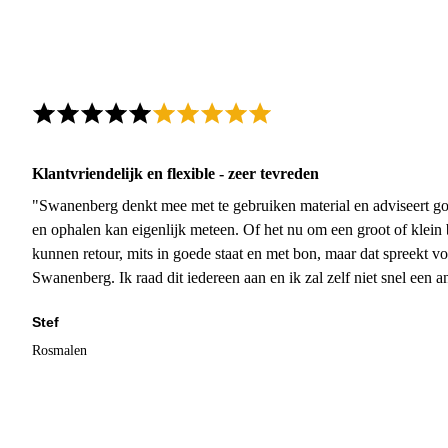
Klantvriendelijk en flexible - zeer tevreden
"Swanenberg denkt mee met te gebruiken material en adviseert go
en ophalen kan eigenlijk meteen. Of het nu om een groot of klein 
kunnen retour, mits in goede staat en met bon, maar dat spreekt vo
Swanenberg. Ik raad dit iedereen aan en ik zal zelf niet snel een an
Stef
Rosmalen