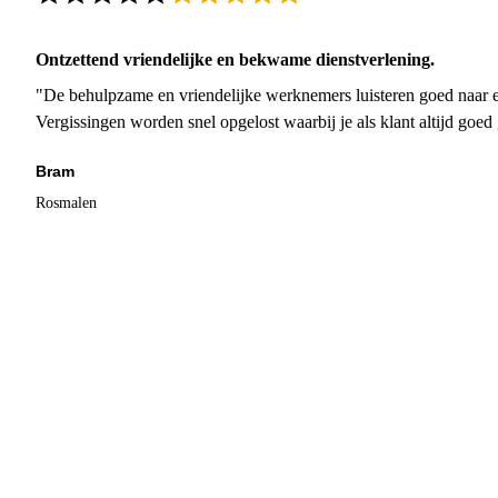
Ontzettend vriendelijke en bekwame dienstverlening.
"De behulpzame en vriendelijke werknemers luisteren goed naar e
Vergissingen worden snel opgelost waarbij je als klant altijd goe
Bram
Rosmalen