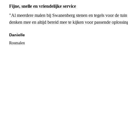
Fijne, snelle en vriendelijke service
"Al meerdere malen bij Swanenberg stenen en tegels voor de tuin g
denken mee en altijd bereid mee te kijken voor passende oplossin
Danielle
Rosmalen