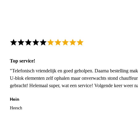
Top service!
"Telefonisch vriendelijk en goed geholpen. Daarna bestelling mak
U-blok elementen zelf ophalen maar onverwachts stond chauffeur
gebracht! Helemaal super, wat een service! Volgende keer weer 
Hein
Heesch