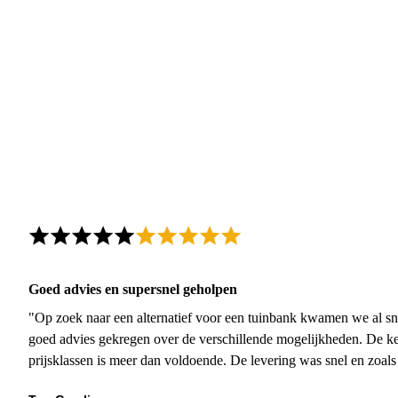
Goed advies en supersnel geholpen
"Op zoek naar een alternatief voor een tuinbank kwamen we al sn
goed advies gekregen over de verschillende mogelijkheden. De ke
prijsklassen is meer dan voldoende. De levering was snel en zoal