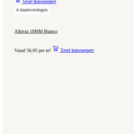
Snel toevoegen
4 maatvoeringen
Alluvia 10MM Bianco
Vanaf 56,95 per m²
Snel toevoegen