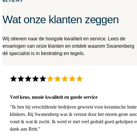
REVIEWS
Wat onze klanten zeggen
Wij streven naar de hoogste kwaliteit en service. Lees de
ervaringen van onze klanten en ontdek waarom Swanenberg
dé specialist is in bestrating en tegels.
Veel keus, mooie kwaliteit en goede service
"Ik ben bij verschillende bedrijven geweest voor keramische buite
klinkers. Bij Swanenberg was ik verrast door het enorm grote asso
vond ik wat ik zocht. Ik werd er met veel geduld goed geholpen 
dank aan Britt."