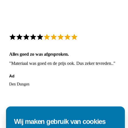
Alles goed zo was afgesproken.
"Materiaal was goed en de prijs ook. Dus zeker tevreden.."
Ad
Den Dungen
Wij maken gebruik van cookies