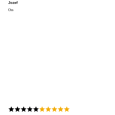
Jozef
Oss