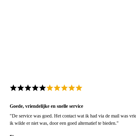
Goede, vriendelijke en snelle service
"De service was goed. Het contact wat ik had via de mail was vrie
ik wilde er niet was, door een goed alternatief te bieden."