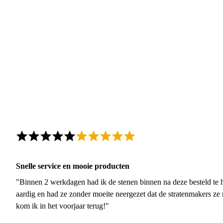
Snelle service en mooie producten
"Binnen 2 werkdagen had ik de stenen binnen na deze besteld te h
aardig en had ze zonder moeite neergezet dat de stratenmakers ze
kom ik in het voorjaar terug!"