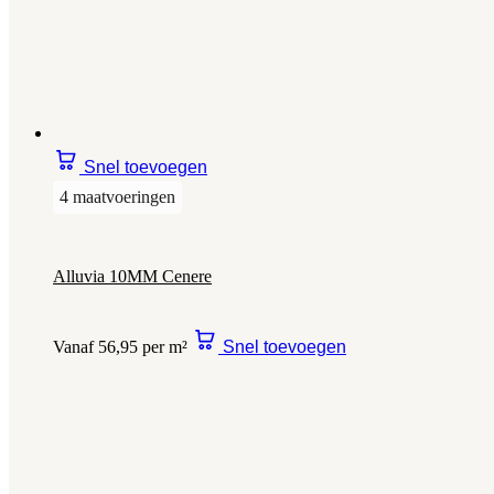
Snel toevoegen
4 maatvoeringen
Alluvia 10MM Cenere
Vanaf 56,95 per m²
Snel toevoegen