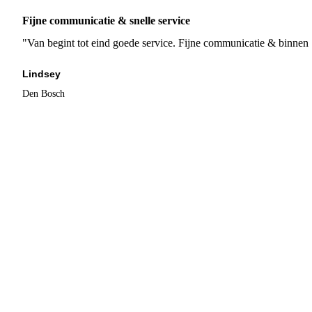
Fijne communicatie & snelle service
"Van begint tot eind goede service. Fijne communicatie & binnen 
Lindsey
Den Bosch