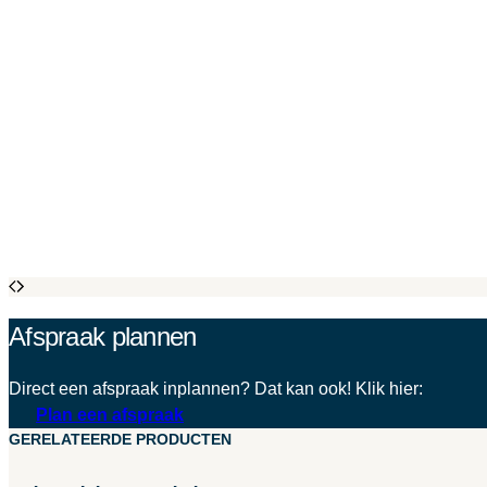
Afspraak plannen
Direct een afspraak inplannen? Dat kan ook! Klik hier:
Plan een afspraak
GERELATEERDE PRODUCTEN