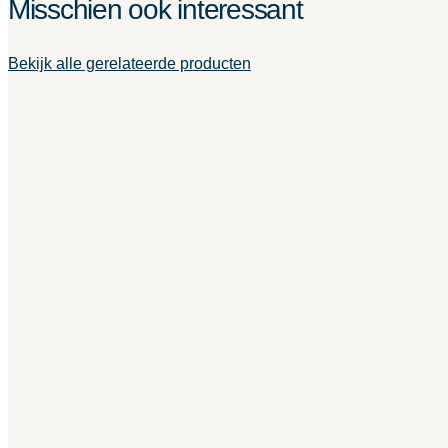
Misschien ook interessant
Bekijk alle gerelateerde producten