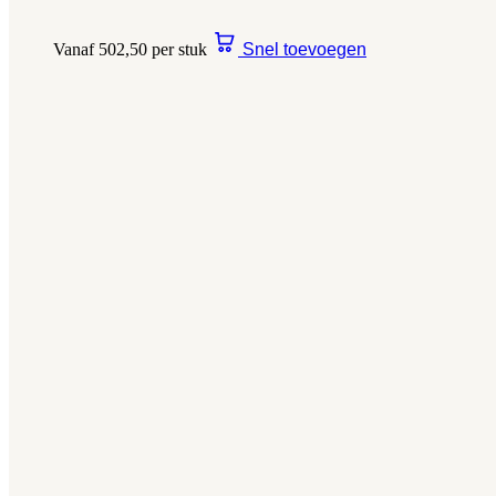
Vanaf 502,50 per stuk
Snel toevoegen