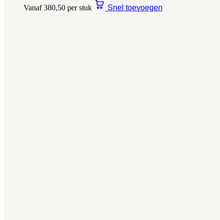
Vanaf 380,50 per stuk
Snel toevoegen