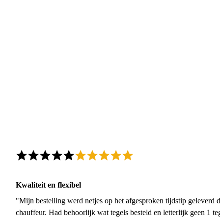
Kwaliteit en flexibel
"Mijn bestelling werd netjes op het afgesproken tijdstip geleverd
chauffeur. Had behoorlijk wat tegels besteld en letterlijk geen 1 