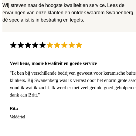
Wij streven naar de hoogste kwaliteit en service. Lees de
ervaringen van onze klanten en ontdek waarom Swanenberg
dé specialist is in bestrating en tegels.
Veel keus, mooie kwaliteit en goede service
"Ik ben bij verschillende bedrijven geweest voor keramische buite
klinkers. Bij Swanenberg was ik verrast door het enorm grote asso
vond ik wat ik zocht. Ik werd er met veel geduld goed geholpen 
dank aan Britt."
Rita
Velddriel