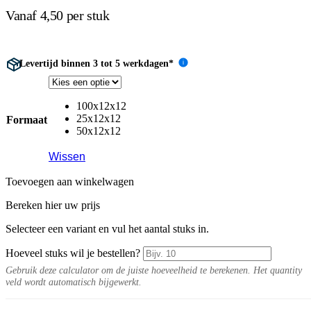
Vanaf 4,50 per stuk
Levertijd binnen 3 tot 5 werkdagen*
i
100x12x12
25x12x12
Formaat
50x12x12
Wissen
Toevoegen aan winkelwagen
Bereken hier uw prijs
Selecteer een variant en vul het aantal stuks in.
Hoeveel stuks wil je bestellen?
Gebruik deze calculator om de juiste hoeveelheid te berekenen. Het quantity
veld wordt automatisch bijgewerkt.