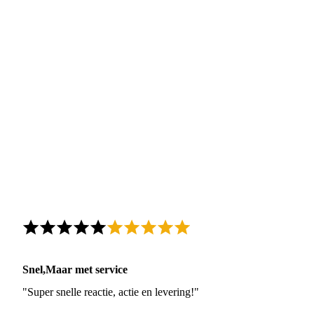
Snel,Maar met service
"Super snelle reactie, actie en levering!"