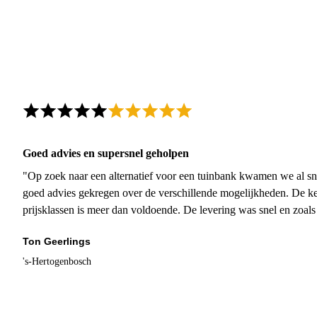
Goed advies en supersnel geholpen
"Op zoek naar een alternatief voor een tuinbank kwamen we al sn
goed advies gekregen over de verschillende mogelijkheden. De ke
prijsklassen is meer dan voldoende. De levering was snel en zoal
Ton Geerlings
's-Hertogenbosch