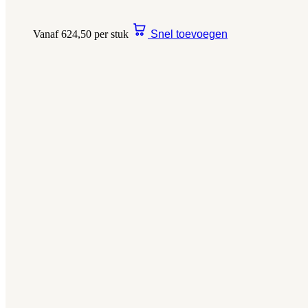
Vanaf 624,50 per stuk
Snel toevoegen