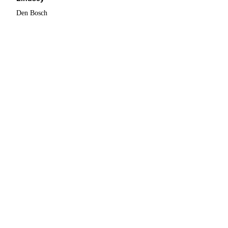
Den Bosch