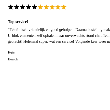
Top service!
"Telefonisch vriendelijk en goed geholpen. Daarna bestelling mak
U-blok elementen zelf ophalen maar onverwachts stond chauffeur
gebracht! Helemaal super, wat een service! Volgende keer weer 
Hein
Heesch