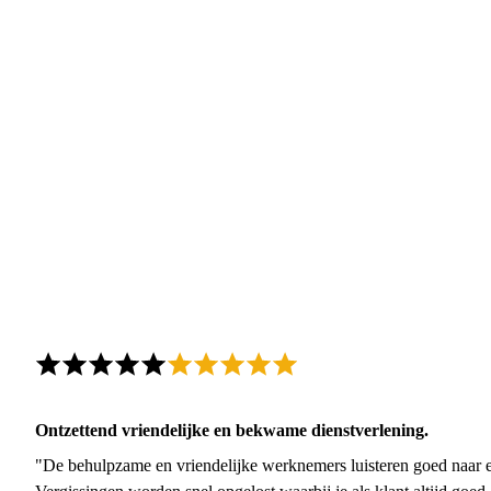
Ontzettend vriendelijke en bekwame dienstverlening.
"De behulpzame en vriendelijke werknemers luisteren goed naar e