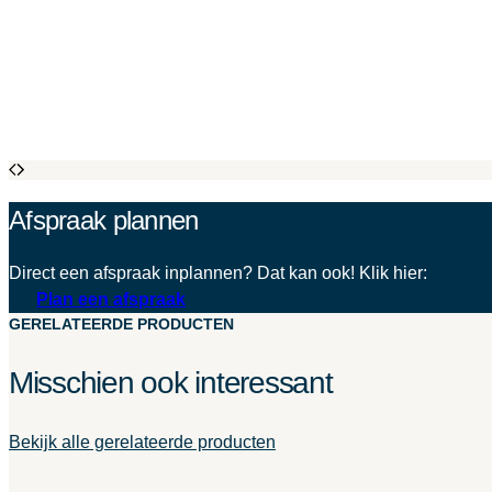
Afspraak plannen
Direct een afspraak inplannen? Dat kan ook! Klik hier:
Plan een afspraak
GERELATEERDE PRODUCTEN
Misschien ook interessant
Bekijk alle gerelateerde producten