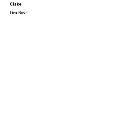
Ciske
Den Bosch