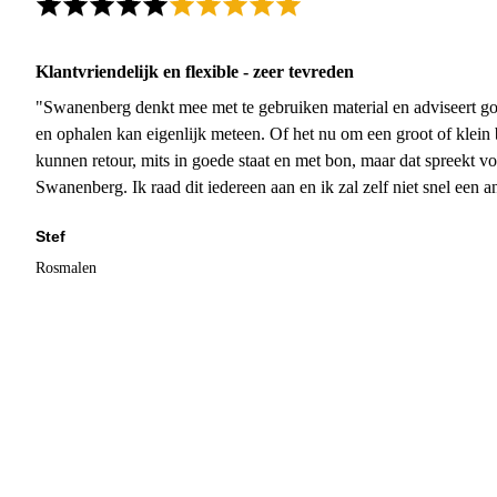
Klantvriendelijk en flexible - zeer tevreden
"Swanenberg denkt mee met te gebruiken material en adviseert go
en ophalen kan eigenlijk meteen. Of het nu om een groot of klein 
kunnen retour, mits in goede staat en met bon, maar dat spreekt vo
Swanenberg. Ik raad dit iedereen aan en ik zal zelf niet snel een an
Stef
Rosmalen