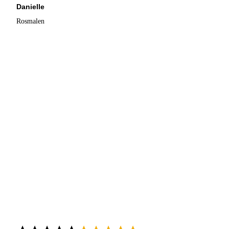
Danielle
Rosmalen