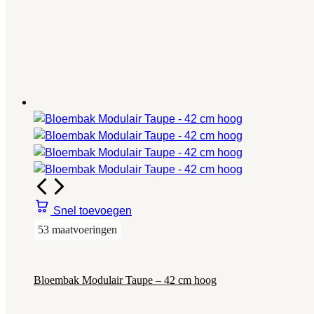
Snel toevoegen
53 maatvoeringen
Bloembak Modulair Taupe – 42 cm hoog