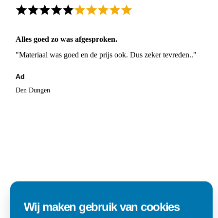
Alles goed zo was afgesproken.
"Materiaal was goed en de prijs ook. Dus zeker tevreden.."
Ad
Den Dungen
Wij maken gebruik van cookies