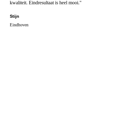
kwaliteit. Eindresultaat is heel mooi."
Stijn
Eindhoven