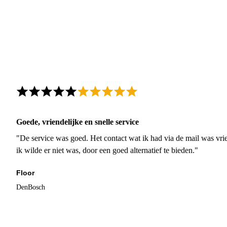
Goede, vriendelijke en snelle service
"De service was goed. Het contact wat ik had via de mail was vrie
ik wilde er niet was, door een goed alternatief te bieden."
Floor
DenBosch