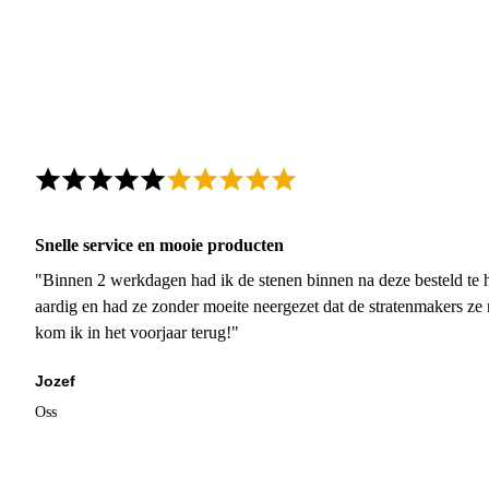
Snelle service en mooie producten
"Binnen 2 werkdagen had ik de stenen binnen na deze besteld te h
aardig en had ze zonder moeite neergezet dat de stratenmakers ze
kom ik in het voorjaar terug!"
Jozef
Oss