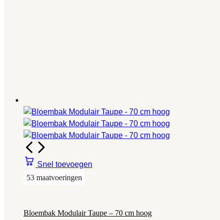
Snel toevoegen
53 maatvoeringen
Bloembak Modulair Taupe – 70 cm hoog