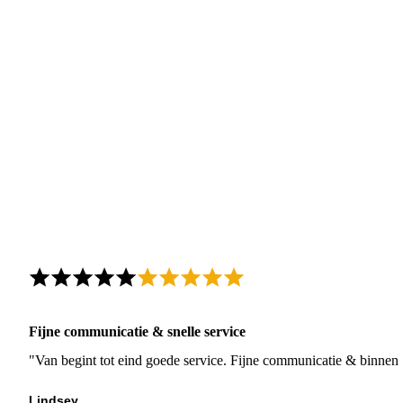
Fijne communicatie & snelle service
"Van begint tot eind goede service. Fijne communicatie & binnen 
Lindsey