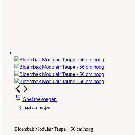
Snel toevoegen
53 maatvoeringen
Bloembak Modulair Taupe – 56 cm hoog