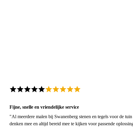
Fijne, snelle en vriendelijke service
"Al meerdere malen bij Swanenberg stenen en tegels voor de tuin g
denken mee en altijd bereid mee te kijken voor passende oplossin