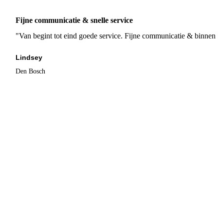
Fijne communicatie & snelle service
"Van begint tot eind goede service. Fijne communicatie & binnen 
Lindsey
Den Bosch