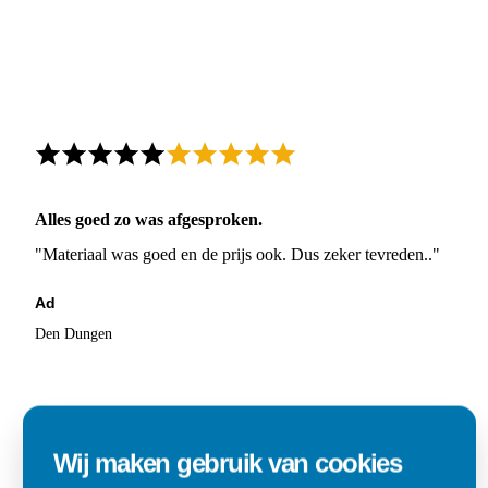
Alles goed zo was afgesproken.
"Materiaal was goed en de prijs ook. Dus zeker tevreden.."
Ad
Den Dungen
Wij maken gebruik van cookies