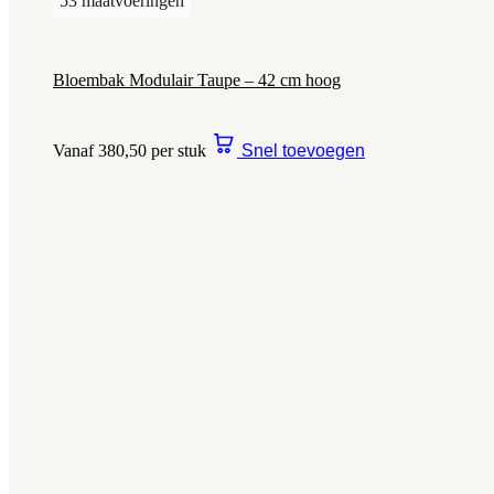
53 maatvoeringen
Bloembak Modulair Taupe – 42 cm hoog
Vanaf 380,50 per stuk
Snel toevoegen