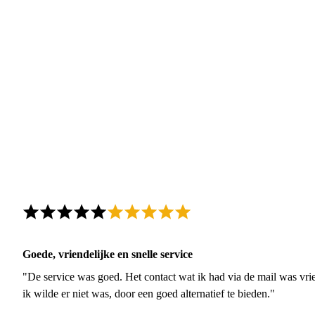
Goede, vriendelijke en snelle service
"De service was goed. Het contact wat ik had via de mail was vrie
ik wilde er niet was, door een goed alternatief te bieden."