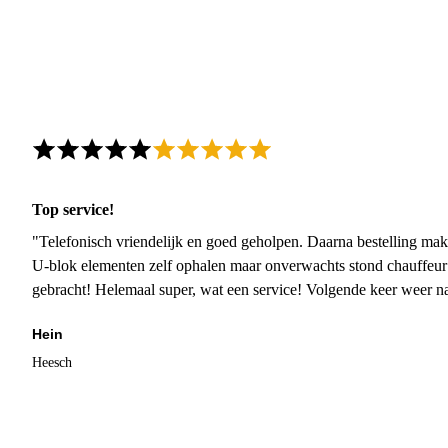
Top service!
"Telefonisch vriendelijk en goed geholpen. Daarna bestelling mak
U-blok elementen zelf ophalen maar onverwachts stond chauffeur
gebracht! Helemaal super, wat een service! Volgende keer weer 
Hein
Heesch