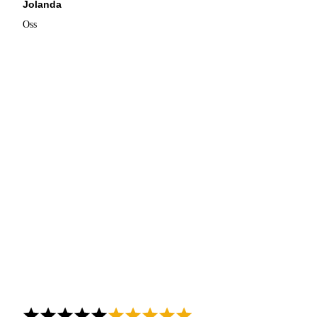
Jolanda
Oss