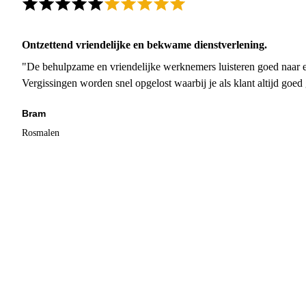
Ontzettend vriendelijke en bekwame dienstverlening.
"De behulpzame en vriendelijke werknemers luisteren goed naar e
Vergissingen worden snel opgelost waarbij je als klant altijd goe
Bram
Rosmalen