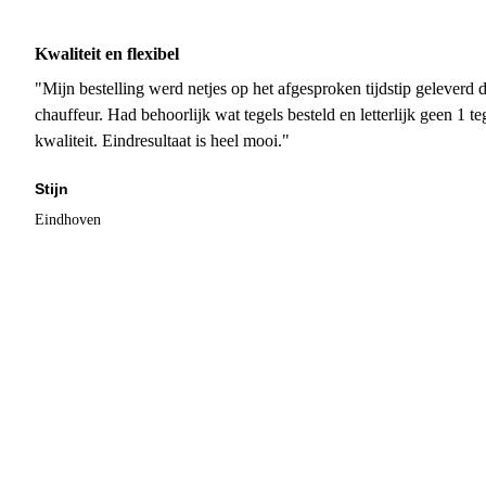
Kwaliteit en flexibel
"Mijn bestelling werd netjes op het afgesproken tijdstip geleverd
chauffeur. Had behoorlijk wat tegels besteld en letterlijk geen 1 
kwaliteit. Eindresultaat is heel mooi."
Stijn
Eindhoven