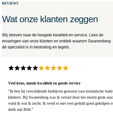
REVIEWS
Wat onze klanten zeggen
Wij streven naar de hoogste kwaliteit en service. Lees de
ervaringen van onze klanten en ontdek waarom Swanenberg
dé specialist is in bestrating en tegels.
Veel keus, mooie kwaliteit en goede service
"Ik ben bij verschillende bedrijven geweest voor keramische buite
klinkers. Bij Swanenberg was ik verrast door het enorm grote asso
vond ik wat ik zocht. Ik werd er met veel geduld goed geholpen 
dank aan Britt."