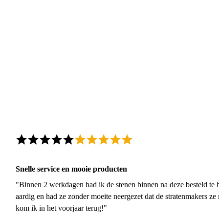
Snelle service en mooie producten
"Binnen 2 werkdagen had ik de stenen binnen na deze besteld te h
aardig en had ze zonder moeite neergezet dat de stratenmakers ze
kom ik in het voorjaar terug!"