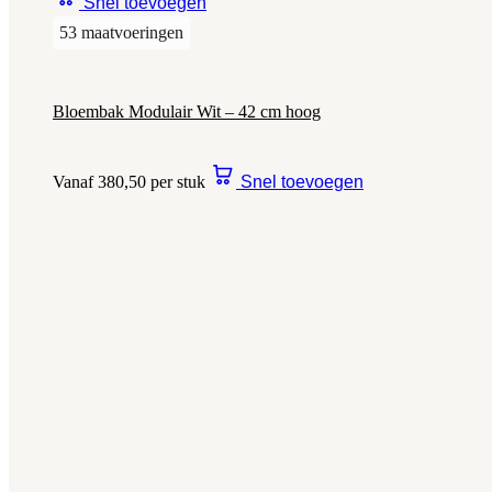
Snel toevoegen
53 maatvoeringen
Bloembak Modulair Wit – 42 cm hoog
Vanaf 380,50 per stuk
Snel toevoegen