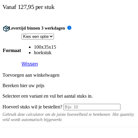
Vanaf 127,95 per stuk
Levertijd binnen 3 werkdagen
i
100x35x15
Formaat
hoekstuk
Wissen
Toevoegen aan winkelwagen
Bereken hier uw prijs
Selecteer een variant en vul het aantal stuks in.
Hoeveel stuks wil je bestellen?
Gebruik deze calculator om de juiste hoeveelheid te berekenen. Het quantity
veld wordt automatisch bijgewerkt.