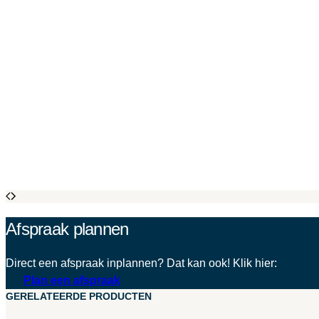
Afspraak plannen
Direct een afspraak inplannen? Dat kan ook! Klik hier:
Plan een afspraak
GERELATEERDE PRODUCTEN