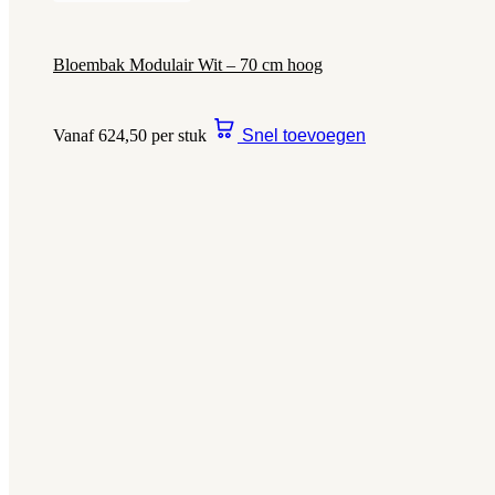
Bloembak Modulair Wit – 70 cm hoog
Vanaf 624,50 per stuk
Snel toevoegen