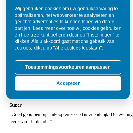
Wij gebruiken cookies om uw gebruikservaring te
optimaliseren, het webverkeer te analyseren en
gerichte advertenties te kunnen tonen via derde
partijen. Lees meer over hoe wij cookies gebruiken
en hoe u ze kunt beheren door op "Instellingen" te
klikken. Als u akkoord gaat met ons gebruik van
cookies, klikt u op "Alle cookies toestaan".
Toestemmingsvoorkeuren aanpassen
Accepteer
Super
"Goed geholpen bij aankoop en zeer klantvriendelijk. De levering
tegels voor in de tuin."