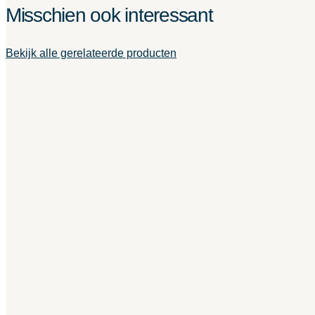
Misschien ook interessant
Bekijk alle gerelateerde producten