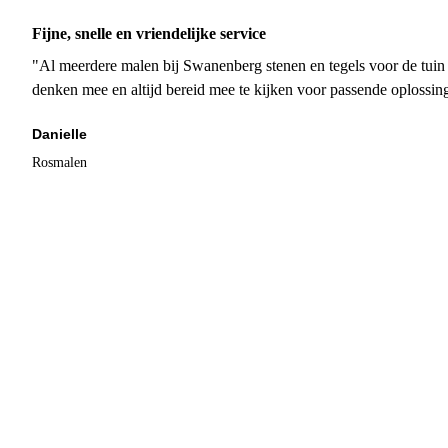
Fijne, snelle en vriendelijke service
"Al meerdere malen bij Swanenberg stenen en tegels voor de tuin g
denken mee en altijd bereid mee te kijken voor passende oplossin
Danielle
Rosmalen