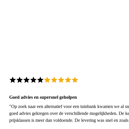
Goed advies en supersnel geholpen
"Op zoek naar een alternatief voor een tuinbank kwamen we al sn
goed advies gekregen over de verschillende mogelijkheden. De ke
prijsklassen is meer dan voldoende. De levering was snel en zoal