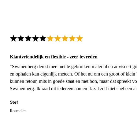
Klantvriendelijk en flexible - zeer tevreden
"Swanenberg denkt mee met te gebruiken material en adviseert go
en ophalen kan eigenlijk meteen. Of het nu om een groot of klein 
kunnen retour, mits in goede staat en met bon, maar dat spreekt vo
Swanenberg. Ik raad dit iedereen aan en ik zal zelf niet snel een an
Stef
Rosmalen