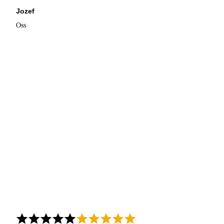
Jozef
Oss