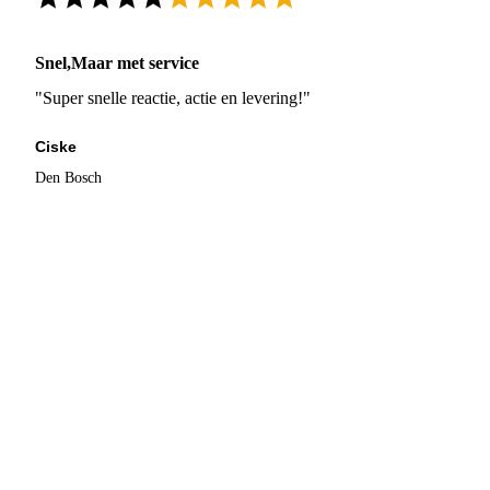
Snel,Maar met service
"Super snelle reactie, actie en levering!"
Ciske
Den Bosch