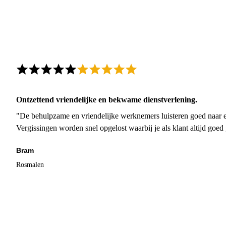
Ontzettend vriendelijke en bekwame dienstverlening.
"De behulpzame en vriendelijke werknemers luisteren goed naar e
Vergissingen worden snel opgelost waarbij je als klant altijd goe
Bram
Rosmalen