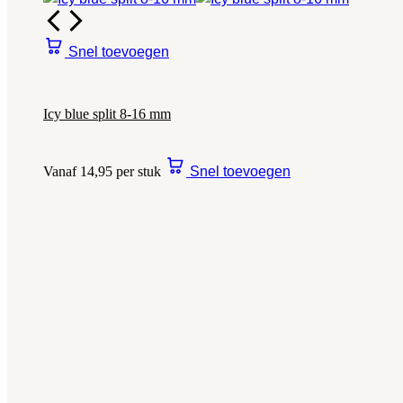
Snel toevoegen
Icy blue split 8-16 mm
Vanaf 14,95 per stuk
Snel toevoegen