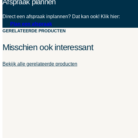
Afspraak plannen
Direct een afspraak inplannen? Dat kan ook! Klik hier:
Plan een afspraak
GERELATEERDE PRODUCTEN
Misschien ook interessant
Bekijk alle gerelateerde producten