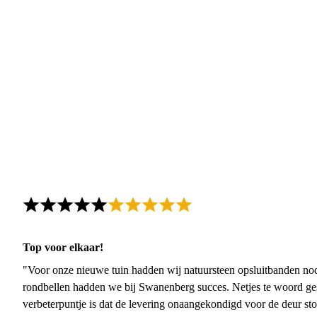
Top voor elkaar!
"Voor onze nieuwe tuin hadden wij natuursteen opsluitbanden nodi
rondbellen hadden we bij Swanenberg succes. Netjes te woord ge
verbeterpuntje is dat de levering onaangekondigd voor de deur sto