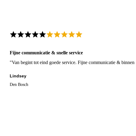
Fijne communicatie & snelle service
"Van begint tot eind goede service. Fijne communicatie & binnen 
Lindsey
Den Bosch