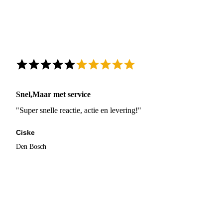
Snel,Maar met service
"Super snelle reactie, actie en levering!"
Ciske
Den Bosch