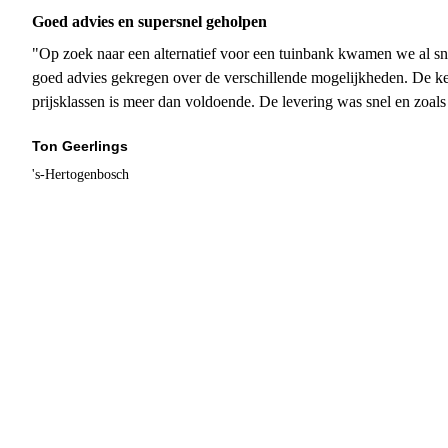
Goed advies en supersnel geholpen
"Op zoek naar een alternatief voor een tuinbank kwamen we al sn
goed advies gekregen over de verschillende mogelijkheden. De ke
prijsklassen is meer dan voldoende. De levering was snel en zoal
Ton Geerlings
's-Hertogenbosch