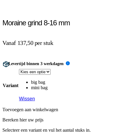
Moraine grind 8-16 mm
Vanaf 137,50 per stuk
Levertijd binnen 3 werkdagen
i
big bag
Variant
mini bag
Wissen
Toevoegen aan winkelwagen
Bereken hier uw prijs
Selecteer een variant en vul het aantal stuks in.