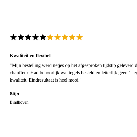
Kwaliteit en flexibel
"Mijn bestelling werd netjes op het afgesproken tijdstip geleverd
chauffeur. Had behoorlijk wat tegels besteld en letterlijk geen 1 
kwaliteit. Eindresultaat is heel mooi."
Stijn
Eindhoven