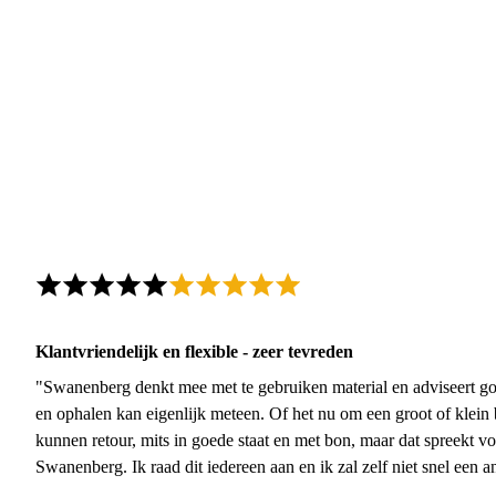
Klantvriendelijk en flexible - zeer tevreden
"Swanenberg denkt mee met te gebruiken material en adviseert go
en ophalen kan eigenlijk meteen. Of het nu om een groot of klein 
kunnen retour, mits in goede staat en met bon, maar dat spreekt vo
Swanenberg. Ik raad dit iedereen aan en ik zal zelf niet snel een an