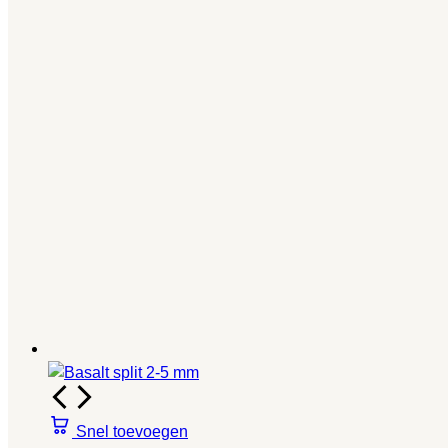
Snel toevoegen