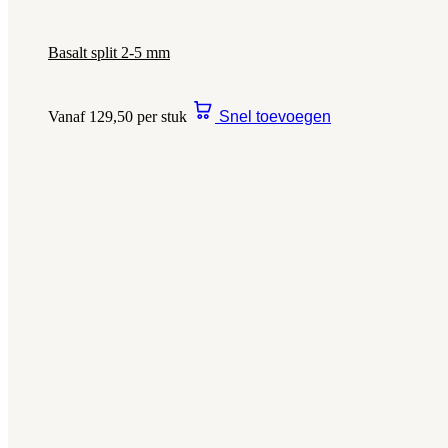
Basalt split 2-5 mm
Vanaf 129,50 per stuk
Snel toevoegen