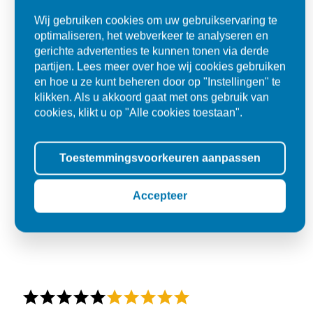
Wij gebruiken cookies om uw gebruikservaring te
optimaliseren, het webverkeer te analyseren en
gerichte advertenties te kunnen tonen via derde
partijen. Lees meer over hoe wij cookies gebruiken
en hoe u ze kunt beheren door op "Instellingen" te
klikken. Als u akkoord gaat met ons gebruik van
cookies, klikt u op "Alle cookies toestaan".
Toestemmingsvoorkeuren aanpassen
Accepteer