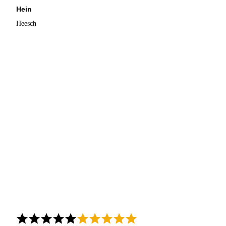
Hein
Heesch