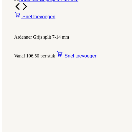
Snel toevoegen
Ardenner Grijs split 7-14 mm
Vanaf 106,50 per stuk
Snel toevoegen