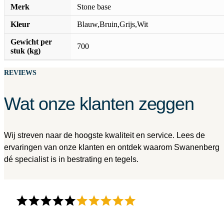
Merk
Stone base
Kleur
Blauw,Bruin,Grijs,Wit
Gewicht per
700
stuk (kg)
REVIEWS
Wat onze klanten zeggen
Wij streven naar de hoogste kwaliteit en service. Lees de
ervaringen van onze klanten en ontdek waarom Swanenberg
dé specialist is in bestrating en tegels.