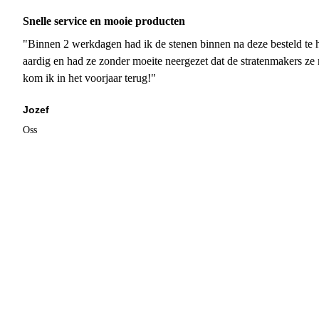
Snelle service en mooie producten
"Binnen 2 werkdagen had ik de stenen binnen na deze besteld te h
aardig en had ze zonder moeite neergezet dat de stratenmakers ze
kom ik in het voorjaar terug!"
Jozef
Oss