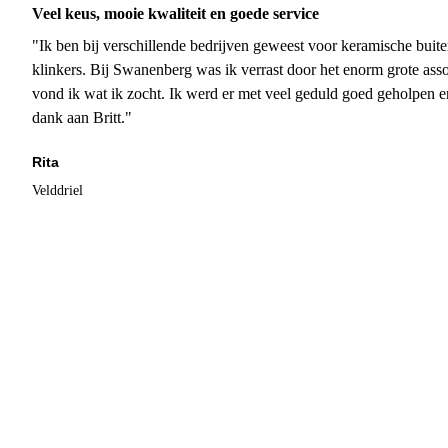
Veel keus, mooie kwaliteit en goede service
"Ik ben bij verschillende bedrijven geweest voor keramische buite
klinkers. Bij Swanenberg was ik verrast door het enorm grote asso
vond ik wat ik zocht. Ik werd er met veel geduld goed geholpen 
dank aan Britt."
Rita
Velddriel