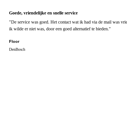
Goede, vriendelijke en snelle service
"De service was goed. Het contact wat ik had via de mail was vrie
ik wilde er niet was, door een goed alternatief te bieden."
Floor
DenBosch