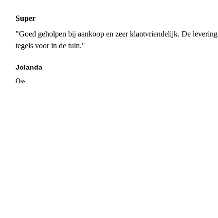
Super
"Goed geholpen bij aankoop en zeer klantvriendelijk. De levering
tegels voor in de tuin."
Jolanda
Oss