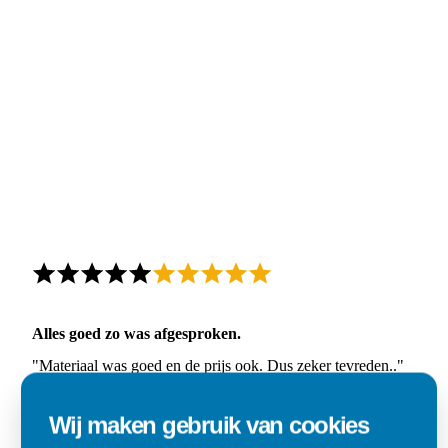
Alles goed zo was afgesproken.
"Materiaal was goed en de prijs ook. Dus zeker tevreden.."
Ad
Wij maken gebruik van cookies
Den Dungen