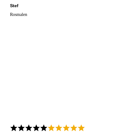
Stef
Rosmalen