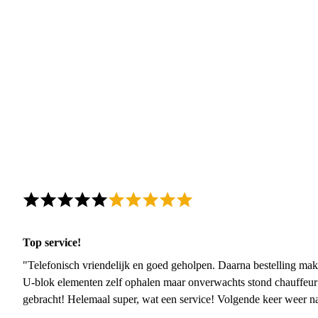
Top service!
"Telefonisch vriendelijk en goed geholpen. Daarna bestelling mak
U-blok elementen zelf ophalen maar onverwachts stond chauffeur
gebracht! Helemaal super, wat een service! Volgende keer weer 