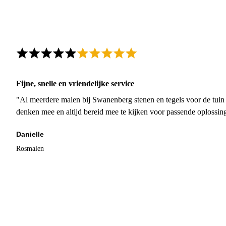
Fijne, snelle en vriendelijke service
"Al meerdere malen bij Swanenberg stenen en tegels voor de tuin g
denken mee en altijd bereid mee te kijken voor passende oplossin
Danielle
Rosmalen