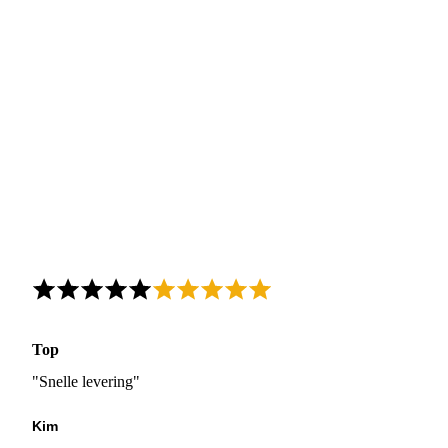
Top
"Snelle levering"
Kim