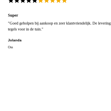
Super
"Goed geholpen bij aankoop en zeer klantvriendelijk. De levering
tegels voor in de tuin."
Jolanda
Oss