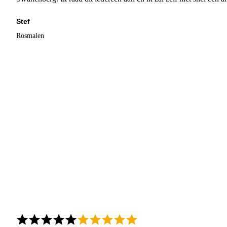
Stef
Rosmalen