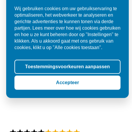
Den Dungen
Wij gebruiken cookies om uw gebruikservaring te
optimaliseren, het webverkeer te analyseren en
gerichte advertenties te kunnen tonen via derde
partijen. Lees meer over hoe wij cookies gebruiken
en hoe u ze kunt beheren door op "Instellingen" te
klikken. Als u akkoord gaat met ons gebruik van
cookies, klikt u op "Alle cookies toestaan".
Toestemmingsvoorkeuren aanpassen
Accepteer