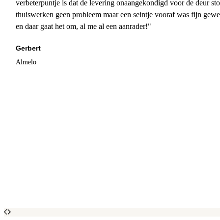
verbeterpuntje is dat de levering onaangekondigd voor de deur sto
thuiswerken geen probleem maar een seintje vooraf was fijn gewee
en daar gaat het om, al me al een aanrader!"
Gerbert
Almelo