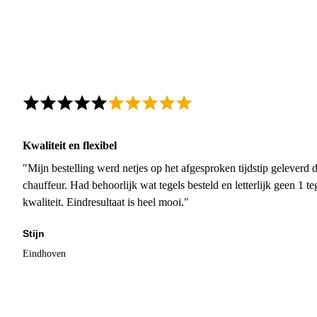
Kwaliteit en flexibel
"Mijn bestelling werd netjes op het afgesproken tijdstip geleverd
chauffeur. Had behoorlijk wat tegels besteld en letterlijk geen 1 
kwaliteit. Eindresultaat is heel mooi."
Stijn
Eindhoven