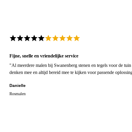
Fijne, snelle en vriendelijke service
"Al meerdere malen bij Swanenberg stenen en tegels voor de tuin g
denken mee en altijd bereid mee te kijken voor passende oplossin
Danielle
Rosmalen