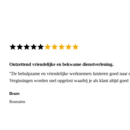
Ontzettend vriendelijke en bekwame dienstverlening.
"De behulpzame en vriendelijke werknemers luisteren goed naar e
Vergissingen worden snel opgelost waarbij je als klant altijd goe
Bram
Rosmalen