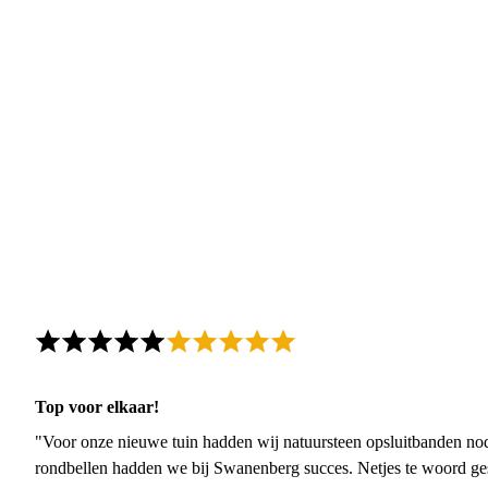
Top voor elkaar!
"Voor onze nieuwe tuin hadden wij natuursteen opsluitbanden nodi
rondbellen hadden we bij Swanenberg succes. Netjes te woord ge