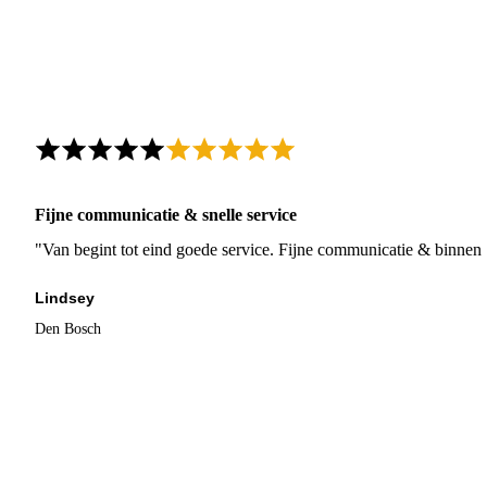
Fijne communicatie & snelle service
"Van begint tot eind goede service. Fijne communicatie & binnen 
Lindsey
Den Bosch