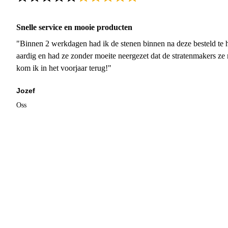
Snelle service en mooie producten
"Binnen 2 werkdagen had ik de stenen binnen na deze besteld te h
aardig en had ze zonder moeite neergezet dat de stratenmakers ze
kom ik in het voorjaar terug!"
Jozef
Oss