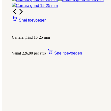
Snel toevoegen
Carrara grind 15-25 mm
Vanaf 226,90 per stuk
Snel toevoegen