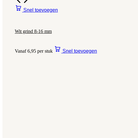
Snel toevoegen
Wit grind 8-16 mm
Vanaf 6,95 per stuk
Snel toevoegen