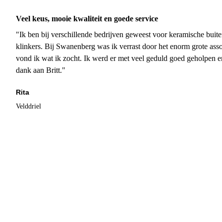
Veel keus, mooie kwaliteit en goede service
"Ik ben bij verschillende bedrijven geweest voor keramische buite
klinkers. Bij Swanenberg was ik verrast door het enorm grote asso
vond ik wat ik zocht. Ik werd er met veel geduld goed geholpen 
dank aan Britt."
Rita
Velddriel