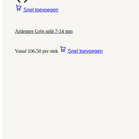
Snel toevoegen
Ardenner Grijs split 7-14 mm
Vanaf 106,50 per stuk
Snel toevoegen