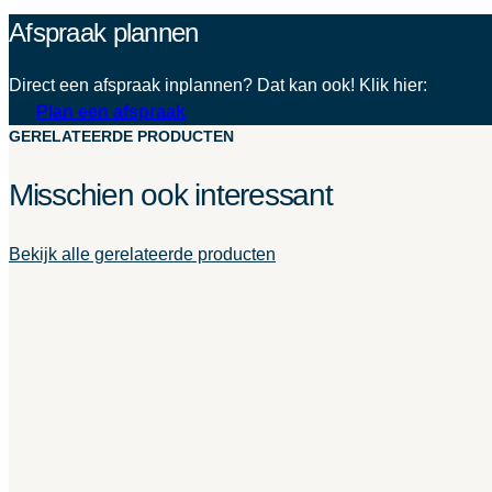
Afspraak plannen
Direct een afspraak inplannen? Dat kan ook! Klik hier:
Plan een afspraak
GERELATEERDE PRODUCTEN
Misschien ook interessant
Bekijk alle gerelateerde producten