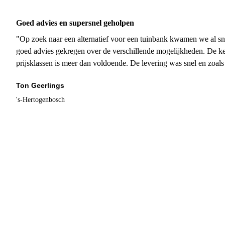
Goed advies en supersnel geholpen
"Op zoek naar een alternatief voor een tuinbank kwamen we al sn
goed advies gekregen over de verschillende mogelijkheden. De ke
prijsklassen is meer dan voldoende. De levering was snel en zoal
Ton Geerlings
's-Hertogenbosch