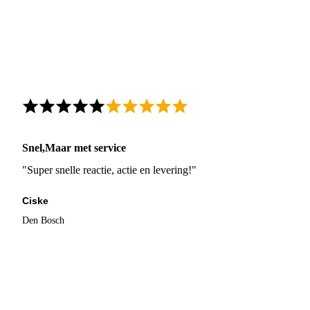
Snel,Maar met service
"Super snelle reactie, actie en levering!"
Ciske
Den Bosch