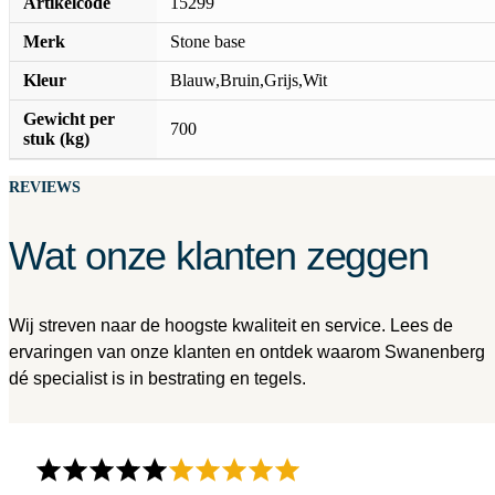
Artikelcode
15299
Merk
Stone base
Kleur
Blauw,Bruin,Grijs,Wit
Gewicht per
700
stuk (kg)
REVIEWS
Wat onze klanten zeggen
Wij streven naar de hoogste kwaliteit en service. Lees de
ervaringen van onze klanten en ontdek waarom Swanenberg
dé specialist is in bestrating en tegels.