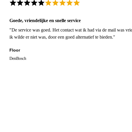
Goede, vriendelijke en snelle service
"De service was goed. Het contact wat ik had via de mail was vrie
ik wilde er niet was, door een goed alternatief te bieden."
Floor
DenBosch