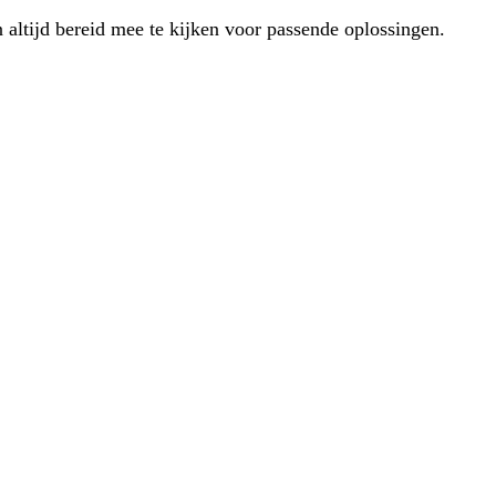
 altijd bereid mee te kijken voor passende oplossingen.