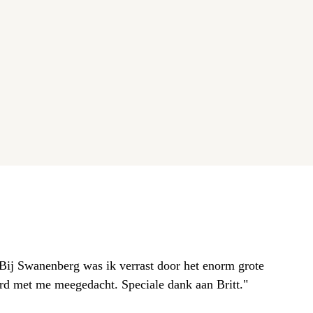
. Bij Swanenberg was ik verrast door het enorm grote
erd met me meegedacht. Speciale dank aan Britt."