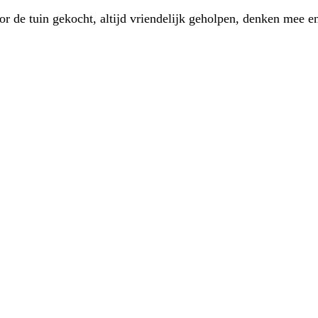
 de tuin gekocht, altijd vriendelijk geholpen, denken mee en