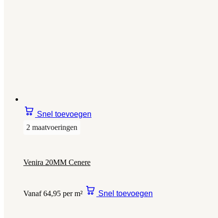
Snel toevoegen
2 maatvoeringen
Venira 20MM Cenere
Vanaf 64,95 per m²
Snel toevoegen