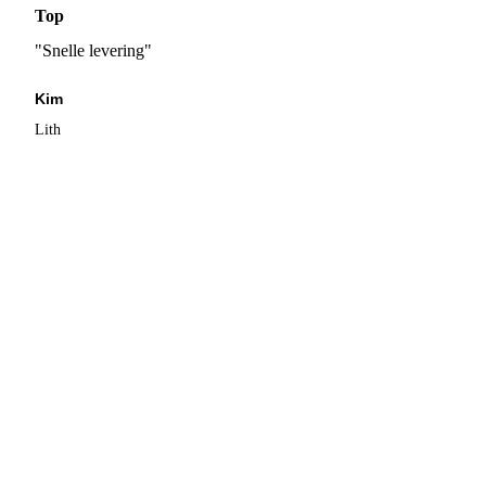
Top
"Snelle levering"
Kim
Lith