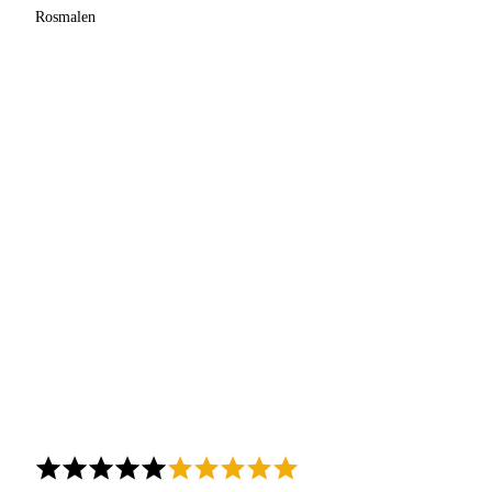
Rosmalen