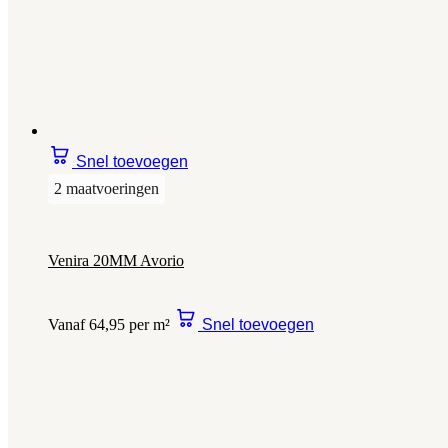
Snel toevoegen
2 maatvoeringen
Venira 20MM Avorio
Vanaf 64,95 per m²
Snel toevoegen