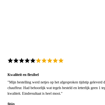
Kwaliteit en flexibel
"Mijn bestelling werd netjes op het afgesproken tijdstip geleverd
chauffeur. Had behoorlijk wat tegels besteld en letterlijk geen 1 
kwaliteit. Eindresultaat is heel mooi."
Stijn