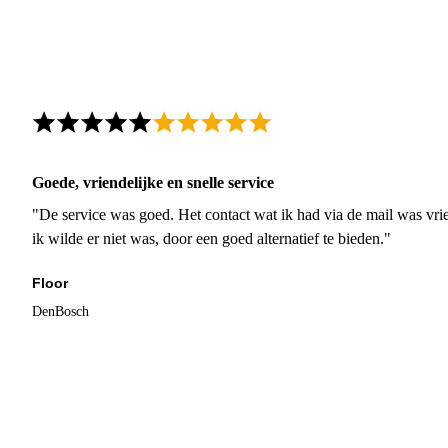
Goede, vriendelijke en snelle service
"De service was goed. Het contact wat ik had via de mail was vrie
ik wilde er niet was, door een goed alternatief te bieden."
Floor
DenBosch