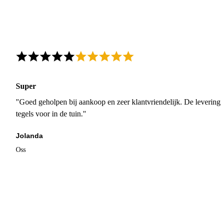
Super
"Goed geholpen bij aankoop en zeer klantvriendelijk. De levering
tegels voor in de tuin."
Jolanda
Oss