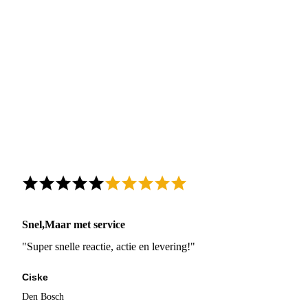
Snel,Maar met service
"Super snelle reactie, actie en levering!"
Ciske
Den Bosch