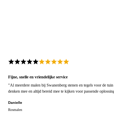
Fijne, snelle en vriendelijke service
"Al meerdere malen bij Swanenberg stenen en tegels voor de tuin g
denken mee en altijd bereid mee te kijken voor passende oplossin
Danielle
Rosmalen