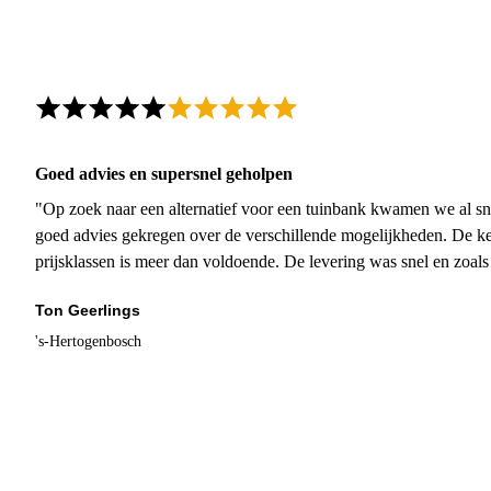
Goed advies en supersnel geholpen
"Op zoek naar een alternatief voor een tuinbank kwamen we al sn
goed advies gekregen over de verschillende mogelijkheden. De ke
prijsklassen is meer dan voldoende. De levering was snel en zoal
Ton Geerlings
's-Hertogenbosch