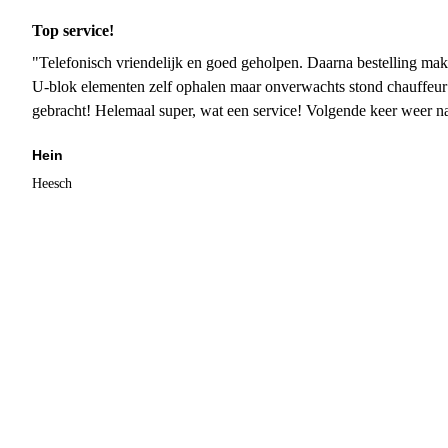
Top service!
"Telefonisch vriendelijk en goed geholpen. Daarna bestelling mak
U-blok elementen zelf ophalen maar onverwachts stond chauffeur
gebracht! Helemaal super, wat een service! Volgende keer weer 
Hein
Heesch