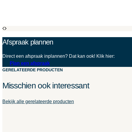
Afspraak plannen
Direct een afspraak inplannen? Dat kan ook! Klik hier:
Plan een afspraak
GERELATEERDE PRODUCTEN
Misschien ook interessant
Bekijk alle gerelateerde producten