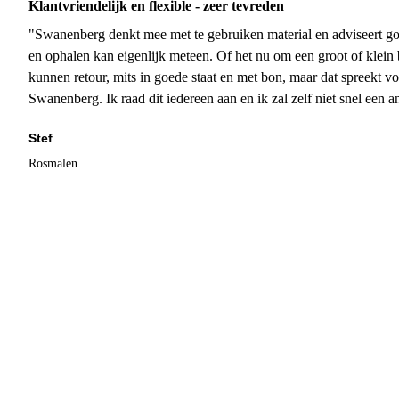
Klantvriendelijk en flexible - zeer tevreden
"Swanenberg denkt mee met te gebruiken material en adviseert go
en ophalen kan eigenlijk meteen. Of het nu om een groot of klein 
kunnen retour, mits in goede staat en met bon, maar dat spreekt vo
Swanenberg. Ik raad dit iedereen aan en ik zal zelf niet snel een an
Stef
Rosmalen