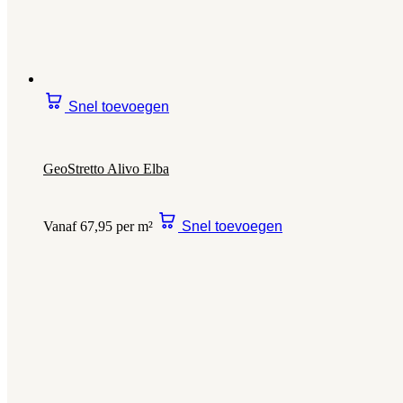
Snel toevoegen
GeoStretto Alivo Elba
Vanaf 67,95 per m²
Snel toevoegen