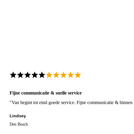
Fijne communicatie & snelle service
"Van begint tot eind goede service. Fijne communicatie & binnen 
Lindsey
Den Bosch