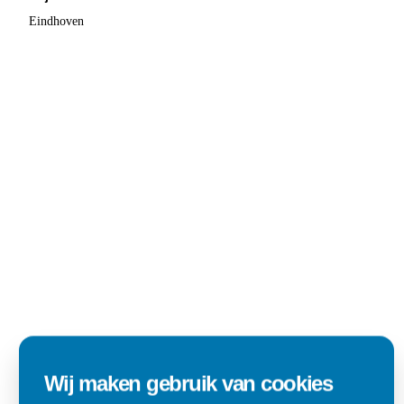
Eindhoven
Wij maken gebruik van cookies