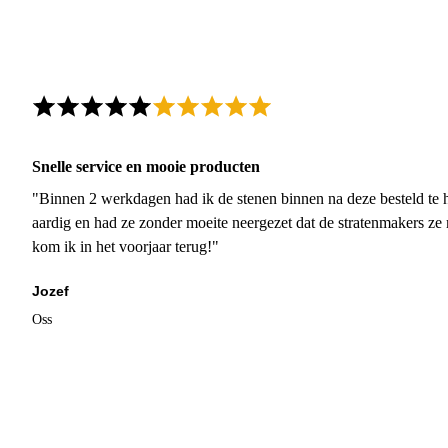
Snelle service en mooie producten
"Binnen 2 werkdagen had ik de stenen binnen na deze besteld te h
aardig en had ze zonder moeite neergezet dat de stratenmakers ze
kom ik in het voorjaar terug!"
Jozef
Oss