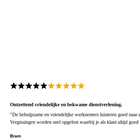
Ontzettend vriendelijke en bekwame dienstverlening.
"De behulpzame en vriendelijke werknemers luisteren goed naar e
Vergissingen worden snel opgelost waarbij je als klant altijd goe
Bram