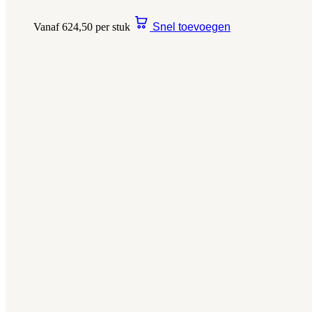
Vanaf 624,50 per stuk
Snel toevoegen