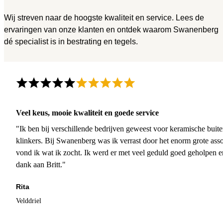
Wij streven naar de hoogste kwaliteit en service. Lees de
ervaringen van onze klanten en ontdek waarom Swanenberg
dé specialist is in bestrating en tegels.
Veel keus, mooie kwaliteit en goede service
"Ik ben bij verschillende bedrijven geweest voor keramische buite
klinkers. Bij Swanenberg was ik verrast door het enorm grote asso
vond ik wat ik zocht. Ik werd er met veel geduld goed geholpen 
dank aan Britt."
Rita
Velddriel