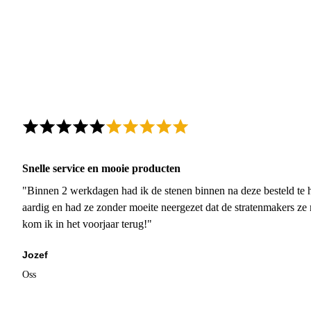
Snelle service en mooie producten
"Binnen 2 werkdagen had ik de stenen binnen na deze besteld te h
aardig en had ze zonder moeite neergezet dat de stratenmakers ze
kom ik in het voorjaar terug!"
Jozef
Oss