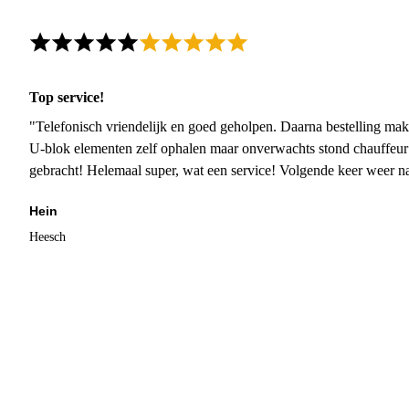
Top service!
"Telefonisch vriendelijk en goed geholpen. Daarna bestelling mak
U-blok elementen zelf ophalen maar onverwachts stond chauffeur
gebracht! Helemaal super, wat een service! Volgende keer weer 
Hein
Heesch