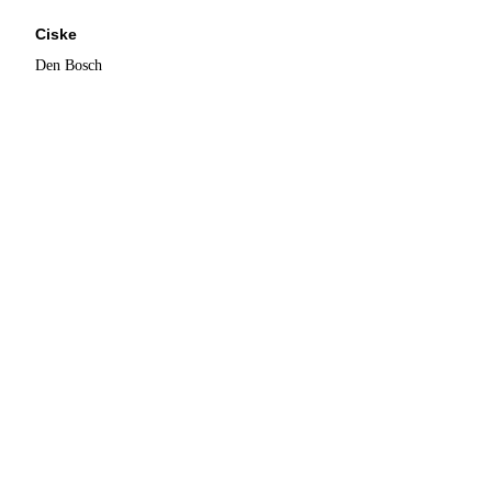
Ciske
Den Bosch