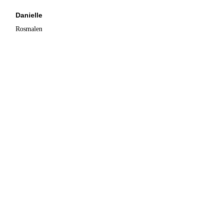
Danielle
Rosmalen