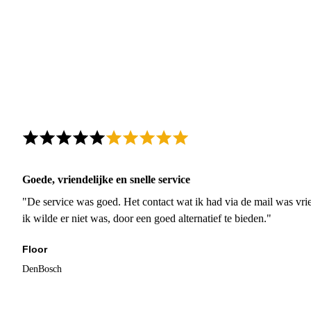
Goede, vriendelijke en snelle service
"De service was goed. Het contact wat ik had via de mail was vrie
ik wilde er niet was, door een goed alternatief te bieden."
Floor
DenBosch