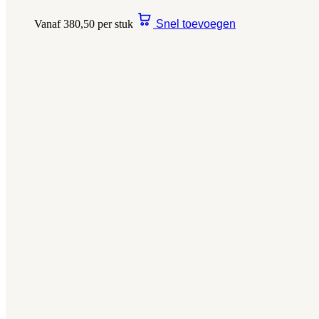
Vanaf 380,50 per stuk
Snel toevoegen