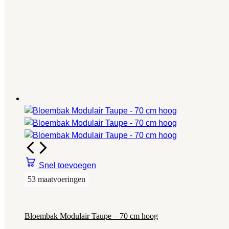
Snel toevoegen
53 maatvoeringen
Bloembak Modulair Taupe – 70 cm hoog