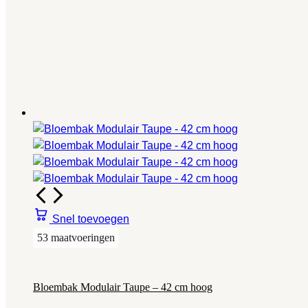
Snel toevoegen
53 maatvoeringen
Bloembak Modulair Taupe – 42 cm hoog