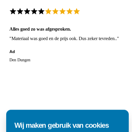
Alles goed zo was afgesproken.
"Materiaal was goed en de prijs ook. Dus zeker tevreden.."
Ad
Den Dungen
Wij maken gebruik van cookies