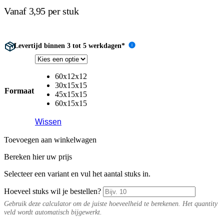
Vanaf 3,95 per stuk
Levertijd binnen 3 tot 5 werkdagen*
i
60x12x12
30x15x15
Formaat
45x15x15
60x15x15
Wissen
Toevoegen aan winkelwagen
Bereken hier uw prijs
Selecteer een variant en vul het aantal stuks in.
Hoeveel stuks wil je bestellen?
Gebruik deze calculator om de juiste hoeveelheid te berekenen. Het quantity
veld wordt automatisch bijgewerkt.