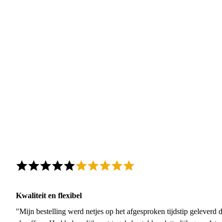
Kwaliteit en flexibel
"Mijn bestelling werd netjes op het afgesproken tijdstip geleverd