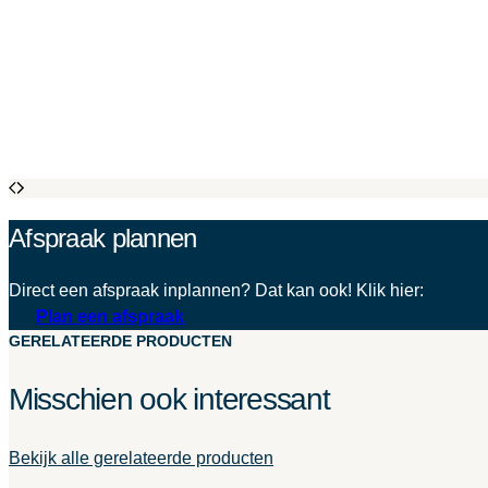
Afspraak plannen
Direct een afspraak inplannen? Dat kan ook! Klik hier:
Plan een afspraak
GERELATEERDE PRODUCTEN
Misschien ook interessant
Bekijk alle gerelateerde producten