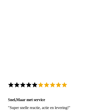
Snel,Maar met service
"Super snelle reactie, actie en levering!"