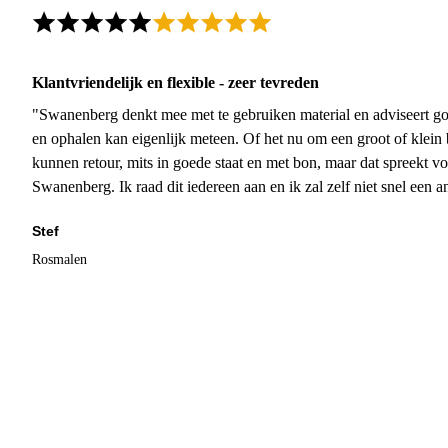
Klantvriendelijk en flexible - zeer tevreden
"Swanenberg denkt mee met te gebruiken material en adviseert go
en ophalen kan eigenlijk meteen. Of het nu om een groot of klein 
kunnen retour, mits in goede staat en met bon, maar dat spreekt vo
Swanenberg. Ik raad dit iedereen aan en ik zal zelf niet snel een an
Stef
Rosmalen