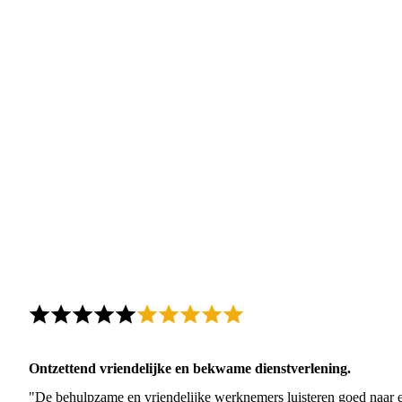
Ontzettend vriendelijke en bekwame dienstverlening.
"De behulpzame en vriendelijke werknemers luisteren goed naar e