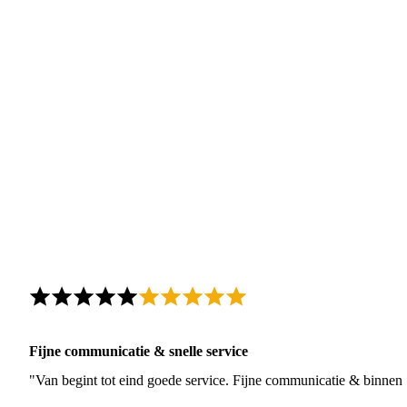
Fijne communicatie & snelle service
"Van begint tot eind goede service. Fijne communicatie & binnen 