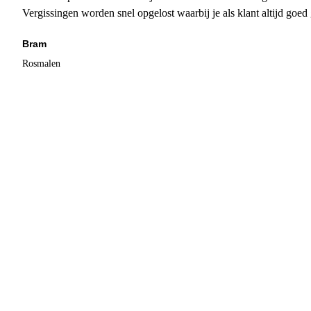
Vergissingen worden snel opgelost waarbij je als klant altijd goe
Bram
Rosmalen