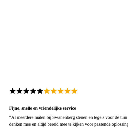
Fijne, snelle en vriendelijke service
"Al meerdere malen bij Swanenberg stenen en tegels voor de tuin g
denken mee en altijd bereid mee te kijken voor passende oplossin