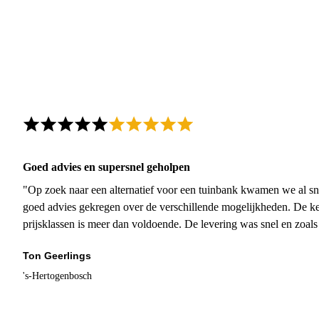
Goed advies en supersnel geholpen
"Op zoek naar een alternatief voor een tuinbank kwamen we al sn
goed advies gekregen over de verschillende mogelijkheden. De ke
prijsklassen is meer dan voldoende. De levering was snel en zoal
Ton Geerlings
's-Hertogenbosch