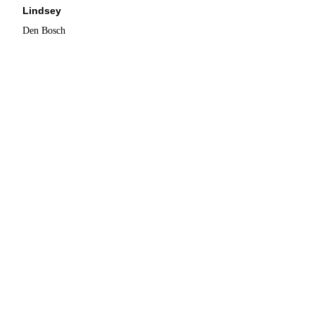
Lindsey
Den Bosch