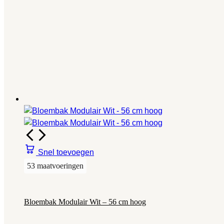
Snel toevoegen
53 maatvoeringen
Bloembak Modulair Wit – 56 cm hoog