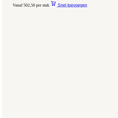
Vanaf 502,50 per stuk
Snel toevoegen