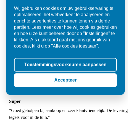
Wij gebruiken cookies om uw gebruikservaring te
optimaliseren, het webverkeer te analyseren en
gerichte advertenties te kunnen tonen via derde
partijen. Lees meer over hoe wij cookies gebruiken
en hoe u ze kunt beheren door op "Instellingen" te
klikken. Als u akkoord gaat met ons gebruik van
cookies, klikt u op "Alle cookies toestaan".
Toestemmingsvoorkeuren aanpassen
Accepteer
Super
"Goed geholpen bij aankoop en zeer klantvriendelijk. De levering
tegels voor in de tuin."