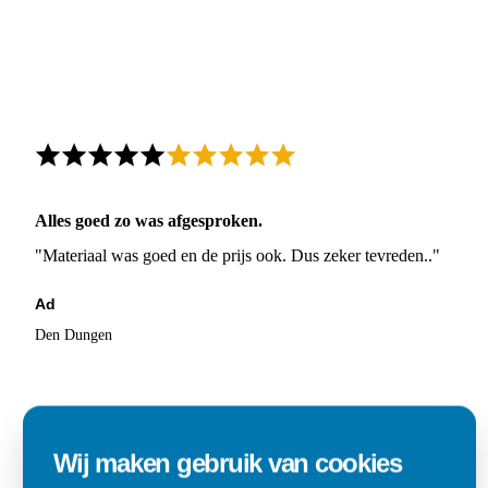
Alles goed zo was afgesproken.
"Materiaal was goed en de prijs ook. Dus zeker tevreden.."
Ad
Den Dungen
Wij maken gebruik van cookies