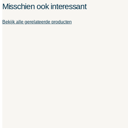
Misschien ook interessant
Bekijk alle gerelateerde producten