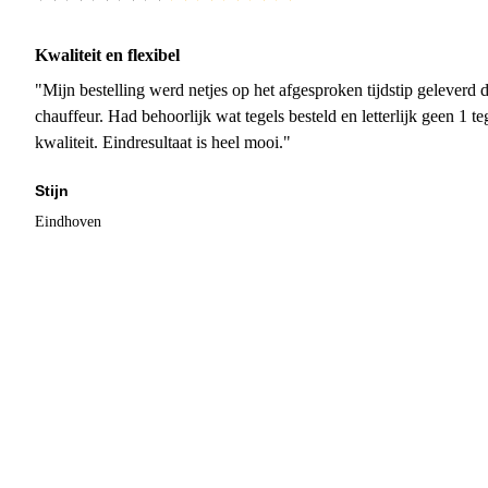
Kwaliteit en flexibel
"Mijn bestelling werd netjes op het afgesproken tijdstip geleverd
chauffeur. Had behoorlijk wat tegels besteld en letterlijk geen 1 
kwaliteit. Eindresultaat is heel mooi."
Stijn
Eindhoven