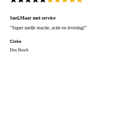
Snel,Maar met service
"Super snelle reactie, actie en levering!"
Ciske
Den Bosch