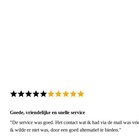
Goede, vriendelijke en snelle service
"De service was goed. Het contact wat ik had via de mail was vrie
ik wilde er niet was, door een goed alternatief te bieden."