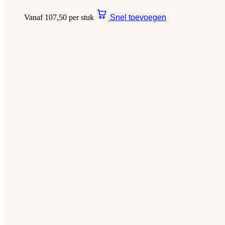
Vanaf 107,50 per stuk
Snel toevoegen