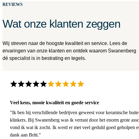
REVIEWS
Wat onze klanten zeggen
Wij streven naar de hoogste kwaliteit en service. Lees de
ervaringen van onze klanten en ontdek waarom Swanenberg
dé specialist is in bestrating en tegels.
Veel keus, mooie kwaliteit en goede service
"Ik ben bij verschillende bedrijven geweest voor keramische buite
klinkers. Bij Swanenberg was ik verrast door het enorm grote asso
vond ik wat ik zocht. Ik werd er met veel geduld goed geholpen 
dank aan Britt."