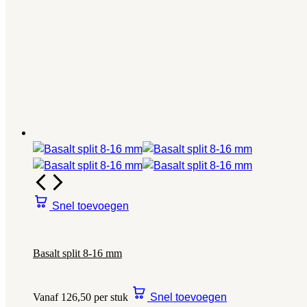
Snel toevoegen
Basalt split 8-16 mm
Vanaf 126,50 per stuk
Snel toevoegen