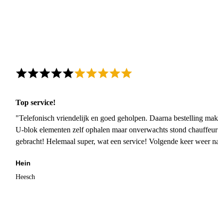
Top service!
"Telefonisch vriendelijk en goed geholpen. Daarna bestelling mak
U-blok elementen zelf ophalen maar onverwachts stond chauffeur
gebracht! Helemaal super, wat een service! Volgende keer weer 
Hein
Heesch