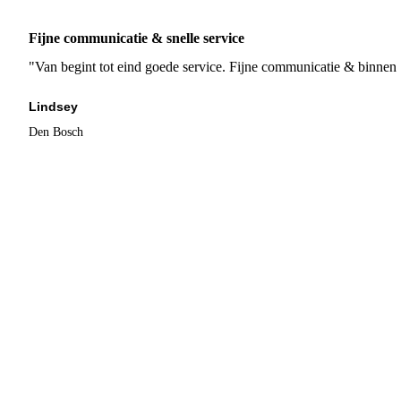
Fijne communicatie & snelle service
"Van begint tot eind goede service. Fijne communicatie & binnen 
Lindsey
Den Bosch