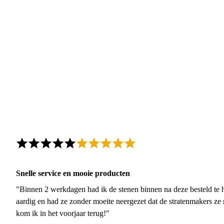
Snelle service en mooie producten
"Binnen 2 werkdagen had ik de stenen binnen na deze besteld te h
aardig en had ze zonder moeite neergezet dat de stratenmakers ze
kom ik in het voorjaar terug!"