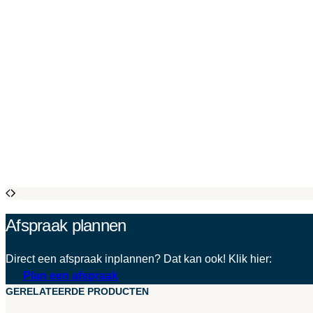
Afspraak plannen
Direct een afspraak inplannen? Dat kan ook! Klik hier:
Plan een afspraak
GERELATEERDE PRODUCTEN