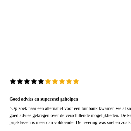
Goed advies en supersnel geholpen
"Op zoek naar een alternatief voor een tuinbank kwamen we al sn
goed advies gekregen over de verschillende mogelijkheden. De ke
prijsklassen is meer dan voldoende. De levering was snel en zoal