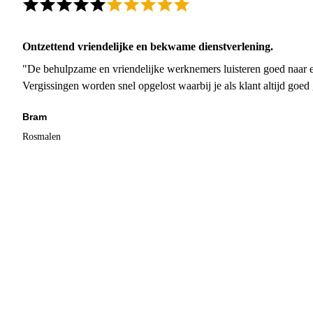
Ontzettend vriendelijke en bekwame dienstverlening.
"De behulpzame en vriendelijke werknemers luisteren goed naar e
Vergissingen worden snel opgelost waarbij je als klant altijd goe
Bram
Rosmalen