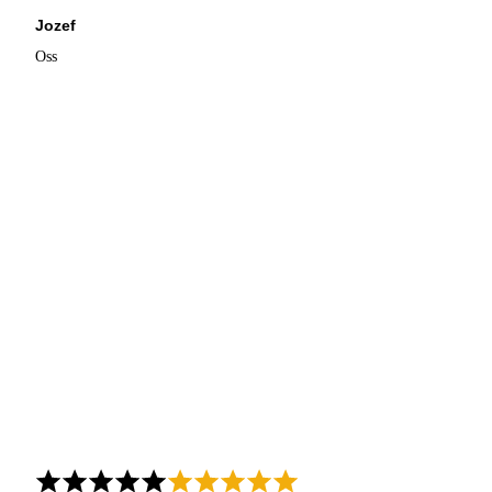
Jozef
Oss