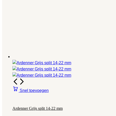
Snel toevoegen
Ardenner Grijs split 14-22 mm