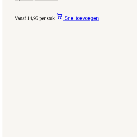
Vanaf 14,95 per stuk
Snel toevoegen