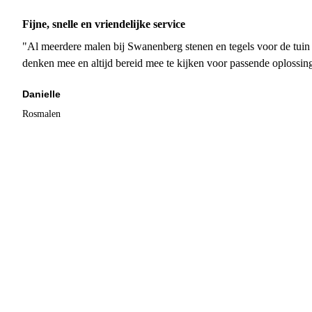
Fijne, snelle en vriendelijke service
"Al meerdere malen bij Swanenberg stenen en tegels voor de tuin g
denken mee en altijd bereid mee te kijken voor passende oplossin
Danielle
Rosmalen