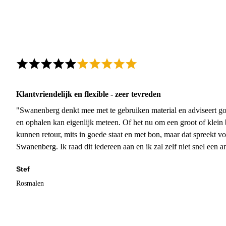
Klantvriendelijk en flexible - zeer tevreden
"Swanenberg denkt mee met te gebruiken material en adviseert go
en ophalen kan eigenlijk meteen. Of het nu om een groot of klein 
kunnen retour, mits in goede staat en met bon, maar dat spreekt vo
Swanenberg. Ik raad dit iedereen aan en ik zal zelf niet snel een an
Stef
Rosmalen