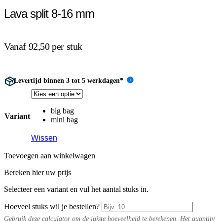
Lava split 8-16 mm
Vanaf 92,50 per stuk
Levertijd binnen 3 tot 5 werkdagen*
i
big bag
Variant
mini bag
Wissen
Toevoegen aan winkelwagen
Bereken hier uw prijs
Selecteer een variant en vul het aantal stuks in.
Hoeveel stuks wil je bestellen?
Gebruik deze calculator om de juiste hoeveelheid te berekenen. Het quantity