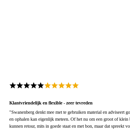
Klantvriendelijk en flexible - zeer tevreden
"Swanenberg denkt mee met te gebruiken material en adviseert go
en ophalen kan eigenlijk meteen. Of het nu om een groot of klein 
kunnen retour, mits in goede staat en met bon, maar dat spreekt vo