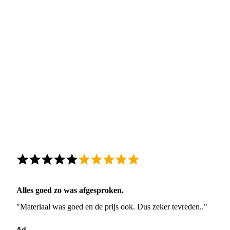
Alles goed zo was afgesproken.
"Materiaal was goed en de prijs ook. Dus zeker tevreden.."
Ad