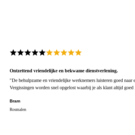
Ontzettend vriendelijke en bekwame dienstverlening.
"De behulpzame en vriendelijke werknemers luisteren goed naar e
Vergissingen worden snel opgelost waarbij je als klant altijd goe
Bram
Rosmalen