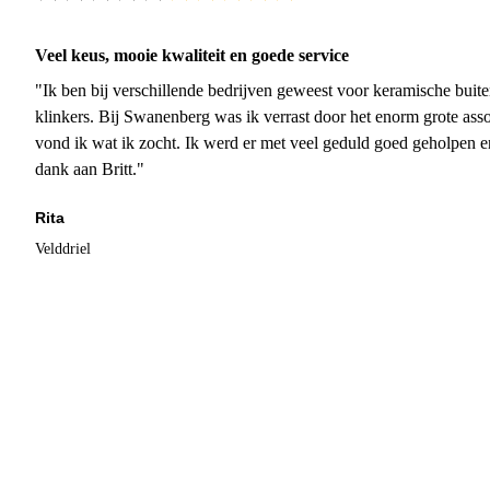
Veel keus, mooie kwaliteit en goede service
"Ik ben bij verschillende bedrijven geweest voor keramische buite
klinkers. Bij Swanenberg was ik verrast door het enorm grote asso
vond ik wat ik zocht. Ik werd er met veel geduld goed geholpen 
dank aan Britt."
Rita
Velddriel