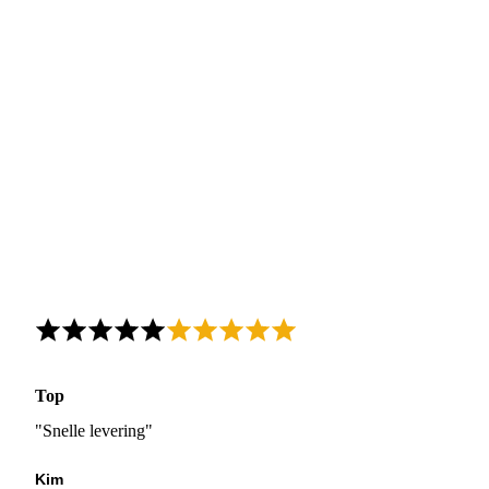
Top
"Snelle levering"
Kim