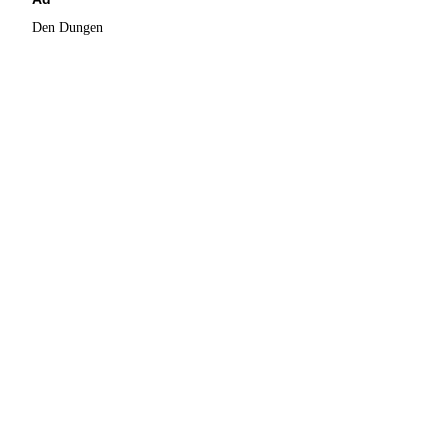
Den Dungen