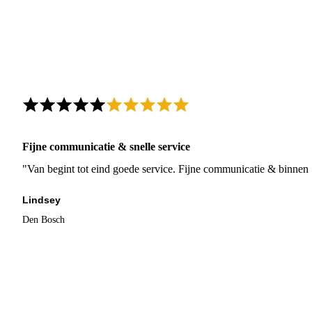
Fijne communicatie & snelle service
"Van begint tot eind goede service. Fijne communicatie & binnen 
Lindsey
Den Bosch