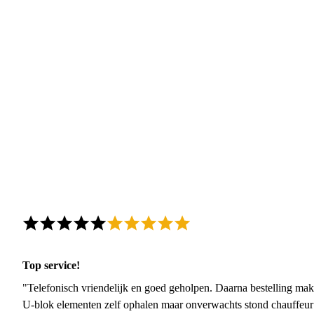
Top service!
"Telefonisch vriendelijk en goed geholpen. Daarna bestelling mak
U-blok elementen zelf ophalen maar onverwachts stond chauffeur