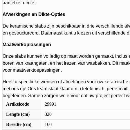
aan elke ruimte.
Afwerkingen en Dikte-Opties
De keramische slabs zijn beschikbaar in drie verschillende af
en gestructureerd. Daarnaast kunt u kiezen uit verschillende d
Maatwerkoplossingen
Onze slabs kunnen volledig op maat worden gemaakt, inclusie
boren van kraangaten, en het frezen van wasbakken. Dit maakt
voor maatwerktoepassingen.
Heeft u specifieke wensen of afmetingen voor uw keramische
met ons op! Ons team staat klaar om u telefonisch, per e-mail
begeleiden. Samen zorgen we ervoor dat uw project perfect wo
Artikelcode
29991
Lengte (cm)
320
Breedte (cm)
160