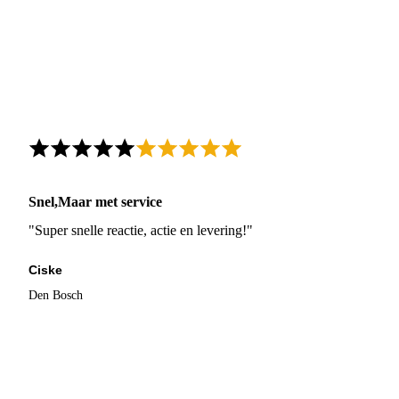
Snel,Maar met service
"Super snelle reactie, actie en levering!"
Ciske
Den Bosch