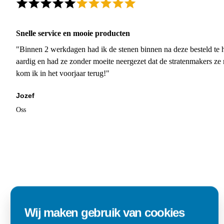
Snelle service en mooie producten
"Binnen 2 werkdagen had ik de stenen binnen na deze besteld te h
aardig en had ze zonder moeite neergezet dat de stratenmakers ze
kom ik in het voorjaar terug!"
Jozef
Oss
Wij maken gebruik van cookies