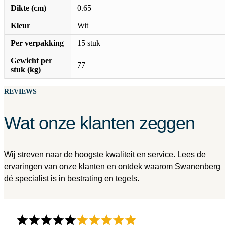
Dikte (cm)
0.65
Kleur
Wit
Per verpakking
15 stuk
Gewicht per
77
stuk (kg)
REVIEWS
Wat onze klanten zeggen
Wij streven naar de hoogste kwaliteit en service. Lees de
ervaringen van onze klanten en ontdek waarom Swanenberg
dé specialist is in bestrating en tegels.