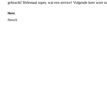
gebracht! Helemaal super, wat een service! Volgende keer weer 
Hein
Heesch