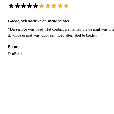
Goede, vriendelijke en snelle service
"De service was goed. Het contact wat ik had via de mail was vrie
ik wilde er niet was, door een goed alternatief te bieden."
Floor
DenBosch