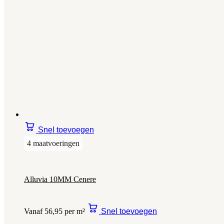
Snel toevoegen
4 maatvoeringen
Alluvia 10MM Cenere
Vanaf 56,95 per m²
Snel toevoegen