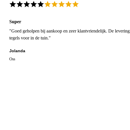
Super
"Goed geholpen bij aankoop en zeer klantvriendelijk. De levering
tegels voor in de tuin."
Jolanda
Oss