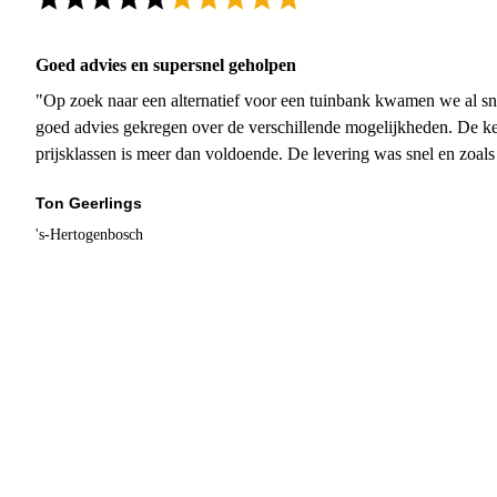
Goed advies en supersnel geholpen
"Op zoek naar een alternatief voor een tuinbank kwamen we al sn
goed advies gekregen over de verschillende mogelijkheden. De ke
prijsklassen is meer dan voldoende. De levering was snel en zoal
Ton Geerlings
's-Hertogenbosch