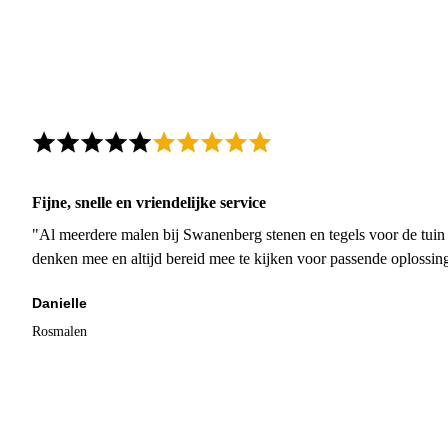
Fijne, snelle en vriendelijke service
"Al meerdere malen bij Swanenberg stenen en tegels voor de tuin g
denken mee en altijd bereid mee te kijken voor passende oplossin
Danielle
Rosmalen