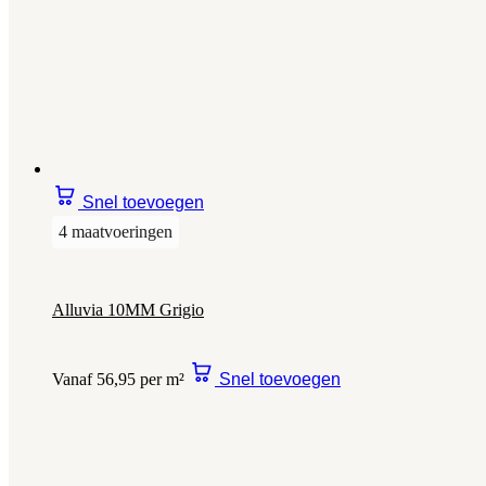
Snel toevoegen
4 maatvoeringen
Alluvia 10MM Grigio
Vanaf 56,95 per m²
Snel toevoegen