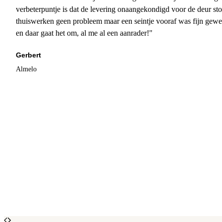
verbeterpuntje is dat de levering onaangekondigd voor de deur sto
thuiswerken geen probleem maar een seintje vooraf was fijn gewee
en daar gaat het om, al me al een aanrader!"
Gerbert
Almelo