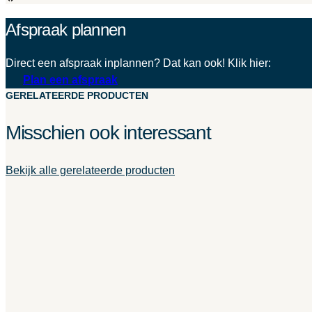
Afspraak plannen
Direct een afspraak inplannen? Dat kan ook! Klik hier:
Plan een afspraak
GERELATEERDE PRODUCTEN
Misschien ook interessant
Bekijk alle gerelateerde producten