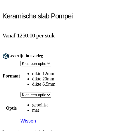
Keramische slab Pompei
Vanaf 1250,00 per stuk
Levertijd in overleg
dikte 12mm
Formaat
dikte 20mm
dikte 6.5mm
gepolijst
Optie
mat
Wissen