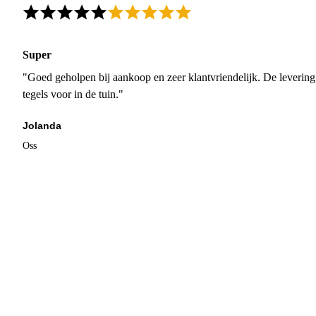
Super
"Goed geholpen bij aankoop en zeer klantvriendelijk. De levering
tegels voor in de tuin."
Jolanda
Oss