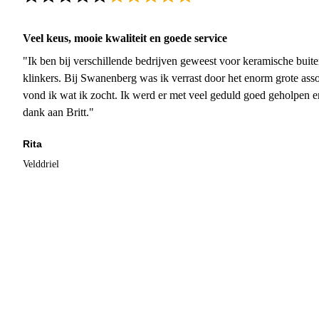
Veel keus, mooie kwaliteit en goede service
"Ik ben bij verschillende bedrijven geweest voor keramische buite
klinkers. Bij Swanenberg was ik verrast door het enorm grote asso
vond ik wat ik zocht. Ik werd er met veel geduld goed geholpen 
dank aan Britt."
Rita
Velddriel