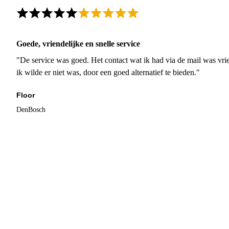
Goede, vriendelijke en snelle service
"De service was goed. Het contact wat ik had via de mail was vrie
ik wilde er niet was, door een goed alternatief te bieden."
Floor
DenBosch