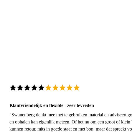
Klantvriendelijk en flexible - zeer tevreden
"Swanenberg denkt mee met te gebruiken material en adviseert go
en ophalen kan eigenlijk meteen. Of het nu om een groot of klein 
kunnen retour, mits in goede staat en met bon, maar dat spreekt vo