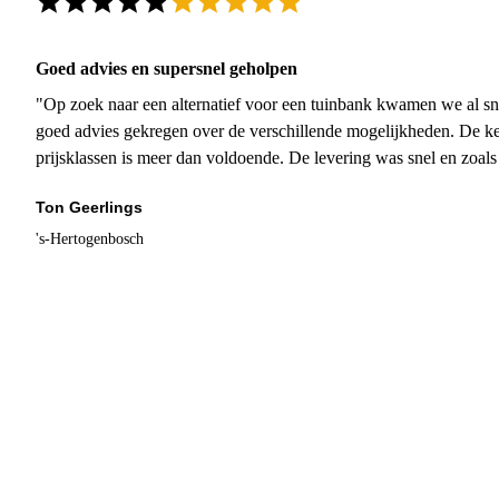
Goed advies en supersnel geholpen
"Op zoek naar een alternatief voor een tuinbank kwamen we al sn
goed advies gekregen over de verschillende mogelijkheden. De ke
prijsklassen is meer dan voldoende. De levering was snel en zoal
Ton Geerlings
's-Hertogenbosch