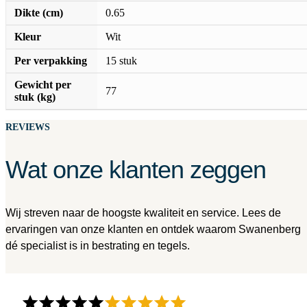
Dikte (cm)
0.65
Kleur
Wit
Per verpakking
15 stuk
Gewicht per
77
stuk (kg)
REVIEWS
Wat onze klanten zeggen
Wij streven naar de hoogste kwaliteit en service. Lees de
ervaringen van onze klanten en ontdek waarom Swanenberg
dé specialist is in bestrating en tegels.