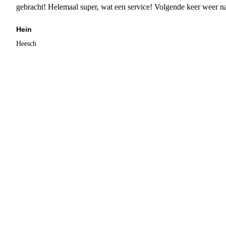
gebracht! Helemaal super, wat een service! Volgende keer weer 
Hein
Heesch