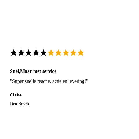
Snel,Maar met service
"Super snelle reactie, actie en levering!"
Ciske
Den Bosch