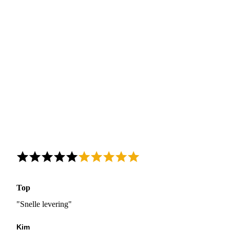
Top
"Snelle levering"
Kim