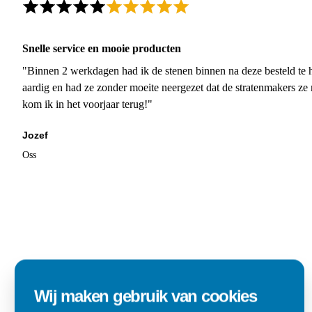
Snelle service en mooie producten
"Binnen 2 werkdagen had ik de stenen binnen na deze besteld te h
aardig en had ze zonder moeite neergezet dat de stratenmakers ze
kom ik in het voorjaar terug!"
Jozef
Oss
Wij maken gebruik van cookies