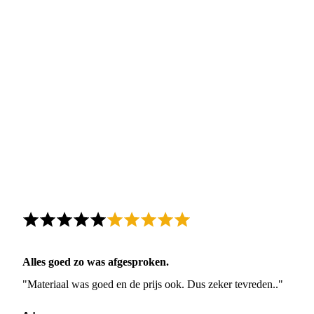
Alles goed zo was afgesproken.
"Materiaal was goed en de prijs ook. Dus zeker tevreden.."