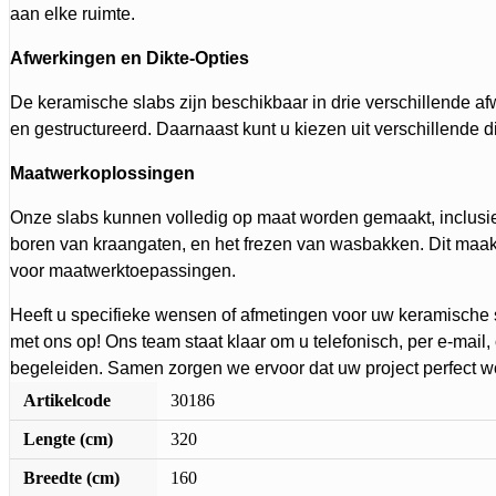
aan elke ruimte.
Afwerkingen en Dikte-Opties
De keramische slabs zijn beschikbaar in drie verschillende af
en gestructureerd. Daarnaast kunt u kiezen uit verschillende d
Maatwerkoplossingen
Onze slabs kunnen volledig op maat worden gemaakt, inclusie
boren van kraangaten, en het frezen van wasbakken. Dit maakt
voor maatwerktoepassingen.
Heeft u specifieke wensen of afmetingen voor uw keramische
met ons op! Ons team staat klaar om u telefonisch, per e-mail
begeleiden. Samen zorgen we ervoor dat uw project perfect wo
Artikelcode
30186
Lengte (cm)
320
Breedte (cm)
160