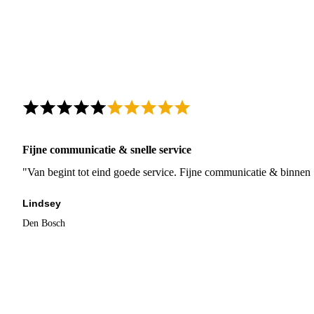
Fijne communicatie & snelle service
"Van begint tot eind goede service. Fijne communicatie & binnen 
Lindsey
Den Bosch