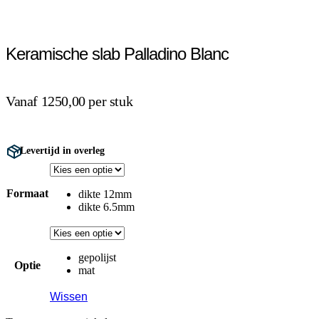
Keramische slab Palladino Blanc
Vanaf 1250,00 per stuk
Levertijd in overleg
Formaat
dikte 12mm
dikte 6.5mm
gepolijst
Optie
mat
Wissen