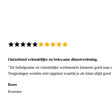
Ontzettend vriendelijke en bekwame dienstverlening.
"De behulpzame en vriendelijke werknemers luisteren goed naar e
Vergissingen worden snel opgelost waarbij je als klant altijd goe
Bram
Rosmalen