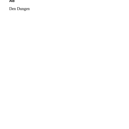
Ad
Den Dungen