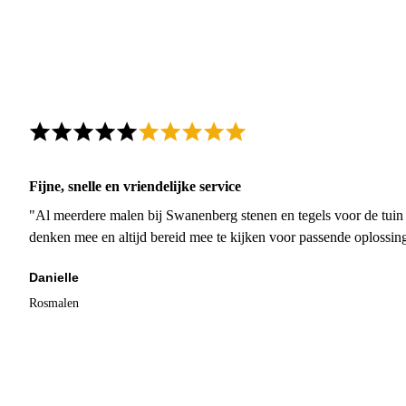
Fijne, snelle en vriendelijke service
"Al meerdere malen bij Swanenberg stenen en tegels voor de tuin g
denken mee en altijd bereid mee te kijken voor passende oplossin
Danielle
Rosmalen