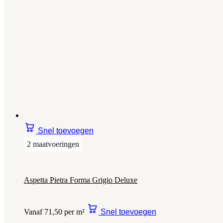
Snel toevoegen
2 maatvoeringen
Aspetta Pietra Forma Grigio Deluxe
Vanaf 71,50 per m²
Snel toevoegen