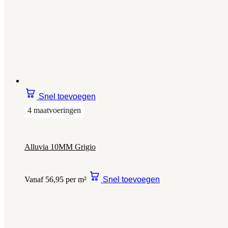
Snel toevoegen
4 maatvoeringen
Alluvia 10MM Grigio
Vanaf 56,95 per m²
Snel toevoegen