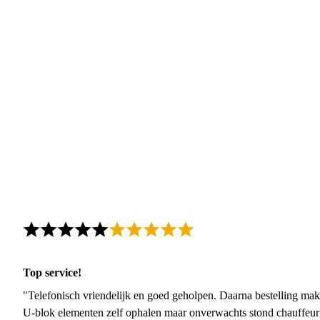
Top service!
"Telefonisch vriendelijk en goed geholpen. Daarna bestelling mak
U-blok elementen zelf ophalen maar onverwachts stond chauffeur