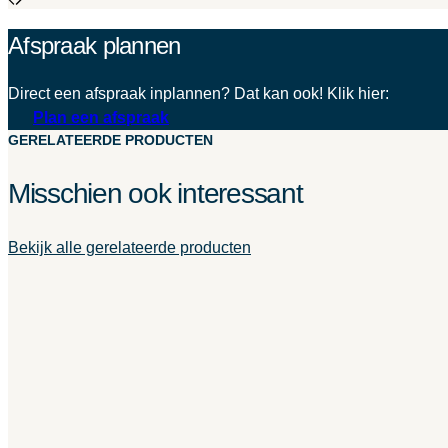
Afspraak plannen
Direct een afspraak inplannen? Dat kan ook! Klik hier:
Plan een afspraak
GERELATEERDE PRODUCTEN
Misschien ook interessant
Bekijk alle gerelateerde producten