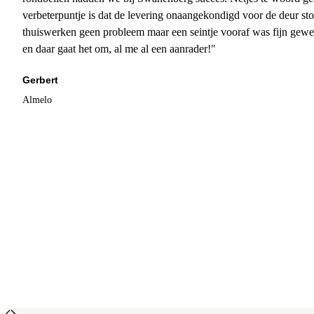
verbeterpuntje is dat de levering onaangekondigd voor de deur sto
thuiswerken geen probleem maar een seintje vooraf was fijn gewee
en daar gaat het om, al me al een aanrader!"
Gerbert
Almelo