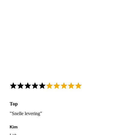
Top
"Snelle levering"
Kim