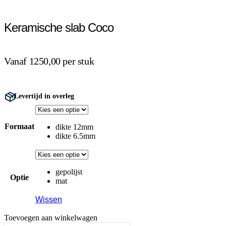
Keramische slab Coco
Vanaf 1250,00 per stuk
Levertijd in overleg
Formaat
dikte 12mm
dikte 6.5mm
gepolijst
Optie
mat
Wissen
Toevoegen aan winkelwagen