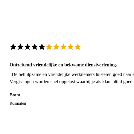
Ontzettend vriendelijke en bekwame dienstverlening.
"De behulpzame en vriendelijke werknemers luisteren goed naar e
Vergissingen worden snel opgelost waarbij je als klant altijd goe
Bram
Rosmalen