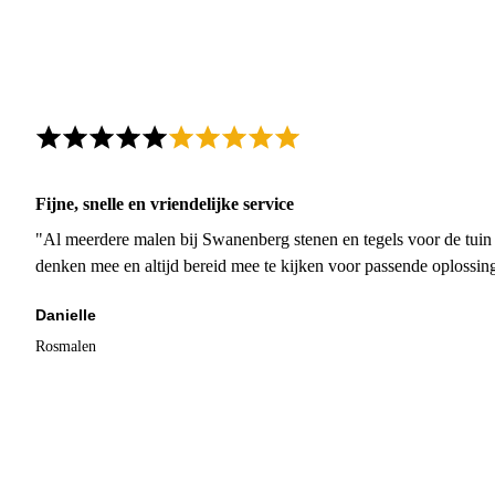
Fijne, snelle en vriendelijke service
"Al meerdere malen bij Swanenberg stenen en tegels voor de tuin g
denken mee en altijd bereid mee te kijken voor passende oplossin
Danielle
Rosmalen