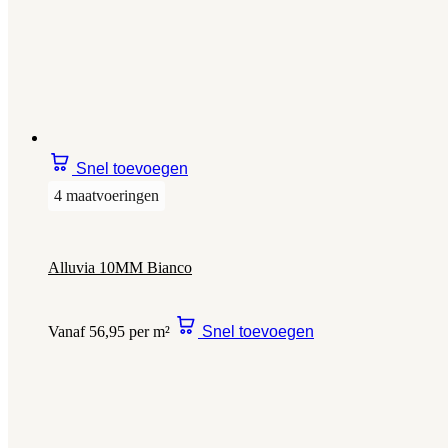
Snel toevoegen
4 maatvoeringen
Alluvia 10MM Bianco
Vanaf 56,95 per m²
Snel toevoegen