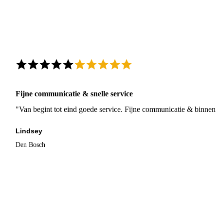
Fijne communicatie & snelle service
"Van begint tot eind goede service. Fijne communicatie & binnen 
Lindsey
Den Bosch