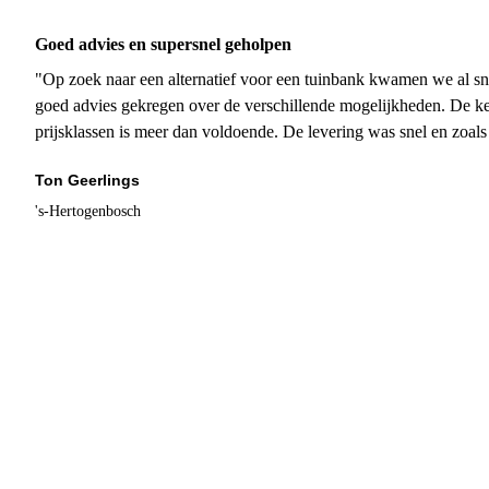
Goed advies en supersnel geholpen
"Op zoek naar een alternatief voor een tuinbank kwamen we al sn
goed advies gekregen over de verschillende mogelijkheden. De ke
prijsklassen is meer dan voldoende. De levering was snel en zoal
Ton Geerlings
's-Hertogenbosch