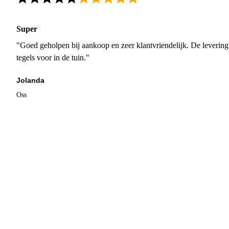
Super
"Goed geholpen bij aankoop en zeer klantvriendelijk. De levering
tegels voor in de tuin."
Jolanda
Oss