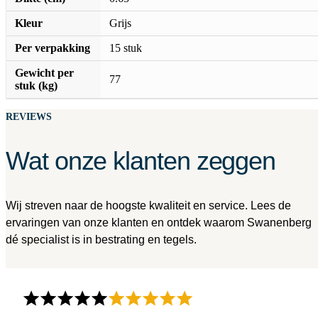
Kleur
Grijs
Per verpakking
15 stuk
Gewicht per
77
stuk (kg)
REVIEWS
Wat onze klanten zeggen
Wij streven naar de hoogste kwaliteit en service. Lees de
ervaringen van onze klanten en ontdek waarom Swanenberg
dé specialist is in bestrating en tegels.