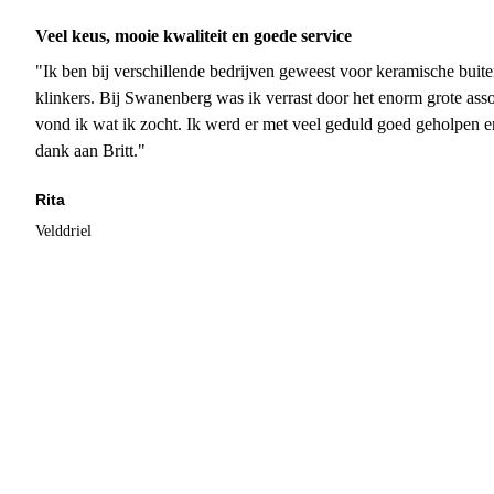
Veel keus, mooie kwaliteit en goede service
"Ik ben bij verschillende bedrijven geweest voor keramische buite
klinkers. Bij Swanenberg was ik verrast door het enorm grote asso
vond ik wat ik zocht. Ik werd er met veel geduld goed geholpen 
dank aan Britt."
Rita
Velddriel