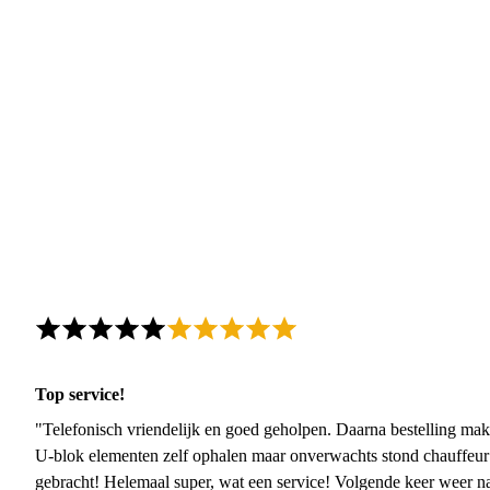
Top service!
"Telefonisch vriendelijk en goed geholpen. Daarna bestelling mak
U-blok elementen zelf ophalen maar onverwachts stond chauffeur
gebracht! Helemaal super, wat een service! Volgende keer weer 