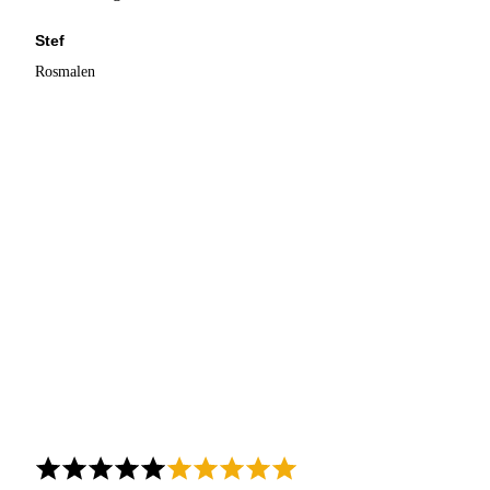
Stef
Rosmalen