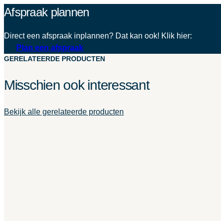
Afspraak plannen
Direct een afspraak inplannen? Dat kan ook! Klik hier:
Plan een afspraak
GERELATEERDE PRODUCTEN
Misschien ook interessant
Bekijk alle gerelateerde producten