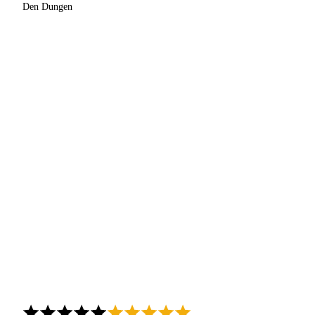
Den Dungen