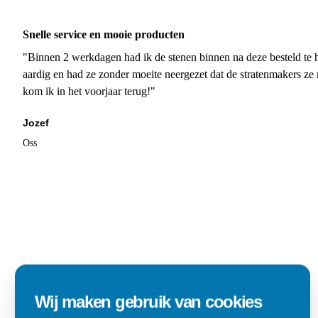
Snelle service en mooie producten
"Binnen 2 werkdagen had ik de stenen binnen na deze besteld te h
aardig en had ze zonder moeite neergezet dat de stratenmakers ze
kom ik in het voorjaar terug!"
Jozef
Oss
Wij maken gebruik van cookies