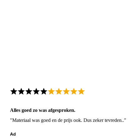
Alles goed zo was afgesproken.
"Materiaal was goed en de prijs ook. Dus zeker tevreden.."
Ad