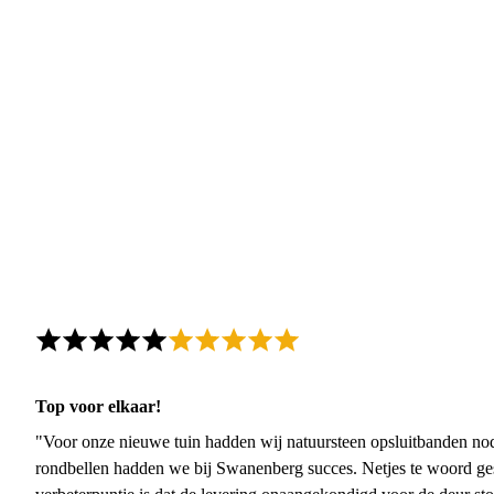
Top voor elkaar!
"Voor onze nieuwe tuin hadden wij natuursteen opsluitbanden nodi
rondbellen hadden we bij Swanenberg succes. Netjes te woord ge