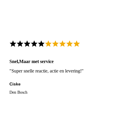
Snel,Maar met service
"Super snelle reactie, actie en levering!"
Ciske
Den Bosch