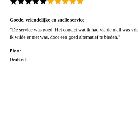
Goede, vriendelijke en snelle service
"De service was goed. Het contact wat ik had via de mail was vrie
ik wilde er niet was, door een goed alternatief te bieden."
Floor
DenBosch