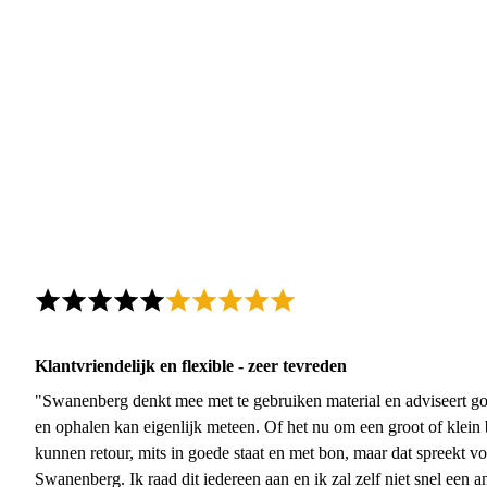
Klantvriendelijk en flexible - zeer tevreden
"Swanenberg denkt mee met te gebruiken material en adviseert go
en ophalen kan eigenlijk meteen. Of het nu om een groot of klein 
kunnen retour, mits in goede staat en met bon, maar dat spreekt vo
Swanenberg. Ik raad dit iedereen aan en ik zal zelf niet snel een an