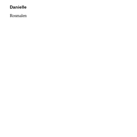
Danielle
Rosmalen