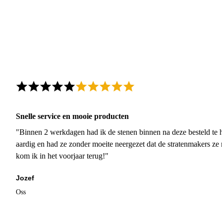
Snelle service en mooie producten
"Binnen 2 werkdagen had ik de stenen binnen na deze besteld te h
aardig en had ze zonder moeite neergezet dat de stratenmakers ze
kom ik in het voorjaar terug!"
Jozef
Oss