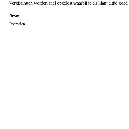
Vergissingen worden snel opgelost waarbij je als klant altijd goe
Bram
Rosmalen