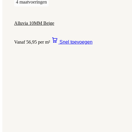
4 maatvoeringen
Alluvia 10MM Beige
Vanaf 56,95 per m²
Snel toevoegen