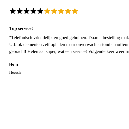
Top service!
"Telefonisch vriendelijk en goed geholpen. Daarna bestelling mak
U-blok elementen zelf ophalen maar onverwachts stond chauffeur
gebracht! Helemaal super, wat een service! Volgende keer weer 
Hein
Heesch