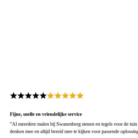
Fijne, snelle en vriendelijke service
"Al meerdere malen bij Swanenberg stenen en tegels voor de tuin g
denken mee en altijd bereid mee te kijken voor passende oplossin