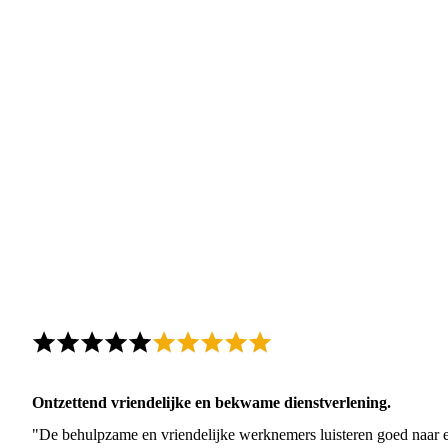
Ontzettend vriendelijke en bekwame dienstverlening.
"De behulpzame en vriendelijke werknemers luisteren goed naar e