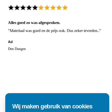
Alles goed zo was afgesproken.
"Materiaal was goed en de prijs ook. Dus zeker tevreden.."
Ad
Den Dungen
Wij maken gebruik van cookies