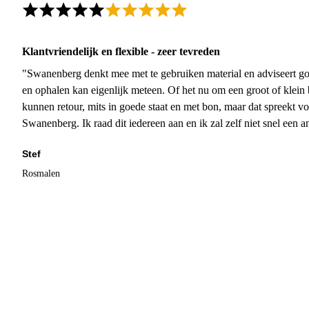
Klantvriendelijk en flexible - zeer tevreden
"Swanenberg denkt mee met te gebruiken material en adviseert go
en ophalen kan eigenlijk meteen. Of het nu om een groot of klein 
kunnen retour, mits in goede staat en met bon, maar dat spreekt vo
Swanenberg. Ik raad dit iedereen aan en ik zal zelf niet snel een an
Stef
Rosmalen