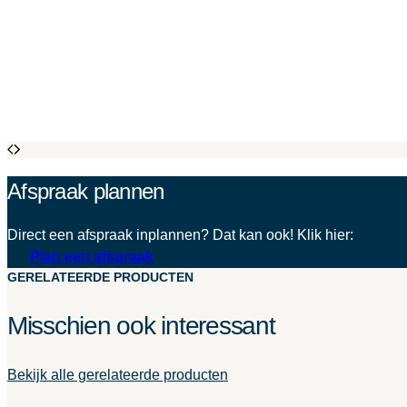
Afspraak plannen
Direct een afspraak inplannen? Dat kan ook! Klik hier:
Plan een afspraak
GERELATEERDE PRODUCTEN
Misschien ook interessant
Bekijk alle gerelateerde producten