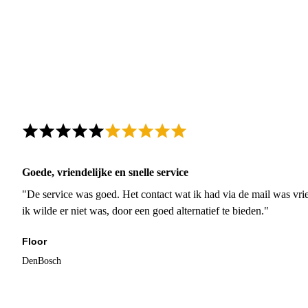
Goede, vriendelijke en snelle service
"De service was goed. Het contact wat ik had via de mail was vrie
ik wilde er niet was, door een goed alternatief te bieden."
Floor
DenBosch