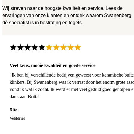
Wij streven naar de hoogste kwaliteit en service. Lees de
ervaringen van onze klanten en ontdek waarom Swanenberg
dé specialist is in bestrating en tegels.
Veel keus, mooie kwaliteit en goede service
"Ik ben bij verschillende bedrijven geweest voor keramische buite
klinkers. Bij Swanenberg was ik verrast door het enorm grote asso
vond ik wat ik zocht. Ik werd er met veel geduld goed geholpen 
dank aan Britt."
Rita
Velddriel