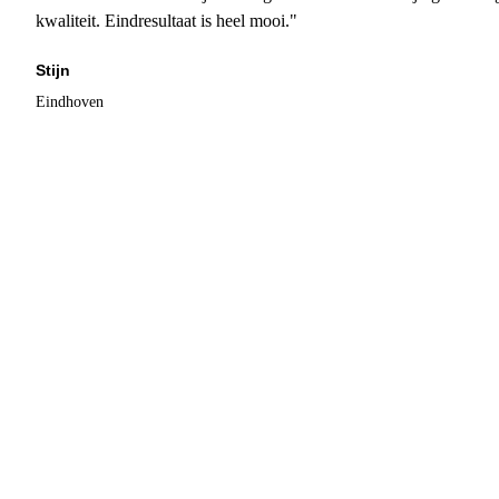
kwaliteit. Eindresultaat is heel mooi."
Stijn
Eindhoven