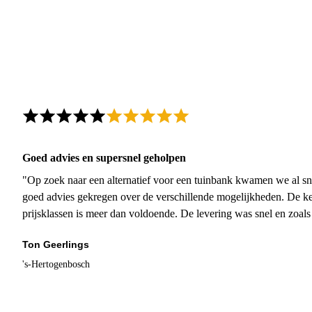
Goed advies en supersnel geholpen
"Op zoek naar een alternatief voor een tuinbank kwamen we al sn
goed advies gekregen over de verschillende mogelijkheden. De ke
prijsklassen is meer dan voldoende. De levering was snel en zoal
Ton Geerlings
's-Hertogenbosch