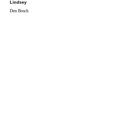
Lindsey
Den Bosch