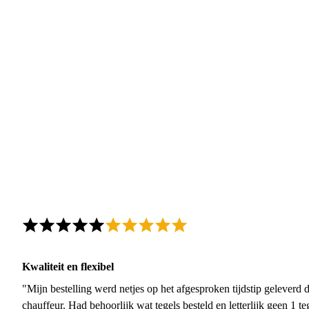
Kwaliteit en flexibel
"Mijn bestelling werd netjes op het afgesproken tijdstip geleverd
chauffeur. Had behoorlijk wat tegels besteld en letterlijk geen 1 