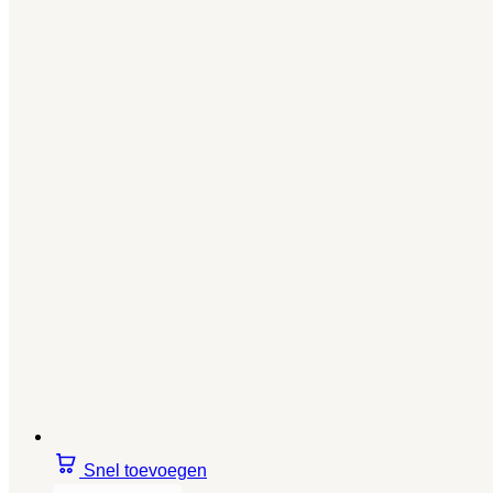
Snel toevoegen