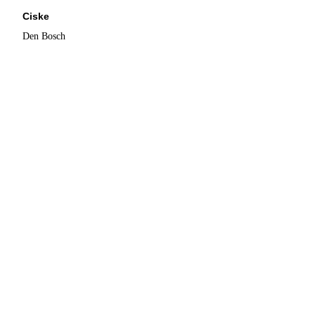
Ciske
Den Bosch