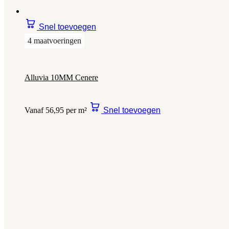
Snel toevoegen
4 maatvoeringen
Alluvia 10MM Cenere
Vanaf 56,95 per m²
Snel toevoegen