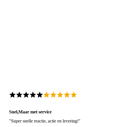
Snel,Maar met service
"Super snelle reactie, actie en levering!"