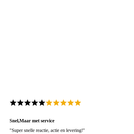
Snel,Maar met service
"Super snelle reactie, actie en levering!"