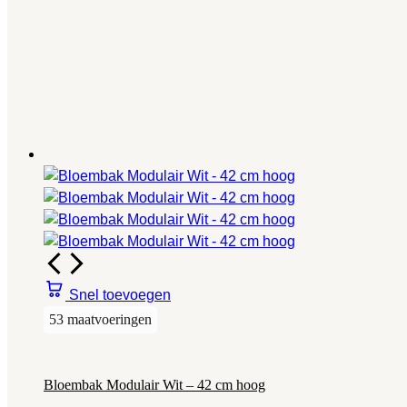
Snel toevoegen
53 maatvoeringen
Bloembak Modulair Wit – 42 cm hoog