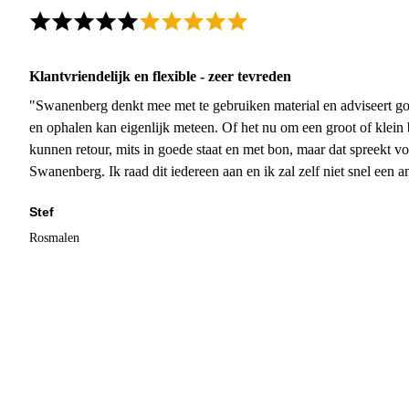
Klantvriendelijk en flexible - zeer tevreden
"Swanenberg denkt mee met te gebruiken material en adviseert go
en ophalen kan eigenlijk meteen. Of het nu om een groot of klein 
kunnen retour, mits in goede staat en met bon, maar dat spreekt vo
Swanenberg. Ik raad dit iedereen aan en ik zal zelf niet snel een an
Stef
Rosmalen