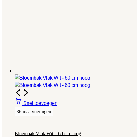
Snel toevoegen
36 maatvoeringen
Bloembak Vlak Wit – 60 cm hoog