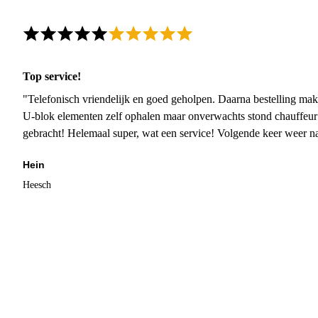
Top service!
"Telefonisch vriendelijk en goed geholpen. Daarna bestelling mak
U-blok elementen zelf ophalen maar onverwachts stond chauffeur
gebracht! Helemaal super, wat een service! Volgende keer weer 
Hein
Heesch