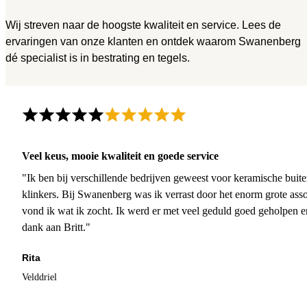
Wij streven naar de hoogste kwaliteit en service. Lees de
ervaringen van onze klanten en ontdek waarom Swanenberg
dé specialist is in bestrating en tegels.
Veel keus, mooie kwaliteit en goede service
"Ik ben bij verschillende bedrijven geweest voor keramische buite
klinkers. Bij Swanenberg was ik verrast door het enorm grote asso
vond ik wat ik zocht. Ik werd er met veel geduld goed geholpen 
dank aan Britt."
Rita
Velddriel