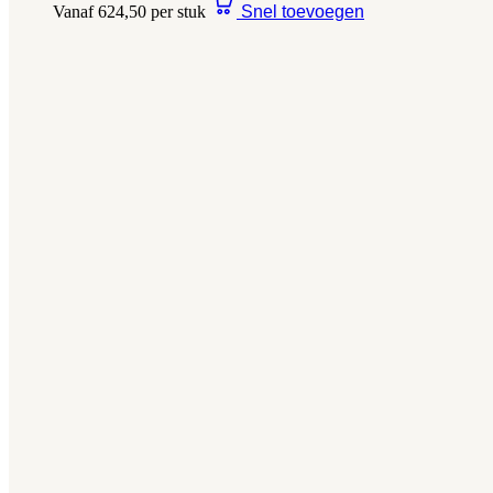
Vanaf 624,50 per stuk
Snel toevoegen