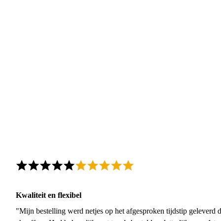
Kwaliteit en flexibel
"Mijn bestelling werd netjes op het afgesproken tijdstip geleverd