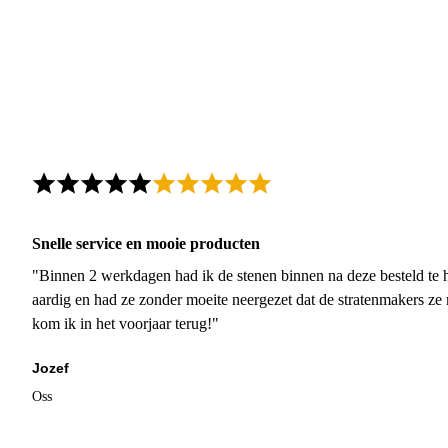
Snelle service en mooie producten
"Binnen 2 werkdagen had ik de stenen binnen na deze besteld te h
aardig en had ze zonder moeite neergezet dat de stratenmakers ze
kom ik in het voorjaar terug!"
Jozef
Oss