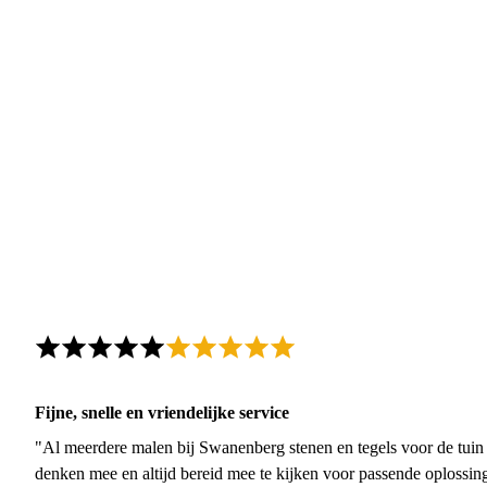
Fijne, snelle en vriendelijke service
"Al meerdere malen bij Swanenberg stenen en tegels voor de tuin g
denken mee en altijd bereid mee te kijken voor passende oplossin