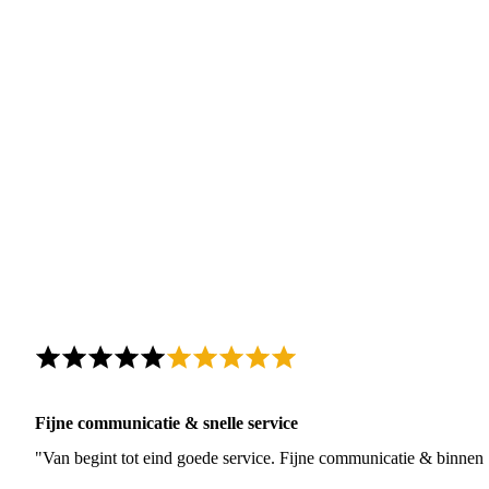
Fijne communicatie & snelle service
"Van begint tot eind goede service. Fijne communicatie & binnen 