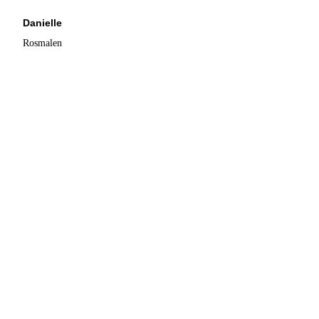
Danielle
Rosmalen