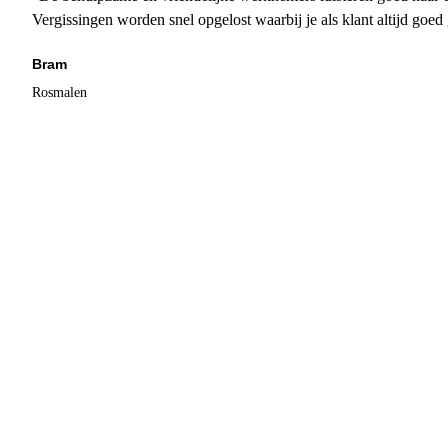
Vergissingen worden snel opgelost waarbij je als klant altijd goe
Bram
Rosmalen