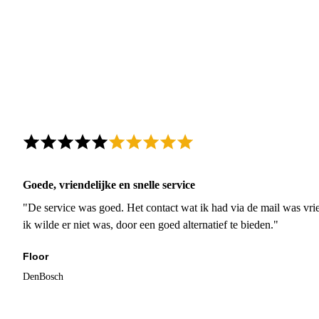
Goede, vriendelijke en snelle service
"De service was goed. Het contact wat ik had via de mail was vrie
ik wilde er niet was, door een goed alternatief te bieden."
Floor
DenBosch