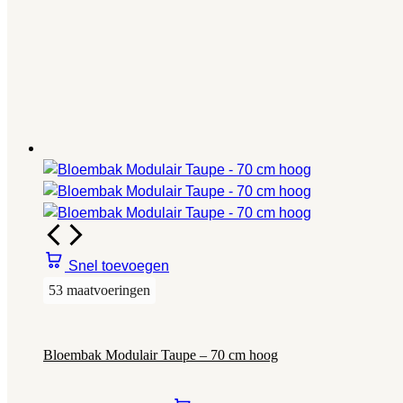
Snel toevoegen
53 maatvoeringen
Bloembak Modulair Taupe – 70 cm hoog