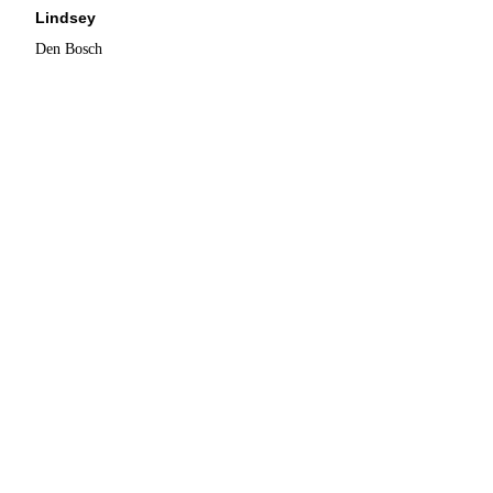
Lindsey
Den Bosch