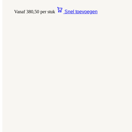
Vanaf 380,50 per stuk
Snel toevoegen