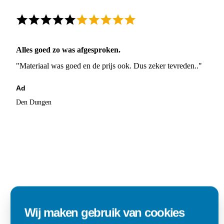
Alles goed zo was afgesproken.
"Materiaal was goed en de prijs ook. Dus zeker tevreden.."
Ad
Den Dungen
Wij maken gebruik van cookies