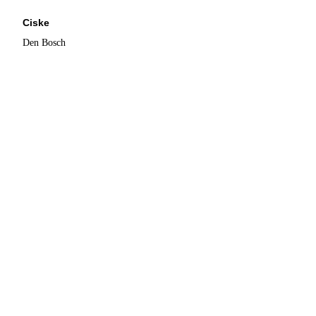
Ciske
Den Bosch