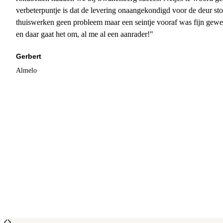
verbeterpuntje is dat de levering onaangekondigd voor de deur sto
thuiswerken geen probleem maar een seintje vooraf was fijn gewee
en daar gaat het om, al me al een aanrader!"
Gerbert
Almelo