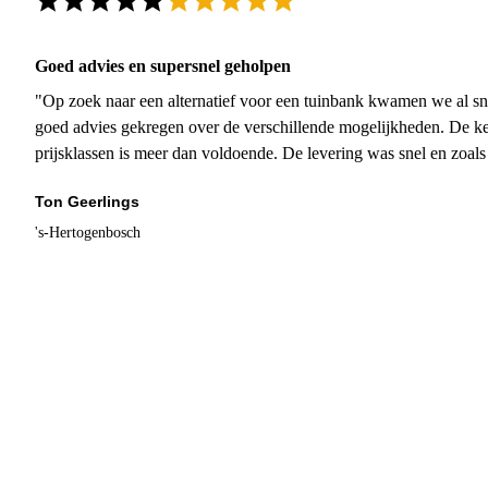
Goed advies en supersnel geholpen
"Op zoek naar een alternatief voor een tuinbank kwamen we al sn
goed advies gekregen over de verschillende mogelijkheden. De ke
prijsklassen is meer dan voldoende. De levering was snel en zoal
Ton Geerlings
's-Hertogenbosch