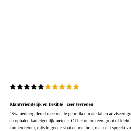
Klantvriendelijk en flexible - zeer tevreden
"Swanenberg denkt mee met te gebruiken material en adviseert go
en ophalen kan eigenlijk meteen. Of het nu om een groot of klein 
kunnen retour, mits in goede staat en met bon, maar dat spreekt vo