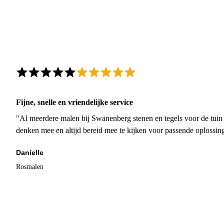
Fijne, snelle en vriendelijke service
"Al meerdere malen bij Swanenberg stenen en tegels voor de tuin g
denken mee en altijd bereid mee te kijken voor passende oplossin
Danielle
Rosmalen