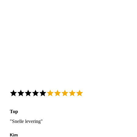
Top
"Snelle levering"
Kim