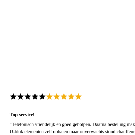
Top service!
"Telefonisch vriendelijk en goed geholpen. Daarna bestelling mak
U-blok elementen zelf ophalen maar onverwachts stond chauffeur