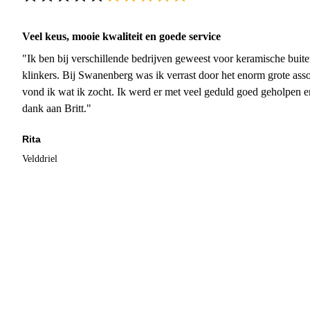
Veel keus, mooie kwaliteit en goede service
"Ik ben bij verschillende bedrijven geweest voor keramische buite
klinkers. Bij Swanenberg was ik verrast door het enorm grote asso
vond ik wat ik zocht. Ik werd er met veel geduld goed geholpen 
dank aan Britt."
Rita
Velddriel