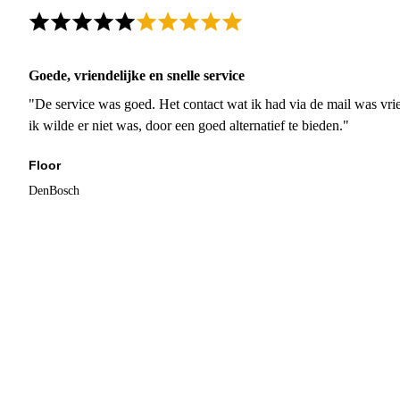
Goede, vriendelijke en snelle service
"De service was goed. Het contact wat ik had via de mail was vrie
ik wilde er niet was, door een goed alternatief te bieden."
Floor
DenBosch