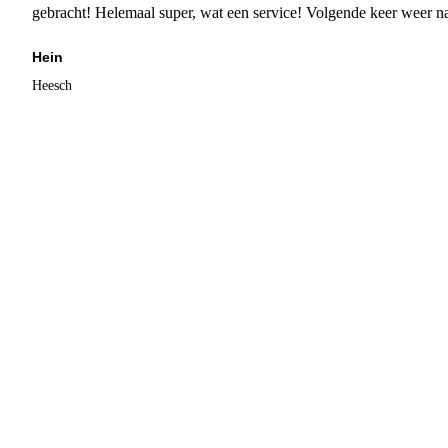
gebracht! Helemaal super, wat een service! Volgende keer weer 
Hein
Heesch