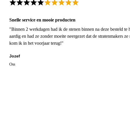
Snelle service en mooie producten
"Binnen 2 werkdagen had ik de stenen binnen na deze besteld te h
aardig en had ze zonder moeite neergezet dat de stratenmakers ze
kom ik in het voorjaar terug!"
Jozef
Oss