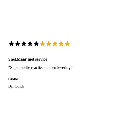
Snel,Maar met service
"Super snelle reactie, actie en levering!"
Ciske
Den Bosch