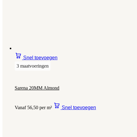
Snel toevoegen
3 maatvoeringen
Sarena 20MM Almond
Vanaf 56,50 per m²
Snel toevoegen