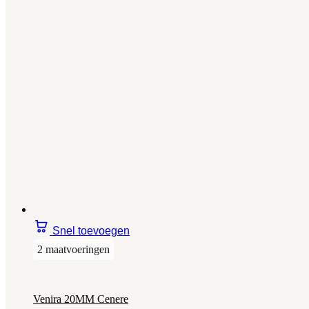
Snel toevoegen
2 maatvoeringen
Venira 20MM Cenere