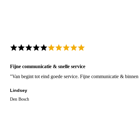
Fijne communicatie & snelle service
"Van begint tot eind goede service. Fijne communicatie & binnen 
Lindsey
Den Bosch