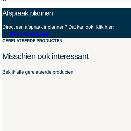
Afspraak plannen
Direct een afspraak inplannen? Dat kan ook! Klik hier:
Plan een afspraak
GERELATEERDE PRODUCTEN
Misschien ook interessant
Bekijk alle gerelateerde producten