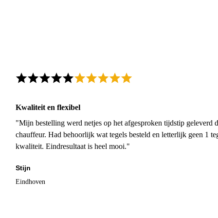
Kwaliteit en flexibel
"Mijn bestelling werd netjes op het afgesproken tijdstip geleverd
chauffeur. Had behoorlijk wat tegels besteld en letterlijk geen 1 
kwaliteit. Eindresultaat is heel mooi."
Stijn
Eindhoven