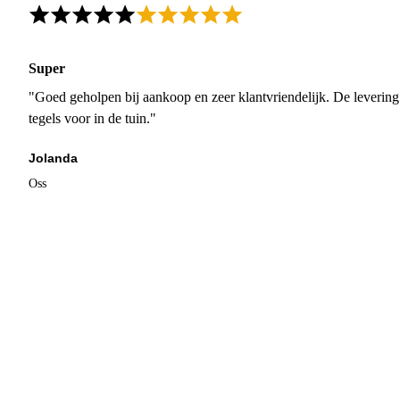
Super
"Goed geholpen bij aankoop en zeer klantvriendelijk. De levering
tegels voor in de tuin."
Jolanda
Oss