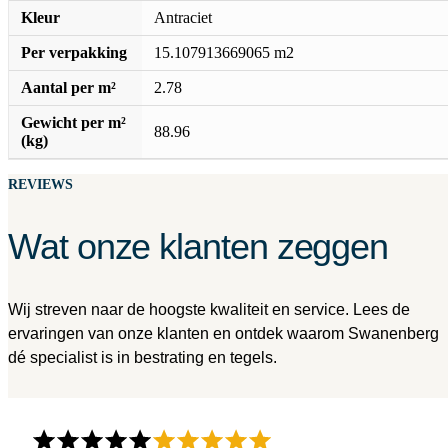
Kleur
Antraciet
Per verpakking
15.107913669065 m2
Aantal per m²
2.78
Gewicht per m²
88.96
(kg)
REVIEWS
Wat onze klanten zeggen
Wij streven naar de hoogste kwaliteit en service. Lees de
ervaringen van onze klanten en ontdek waarom Swanenberg
dé specialist is in bestrating en tegels.