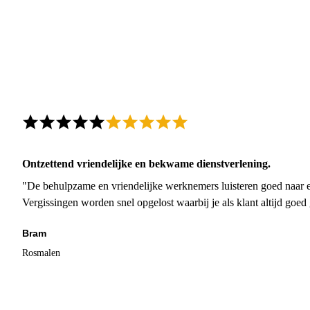
Ontzettend vriendelijke en bekwame dienstverlening.
"De behulpzame en vriendelijke werknemers luisteren goed naar e
Vergissingen worden snel opgelost waarbij je als klant altijd goe
Bram
Rosmalen