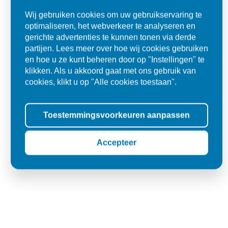
Ad
Wij gebruiken cookies om uw gebruikservaring te
Den Dungen
optimaliseren, het webverkeer te analyseren en
gerichte advertenties te kunnen tonen via derde
partijen. Lees meer over hoe wij cookies gebruiken
en hoe u ze kunt beheren door op "Instellingen" te
klikken. Als u akkoord gaat met ons gebruik van
cookies, klikt u op "Alle cookies toestaan".
Toestemmingsvoorkeuren aanpassen
Accepteer