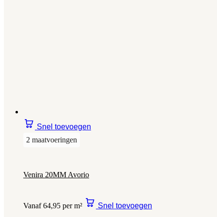
Snel toevoegen
2 maatvoeringen
Venira 20MM Avorio
Vanaf 64,95 per m²
Snel toevoegen