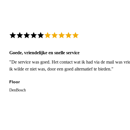
Goede, vriendelijke en snelle service
"De service was goed. Het contact wat ik had via de mail was vrie
ik wilde er niet was, door een goed alternatief te bieden."
Floor
DenBosch