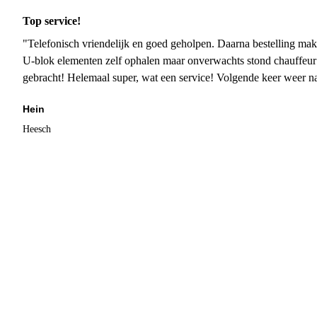
Top service!
"Telefonisch vriendelijk en goed geholpen. Daarna bestelling mak
U-blok elementen zelf ophalen maar onverwachts stond chauffeur
gebracht! Helemaal super, wat een service! Volgende keer weer 
Hein
Heesch