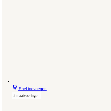
Snel toevoegen
2 maatvoeringen