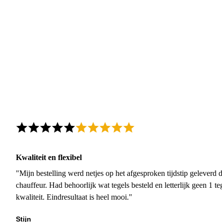
Kwaliteit en flexibel
"Mijn bestelling werd netjes op het afgesproken tijdstip geleverd
chauffeur. Had behoorlijk wat tegels besteld en letterlijk geen 1 
kwaliteit. Eindresultaat is heel mooi."
Stijn