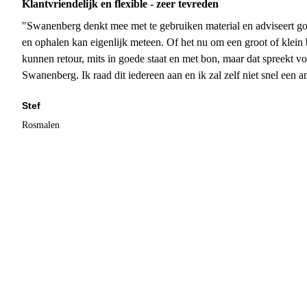
Klantvriendelijk en flexible - zeer tevreden
"Swanenberg denkt mee met te gebruiken material en adviseert go
en ophalen kan eigenlijk meteen. Of het nu om een groot of klein 
kunnen retour, mits in goede staat en met bon, maar dat spreekt vo
Swanenberg. Ik raad dit iedereen aan en ik zal zelf niet snel een an
Stef
Rosmalen