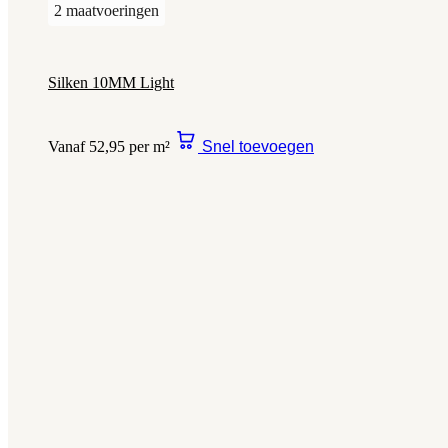
2 maatvoeringen
Silken 10MM Light
Vanaf 52,95 per m²
Snel toevoegen