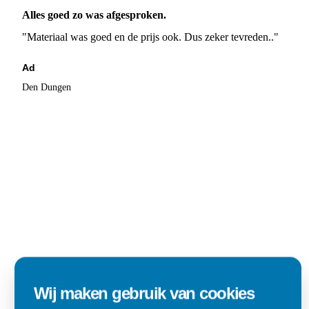
Alles goed zo was afgesproken.
"Materiaal was goed en de prijs ook. Dus zeker tevreden.."
Ad
Den Dungen
Wij maken gebruik van cookies