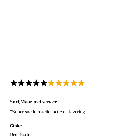
Snel,Maar met service
"Super snelle reactie, actie en levering!"
Ciske
Den Bosch