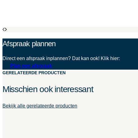
Afspraak plannen
Direct een afspraak inplannen? Dat kan ook! Klik hier:
Plan een afspraak
GERELATEERDE PRODUCTEN
Misschien ook interessant
Bekijk alle gerelateerde producten