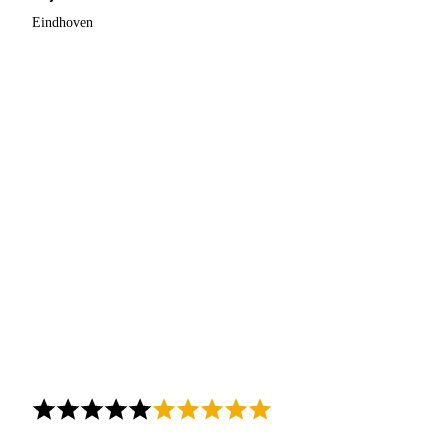
Eindhoven