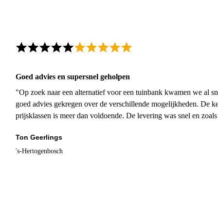
Goed advies en supersnel geholpen
"Op zoek naar een alternatief voor een tuinbank kwamen we al sn
goed advies gekregen over de verschillende mogelijkheden. De ke
prijsklassen is meer dan voldoende. De levering was snel en zoal
Ton Geerlings
's-Hertogenbosch