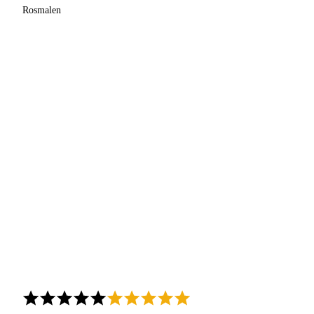
Rosmalen