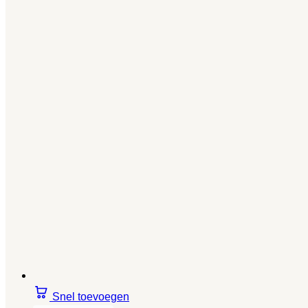
Snel toevoegen