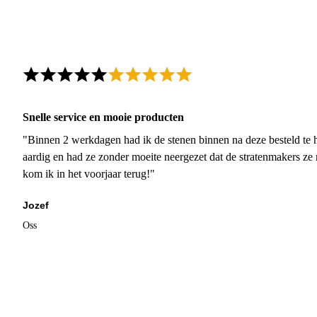
Snelle service en mooie producten
"Binnen 2 werkdagen had ik de stenen binnen na deze besteld te h
aardig en had ze zonder moeite neergezet dat de stratenmakers ze
kom ik in het voorjaar terug!"
Jozef
Oss