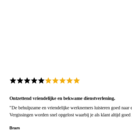
Ontzettend vriendelijke en bekwame dienstverlening.
"De behulpzame en vriendelijke werknemers luisteren goed naar e
Vergissingen worden snel opgelost waarbij je als klant altijd goe
Bram