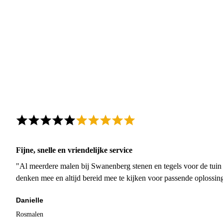
Fijne, snelle en vriendelijke service
"Al meerdere malen bij Swanenberg stenen en tegels voor de tuin g
denken mee en altijd bereid mee te kijken voor passende oplossin
Danielle
Rosmalen