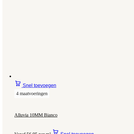
Snel toevoegen
4 maatvoeringen
Alluvia 10MM Bianco