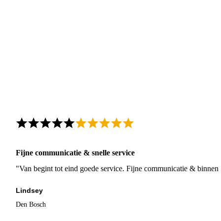
Fijne communicatie & snelle service
"Van begint tot eind goede service. Fijne communicatie & binnen 
Lindsey
Den Bosch