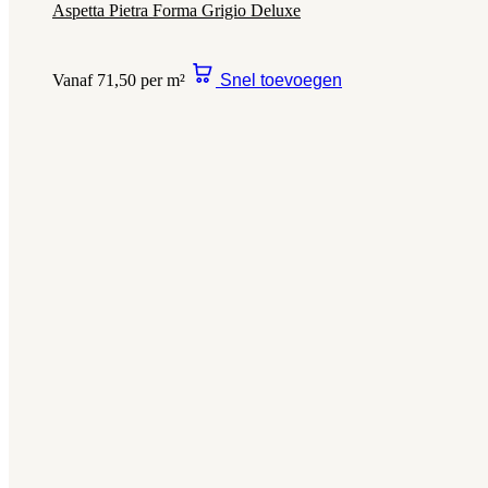
Aspetta Pietra Forma Grigio Deluxe
Vanaf 71,50 per m²
Snel toevoegen