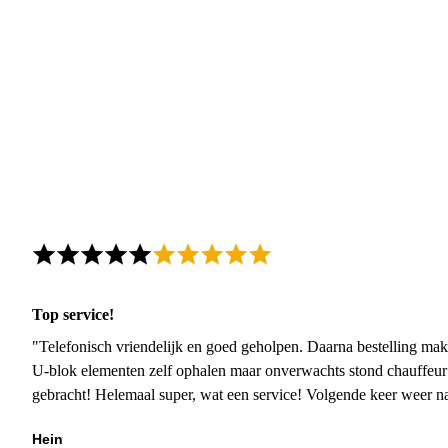
Top service!
"Telefonisch vriendelijk en goed geholpen. Daarna bestelling mak
U-blok elementen zelf ophalen maar onverwachts stond chauffeur
gebracht! Helemaal super, wat een service! Volgende keer weer 
Hein