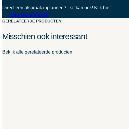
Direct een afspraak inplannen? Dat kan ook! Klik hier:
Plan een afspraak
GERELATEERDE PRODUCTEN
Misschien ook interessant
Bekijk alle gerelateerde producten