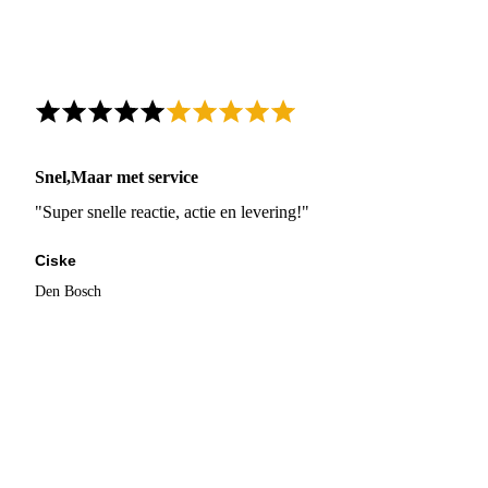
Snel,Maar met service
"Super snelle reactie, actie en levering!"
Ciske
Den Bosch