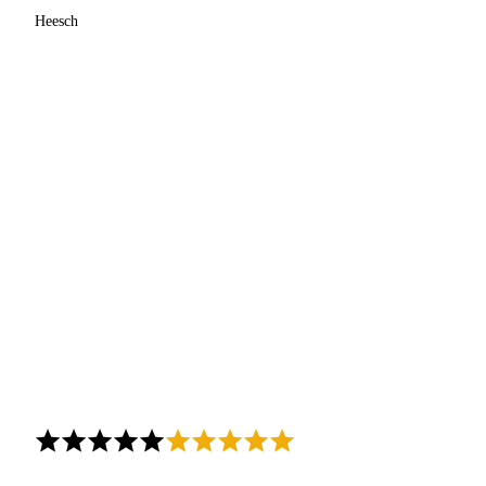
Heesch