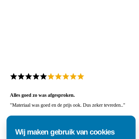
Alles goed zo was afgesproken.
"Materiaal was goed en de prijs ook. Dus zeker tevreden.."
Ad
Den Dungen
Wij maken gebruik van cookies