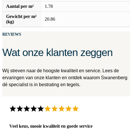
Aantal per m²
1.78
Gewicht per m²
20.86
(kg)
REVIEWS
Wat onze klanten zeggen
Wij streven naar de hoogste kwaliteit en service. Lees de
ervaringen van onze klanten en ontdek waarom Swanenberg
dé specialist is in bestrating en tegels.
Veel keus, mooie kwaliteit en goede service