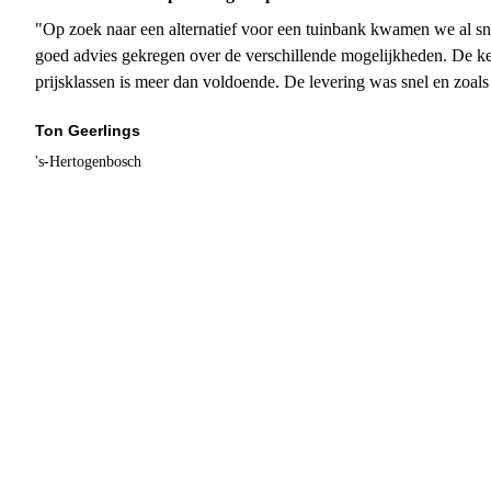
"Op zoek naar een alternatief voor een tuinbank kwamen we al sn
goed advies gekregen over de verschillende mogelijkheden. De ke
prijsklassen is meer dan voldoende. De levering was snel en zoal
Ton Geerlings
's-Hertogenbosch