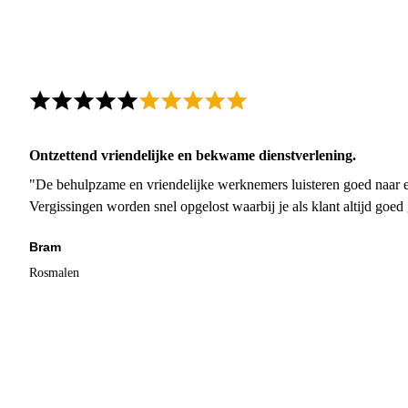
Ontzettend vriendelijke en bekwame dienstverlening.
"De behulpzame en vriendelijke werknemers luisteren goed naar e
Vergissingen worden snel opgelost waarbij je als klant altijd goe
Bram
Rosmalen