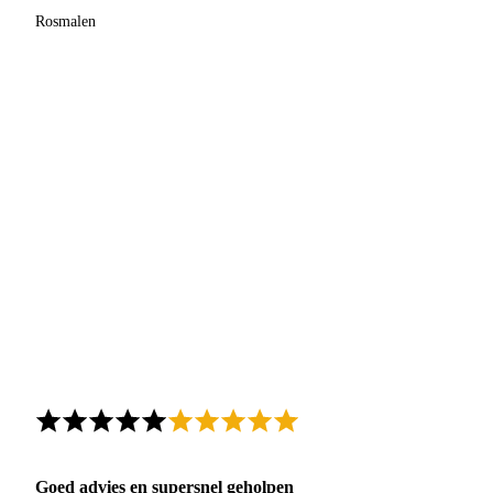
Rosmalen
Goed advies en supersnel geholpen