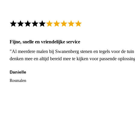
Fijne, snelle en vriendelijke service
"Al meerdere malen bij Swanenberg stenen en tegels voor de tuin g
denken mee en altijd bereid mee te kijken voor passende oplossin
Danielle
Rosmalen