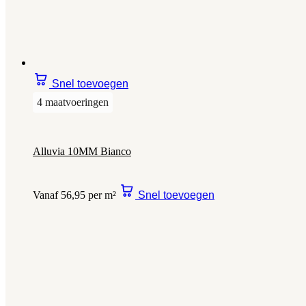
Snel toevoegen
4 maatvoeringen
Alluvia 10MM Bianco
Vanaf 56,95 per m²
Snel toevoegen