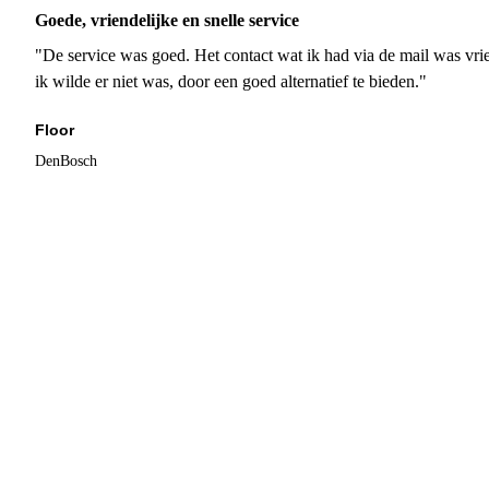
Goede, vriendelijke en snelle service
"De service was goed. Het contact wat ik had via de mail was vrie
ik wilde er niet was, door een goed alternatief te bieden."
Floor
DenBosch