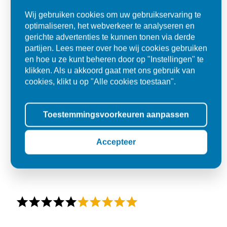
Wij gebruiken cookies om uw gebruikservaring te
optimaliseren, het webverkeer te analyseren en
gerichte advertenties te kunnen tonen via derde
partijen. Lees meer over hoe wij cookies gebruiken
en hoe u ze kunt beheren door op "Instellingen" te
klikken. Als u akkoord gaat met ons gebruik van
cookies, klikt u op "Alle cookies toestaan".
Toestemmingsvoorkeuren aanpassen
Accepteer