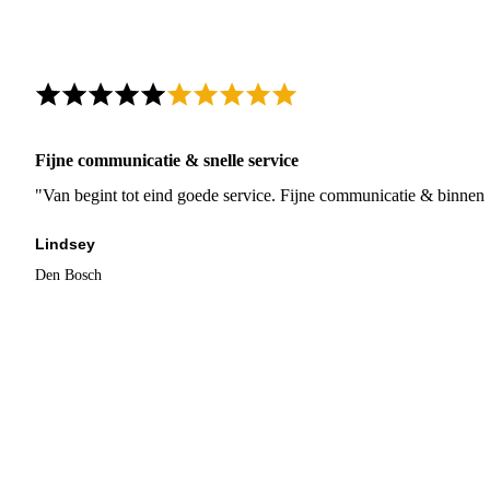
Fijne communicatie & snelle service
"Van begint tot eind goede service. Fijne communicatie & binnen 
Lindsey
Den Bosch