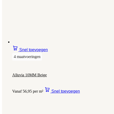
Snel toevoegen
4 maatvoeringen
Alluvia 10MM Beige
Vanaf 56,95 per m²
Snel toevoegen