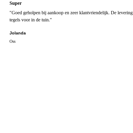
Super
"Goed geholpen bij aankoop en zeer klantvriendelijk. De levering
tegels voor in de tuin."
Jolanda
Oss