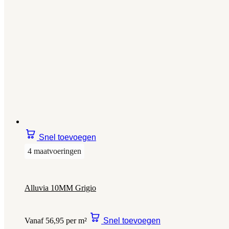
Snel toevoegen
4 maatvoeringen
Alluvia 10MM Grigio
Vanaf 56,95 per m²
Snel toevoegen