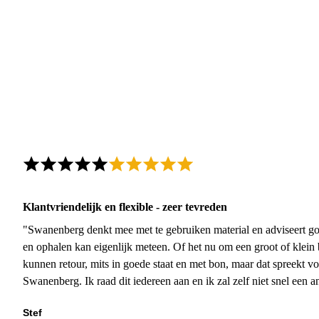
Klantvriendelijk en flexible - zeer tevreden
"Swanenberg denkt mee met te gebruiken material en adviseert go
en ophalen kan eigenlijk meteen. Of het nu om een groot of klein 
kunnen retour, mits in goede staat en met bon, maar dat spreekt vo
Swanenberg. Ik raad dit iedereen aan en ik zal zelf niet snel een an
Stef