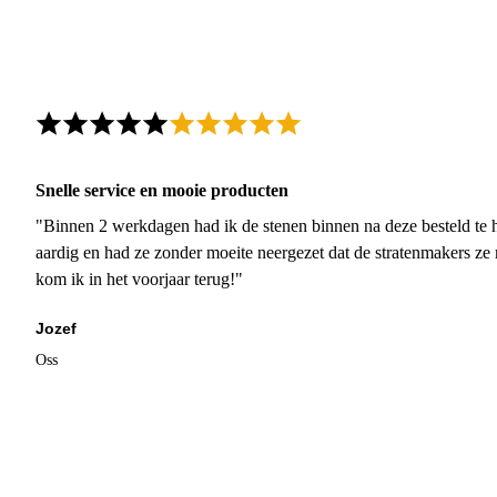
Snelle service en mooie producten
"Binnen 2 werkdagen had ik de stenen binnen na deze besteld te h
aardig en had ze zonder moeite neergezet dat de stratenmakers ze
kom ik in het voorjaar terug!"
Jozef
Oss