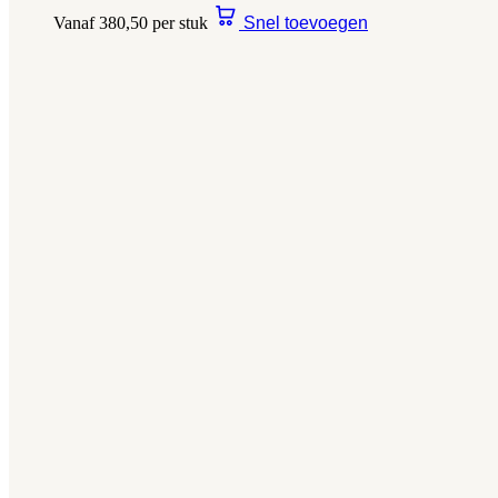
Vanaf 380,50 per stuk
Snel toevoegen