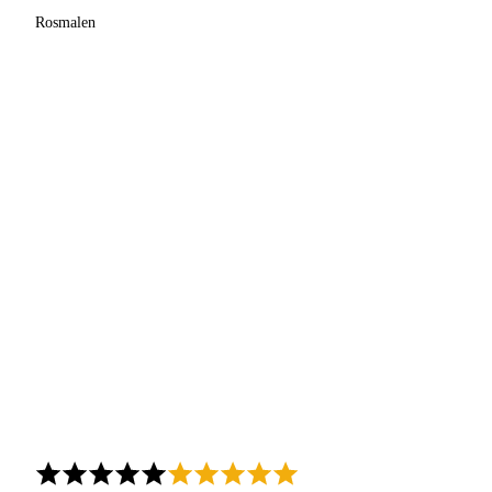
Rosmalen