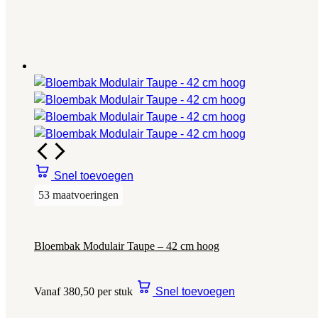
Snel toevoegen
53 maatvoeringen
Bloembak Modulair Taupe – 42 cm hoog
Vanaf 380,50 per stuk
Snel toevoegen