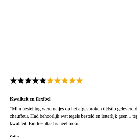
Kwaliteit en flexibel
"Mijn bestelling werd netjes op het afgesproken tijdstip geleverd
chauffeur. Had behoorlijk wat tegels besteld en letterlijk geen 1 
kwaliteit. Eindresultaat is heel mooi."
Stijn