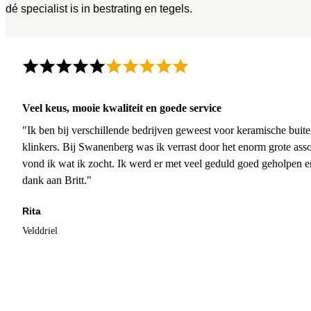
dé specialist is in bestrating en tegels.
Veel keus, mooie kwaliteit en goede service
"Ik ben bij verschillende bedrijven geweest voor keramische buite
klinkers. Bij Swanenberg was ik verrast door het enorm grote asso
vond ik wat ik zocht. Ik werd er met veel geduld goed geholpen 
dank aan Britt."
Rita
Velddriel