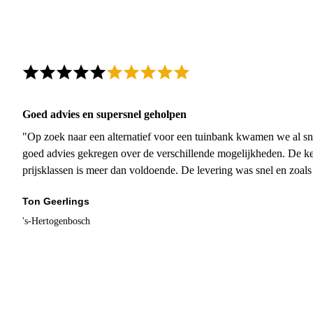
Goed advies en supersnel geholpen
"Op zoek naar een alternatief voor een tuinbank kwamen we al sn
goed advies gekregen over de verschillende mogelijkheden. De ke
prijsklassen is meer dan voldoende. De levering was snel en zoal
Ton Geerlings
's-Hertogenbosch