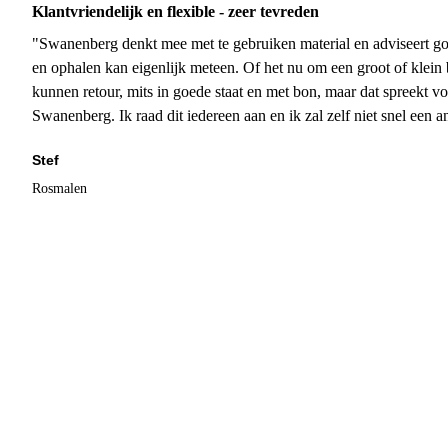
Klantvriendelijk en flexible - zeer tevreden
"Swanenberg denkt mee met te gebruiken material en adviseert go
en ophalen kan eigenlijk meteen. Of het nu om een groot of klein 
kunnen retour, mits in goede staat en met bon, maar dat spreekt vo
Swanenberg. Ik raad dit iedereen aan en ik zal zelf niet snel een an
Stef
Rosmalen