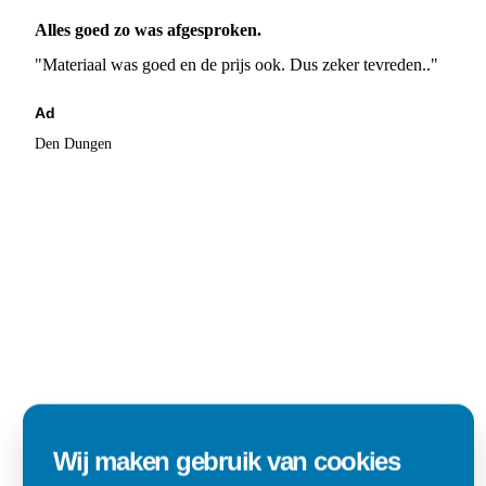
Alles goed zo was afgesproken.
"Materiaal was goed en de prijs ook. Dus zeker tevreden.."
Ad
Den Dungen
Wij maken gebruik van cookies