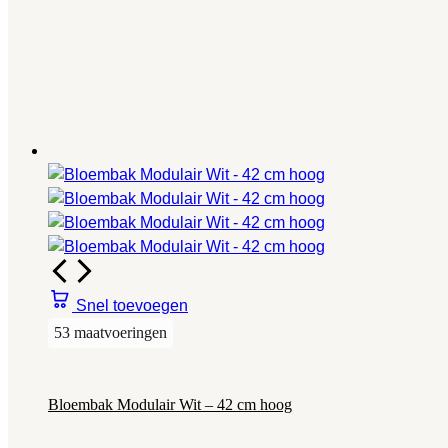
Snel toevoegen
53 maatvoeringen
Bloembak Modulair Wit – 42 cm hoog