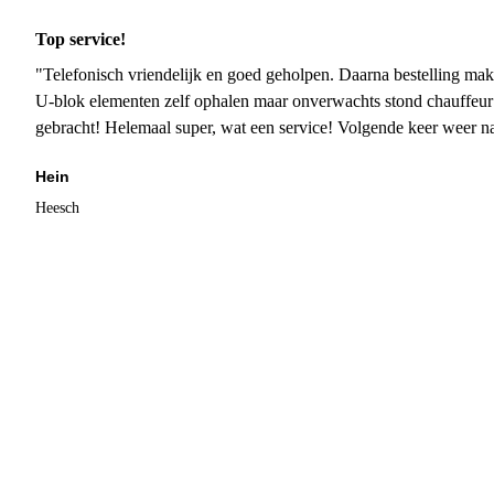
Top service!
"Telefonisch vriendelijk en goed geholpen. Daarna bestelling mak
U-blok elementen zelf ophalen maar onverwachts stond chauffeur
gebracht! Helemaal super, wat een service! Volgende keer weer 
Hein
Heesch