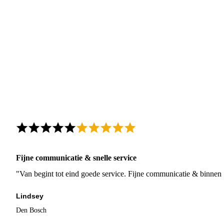
Fijne communicatie & snelle service
"Van begint tot eind goede service. Fijne communicatie & binnen 
Lindsey
Den Bosch