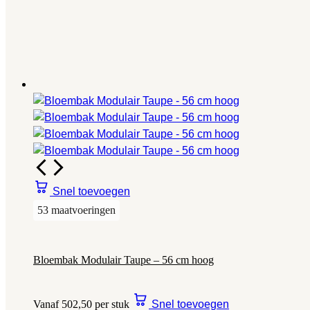
Snel toevoegen
53 maatvoeringen
Bloembak Modulair Taupe – 56 cm hoog
Vanaf 502,50 per stuk
Snel toevoegen