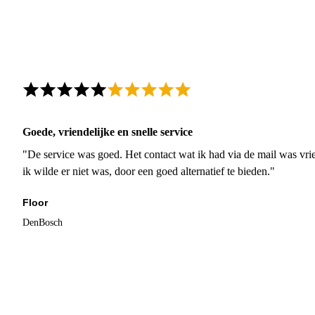
Goede, vriendelijke en snelle service
"De service was goed. Het contact wat ik had via de mail was vrie
ik wilde er niet was, door een goed alternatief te bieden."
Floor
DenBosch