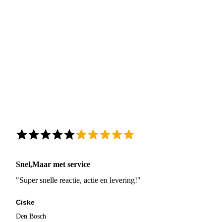
Snel,Maar met service
"Super snelle reactie, actie en levering!"
Ciske
Den Bosch