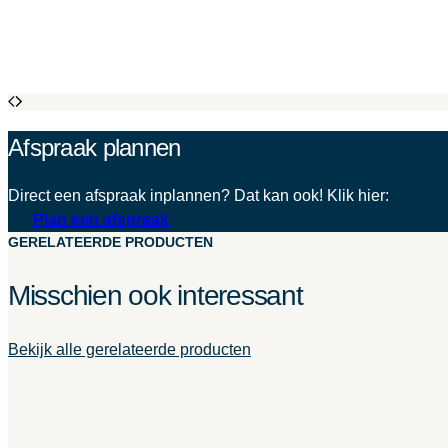
Afspraak plannen
Direct een afspraak inplannen? Dat kan ook! Klik hier:
Plan een afspraak
GERELATEERDE PRODUCTEN
Misschien ook interessant
Bekijk alle gerelateerde producten