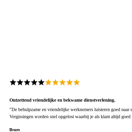
Ontzettend vriendelijke en bekwame dienstverlening.
"De behulpzame en vriendelijke werknemers luisteren goed naar e
Vergissingen worden snel opgelost waarbij je als klant altijd goe
Bram