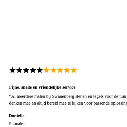
Fijne, snelle en vriendelijke service
"Al meerdere malen bij Swanenberg stenen en tegels voor de tuin g
denken mee en altijd bereid mee te kijken voor passende oplossin
Danielle
Rosmalen