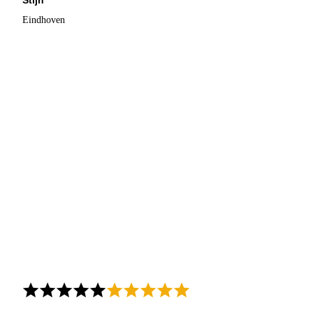
Eindhoven