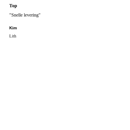
Top
"Snelle levering"
Kim
Lith