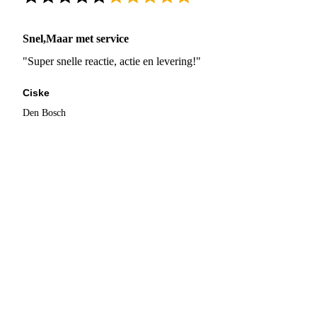
Snel,Maar met service
"Super snelle reactie, actie en levering!"
Ciske
Den Bosch