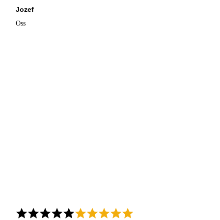
Jozef
Oss