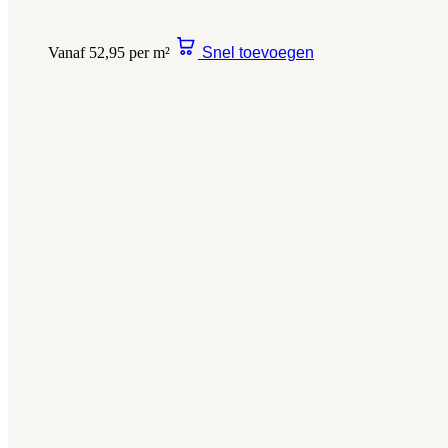
Vanaf 52,95 per m²
Snel toevoegen