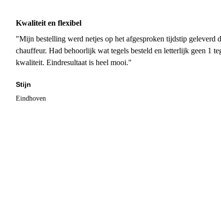
Kwaliteit en flexibel
"Mijn bestelling werd netjes op het afgesproken tijdstip geleverd
chauffeur. Had behoorlijk wat tegels besteld en letterlijk geen 1 
kwaliteit. Eindresultaat is heel mooi."
Stijn
Eindhoven