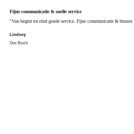
Fijne communicatie & snelle service
"Van begint tot eind goede service. Fijne communicatie & binnen 
Lindsey
Den Bosch