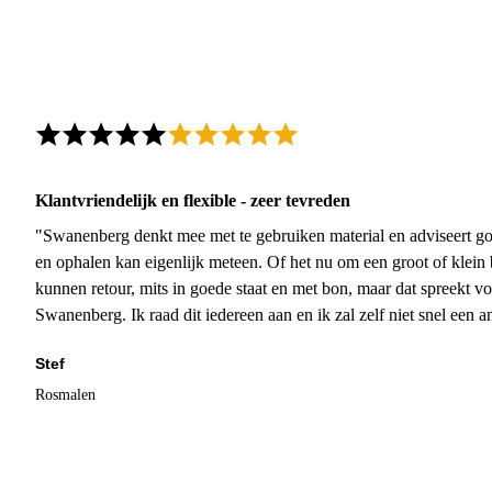
Klantvriendelijk en flexible - zeer tevreden
"Swanenberg denkt mee met te gebruiken material en adviseert go
en ophalen kan eigenlijk meteen. Of het nu om een groot of klein 
kunnen retour, mits in goede staat en met bon, maar dat spreekt vo
Swanenberg. Ik raad dit iedereen aan en ik zal zelf niet snel een an
Stef
Rosmalen