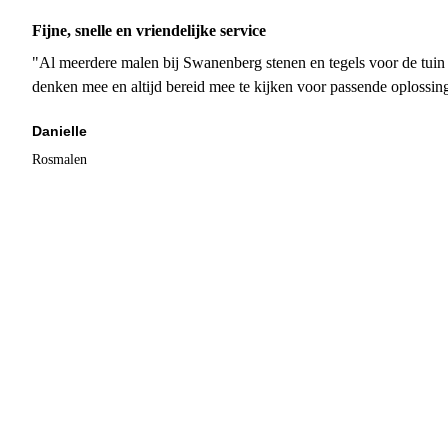
Fijne, snelle en vriendelijke service
"Al meerdere malen bij Swanenberg stenen en tegels voor de tuin g
denken mee en altijd bereid mee te kijken voor passende oplossin
Danielle
Rosmalen