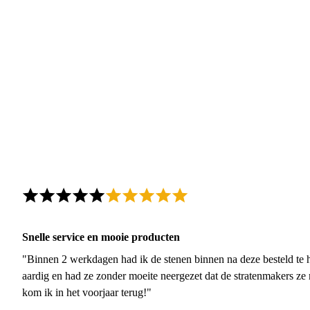
Snelle service en mooie producten
"Binnen 2 werkdagen had ik de stenen binnen na deze besteld te h
aardig en had ze zonder moeite neergezet dat de stratenmakers ze
kom ik in het voorjaar terug!"