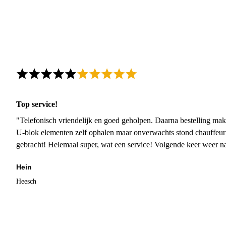
Top service!
"Telefonisch vriendelijk en goed geholpen. Daarna bestelling mak
U-blok elementen zelf ophalen maar onverwachts stond chauffeur
gebracht! Helemaal super, wat een service! Volgende keer weer 
Hein
Heesch