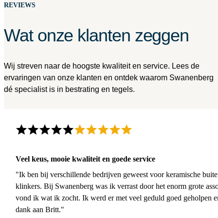
REVIEWS
Wat onze klanten zeggen
Wij streven naar de hoogste kwaliteit en service. Lees de
ervaringen van onze klanten en ontdek waarom Swanenberg
dé specialist is in bestrating en tegels.
Veel keus, mooie kwaliteit en goede service
"Ik ben bij verschillende bedrijven geweest voor keramische buite
klinkers. Bij Swanenberg was ik verrast door het enorm grote asso
vond ik wat ik zocht. Ik werd er met veel geduld goed geholpen 
dank aan Britt."