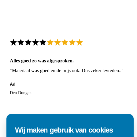
Alles goed zo was afgesproken.
"Materiaal was goed en de prijs ook. Dus zeker tevreden.."
Ad
Den Dungen
Wij maken gebruik van cookies