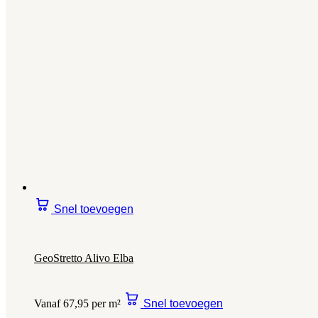
Snel toevoegen
GeoStretto Alivo Elba
Vanaf 67,95 per m²
Snel toevoegen