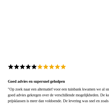
Goed advies en supersnel geholpen
"Op zoek naar een alternatief voor een tuinbank kwamen we al sn
goed advies gekregen over de verschillende mogelijkheden. De ke
prijsklassen is meer dan voldoende. De levering was snel en zoal