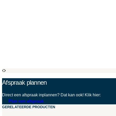
Afspraak plannen
Direct een afspraak inplannen? Dat kan ook! Klik hier:
Plan een afspraak
GERELATEERDE PRODUCTEN