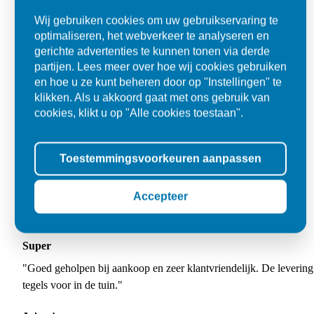
Wij gebruiken cookies om uw gebruikservaring te
optimaliseren, het webverkeer te analyseren en
gerichte advertenties te kunnen tonen via derde
partijen. Lees meer over hoe wij cookies gebruiken
en hoe u ze kunt beheren door op "Instellingen" te
klikken. Als u akkoord gaat met ons gebruik van
cookies, klikt u op "Alle cookies toestaan".
Toestemmingsvoorkeuren aanpassen
Accepteer
Super
"Goed geholpen bij aankoop en zeer klantvriendelijk. De levering
tegels voor in de tuin."