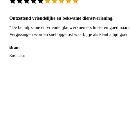
Ontzettend vriendelijke en bekwame dienstverlening.
"De behulpzame en vriendelijke werknemers luisteren goed naar e
Vergissingen worden snel opgelost waarbij je als klant altijd goe
Bram
Rosmalen