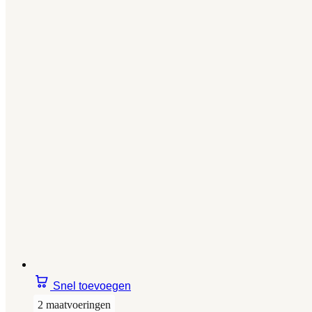
Snel toevoegen
2 maatvoeringen