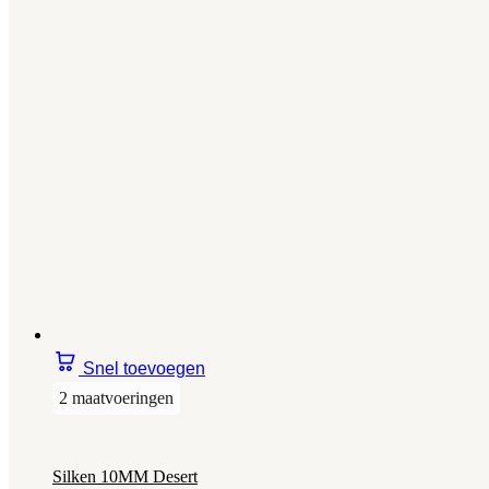
Snel toevoegen
2 maatvoeringen
Silken 10MM Desert