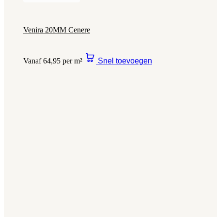
Venira 20MM Cenere
Vanaf 64,95 per m²
Snel toevoegen