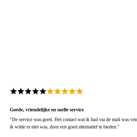
Goede, vriendelijke en snelle service
"De service was goed. Het contact wat ik had via de mail was vrie
ik wilde er niet was, door een goed alternatief te bieden."