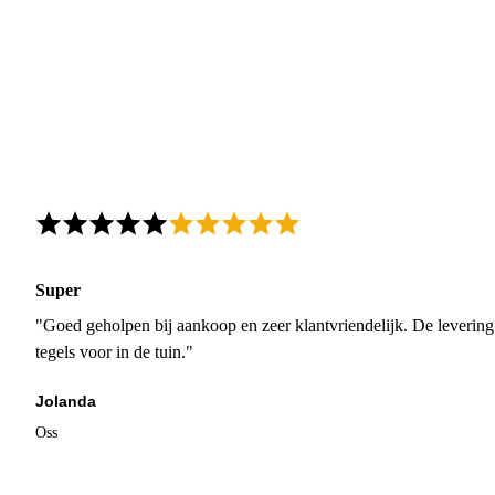
Super
"Goed geholpen bij aankoop en zeer klantvriendelijk. De levering
tegels voor in de tuin."
Jolanda
Oss