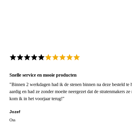
Snelle service en mooie producten
"Binnen 2 werkdagen had ik de stenen binnen na deze besteld te h
aardig en had ze zonder moeite neergezet dat de stratenmakers ze
kom ik in het voorjaar terug!"
Jozef
Oss