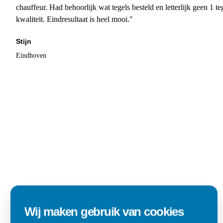
chauffeur. Had behoorlijk wat tegels besteld en letterlijk geen 1 
kwaliteit. Eindresultaat is heel mooi."
Stijn
Eindhoven
Wij maken gebruik van cookies