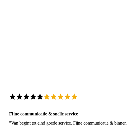
Fijne communicatie & snelle service
"Van begint tot eind goede service. Fijne communicatie & binnen 