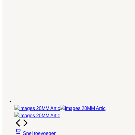
Snel toevoegen