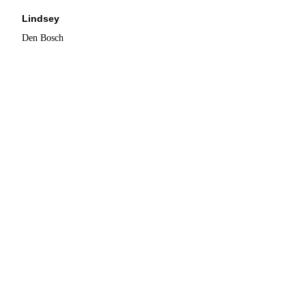
Lindsey
Den Bosch