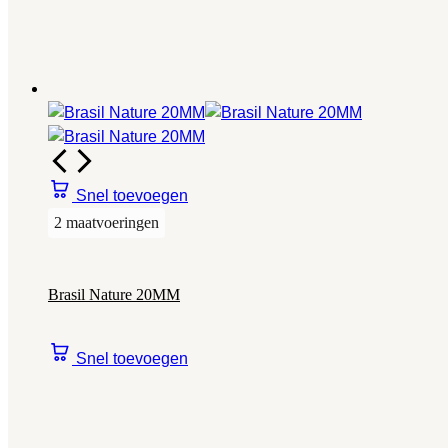
Snel toevoegen
2 maatvoeringen
Brasil Nature 20MM
Snel toevoegen