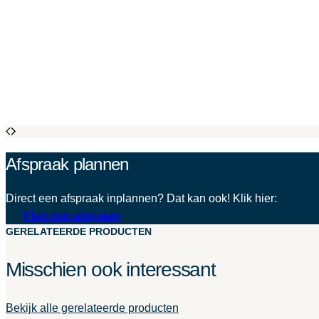
Afspraak plannen
Direct een afspraak inplannen? Dat kan ook! Klik hier:
Plan een afspraak
GERELATEERDE PRODUCTEN
Misschien ook interessant
Bekijk alle gerelateerde producten