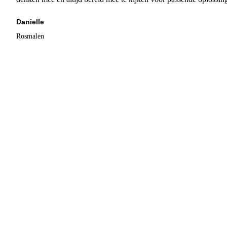
Danielle
Rosmalen