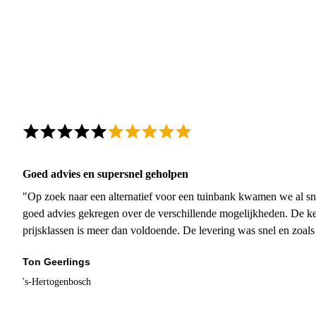
Goed advies en supersnel geholpen
"Op zoek naar een alternatief voor een tuinbank kwamen we al sn
goed advies gekregen over de verschillende mogelijkheden. De ke
prijsklassen is meer dan voldoende. De levering was snel en zoal
Ton Geerlings
's-Hertogenbosch