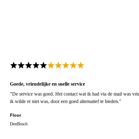
Goede, vriendelijke en snelle service
"De service was goed. Het contact wat ik had via de mail was vrie
ik wilde er niet was, door een goed alternatief te bieden."
Floor
DenBosch