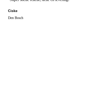
Ciske
Den Bosch