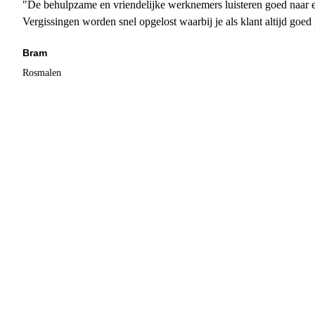
"De behulpzame en vriendelijke werknemers luisteren goed naar e
Vergissingen worden snel opgelost waarbij je als klant altijd goe
Bram
Rosmalen