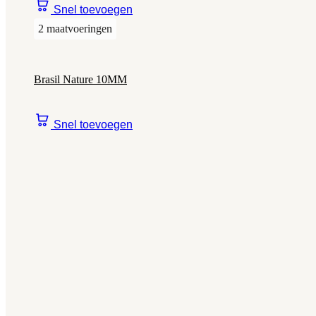
Snel toevoegen
2 maatvoeringen
Brasil Nature 10MM
Snel toevoegen