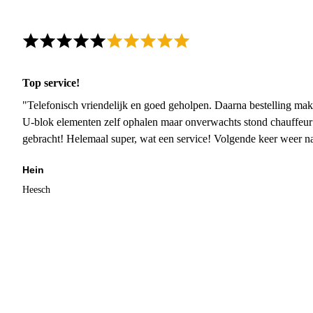
Top service!
"Telefonisch vriendelijk en goed geholpen. Daarna bestelling mak
U-blok elementen zelf ophalen maar onverwachts stond chauffeur
gebracht! Helemaal super, wat een service! Volgende keer weer 
Hein
Heesch