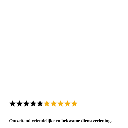
Ontzettend vriendelijke en bekwame dienstverlening.