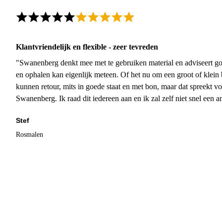
Klantvriendelijk en flexible - zeer tevreden
"Swanenberg denkt mee met te gebruiken material en adviseert go
en ophalen kan eigenlijk meteen. Of het nu om een groot of klein 
kunnen retour, mits in goede staat en met bon, maar dat spreekt vo
Swanenberg. Ik raad dit iedereen aan en ik zal zelf niet snel een an
Stef
Rosmalen