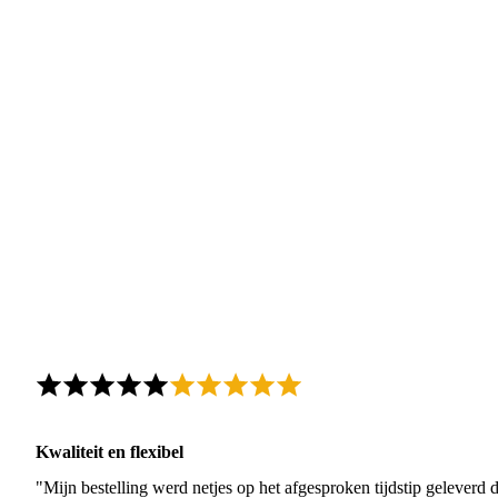
Kwaliteit en flexibel
"Mijn bestelling werd netjes op het afgesproken tijdstip geleverd