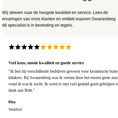
Wij streven naar de hoogste kwaliteit en service. Lees de
ervaringen van onze klanten en ontdek waarom Swanenberg
dé specialist is in bestrating en tegels.
Veel keus, mooie kwaliteit en goede service
"Ik ben bij verschillende bedrijven geweest voor keramische buite
klinkers. Bij Swanenberg was ik verrast door het enorm grote asso
vond ik wat ik zocht. Ik werd er met veel geduld goed geholpen 
dank aan Britt."
Rita
Velddriel