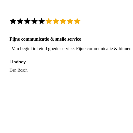
Fijne communicatie & snelle service
"Van begint tot eind goede service. Fijne communicatie & binnen 
Lindsey
Den Bosch