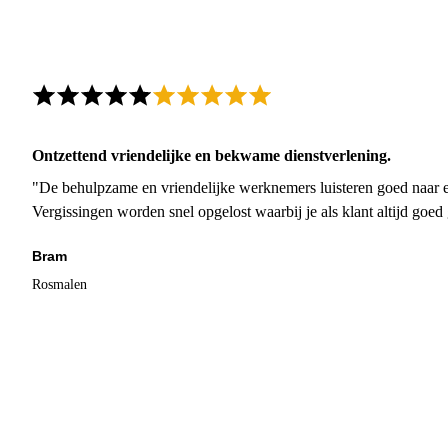
Ontzettend vriendelijke en bekwame dienstverlening.
"De behulpzame en vriendelijke werknemers luisteren goed naar e
Vergissingen worden snel opgelost waarbij je als klant altijd goe
Bram
Rosmalen