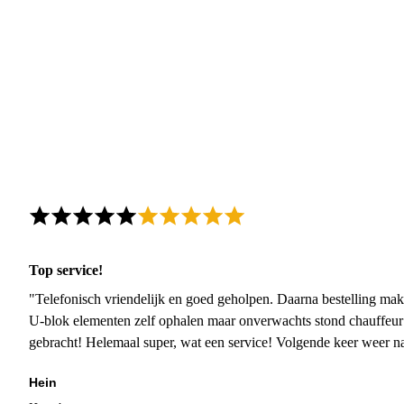
Top service!
"Telefonisch vriendelijk en goed geholpen. Daarna bestelling mak
U-blok elementen zelf ophalen maar onverwachts stond chauffeur
gebracht! Helemaal super, wat een service! Volgende keer weer 
Hein