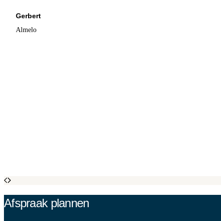
Gerbert
Almelo
Afspraak plannen