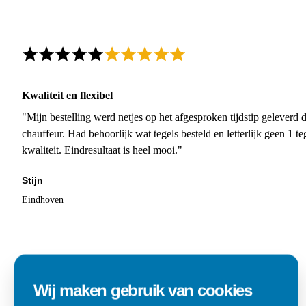
Kwaliteit en flexibel
"Mijn bestelling werd netjes op het afgesproken tijdstip geleverd
chauffeur. Had behoorlijk wat tegels besteld en letterlijk geen 1 
kwaliteit. Eindresultaat is heel mooi."
Stijn
Eindhoven
Wij maken gebruik van cookies