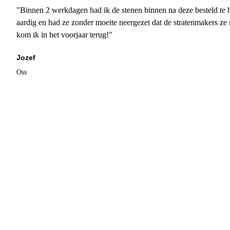
"Binnen 2 werkdagen had ik de stenen binnen na deze besteld te h
aardig en had ze zonder moeite neergezet dat de stratenmakers ze
kom ik in het voorjaar terug!"
Jozef
Oss