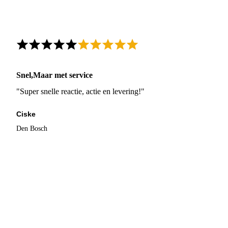
Snel,Maar met service
"Super snelle reactie, actie en levering!"
Ciske
Den Bosch