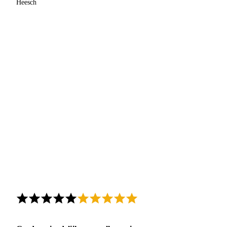
Heesch