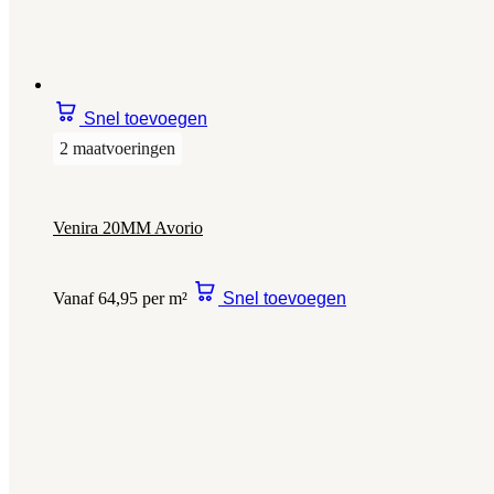
Snel toevoegen
2 maatvoeringen
Venira 20MM Avorio
Vanaf 64,95 per m²
Snel toevoegen