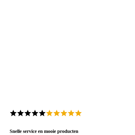
Snelle service en mooie producten