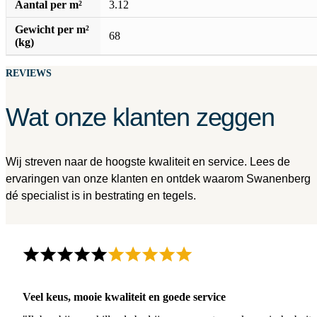
Aantal per m²
3.12
Gewicht per m²
68
(kg)
REVIEWS
Wat onze klanten zeggen
Wij streven naar de hoogste kwaliteit en service. Lees de
ervaringen van onze klanten en ontdek waarom Swanenberg
dé specialist is in bestrating en tegels.
Veel keus, mooie kwaliteit en goede service