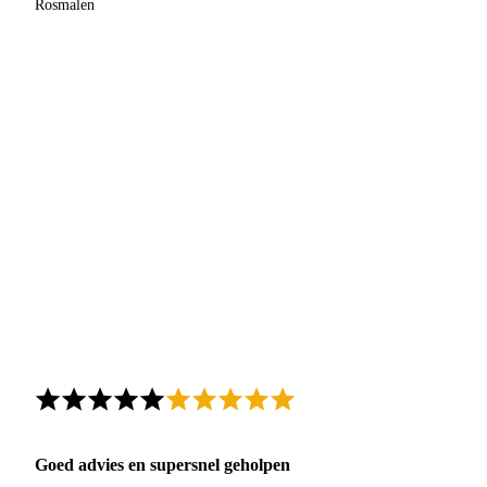
Rosmalen
Goed advies en supersnel geholpen