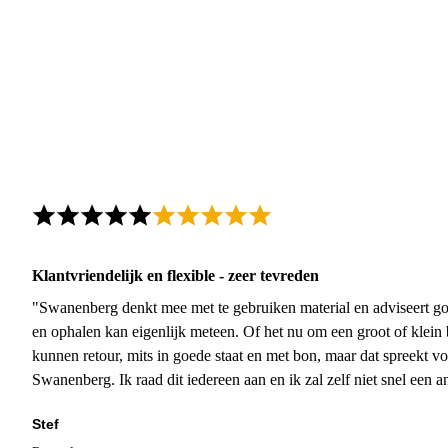
Klantvriendelijk en flexible - zeer tevreden
"Swanenberg denkt mee met te gebruiken material en adviseert go
en ophalen kan eigenlijk meteen. Of het nu om een groot of klein 
kunnen retour, mits in goede staat en met bon, maar dat spreekt vo
Swanenberg. Ik raad dit iedereen aan en ik zal zelf niet snel een an
Stef