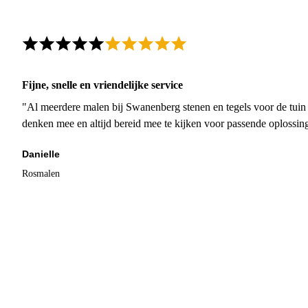
Fijne, snelle en vriendelijke service
"Al meerdere malen bij Swanenberg stenen en tegels voor de tuin g
denken mee en altijd bereid mee te kijken voor passende oplossin
Danielle
Rosmalen