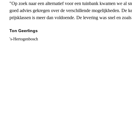
"Op zoek naar een alternatief voor een tuinbank kwamen we al sn
goed advies gekregen over de verschillende mogelijkheden. De ke
prijsklassen is meer dan voldoende. De levering was snel en zoal
Ton Geerlings
's-Hertogenbosch