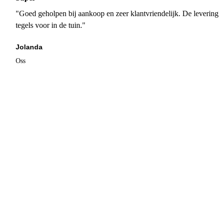
"Goed geholpen bij aankoop en zeer klantvriendelijk. De levering
tegels voor in de tuin."
Jolanda
Oss