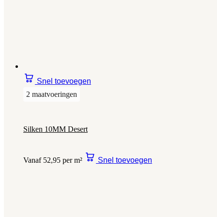
Snel toevoegen
2 maatvoeringen
Silken 10MM Desert
Vanaf 52,95 per m²
Snel toevoegen