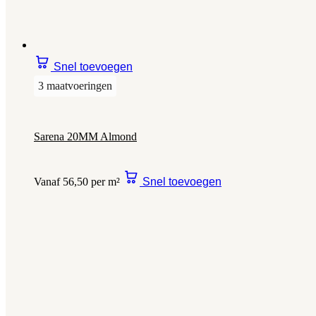
Snel toevoegen
3 maatvoeringen
Sarena 20MM Almond
Vanaf 56,50 per m²
Snel toevoegen