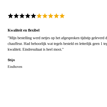
Kwaliteit en flexibel
"Mijn bestelling werd netjes op het afgesproken tijdstip geleverd
chauffeur. Had behoorlijk wat tegels besteld en letterlijk geen 1 
kwaliteit. Eindresultaat is heel mooi."
Stijn
Eindhoven