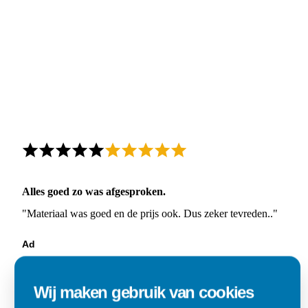
Alles goed zo was afgesproken.
"Materiaal was goed en de prijs ook. Dus zeker tevreden.."
Ad
Den Dungen
Wij maken gebruik van cookies