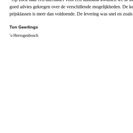
goed advies gekregen over de verschillende mogelijkheden. De ke
prijsklassen is meer dan voldoende. De levering was snel en zoal
Ton Geerlings
's-Hertogenbosch