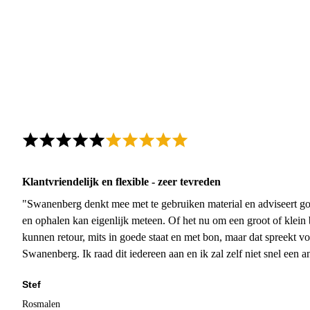
Klantvriendelijk en flexible - zeer tevreden
"Swanenberg denkt mee met te gebruiken material en adviseert go
en ophalen kan eigenlijk meteen. Of het nu om een groot of klein 
kunnen retour, mits in goede staat en met bon, maar dat spreekt vo
Swanenberg. Ik raad dit iedereen aan en ik zal zelf niet snel een an
Stef
Rosmalen