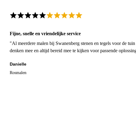
Fijne, snelle en vriendelijke service
"Al meerdere malen bij Swanenberg stenen en tegels voor de tuin g
denken mee en altijd bereid mee te kijken voor passende oplossin
Danielle
Rosmalen