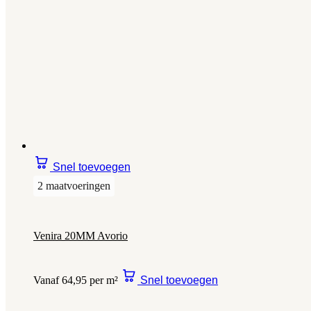
Snel toevoegen
2 maatvoeringen
Venira 20MM Avorio
Vanaf 64,95 per m²
Snel toevoegen