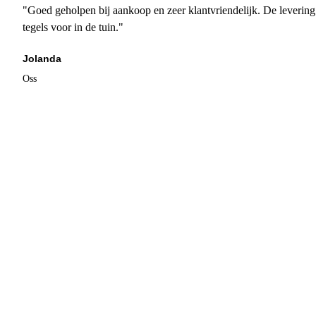
"Goed geholpen bij aankoop en zeer klantvriendelijk. De levering
tegels voor in de tuin."
Jolanda
Oss