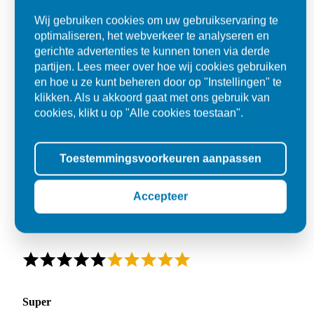
Wij gebruiken cookies om uw gebruikservaring te
optimaliseren, het webverkeer te analyseren en
gerichte advertenties te kunnen tonen via derde
partijen. Lees meer over hoe wij cookies gebruiken
en hoe u ze kunt beheren door op "Instellingen" te
klikken. Als u akkoord gaat met ons gebruik van
cookies, klikt u op "Alle cookies toestaan".
Toestemmingsvoorkeuren aanpassen
Accepteer
Super