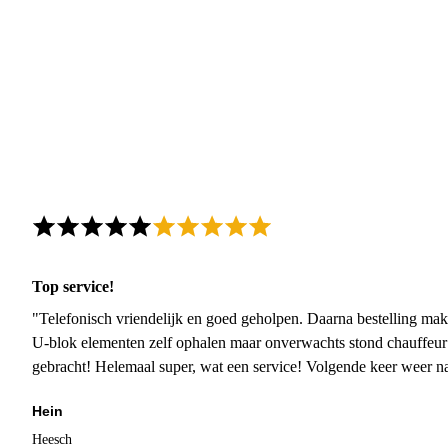
Top service!
"Telefonisch vriendelijk en goed geholpen. Daarna bestelling mak
U-blok elementen zelf ophalen maar onverwachts stond chauffeur
gebracht! Helemaal super, wat een service! Volgende keer weer 
Hein
Heesch