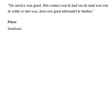
"De service was goed. Het contact wat ik had via de mail was vrie
ik wilde er niet was, door een goed alternatief te bieden."
Floor
DenBosch