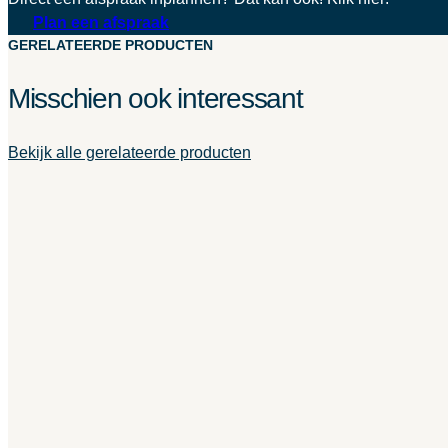
Plan een afspraak
GERELATEERDE PRODUCTEN
Misschien ook interessant
Bekijk alle gerelateerde producten