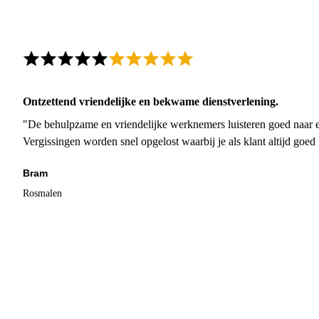
Ontzettend vriendelijke en bekwame dienstverlening.
"De behulpzame en vriendelijke werknemers luisteren goed naar e
Vergissingen worden snel opgelost waarbij je als klant altijd goe
Bram
Rosmalen