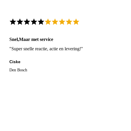
Snel,Maar met service
"Super snelle reactie, actie en levering!"
Ciske
Den Bosch