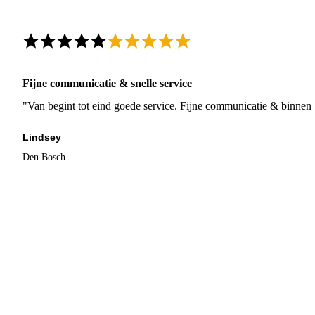
Fijne communicatie & snelle service
"Van begint tot eind goede service. Fijne communicatie & binnen 
Lindsey
Den Bosch