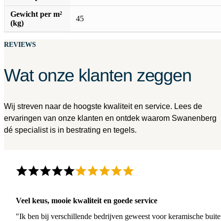
Gewicht per m²
45
(kg)
REVIEWS
Wat onze klanten zeggen
Wij streven naar de hoogste kwaliteit en service. Lees de
ervaringen van onze klanten en ontdek waarom Swanenberg
dé specialist is in bestrating en tegels.
Veel keus, mooie kwaliteit en goede service
"Ik ben bij verschillende bedrijven geweest voor keramische buite