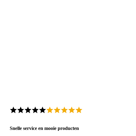
Snelle service en mooie producten