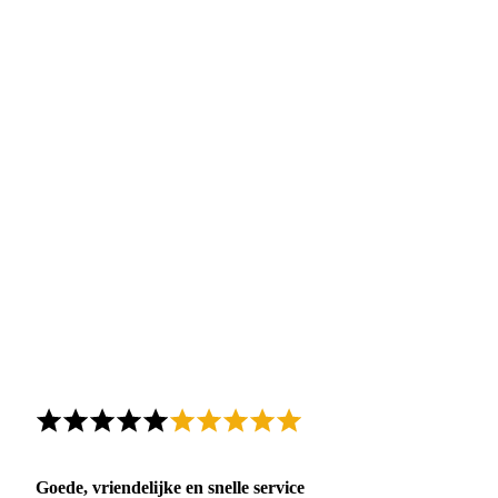
Goede, vriendelijke en snelle service