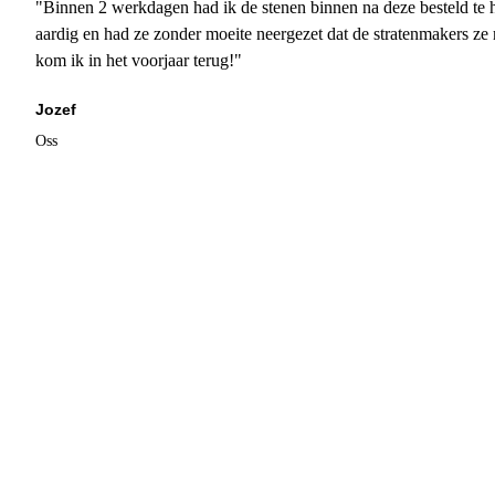
"Binnen 2 werkdagen had ik de stenen binnen na deze besteld te h
aardig en had ze zonder moeite neergezet dat de stratenmakers ze
kom ik in het voorjaar terug!"
Jozef
Oss