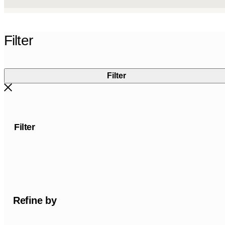
Filter
Filter
Filter
Refine by