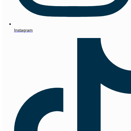
Instagram