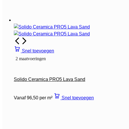
Snel toevoegen
2 maatvoeringen
Solido Ceramica PRO5 Lava Sand
Vanaf 96,50 per m²
Snel toevoegen