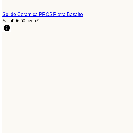
Solido Ceramica PRO5 Pietra Basalto
Vanaf 96,50 per m²