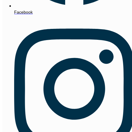
Facebook