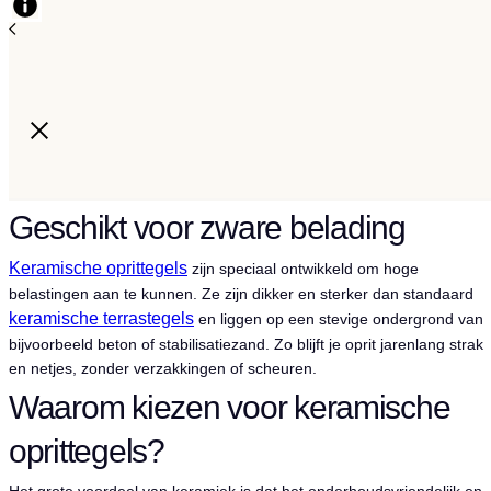
Geschikt voor zware belading
Keramische oprittegels
zijn speciaal ontwikkeld om hoge
belastingen aan te kunnen. Ze zijn dikker en sterker dan standaard
keramische terrastegels
en liggen op een stevige ondergrond van
bijvoorbeeld beton of stabilisatiezand. Zo blijft je oprit jarenlang strak
en netjes, zonder verzakkingen of scheuren.
Waarom kiezen voor keramische
oprittegels?