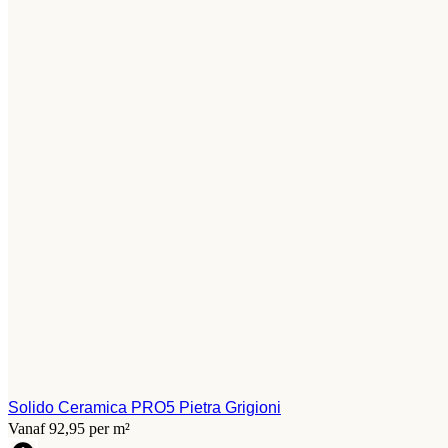
Solido Ceramica PRO5 Pietra Grigioni
Vanaf 92,95 per m²