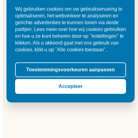
Wij gebruiken cookies om uw gebruikservaring te
optimaliseren, het webverkeer te analyseren en
gerichte advertenties te kunnen tonen via derde
partijen. Lees meer over hoe wij cookies gebruiken
en hoe u ze kunt beheren door op "Instellingen" te
klikken. Als u akkoord gaat met ons gebruik van
cookies, klikt u op "Alle cookies toestaan".
Toestemmingsvoorkeuren aanpassen
Accepteer