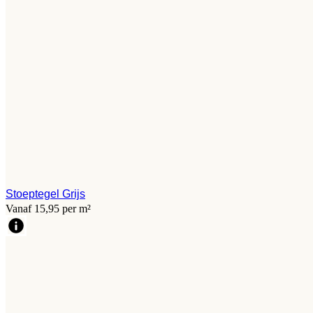
Stoeptegel Grijs
Vanaf 15,95 per m²