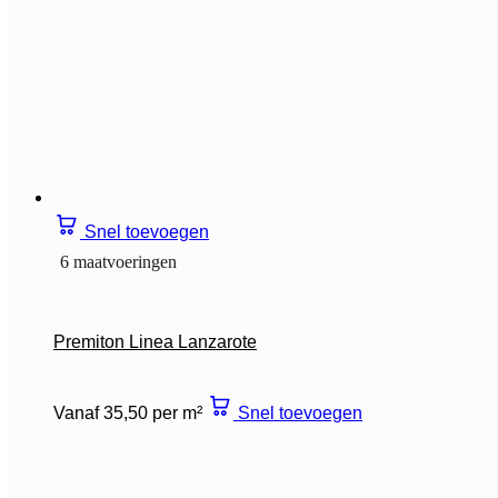
Snel toevoegen
6 maatvoeringen
Premiton Linea Lanzarote
Vanaf 35,50 per m²
Snel toevoegen