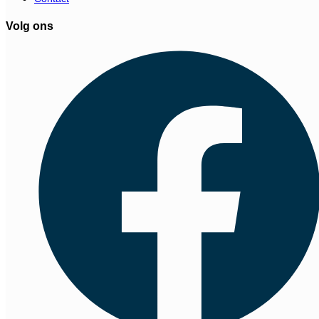
Volg ons