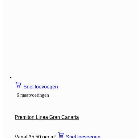
Snel toevoegen
6 maatvoeringen
Premiton Linea Gran Canaria
Vanaf 35,50 per m²
Snel toevoegen