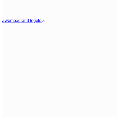
Zwembadrand tegels