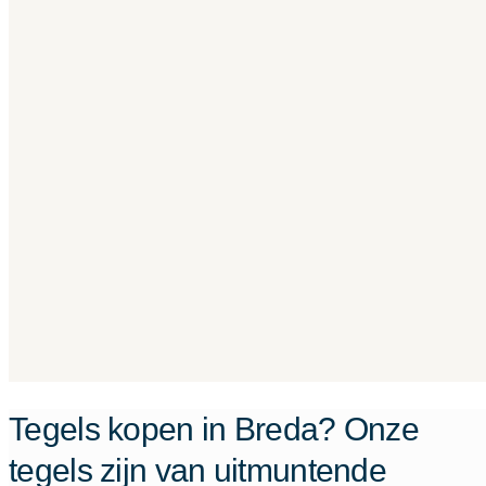
Tegels kopen in Breda? Onze
tegels zijn van uitmuntende