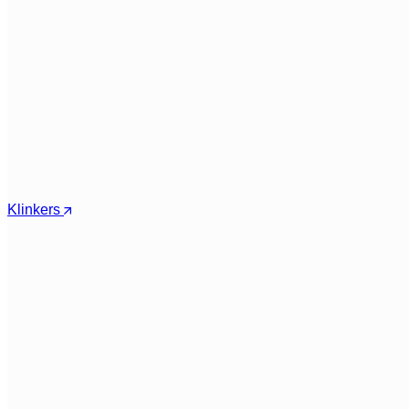
Klinkers