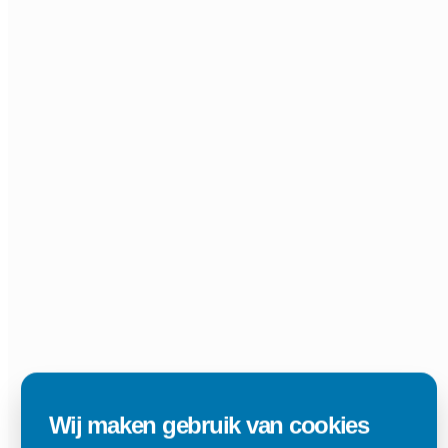
Wij maken gebruik van cookies