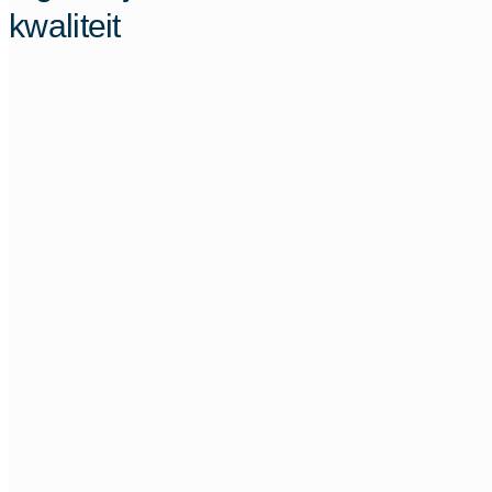
kwaliteit