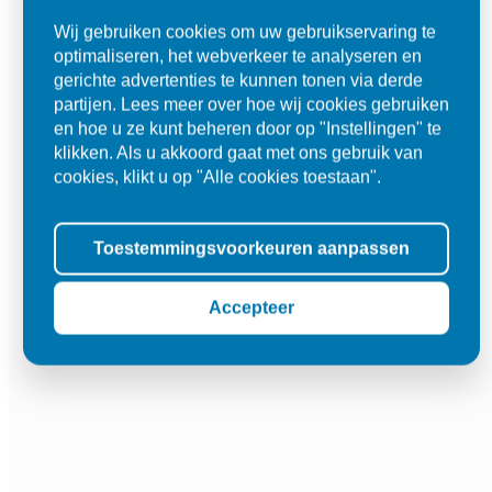
Wij gebruiken cookies om uw gebruikservaring te
optimaliseren, het webverkeer te analyseren en
gerichte advertenties te kunnen tonen via derde
partijen. Lees meer over hoe wij cookies gebruiken
en hoe u ze kunt beheren door op "Instellingen" te
klikken. Als u akkoord gaat met ons gebruik van
cookies, klikt u op "Alle cookies toestaan".
Toestemmingsvoorkeuren aanpassen
Accepteer