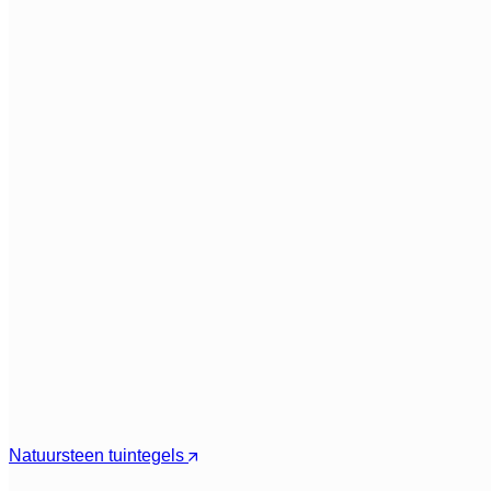
Natuursteen tuintegels