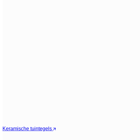
Keramische tuintegels