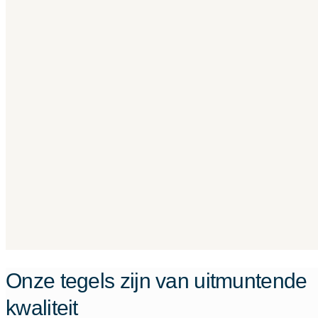
Onze tegels zijn van uitmuntende
kwaliteit