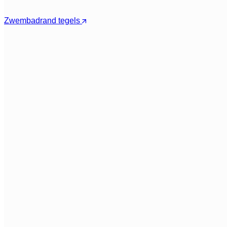
Zwembadrand tegels