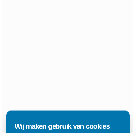
Wij maken gebruik van cookies