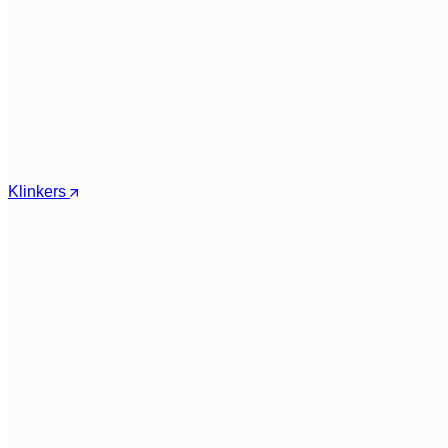
Klinkers