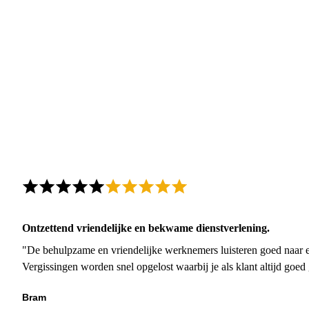
Ontzettend vriendelijke en bekwame dienstverlening.
"De behulpzame en vriendelijke werknemers luisteren goed naar e
Vergissingen worden snel opgelost waarbij je als klant altijd goe
Bram