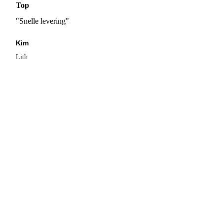
Top
"Snelle levering"
Kim
Lith