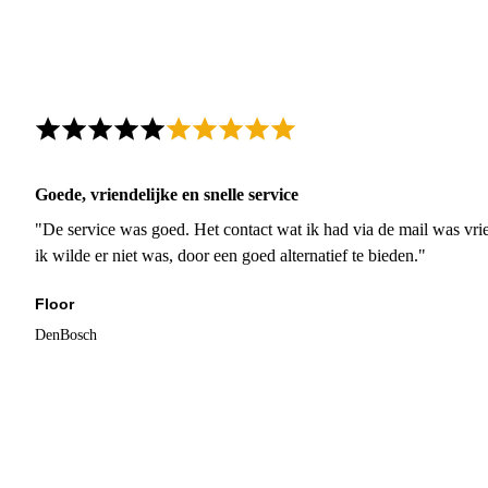
Goede, vriendelijke en snelle service
"De service was goed. Het contact wat ik had via de mail was vrie
ik wilde er niet was, door een goed alternatief te bieden."
Floor
DenBosch