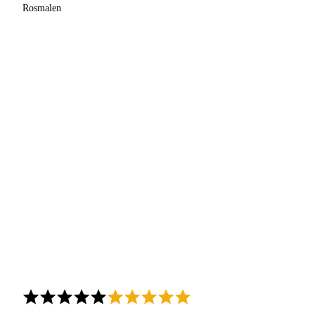
Rosmalen