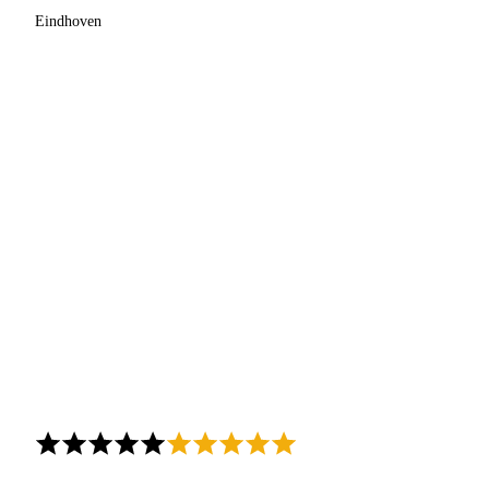
Eindhoven