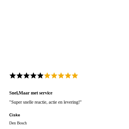
Snel,Maar met service
"Super snelle reactie, actie en levering!"
Ciske
Den Bosch