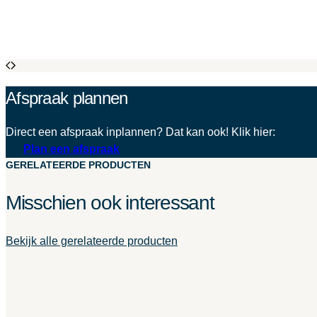
Afspraak plannen
Direct een afspraak inplannen? Dat kan ook! Klik hier:
Plan een afspraak
GERELATEERDE PRODUCTEN
Misschien ook interessant
Bekijk alle gerelateerde producten