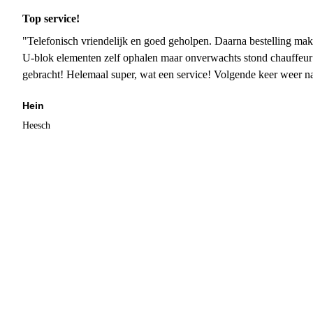
Top service!
"Telefonisch vriendelijk en goed geholpen. Daarna bestelling mak
U-blok elementen zelf ophalen maar onverwachts stond chauffeur
gebracht! Helemaal super, wat een service! Volgende keer weer 
Hein
Heesch