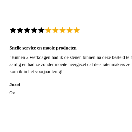
Snelle service en mooie producten
"Binnen 2 werkdagen had ik de stenen binnen na deze besteld te h
aardig en had ze zonder moeite neergezet dat de stratenmakers ze
kom ik in het voorjaar terug!"
Jozef
Oss