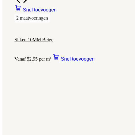
Snel toevoegen
2 maatvoeringen
Silken 10MM Beige
Vanaf 52,95 per m²
Snel toevoegen