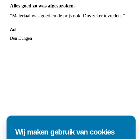
Alles goed zo was afgesproken.
"Materiaal was goed en de prijs ook. Dus zeker tevreden.."
Ad
Den Dungen
Wij maken gebruik van cookies