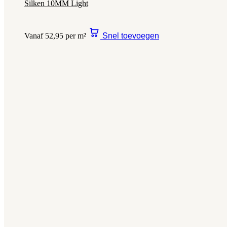
Silken 10MM Light
Vanaf 52,95 per m²
Snel toevoegen