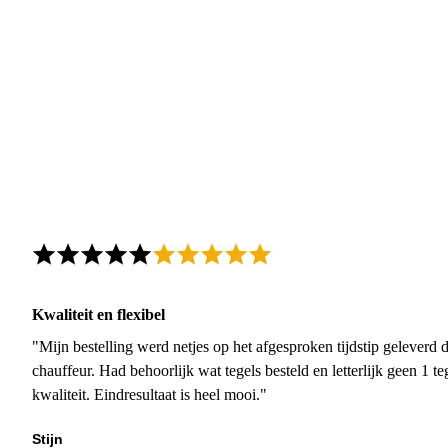
Kwaliteit en flexibel
"Mijn bestelling werd netjes op het afgesproken tijdstip geleverd
chauffeur. Had behoorlijk wat tegels besteld en letterlijk geen 1 
kwaliteit. Eindresultaat is heel mooi."
Stijn