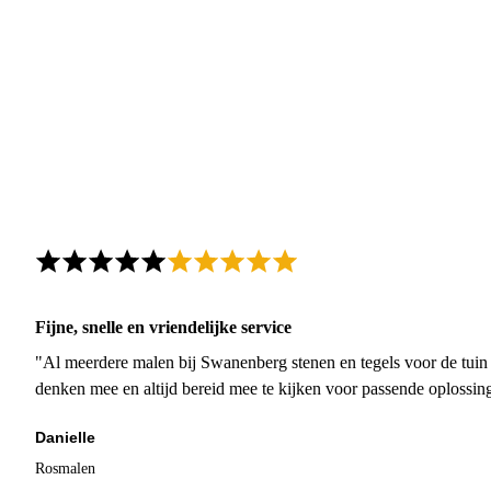
Fijne, snelle en vriendelijke service
"Al meerdere malen bij Swanenberg stenen en tegels voor de tuin g
denken mee en altijd bereid mee te kijken voor passende oplossin
Danielle
Rosmalen