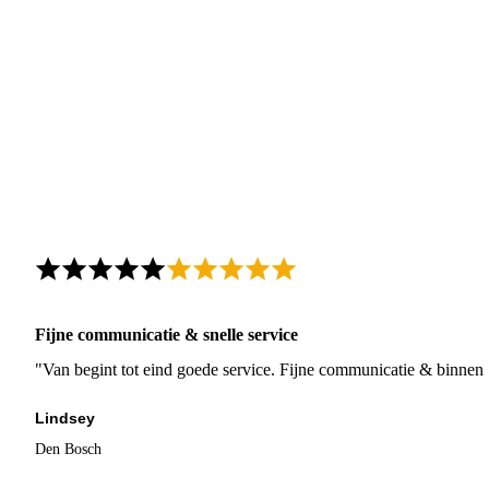
Fijne communicatie & snelle service
"Van begint tot eind goede service. Fijne communicatie & binnen 
Lindsey
Den Bosch