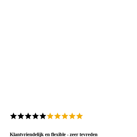
Klantvriendelijk en flexible - zeer tevreden