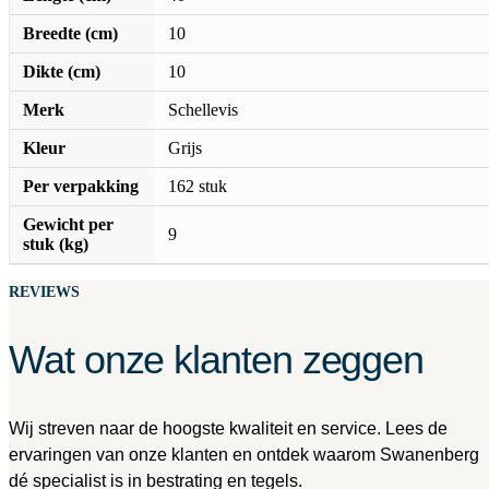
Breedte (cm)
10
Dikte (cm)
10
Merk
Schellevis
Kleur
Grijs
Per verpakking
162 stuk
Gewicht per
9
stuk (kg)
REVIEWS
Wat onze klanten zeggen
Wij streven naar de hoogste kwaliteit en service. Lees de
ervaringen van onze klanten en ontdek waarom Swanenberg
dé specialist is in bestrating en tegels.