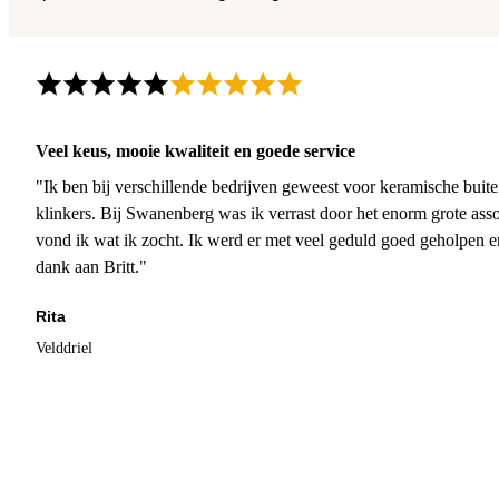
Veel keus, mooie kwaliteit en goede service
"Ik ben bij verschillende bedrijven geweest voor keramische buite
klinkers. Bij Swanenberg was ik verrast door het enorm grote asso
vond ik wat ik zocht. Ik werd er met veel geduld goed geholpen 
dank aan Britt."
Rita
Velddriel