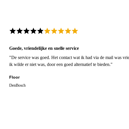
Goede, vriendelijke en snelle service
"De service was goed. Het contact wat ik had via de mail was vrie
ik wilde er niet was, door een goed alternatief te bieden."
Floor
DenBosch