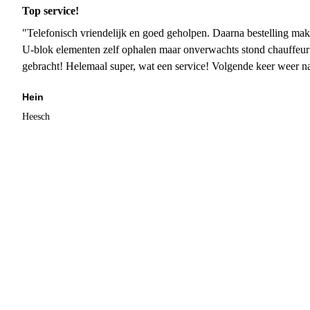
Top service!
"Telefonisch vriendelijk en goed geholpen. Daarna bestelling mak
U-blok elementen zelf ophalen maar onverwachts stond chauffeur
gebracht! Helemaal super, wat een service! Volgende keer weer 
Hein
Heesch