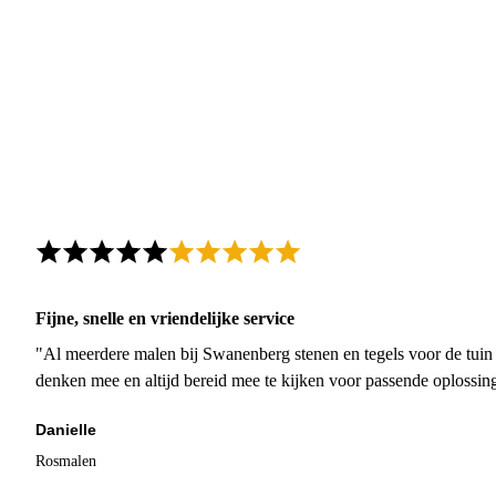
Fijne, snelle en vriendelijke service
"Al meerdere malen bij Swanenberg stenen en tegels voor de tuin g
denken mee en altijd bereid mee te kijken voor passende oplossin
Danielle
Rosmalen