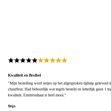
Kwaliteit en flexibel
"Mijn bestelling werd netjes op het afgesproken tijdstip geleverd
chauffeur. Had behoorlijk wat tegels besteld en letterlijk geen 1 
kwaliteit. Eindresultaat is heel mooi."
Stijn