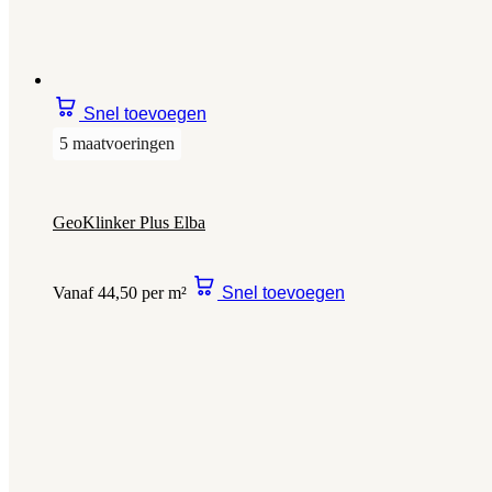
Snel toevoegen
5 maatvoeringen
GeoKlinker Plus Elba
Vanaf 44,50 per m²
Snel toevoegen