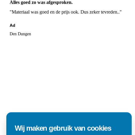
Alles goed zo was afgesproken.
"Materiaal was goed en de prijs ook. Dus zeker tevreden.."
Ad
Den Dungen
Wij maken gebruik van cookies