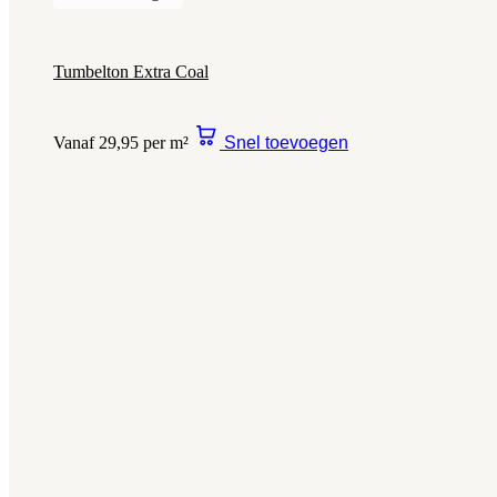
Tumbelton Extra Coal
Vanaf 29,95 per m²
Snel toevoegen