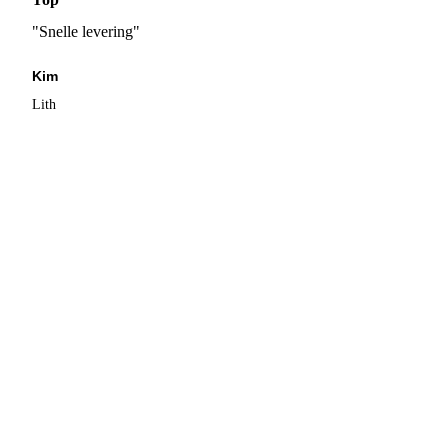
"Snelle levering"
Kim
Lith