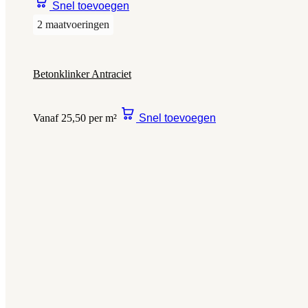
Snel toevoegen
2 maatvoeringen
Betonklinker Antraciet
Vanaf 25,50 per m²
Snel toevoegen