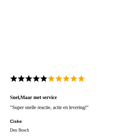
Snel,Maar met service
"Super snelle reactie, actie en levering!"
Ciske
Den Bosch