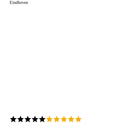
Eindhoven