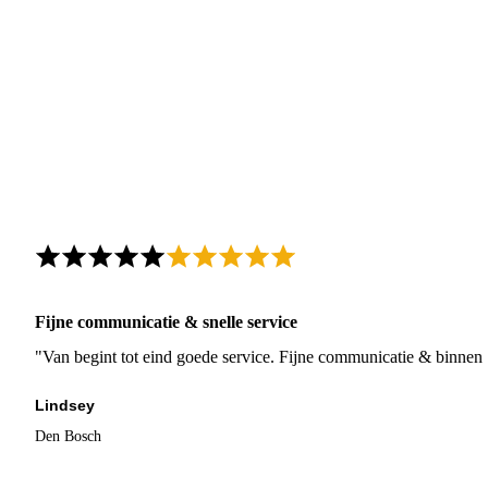
Fijne communicatie & snelle service
"Van begint tot eind goede service. Fijne communicatie & binnen 
Lindsey
Den Bosch