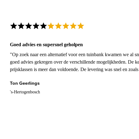
Goed advies en supersnel geholpen
"Op zoek naar een alternatief voor een tuinbank kwamen we al sn
goed advies gekregen over de verschillende mogelijkheden. De ke
prijsklassen is meer dan voldoende. De levering was snel en zoal
Ton Geerlings
's-Hertogenbosch