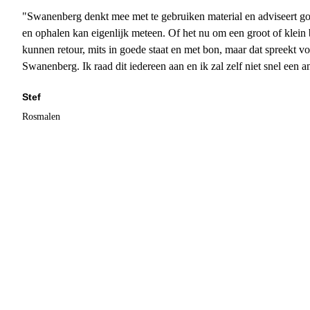
"Swanenberg denkt mee met te gebruiken material en adviseert go
en ophalen kan eigenlijk meteen. Of het nu om een groot of klein 
kunnen retour, mits in goede staat en met bon, maar dat spreekt vo
Swanenberg. Ik raad dit iedereen aan en ik zal zelf niet snel een an
Stef
Rosmalen