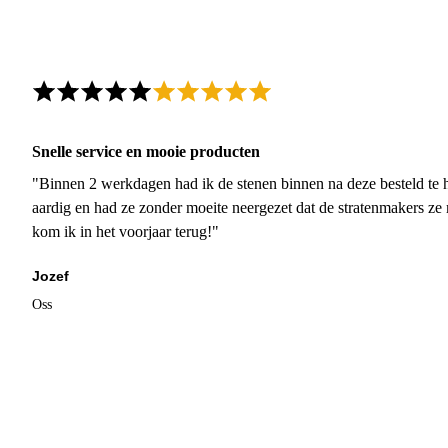
Snelle service en mooie producten
"Binnen 2 werkdagen had ik de stenen binnen na deze besteld te h
aardig en had ze zonder moeite neergezet dat de stratenmakers ze
kom ik in het voorjaar terug!"
Jozef
Oss