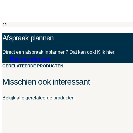
Afspraak plannen
Direct een afspraak inplannen? Dat kan ook! Klik hier:
Plan een afspraak
GERELATEERDE PRODUCTEN
Misschien ook interessant
Bekijk alle gerelateerde producten