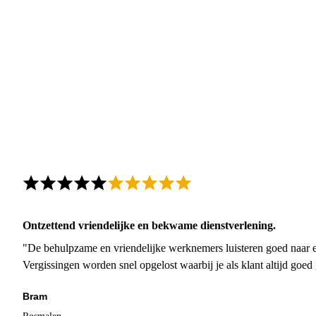
Ontzettend vriendelijke en bekwame dienstverlening.
"De behulpzame en vriendelijke werknemers luisteren goed naar e
Vergissingen worden snel opgelost waarbij je als klant altijd goe
Bram